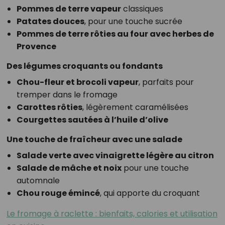
Pommes de terre vapeur
classiques
Patates douces
, pour une touche sucrée
Pommes de terre rôties au four avec herbes de
Provence
Des légumes croquants ou fondants
Chou-fleur et brocoli vapeur
, parfaits pour
tremper dans le fromage
Carottes rôties
, légèrement caramélisées
Courgettes sautées à l’huile d’olive
Une touche de fraîcheur avec une salade
Salade verte avec vinaigrette légère au citron
Salade de mâche et noix
pour une touche
automnale
Chou rouge émincé
, qui apporte du croquant
Le fromage à raclette : bienfaits, calories et utilisation