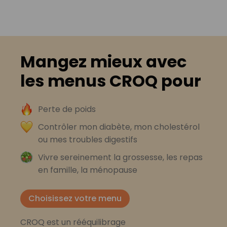
Mangez mieux avec
les menus CROQ pour
Perte de poids
Contrôler mon diabète, mon cholestérol
ou mes troubles digestifs
Vivre sereinement la grossesse, les repas
en famille, la ménopause
Choisissez votre menu
CROQ est un rééquilibrage