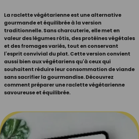
La raclette végétarienne est une alternative
gourmande et équilibrée à la version
traditionnelle. Sans charcuterie, elle met en
valeur des légumes rôtis, des protéines végétales
et des fromages variés, tout en conservant
l'esprit convivial du plat. Cette version convient
aussi bien aux végétariens qu'à ceux qui
souhaitent réduire leur consommation de viande
sans sacrifier la gourmandise. Découvrez
comment préparer une raclette végétarienne
savoureuse et équilibrée.