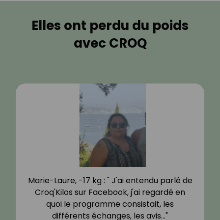
Elles ont perdu du poids
avec CROQ
Marie-Laure, -17 kg : " J'ai entendu parlé de
Croq'Kilos sur Facebook, j'ai regardé en
quoi le programme consistait, les
différents échanges, les avis…"