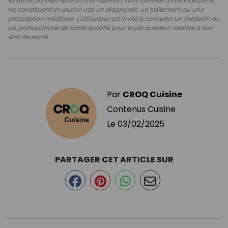
la santé, au bien-être ou à la nutrition, sont fournies à titre indicatif et
ne constituent en aucun cas un diagnostic, un traitement ou une
prescription médicale. L'utilisateur est invité à consulter un médecin ou
un professionnel de santé qualifié pour toute question relative à son
état de santé.
Par
CROQ Cuisine
Contenus Cuisine
Le
03/02/2025
PARTAGER CET ARTICLE SUR