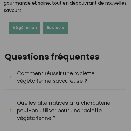
gourmande et saine, tout en découvrant de nouvelles
saveurs.
Végétarien
Raclette
Questions fréquentes
Comment réussir une raclette
végétarienne savoureuse ?
Quelles alternatives à la charcuterie
peut-on utiliser pour une raclette
végétarienne ?