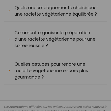
Quels accompagnements choisir pour
une raclette végétarienne équilibrée ?
Comment organiser la préparation
d’une raclette végétarienne pour une
soirée réussie ?
Quelles astuces pour rendre une
raclette végétarienne encore plus
gourmande ?
Les informations diffusées sur les articles, notamment celles relatives à