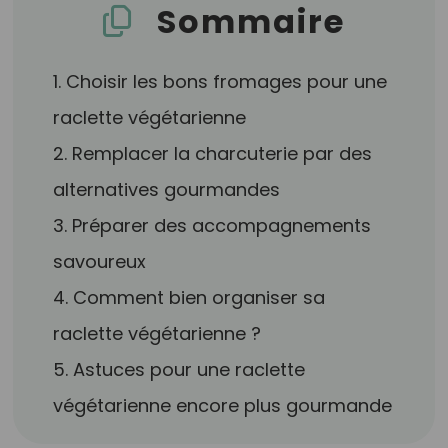
Sommaire
1. Choisir les bons fromages pour une
raclette végétarienne
2. Remplacer la charcuterie par des
alternatives gourmandes
3. Préparer des accompagnements
savoureux
4. Comment bien organiser sa
raclette végétarienne ?
5. Astuces pour une raclette
végétarienne encore plus gourmande