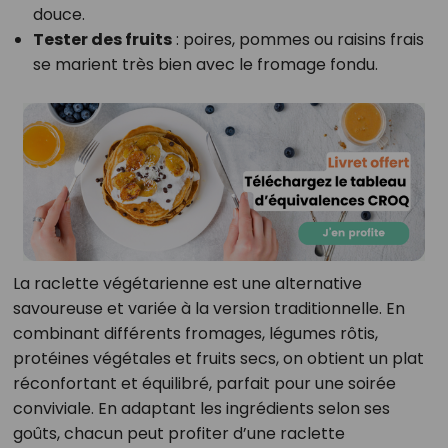
douce.
Tester des fruits
: poires, pommes ou raisins frais
se marient très bien avec le fromage fondu.
La raclette végétarienne est une alternative
savoureuse et variée à la version traditionnelle. En
combinant différents fromages, légumes rôtis,
protéines végétales et fruits secs, on obtient un plat
réconfortant et équilibré, parfait pour une soirée
conviviale. En adaptant les ingrédients selon ses
goûts, chacun peut profiter d’une raclette