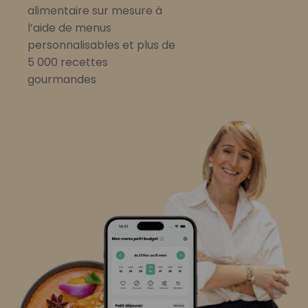
alimentaire sur mesure à
l’aide de menus
personnalisables et plus de
5 000 recettes
gourmandes