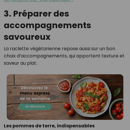
3. Préparer des
accompagnements
savoureux
La raclette végétarienne repose aussi sur un bon
choix d’accompagnements, qui apportent texture et
saveur au plat.
Les pommes de terre, indispensables