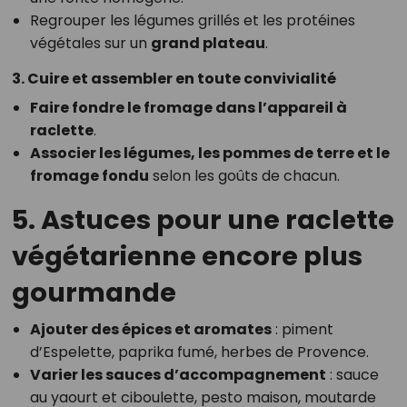
Regrouper les légumes grillés et les protéines
végétales sur un
grand plateau
.
3. Cuire et assembler en toute convivialité
Faire fondre le fromage dans l’appareil à
raclette
.
Associer les légumes, les pommes de terre et le
fromage fondu
selon les goûts de chacun.
5. Astuces pour une raclette
végétarienne encore plus
gourmande
Ajouter des épices et aromates
: piment
d’Espelette, paprika fumé, herbes de Provence.
Varier les sauces d’accompagnement
: sauce
au yaourt et ciboulette, pesto maison, moutarde