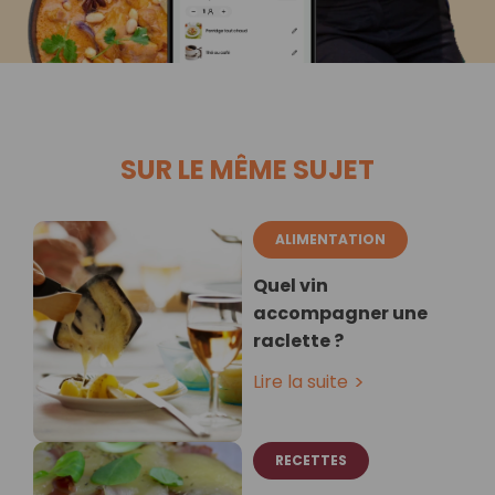
SUR LE MÊME SUJET
ALIMENTATION
Quel vin
accompagner une
raclette ?
Lire la suite
RECETTES