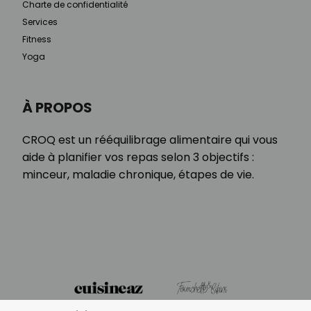
Charte de confidentialité
Services
Fitness
Yoga
À PROPOS
CROQ est un rééquilibrage alimentaire qui vous
aide à planifier vos repas selon 3 objectifs :
minceur, maladie chronique, étapes de vie.