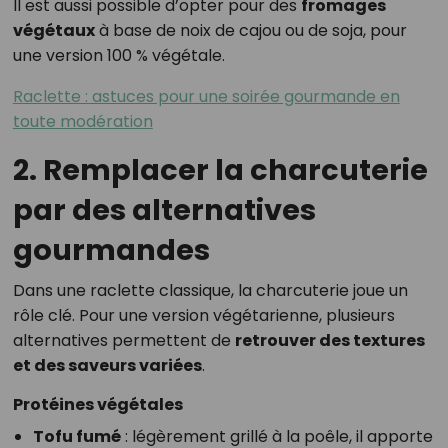
Il est aussi possible d’opter pour des
fromages
végétaux
à base de noix de cajou ou de soja, pour
une version 100 % végétale.
Raclette : astuces pour une soirée gourmande en
toute modération
2. Remplacer la charcuterie
par des alternatives
gourmandes
Dans une raclette classique, la charcuterie joue un
rôle clé. Pour une version végétarienne, plusieurs
alternatives permettent de
retrouver des textures
et des saveurs variées
.
Protéines végétales
Tofu fumé
: légèrement grillé à la poêle, il apporte