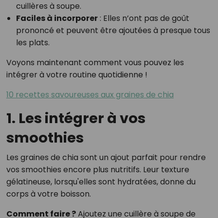
cuillères à soupe.
Faciles à incorporer
: Elles n’ont pas de goût
prononcé et peuvent être ajoutées à presque tous
les plats.
Voyons maintenant comment vous pouvez les
intégrer à votre routine quotidienne !
10 recettes savoureuses aux graines de chia
1. Les intégrer à vos
smoothies
Les graines de chia sont un ajout parfait pour rendre
vos smoothies encore plus nutritifs. Leur texture
gélatineuse, lorsqu'elles sont hydratées, donne du
corps à votre boisson.
Comment faire ?
Ajoutez une cuillère à soupe de