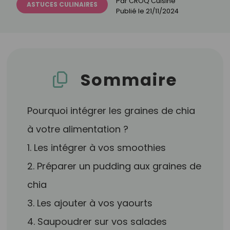
Par
CROQ Cuisine
ASTUCES CULINAIRES
Publié le
21/11/2024
Sommaire
Pourquoi intégrer les graines de chia
à votre alimentation ?
1. Les intégrer à vos smoothies
2. Préparer un pudding aux graines de
chia
3. Les ajouter à vos yaourts
4. Saupoudrer sur vos salades