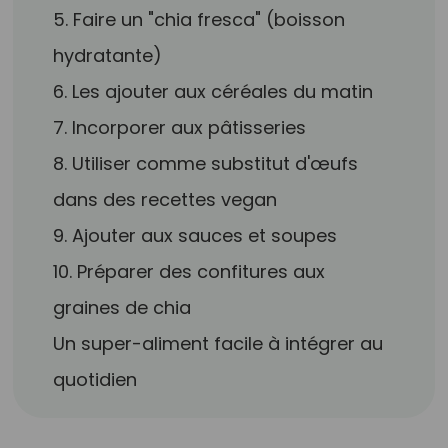
5. Faire un "chia fresca" (boisson
hydratante)
6. Les ajouter aux céréales du matin
7. Incorporer aux pâtisseries
8. Utiliser comme substitut d'œufs
dans des recettes vegan
9. Ajouter aux sauces et soupes
10. Préparer des confitures aux
graines de chia
Un super-aliment facile à intégrer au
quotidien