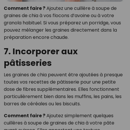
Comment faire ?
Ajoutez une cuillère à soupe de
graines de chia à vos flocons d’avoine ou à votre
granola habituel. Si vous préparez un porridge, vous
pouvez mélanger les graines directement dans la
préparation encore chaude.
7. Incorporer aux
pâtisseries
Les graines de chia peuvent être ajoutées à presque
toutes vos recettes de pâtisserie pour une petite
dose de fibres supplémentaires. Elles fonctionnent
particulièrement bien dans les muffins, les pains, les
barres de céréales ou les biscuits.
Comment faire ?
Ajoutez simplement quelques
cuillères à soupe de graines de chia à votre pâte