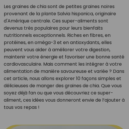
Les graines de chia sont de petites graines noires
provenant de la plante Salvia hispanica, originaire
d'Amérique centrale. Ces super-aliments sont
devenus très populaires pour leurs bienfaits
nutritionnels exceptionnels. Riches en fibres, en
protéines, en oméga-3 et en antioxydants, elles
peuvent vous aider à améliorer votre digestion,
maintenir votre énergie et favoriser une bonne santé
cardiovasculaire. Mais comment les intégrer à votre
alimentation de manière savoureuse et variée ? Dans
cet article, nous allons explorer 10 façons simples et
délicieuses de manger des graines de chia. Que vous
soyez déjà fan ou que vous découvriez ce super-
aliment, ces idées vous donneront envie de l’ajouter à
tous vos repas !