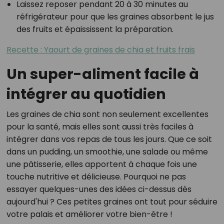
Laissez reposer pendant 20 à 30 minutes au
réfrigérateur pour que les graines absorbent le jus
des fruits et épaississent la préparation.
Recette : Yaourt de graines de chia et fruits frais
Un super-aliment facile à
intégrer au quotidien
Les graines de chia sont non seulement excellentes
pour la santé, mais elles sont aussi très faciles à
intégrer dans vos repas de tous les jours. Que ce soit
dans un pudding, un smoothie, une salade ou même
une pâtisserie, elles apportent à chaque fois une
touche nutritive et délicieuse. Pourquoi ne pas
essayer quelques-unes des idées ci-dessus dès
aujourd'hui ? Ces petites graines ont tout pour séduire
votre palais et améliorer votre bien-être !