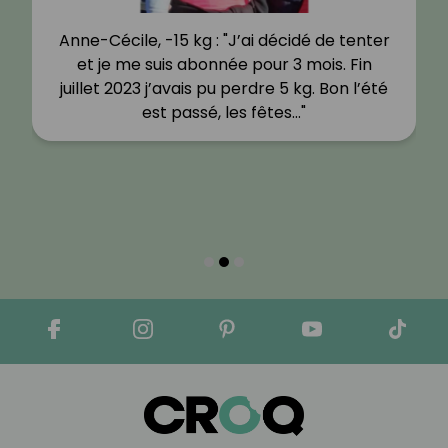
Anne-Cécile, -15 kg : "J’ai décidé de tenter
et je me suis abonnée pour 3 mois. Fin
juillet 2023 j’avais pu perdre 5 kg. Bon l’été
est passé, les fêtes…"