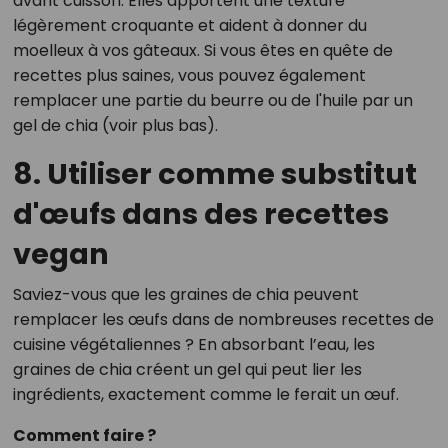
avant cuisson. Elles apportent une texture
légèrement croquante et aident à donner du
moelleux à vos gâteaux. Si vous êtes en quête de
recettes plus saines, vous pouvez également
remplacer une partie du beurre ou de l'huile par un
gel de chia (voir plus bas).
8. Utiliser comme substitut
d'œufs dans des recettes
vegan
Saviez-vous que les graines de chia peuvent
remplacer les œufs dans de nombreuses recettes de
cuisine végétaliennes ? En absorbant l’eau, les
graines de chia créent un gel qui peut lier les
ingrédients, exactement comme le ferait un œuf.
Comment faire ?