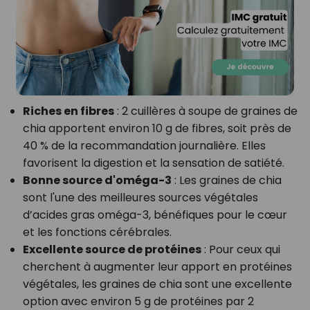
Riches en fibres
: 2 cuillères à soupe de graines de
chia apportent environ 10 g de fibres, soit près de
40 % de la recommandation journalière. Elles
favorisent la digestion et la sensation de satiété.
Bonne source d'oméga-3
: Les graines de chia
sont l'une des meilleures sources végétales
d’acides gras oméga-3, bénéfiques pour le cœur
et les fonctions cérébrales.
Excellente source de protéines
: Pour ceux qui
cherchent à augmenter leur apport en protéines
végétales, les graines de chia sont une excellente
option avec environ 5 g de protéines par 2