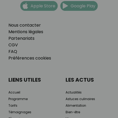
Apple Store
Google Play
Nous contacter
Mentions légales
Partenariats
CGV
FAQ
Préférences cookies
LIENS UTILES
LES ACTUS
Accueil
Actualités
Programme
Astuces culinaires
Tarifs
Alimentation
Témoignages
Bien-être