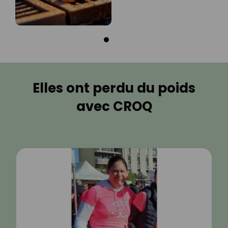
Elles ont perdu du poids
avec CROQ