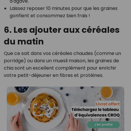
d'agave.
Laissez reposer 10 minutes pour que les graines
gonflent et consommez bien frais !
6. Les ajouter aux céréales
du matin
Que ce soit dans vos céréales chaudes (comme un
porridge) ou dans un muesli maison, les graines de
chia sont un excellent complément pour enrichir
votre petit-déjeuner en fibres et protéines.