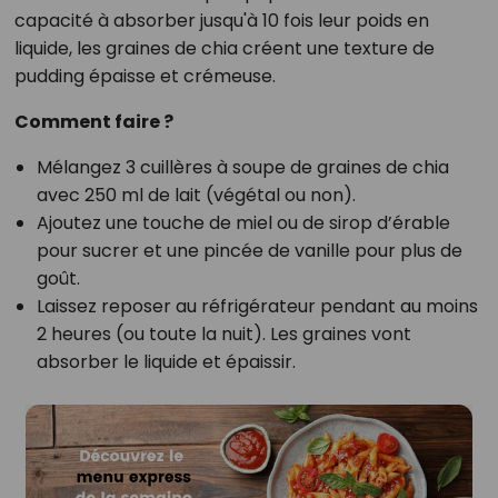
capacité à absorber jusqu'à 10 fois leur poids en
liquide, les graines de chia créent une texture de
pudding épaisse et crémeuse.
Comment faire ?
Mélangez 3 cuillères à soupe de graines de chia
avec 250 ml de lait (végétal ou non).
Ajoutez une touche de miel ou de sirop d’érable
pour sucrer et une pincée de vanille pour plus de
goût.
Laissez reposer au réfrigérateur pendant au moins
2 heures (ou toute la nuit). Les graines vont
absorber le liquide et épaissir.