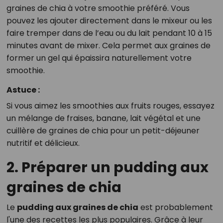
graines de chia à votre smoothie préféré. Vous
pouvez les ajouter directement dans le mixeur ou les
faire tremper dans de l’eau ou du lait pendant 10 à 15
minutes avant de mixer. Cela permet aux graines de
former un gel qui épaissira naturellement votre
smoothie.
Astuce :
Si vous aimez les smoothies aux fruits rouges, essayez
un mélange de fraises, banane, lait végétal et une
cuillère de graines de chia pour un petit-déjeuner
nutritif et délicieux.
2. Préparer un pudding aux
graines de chia
Le
pudding aux graines de chia
est probablement
l'une des recettes les plus populaires. Grâce à leur