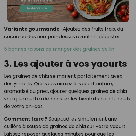
Variante gourmande
: Ajoutez des fruits frais, du
cacao ou des noix par-dessus avant de déguster.
5 bonnes raisons de manger des graines de lin
3. Les ajouter à vos yaourts
Les graines de chia se marient parfaitement avec
des yaourts. Que vous aimiez le yaourt nature,
aromatisé ou grec, ajouter quelques graines de chia
vous permettra de booster les bienfaits nutritionnels
de votre en-cas.
Comment faire ?
Saupoudrez simplement une
cuillère à soupe de graines de chia sur votre yaourt.
Laissez reposer quelques minutes pour que les