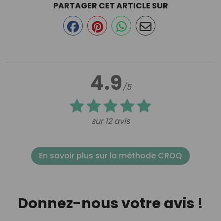
PARTAGER CET ARTICLE SUR
4.9
/5
sur 12 avis
En savoir plus sur la méthode CROQ
Donnez-nous votre avis !