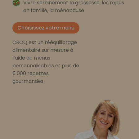
Vivre sereinement la grossesse, les repas
en famille, la ménopause
Choisissez votre menu
CROQ est un rééquilibrage
alimentaire sur mesure à
l’aide de menus
personnalisables et plus de
5 000 recettes
gourmandes