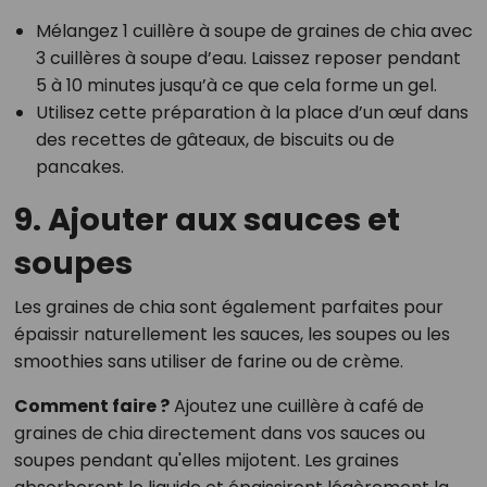
Mélangez 1 cuillère à soupe de graines de chia avec
3 cuillères à soupe d’eau. Laissez reposer pendant
5 à 10 minutes jusqu’à ce que cela forme un gel.
Utilisez cette préparation à la place d’un œuf dans
des recettes de gâteaux, de biscuits ou de
pancakes.
9. Ajouter aux sauces et
soupes
Les graines de chia sont également parfaites pour
épaissir naturellement les sauces, les soupes ou les
smoothies sans utiliser de farine ou de crème.
Comment faire ?
Ajoutez une cuillère à café de
graines de chia directement dans vos sauces ou
soupes pendant qu'elles mijotent. Les graines