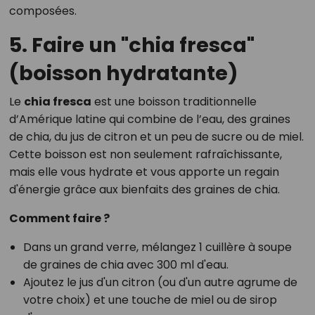
composées.
5. Faire un "chia fresca"
(boisson hydratante)
Le
chia fresca
est une boisson traditionnelle
d’Amérique latine qui combine de l’eau, des graines
de chia, du jus de citron et un peu de sucre ou de miel.
Cette boisson est non seulement rafraîchissante,
mais elle vous hydrate et vous apporte un regain
d'énergie grâce aux bienfaits des graines de chia.
Comment faire ?
Dans un grand verre, mélangez 1 cuillère à soupe
de graines de chia avec 300 ml d'eau.
Ajoutez le jus d'un citron (ou d'un autre agrume de
votre choix) et une touche de miel ou de sirop