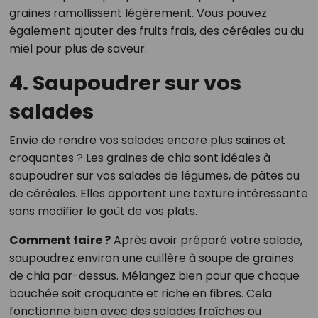
graines ramollissent légèrement. Vous pouvez
également ajouter des fruits frais, des céréales ou du
miel pour plus de saveur.
4. Saupoudrer sur vos
salades
Envie de rendre vos salades encore plus saines et
croquantes ? Les graines de chia sont idéales à
saupoudrer sur vos salades de légumes, de pâtes ou
de céréales. Elles apportent une texture intéressante
sans modifier le goût de vos plats.
Comment faire ?
Après avoir préparé votre salade,
saupoudrez environ une cuillère à soupe de graines
de chia par-dessus. Mélangez bien pour que chaque
bouchée soit croquante et riche en fibres. Cela
fonctionne bien avec des salades fraîches ou