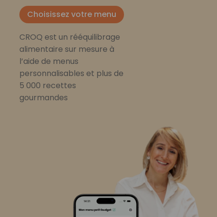
Choisissez votre menu
CROQ est un rééquilibrage
alimentaire sur mesure à
l’aide de menus
personnalisables et plus de
5 000 recettes
gourmandes