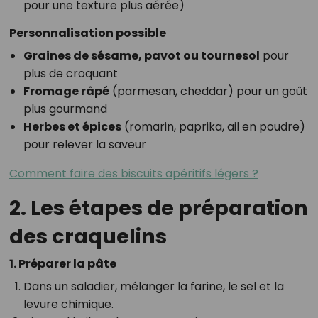
pour une texture plus aérée)
Personnalisation possible
Graines de sésame, pavot ou tournesol
pour
plus de croquant
Fromage râpé
(parmesan, cheddar) pour un goût
plus gourmand
Herbes et épices
(romarin, paprika, ail en poudre)
pour relever la saveur
Comment faire des biscuits apéritifs légers ?
2. Les étapes de préparation
des craquelins
1. Préparer la pâte
Dans un saladier, mélanger la farine, le sel et la
levure chimique.