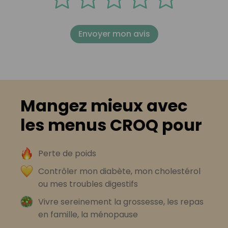
Envoyer mon avis
Mangez mieux avec
les menus CROQ pour
Perte de poids
Contrôler mon diabète, mon cholestérol
ou mes troubles digestifs
Vivre sereinement la grossesse, les repas
en famille, la ménopause