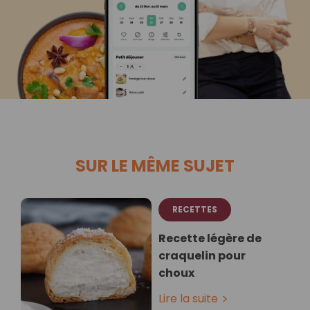
SUR LE MÊME SUJET
RECETTES
Recette légère de
craquelin pour
choux
Lire la suite