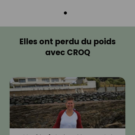
Elles ont perdu du poids
avec CROQ