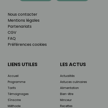
Nous contacter
Mentions légales
Partenariats
CGV
FAQ
Préférences cookies
LIENS UTILES
LES ACTUS
Accueil
Actualités
Programme
Astuces culinaires
Tarifs
Alimentation
Témoignages
Bien-être
S'inscrire
Minceur
Méthode
Recettes