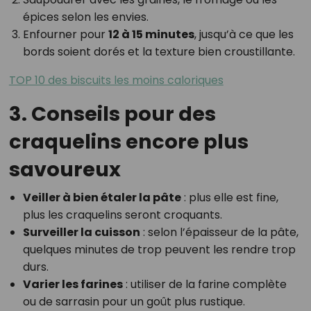
épices selon les envies.
Enfourner pour
12 à 15 minutes
, jusqu’à ce que les
bords soient dorés et la texture bien croustillante.
TOP 10 des biscuits les moins caloriques
3. Conseils pour des
craquelins encore plus
savoureux
Veiller à bien étaler la pâte
: plus elle est fine,
plus les craquelins seront croquants.
Surveiller la cuisson
: selon l’épaisseur de la pâte,
quelques minutes de trop peuvent les rendre trop
durs.
Varier les farines
: utiliser de la farine complète
ou de sarrasin pour un goût plus rustique.