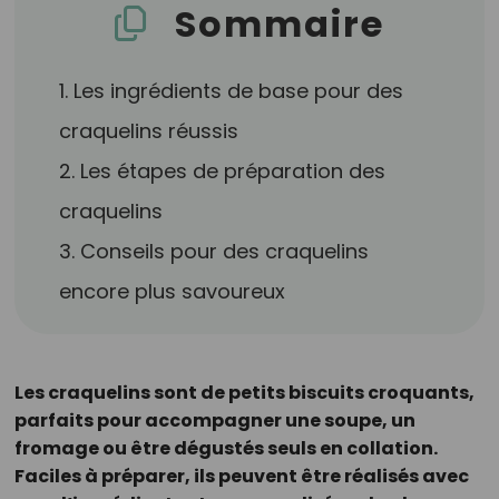
Sommaire
1. Les ingrédients de base pour des
craquelins réussis
2. Les étapes de préparation des
craquelins
3. Conseils pour des craquelins
encore plus savoureux
Les craquelins sont de petits biscuits croquants,
parfaits pour accompagner une soupe, un
fromage ou être dégustés seuls en collation.
Faciles à préparer, ils peuvent être réalisés avec