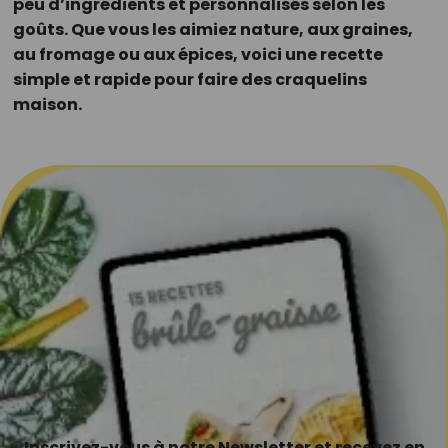
peu d’ingrédients et personnalisés selon les
goûts. Que vous les aimiez nature, aux graines,
au fromage ou aux épices, voici une recette
simple et rapide pour faire des craquelins
maison.
Inscrivez-vous à notre Newsletter et recevez en