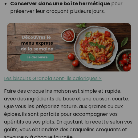
Conserver dans une boîte hermétique
pour
préserver leur croquant plusieurs jours.
Les biscuits Granola sont-ils caloriques ?
Faire des craquelins maison est simple et rapide,
avec des ingrédients de base et une cuisson courte.
Que vous les prépariez nature, aux graines ou aux
épices, ils sont parfaits pour accompagner vos
apéritifs ou vos plats. En ajustant la recette selon vos
goûts, vous obtiendrez des craquelins croquants et
savoureux à chaque fournée.