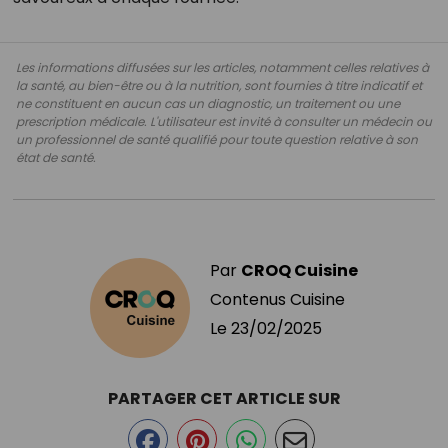
Les informations diffusées sur les articles, notamment celles relatives à
la santé, au bien-être ou à la nutrition, sont fournies à titre indicatif et
ne constituent en aucun cas un diagnostic, un traitement ou une
prescription médicale. L'utilisateur est invité à consulter un médecin ou
un professionnel de santé qualifié pour toute question relative à son
état de santé.
Par
CROQ Cuisine
Contenus Cuisine
Le
23/02/2025
PARTAGER CET ARTICLE SUR