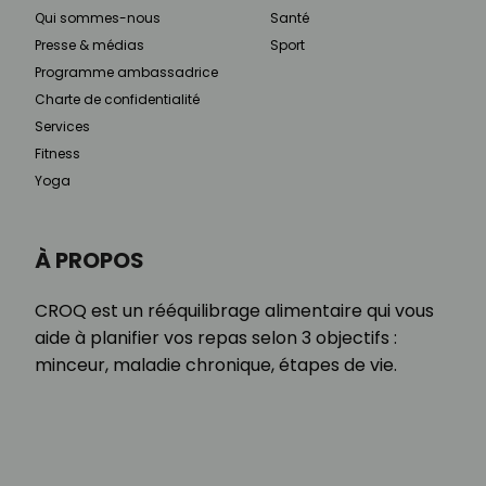
Qui sommes-nous
Santé
Presse & médias
Sport
Programme ambassadrice
Charte de confidentialité
Services
Fitness
Yoga
À PROPOS
CROQ est un rééquilibrage alimentaire qui vous
aide à planifier vos repas selon 3 objectifs :
minceur, maladie chronique, étapes de vie.