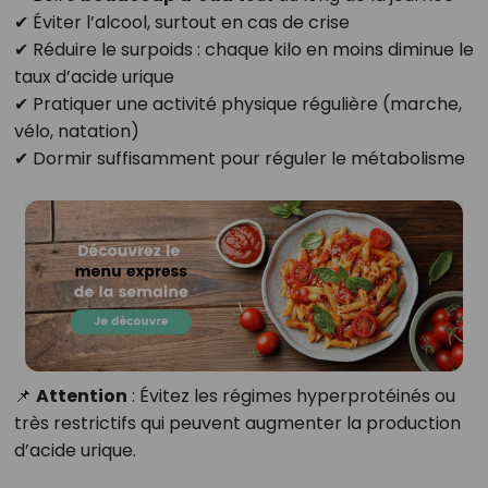
✔ Éviter l’alcool, surtout en cas de crise
✔ Réduire le surpoids : chaque kilo en moins diminue le
taux d’acide urique
✔ Pratiquer une activité physique régulière (marche,
vélo, natation)
✔ Dormir suffisamment pour réguler le métabolisme
📌
Attention
: Évitez les régimes hyperprotéinés ou
très restrictifs qui peuvent augmenter la production
d’acide urique.