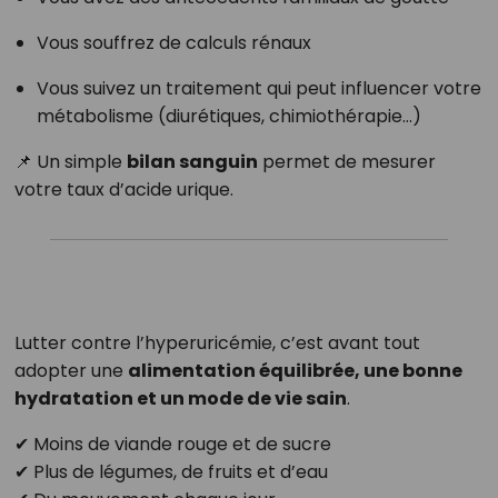
Vous souffrez de calculs rénaux
Vous suivez un traitement qui peut influencer votre
métabolisme (diurétiques, chimiothérapie…)
📌 Un simple
bilan sanguin
permet de mesurer
votre taux d’acide urique.
Lutter contre l’hyperuricémie, c’est avant tout
adopter une
alimentation équilibrée, une bonne
hydratation et un mode de vie sain
.
✔ Moins de viande rouge et de sucre
✔ Plus de légumes, de fruits et d’eau