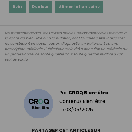
Rein
Douleur
Alimentation saine
Les informations diffusées sur les articles, notamment celles relatives à
la santé, au bien-être ou à la nutrition, sont fournies à titre indicatif et
ne constituent en aucun cas un diagnostic, un traitement ou une
prescription médicale. L'utilisateur est invité à consulter un médecin ou
un professionnel de santé qualifié pour toute question relative à son
état de santé.
Par
CROQ Bien-être
Contenus Bien-être
Le
03/05/2025
PARTAGER CET ARTICLE SUR