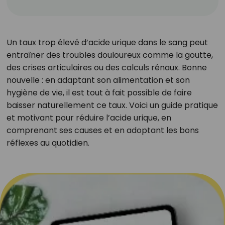
Un taux trop élevé d’acide urique dans le sang peut
entraîner des troubles douloureux comme la goutte,
des crises articulaires ou des calculs rénaux. Bonne
nouvelle : en adaptant son alimentation et son
hygiène de vie, il est tout à fait possible de faire
baisser naturellement ce taux. Voici un guide pratique
et motivant pour réduire l’acide urique, en
comprenant ses causes et en adoptant les bons
réflexes au quotidien.