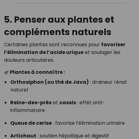
5. Penser aux plantes et
compléments naturels
Certaines plantes sont reconnues pour
favoriser
l’élimination de l’acide urique
et soulager les
douleurs articulaires.
🌿 Plantes à connaître :
Orthosiphon (ou thé de Java)
: draineur rénal
naturel
Reine-des-prés
et
cassis
: effet anti-
inflammatoire
Queue de cerise
: favorise l’élimination urinaire
Artichaut
: soutien hépatique et digestif