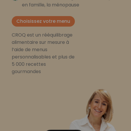
en famille, la ménopause
Choisissez votre menu
CROQ est un rééquilibrage
alimentaire sur mesure à
l’aide de menus
personnalisables et plus de
5 000 recettes
gourmandes