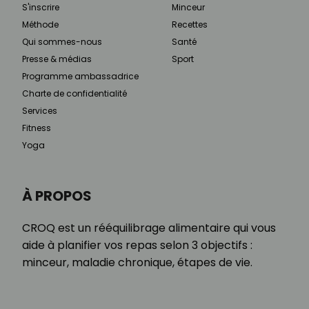
S'inscrire
Minceur
Méthode
Recettes
Qui sommes-nous
Santé
Presse & médias
Sport
Programme ambassadrice
Charte de confidentialité
Services
Fitness
Yoga
À PROPOS
CROQ est un rééquilibrage alimentaire qui vous
aide à planifier vos repas selon 3 objectifs :
minceur, maladie chronique, étapes de vie.