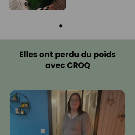
Elles ont perdu du poids
avec CROQ