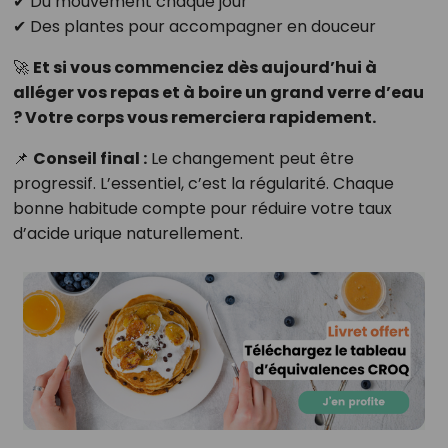
✔ Du mouvement chaque jour
✔ Des plantes pour accompagner en douceur
🚀
Et si vous commenciez dès aujourd’hui à
alléger vos repas et à boire un grand verre d’eau
? Votre corps vous remerciera rapidement.
📌
Conseil final :
Le changement peut être
progressif. L’essentiel, c’est la régularité. Chaque
bonne habitude compte pour réduire votre taux
d’acide urique naturellement.