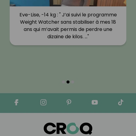
Eve-Lise, -14 kg : " J’ai suivi le programme
Weight Watcher sans stabiliser à mes 18
ans qui m’avait permis de perdre une
dizaine de kilos. …"