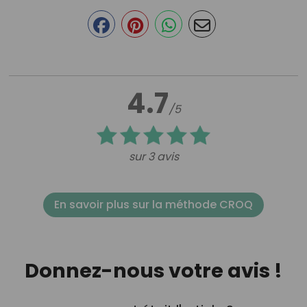
4.7
/5
sur 3 avis
En savoir plus sur la méthode CROQ
Donnez-nous votre avis !