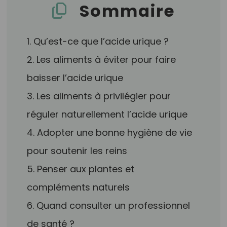
Sommaire
1. Qu’est-ce que l’acide urique ?
2. Les aliments à éviter pour faire
baisser l’acide urique
3. Les aliments à privilégier pour
réguler naturellement l’acide urique
4. Adopter une bonne hygiène de vie
pour soutenir les reins
5. Penser aux plantes et
compléments naturels
6. Quand consulter un professionnel
de santé ?