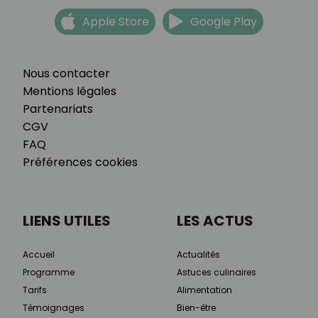
Apple Store
Google Play
Nous contacter
Mentions légales
Partenariats
CGV
FAQ
Préférences cookies
LIENS UTILES
LES ACTUS
Accueil
Actualités
Programme
Astuces culinaires
Tarifs
Alimentation
Témoignages
Bien-être