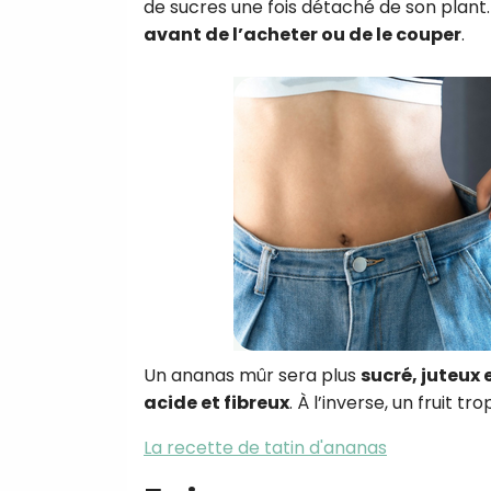
de sucres une fois détaché de son plant. 
avant de l’acheter ou de le couper
.
Un ananas mûr sera plus
sucré, juteux
acide et fibreux
. À l’inverse, un fruit 
La recette de tatin d'ananas