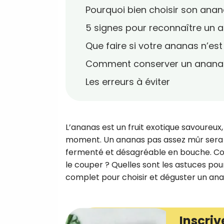
Pourquoi bien choisir son anan
5 signes pour reconnaître un
Que faire si votre ananas n’es
Comment conserver un anana
Les erreurs à éviter
L’ananas est un fruit exotique savoureux
moment. Un ananas pas assez mûr sera a
fermenté et désagréable en bouche. Co
le couper ? Quelles sont les astuces pou
complet pour choisir et déguster un ana
Inscriv