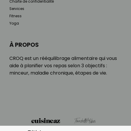
Charte de confidentialité
Services
Fitness
Yoga
À PROPOS
CROQ est un rééquilibrage alimentaire qui vous
aide à planifier vos repas selon 3 objectifs :
minceur, maladie chronique, étapes de vie.