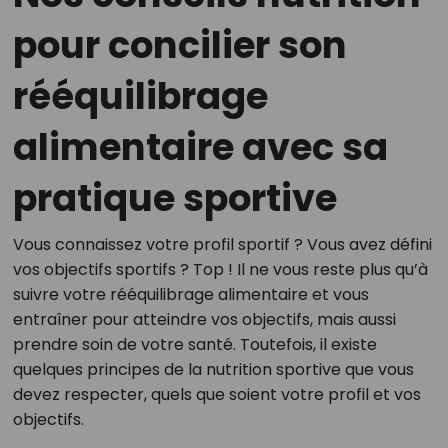
pour concilier son
rééquilibrage
alimentaire avec sa
pratique sportive
Vous connaissez votre profil sportif ? Vous avez défini
vos objectifs sportifs ? Top ! Il ne vous reste plus qu’à
suivre votre rééquilibrage alimentaire et vous
entraîner pour atteindre vos objectifs, mais aussi
prendre soin de votre santé. Toutefois, il existe
quelques principes de la nutrition sportive que vous
devez respecter, quels que soient votre profil et vos
objectifs.