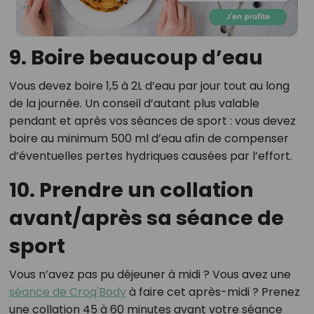
9. Boire beaucoup d’eau
Vous devez boire 1,5 à 2L d’eau par jour tout au long
de la journée. Un conseil d’autant plus valable
pendant et après vos séances de sport : vous devez
boire au minimum 500 ml d’eau afin de compenser
d’éventuelles pertes hydriques causées par l’effort.
10. Prendre un collation
avant/après sa séance de
sport
Vous n’avez pas pu déjeuner à midi ? Vous avez une
séance de Croq'Body
à faire cet après-midi ? Prenez
une collation 45 à 60 minutes avant votre séance