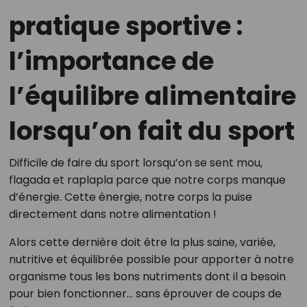
pratique sportive :
l’importance de
l’équilibre alimentaire
lorsqu’on fait du sport
Difficile de faire du sport lorsqu’on se sent mou,
flagada et raplapla parce que notre corps manque
d’énergie. Cette énergie, notre corps la puise
directement dans notre alimentation !
Alors cette dernière doit être la plus saine, variée,
nutritive et équilibrée possible pour apporter à notre
organisme tous les bons nutriments dont il a besoin
pour bien fonctionner… sans éprouver de coups de