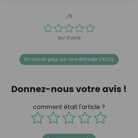
/5
sur 0 avis
En savoir plus sur la méthode CROQ
Donnez-nous votre avis !
comment était l'article ?