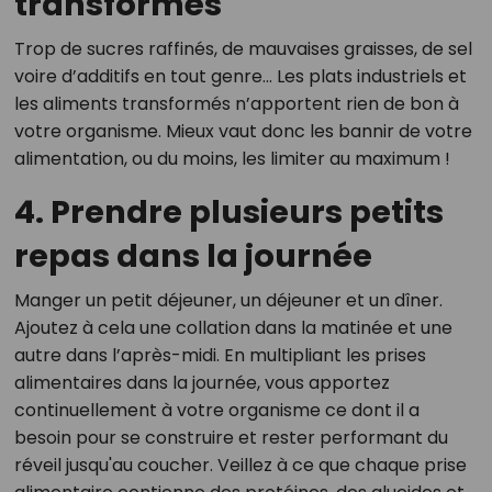
transformés
Trop de sucres raffinés, de mauvaises graisses, de sel
voire d’additifs en tout genre… Les plats industriels et
les aliments transformés n’apportent rien de bon à
votre organisme. Mieux vaut donc les bannir de votre
alimentation, ou du moins, les limiter au maximum !
4. Prendre plusieurs petits
repas dans la journée
Manger un petit déjeuner, un déjeuner et un dîner.
Ajoutez à cela une collation dans la matinée et une
autre dans l’après-midi. En multipliant les prises
alimentaires dans la journée, vous apportez
continuellement à votre organisme ce dont il a
besoin pour se construire et rester performant du
réveil jusqu'au coucher. Veillez à ce que chaque prise