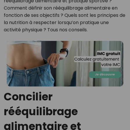
rééquilibrage alimentaire et pratique sportive ?
Comment définir son rééquilibrage alimentaire en
fonction de ses objectifs ? Quels sont les principes de
la nutrition à respecter lorsqu’on pratique une
activité physique ? Tous nos conseils.
Concilier
rééquilibrage
alimentaire et