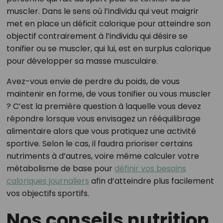
muscler. Dans le sens où l’individu qui veut maigrir
met en place un déficit calorique pour atteindre son
objectif contrairement à l’individu qui désire se
tonifier ou se muscler, qui lui, est en surplus calorique
pour développer sa masse musculaire.
Avez-vous envie de perdre du poids, de vous
maintenir en forme, de vous tonifier ou vous muscler
? C’est la première question à laquelle vous devez
répondre lorsque vous envisagez un rééquilibrage
alimentaire alors que vous pratiquez une activité
sportive. Selon le cas, il faudra prioriser certains
nutriments à d’autres, voire même calculer votre
métabolisme de base pour
définir vos besoins
caloriques journaliers
afin d’atteindre plus facilement
vos objectifs sportifs.
Nos conseils nutrition