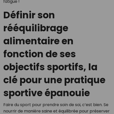
fatigue !
Définir son
rééquilibrage
alimentaire en
fonction de ses
objectifs sportifs, la
clé pour une pratique
sportive épanouie
Faire du sport pour prendre soin de soi, c’est bien. Se
nourrir de manière saine et équilibrée pour préserver