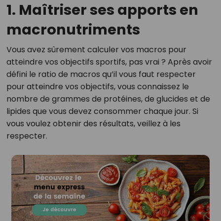
1. Maîtriser ses apports en
macronutriments
Vous avez sûrement calculer vos macros pour
atteindre vos objectifs sportifs, pas vrai ? Après avoir
défini le ratio de macros qu’il vous faut respecter
pour atteindre vos objectifs, vous connaissez le
nombre de grammes de protéines, de glucides et de
lipides que vous devez consommer chaque jour. Si
vous voulez obtenir des résultats, veillez à les
respecter.