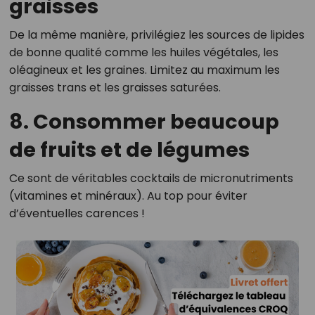
graisses
De la même manière, privilégiez les sources de lipides
de bonne qualité comme les huiles végétales, les
oléagineux et les graines. Limitez au maximum les
graisses trans et les graisses saturées.
8. Consommer beaucoup
de fruits et de légumes
Ce sont de véritables cocktails de micronutriments
(vitamines et minéraux). Au top pour éviter
d’éventuelles carences !