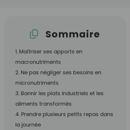
Sommaire
1. Maîtriser ses apports en
macronutriments
2. Ne pas négliger ses besoins en
micronutriments
3. Bannir les plats industriels et les
aliments transformés
4. Prendre plusieurs petits repas dans
la journée