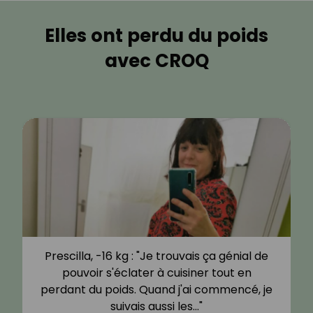
Elles ont perdu du poids
avec CROQ
Prescilla, -16 kg : "Je trouvais ça génial de
pouvoir s'éclater à cuisiner tout en
perdant du poids. Quand j'ai commencé, je
suivais aussi les…"