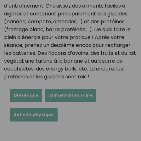
d’entraînement. Choisissez des aliments faciles à
digérer et contenant principalement des glucides
(banane, compote, amandes,…) et des protéines
(fromage blanc, barre protéinée,…). De quoi faire le
plein d’énergie pour votre pratique ! Après votre
séance, prenez un deuxième encas pour recharger
les batteries. Des flocons d’avoine, des fruits et du lait
végétal, une tartine à la banane et au beurre de
cacahuètes, des energy balls, etc. Là encore, les
protéines et les glucides sont rois !
Diététique
Alimentation saine
Activité physique