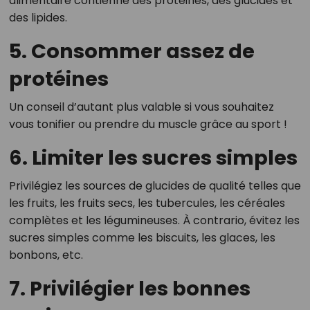
alimentaire contienne des protéines, des glucides et
des lipides.
5. Consommer assez de
protéines
Un conseil d’autant plus valable si vous souhaitez
vous tonifier ou prendre du muscle grâce au sport !
6. Limiter les sucres simples
Privilégiez les sources de glucides de qualité telles que
les fruits, les fruits secs, les tubercules, les céréales
complètes et les légumineuses. À contrario, évitez les
sucres simples comme les biscuits, les glaces, les
bonbons, etc.
7. Privilégier les bonnes