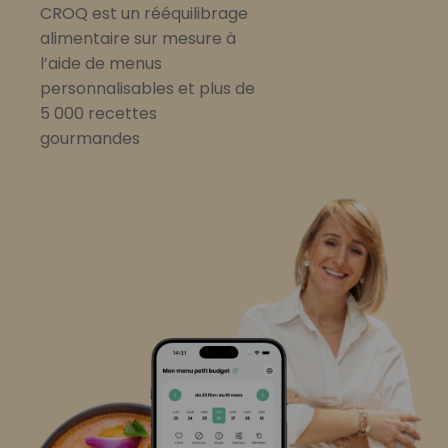
CROQ est un rééquilibrage
alimentaire sur mesure à
l’aide de menus
personnalisables et plus de
5 000 recettes
gourmandes