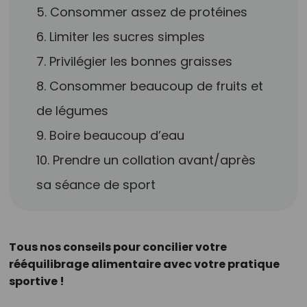
5. Consommer assez de protéines
6. Limiter les sucres simples
7. Privilégier les bonnes graisses
8. Consommer beaucoup de fruits et
de légumes
9. Boire beaucoup d’eau
10. Prendre un collation avant/après
sa séance de sport
Tous nos conseils pour concilier votre
rééquilibrage alimentaire avec votre pratique
sportive !