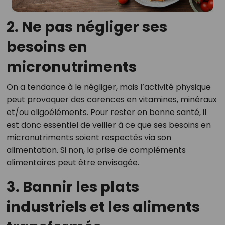
2. Ne pas négliger ses
besoins en
micronutriments
On a tendance à le négliger, mais l’activité physique
peut provoquer des carences en vitamines, minéraux
et/ou oligoéléments. Pour rester en bonne santé, il
est donc essentiel de veiller à ce que ses besoins en
micronutriments soient respectés via son
alimentation. Si non, la prise de compléments
alimentaires peut être envisagée.
3. Bannir les plats
industriels et les aliments