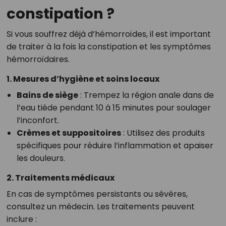
constipation ?
Si vous souffrez déjà d’hémorroïdes, il est important
de traiter à la fois la constipation et les symptômes
hémorroïdaires.
1. Mesures d’hygiène et soins locaux
Bains de siège
: Trempez la région anale dans de
l’eau tiède pendant 10 à 15 minutes pour soulager
l’inconfort.
Crèmes et suppositoires
: Utilisez des produits
spécifiques pour réduire l’inflammation et apaiser
les douleurs.
2. Traitements médicaux
En cas de symptômes persistants ou sévères,
consultez un médecin. Les traitements peuvent
inclure :