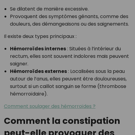
Se dilatent de manière excessive.
Provoquent des symptômes gênants, comme des
douleurs, des démangeaisons ou des saignements.
Il existe deux types principaux :
Hémorroïdes internes
: Situées à l’intérieur du
rectum, elles sont souvent indolores mais peuvent
saigner.
Hémorroïdes externes
: Localisées sous la peau
autour de l’anus, elles peuvent être douloureuses,
surtout si un caillot sanguin se forme (thrombose
hémorroïdaire).
Comment soulager des hémorroïdes ?
Comment la constipation
peut-elle provoquer des