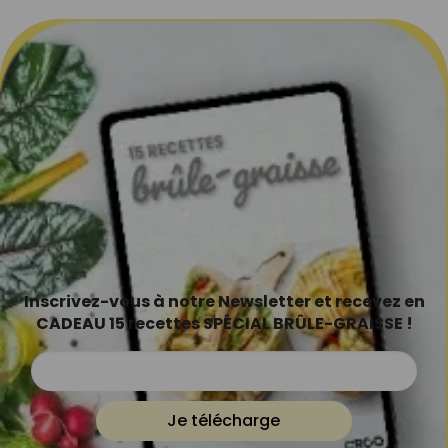
Inscrivez-vous à notre Newsletter et recevez en
CADEAU 15 recettes SPÉCIAL BRÛLE-GRAISSE !
Je télécharge