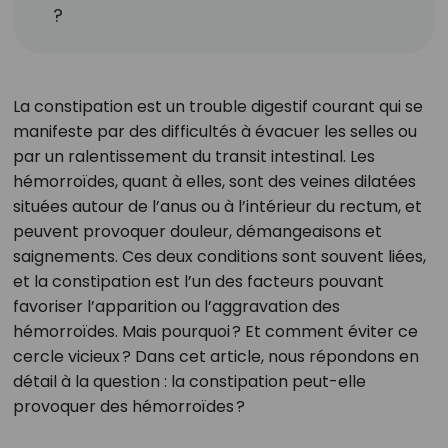
?
La constipation est un trouble digestif courant qui se
manifeste par des difficultés à évacuer les selles ou
par un ralentissement du transit intestinal. Les
hémorroïdes, quant à elles, sont des veines dilatées
situées autour de l’anus ou à l’intérieur du rectum, et
peuvent provoquer douleur, démangeaisons et
saignements. Ces deux conditions sont souvent liées,
et la constipation est l’un des facteurs pouvant
favoriser l’apparition ou l’aggravation des
hémorroïdes. Mais pourquoi ? Et comment éviter ce
cercle vicieux ? Dans cet article, nous répondons en
détail à la question : la constipation peut-elle
provoquer des hémorroïdes ?