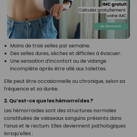
Moins de trois selles par semaine.
Des selles dures, sèches et difficiles à évacuer.
Une sensation d’inconfort ou de vidange
incomplète après être allé aux toilettes.
Elle peut être occasionnelle ou chronique, selon sa
fréquence et sa durée.
2. Qu’est-ce que les hémorroïdes ?
Les hémorroïdes sont des structures normales
constituées de vaisseaux sanguins présents dans
l’anus et le rectum. Elles deviennent pathologiques
lorsqu’elles :