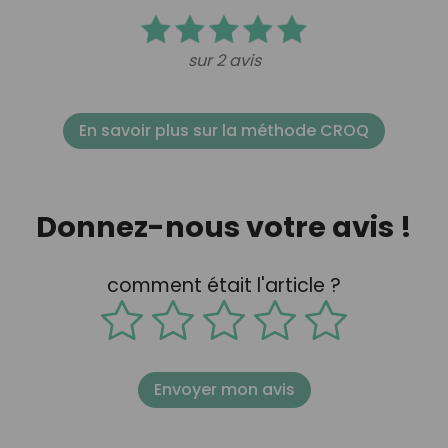
sur 2 avis
En savoir plus sur la méthode CROQ
Donnez-nous votre avis !
comment était l'article ?
Envoyer mon avis