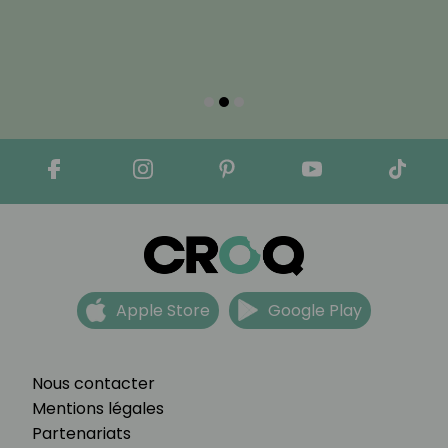
Apple Store
Google Play
Nous contacter
Mentions légales
Partenariats