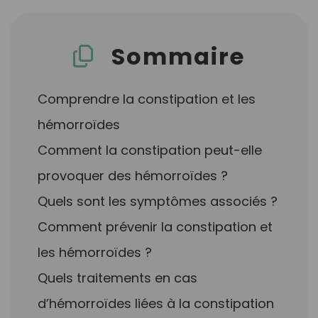
Sommaire
Comprendre la constipation et les
hémorroïdes
Comment la constipation peut-elle
provoquer des hémorroïdes ?
Quels sont les symptômes associés ?
Comment prévenir la constipation et
les hémorroïdes ?
Quels traitements en cas
d’hémorroïdes liées à la constipation