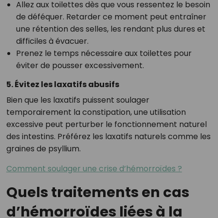
Allez aux toilettes dès que vous ressentez le besoin
de déféquer. Retarder ce moment peut entraîner
une rétention des selles, les rendant plus dures et
difficiles à évacuer.
Prenez le temps nécessaire aux toilettes pour
éviter de pousser excessivement.
5. Évitez les laxatifs abusifs
Bien que les laxatifs puissent soulager
temporairement la constipation, une utilisation
excessive peut perturber le fonctionnement naturel
des intestins. Préférez les laxatifs naturels comme les
graines de psyllium.
Comment soulager une crise d’hémorroïdes ?
Quels traitements en cas
d’hémorroïdes liées à la