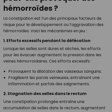
hémorroïdes ?
La constipation est l’un des principaux facteurs de
risque pour le développement ou l’aggravation des
hémorroïdes. Voici les mécanismes en jeu :
1. Efforts excessifs pendant la défécation
Lorsque les selles sont dures et sèches, les efforts
pour les évacuer augmentent la pression dans les
veines hémorroïdaires. Ces efforts excessifs :
Provoquent la dilatation des vaisseaux sanguins.
Fragilisent les parois veineuses, entraînant une
inflammation et parfois des saignements.
2. Stagnation des selles dans le rectum
Une constipation prolongée entraîne une
accumulation de selles dans le rectum, augmentant