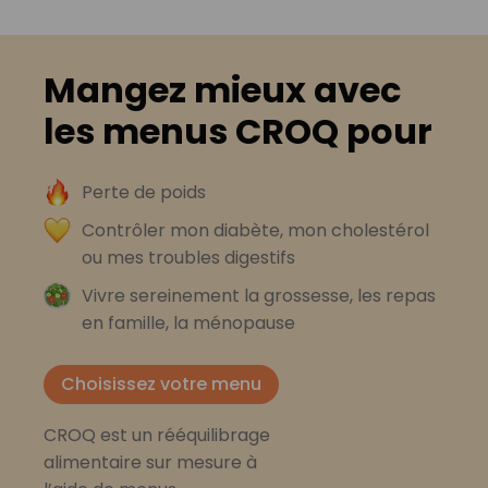
Mangez mieux avec
les menus CROQ pour
Perte de poids
Contrôler mon diabète, mon cholestérol
ou mes troubles digestifs
Vivre sereinement la grossesse, les repas
en famille, la ménopause
Choisissez votre menu
CROQ est un rééquilibrage
alimentaire sur mesure à