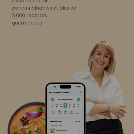
l’aide de menus
personnalisables et plus de
5 000 recettes
gourmandes