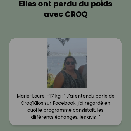
Elles ont perdu du poids
avec CROQ
Marie-Laure, -17 kg : " J'ai entendu parlé de
Croq'Kilos sur Facebook, j'ai regardé en
quoi le programme consistait, les
différents échanges, les avis…"