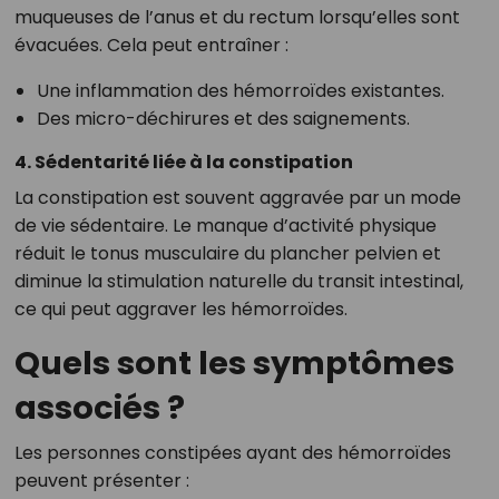
muqueuses de l’anus et du rectum lorsqu’elles sont
évacuées. Cela peut entraîner :
Une inflammation des hémorroïdes existantes.
Des micro-déchirures et des saignements.
4. Sédentarité liée à la constipation
La constipation est souvent aggravée par un mode
de vie sédentaire. Le manque d’activité physique
réduit le tonus musculaire du plancher pelvien et
diminue la stimulation naturelle du transit intestinal,
ce qui peut aggraver les hémorroïdes.
Quels sont les symptômes
associés ?
Les personnes constipées ayant des hémorroïdes
peuvent présenter :