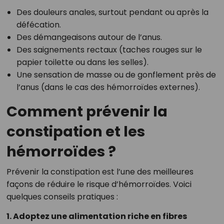
Des douleurs anales, surtout pendant ou après la
défécation.
Des démangeaisons autour de l’anus.
Des saignements rectaux (taches rouges sur le
papier toilette ou dans les selles).
Une sensation de masse ou de gonflement près de
l’anus (dans le cas des hémorroïdes externes).
Comment prévenir la
constipation et les
hémorroïdes ?
Prévenir la constipation est l’une des meilleures
façons de réduire le risque d’hémorroïdes. Voici
quelques conseils pratiques :
1. Adoptez une alimentation riche en fibres