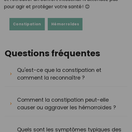
pour agir et protéger votre santé ! 😊
Constipation
Hémorroïdes
Questions fréquentes
Qu'est-ce que la constipation et
comment la reconnaître ?
Comment la constipation peut-elle
causer ou aggraver les hémorroïdes ?
Quels sont les symptômes typiques des