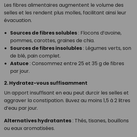
Les fibres alimentaires augmentent le volume des
selles et les rendent plus molles, facilitant ainsi leur
évacuation.
Sources de fibres solubles
: Flocons d’avoine,
pommes, carottes, graines de chia.
Sources de fibres insolubles
: Légumes verts, son
de blé, pain complet.
Astuce
: Consommez entre 25 et 35 g de fibres
par jour.
2. Hydratez-vous suffisamment
Un apport insuffisant en eau peut durcir les selles et
aggraver la constipation. Buvez au moins 1,5 à 2 litres
d’eau par jour.
Alternatives hydratantes
: Thés, tisanes, bouillons
ou eaux aromatisées.