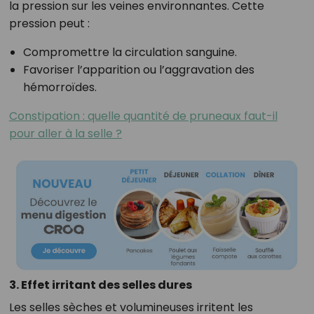
la pression sur les veines environnantes. Cette
pression peut :
Compromettre la circulation sanguine.
Favoriser l’apparition ou l’aggravation des
hémorroïdes.
Constipation : quelle quantité de pruneaux faut-il
pour aller à la selle ?
3. Effet irritant des selles dures
Les selles sèches et volumineuses irritent les