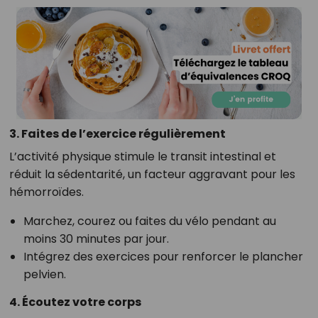
3. Faites de l’exercice régulièrement
L’activité physique stimule le transit intestinal et
réduit la sédentarité, un facteur aggravant pour les
hémorroïdes.
Marchez, courez ou faites du vélo pendant au
moins 30 minutes par jour.
Intégrez des exercices pour renforcer le plancher
pelvien.
4. Écoutez votre corps