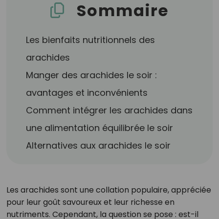
Sommaire
Les bienfaits nutritionnels des
arachides
Manger des arachides le soir :
avantages et inconvénients
Comment intégrer les arachides dans
une alimentation équilibrée le soir
Alternatives aux arachides le soir
Les arachides sont une collation populaire, appréciée
pour leur goût savoureux et leur richesse en
nutriments. Cependant, la question se pose : est-il