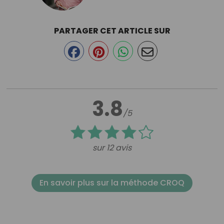
PARTAGER CET ARTICLE SUR
3.8
/5
sur 12 avis
En savoir plus sur la méthode CROQ