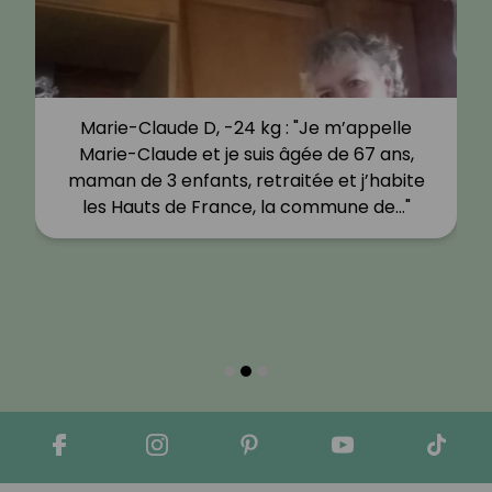
Marie-Claude D, -24 kg : "Je m’appelle
Marie-Claude et je suis âgée de 67 ans,
maman de 3 enfants, retraitée et j’habite
les Hauts de France, la commune de…"