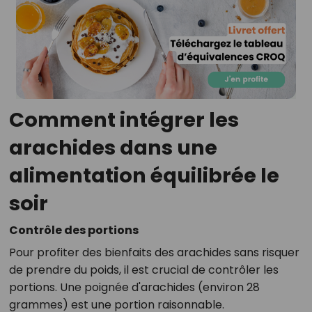
Comment intégrer les
arachides dans une
alimentation équilibrée le
soir
Contrôle des portions
Pour profiter des bienfaits des arachides sans risquer
de prendre du poids, il est crucial de contrôler les
portions. Une poignée d'arachides (environ 28
grammes) est une portion raisonnable.