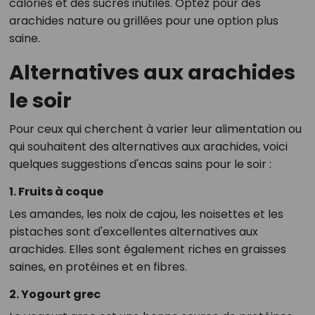
calories et des sucres inutiles. Optez pour des
arachides nature ou grillées pour une option plus
saine.
Alternatives aux arachides
le soir
Pour ceux qui cherchent à varier leur alimentation ou
qui souhaitent des alternatives aux arachides, voici
quelques suggestions d'encas sains pour le soir :
1. Fruits à coque
Les amandes, les noix de cajou, les noisettes et les
pistaches sont d'excellentes alternatives aux
arachides. Elles sont également riches en graisses
saines, en protéines et en fibres.
2. Yogourt grec