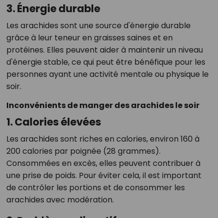
3. Énergie durable
Les arachides sont une source d'énergie durable
grâce à leur teneur en graisses saines et en
protéines. Elles peuvent aider à maintenir un niveau
d'énergie stable, ce qui peut être bénéfique pour les
personnes ayant une activité mentale ou physique le
soir.
Inconvénients de manger des arachides le soir
1. Calories élevées
Les arachides sont riches en calories, environ 160 à
200 calories par poignée (28 grammes).
Consommées en excès, elles peuvent contribuer à
une prise de poids. Pour éviter cela, il est important
de contrôler les portions et de consommer les
arachides avec modération.