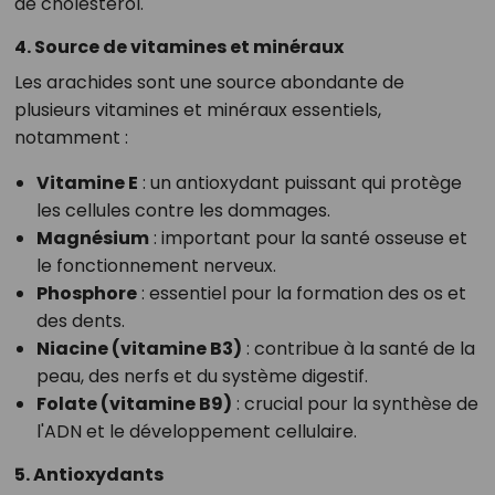
de cholestérol.
4. Source de vitamines et minéraux
Les arachides sont une source abondante de
plusieurs vitamines et minéraux essentiels,
notamment :
Vitamine E
: un antioxydant puissant qui protège
les cellules contre les dommages.
Magnésium
: important pour la santé osseuse et
le fonctionnement nerveux.
Phosphore
: essentiel pour la formation des os et
des dents.
Niacine (vitamine B3)
: contribue à la santé de la
peau, des nerfs et du système digestif.
Folate (vitamine B9)
: crucial pour la synthèse de
l'ADN et le développement cellulaire.
5. Antioxydants