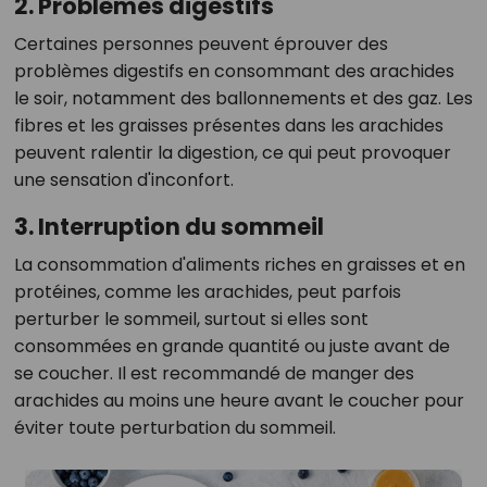
2. Problèmes digestifs
Certaines personnes peuvent éprouver des
problèmes digestifs en consommant des arachides
le soir, notamment des ballonnements et des gaz. Les
fibres et les graisses présentes dans les arachides
peuvent ralentir la digestion, ce qui peut provoquer
une sensation d'inconfort.
3. Interruption du sommeil
La consommation d'aliments riches en graisses et en
protéines, comme les arachides, peut parfois
perturber le sommeil, surtout si elles sont
consommées en grande quantité ou juste avant de
se coucher. Il est recommandé de manger des
arachides au moins une heure avant le coucher pour
éviter toute perturbation du sommeil.