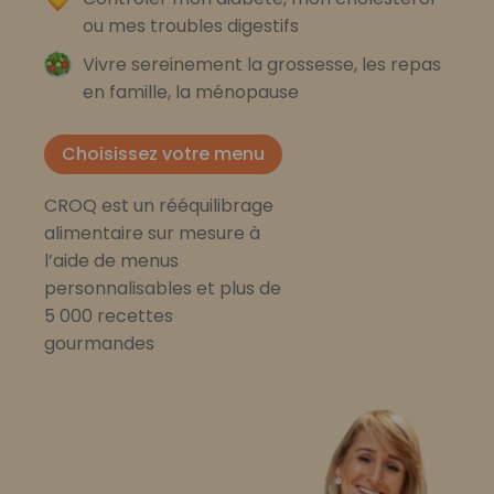
ou mes troubles digestifs
Vivre sereinement la grossesse, les repas
en famille, la ménopause
Choisissez votre menu
CROQ est un rééquilibrage
alimentaire sur mesure à
l’aide de menus
personnalisables et plus de
5 000 recettes
gourmandes