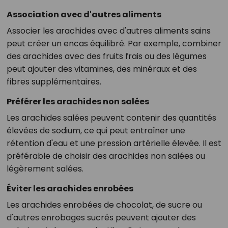
Association avec d'autres aliments
Associer les arachides avec d'autres aliments sains
peut créer un encas équilibré. Par exemple, combiner
des arachides avec des fruits frais ou des légumes
peut ajouter des vitamines, des minéraux et des
fibres supplémentaires.
Préférer les arachides non salées
Les arachides salées peuvent contenir des quantités
élevées de sodium, ce qui peut entraîner une
rétention d'eau et une pression artérielle élevée. Il est
préférable de choisir des arachides non salées ou
légèrement salées.
Éviter les arachides enrobées
Les arachides enrobées de chocolat, de sucre ou
d'autres enrobages sucrés peuvent ajouter des