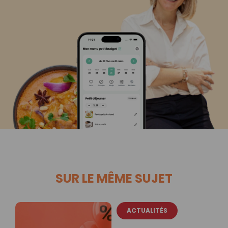
SUR LE MÊME SUJET
ACTUALITÉS