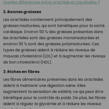
Quelles différences entre arachide et cacahuète ?
2. Bonnes graisses
Les arachides contiennent principalement des
graisses insaturées, qui sont bénéfiques pour la santé
cardiaque. Environ 50 % des graisses présentes dans
les arachides sont des graisses monoinsaturées et
environ 30 % sont des graisses polyinsaturées. Ces
types de graisses aident à réduire les niveaux de
mauvais cholestérol (LDL) et à augmenter les niveaux
de bon cholestérol (HDL).
3. Riches en fibres
Les fibres alimentaires présentes dans les arachides
aident à maintenir une digestion saine. Elles
augmentent la sensation de satiété, ce qui peut être
bénéfique pour le contrôle du poids. De plus, les fibres
aident à réguler la glycémie et à réduire les niveaux