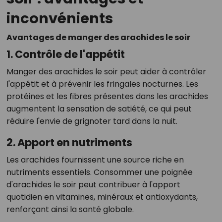
inconvénients
Avantages de manger des arachides le soir
1. Contrôle de l'appétit
Manger des arachides le soir peut aider à contrôler
l'appétit et à prévenir les fringales nocturnes. Les
protéines et les fibres présentes dans les arachides
augmentent la sensation de satiété, ce qui peut
réduire l'envie de grignoter tard dans la nuit.
2. Apport en nutriments
Les arachides fournissent une source riche en
nutriments essentiels. Consommer une poignée
d'arachides le soir peut contribuer à l'apport
quotidien en vitamines, minéraux et antioxydants,
renforçant ainsi la santé globale.