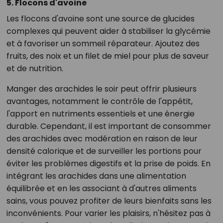
5. Flocons d'avoine
Les flocons d'avoine sont une source de glucides
complexes qui peuvent aider à stabiliser la glycémie
et à favoriser un sommeil réparateur. Ajoutez des
fruits, des noix et un filet de miel pour plus de saveur
et de nutrition.
Manger des arachides le soir peut offrir plusieurs
avantages, notamment le contrôle de l'appétit,
l'apport en nutriments essentiels et une énergie
durable. Cependant, il est important de consommer
des arachides avec modération en raison de leur
densité calorique et de surveiller les portions pour
éviter les problèmes digestifs et la prise de poids. En
intégrant les arachides dans une alimentation
équilibrée et en les associant à d'autres aliments
sains, vous pouvez profiter de leurs bienfaits sans les
inconvénients. Pour varier les plaisirs, n'hésitez pas à