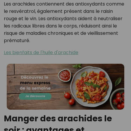
Les arachides contiennent des antioxydants comme
le resvératrol, également présent dans le raisin
rouge et le vin. Les antioxydants aident à neutraliser
les radicaux libres dans le corps, réduisant ainsi le
risque de maladies chroniques et de vieillissement
prématuré.
Les bienfaits de l'huile d'arachide
Manger des arachides le
soir : avantages et