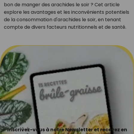
bon de manger des arachides le soir ? Cet article
explore les avantages et les inconvénients potentiels
de la consommation d'arachides le soir, en tenant
compte de divers facteurs nutritionnels et de santé.
Inscrivez-vous à notre Newsletter et recevez en