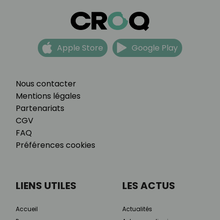
Apple Store
Google Play
Nous contacter
Mentions légales
Partenariats
CGV
FAQ
Préférences cookies
LIENS UTILES
LES ACTUS
Accueil
Actualités