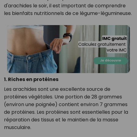
d'arachides le soir, il est important de comprendre
les bienfaits nutritionnels de ce légume-légumineuse.
1. Riches en protéines
Les arachides sont une excellente source de
protéines végétales. Une portion de 28 grammes
(environ une poignée) contient environ 7 grammes
de protéines. Les protéines sont essentielles pour la
réparation des tissus et le maintien de la masse
musculaire.