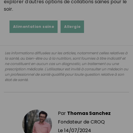
explorer d'autres options de collations saines pour le
soir.
Alimentation saine
Allergie
Les informations diffusées sur les articles, notamment celles relatives à
la santé, au bien-être ou à la nutrition, sont fournies à titre indicatif et
ne constituent en aucun cas un diagnostic, un traitement ou une
prescription médicale. L'utilisateur est invité à consulter un médecin ou
un professionnel de santé qualifié pour toute question relative à son
état de santé.
Par
Thomas Sanchez
Fondateur de CROQ
Le
14/07/2024