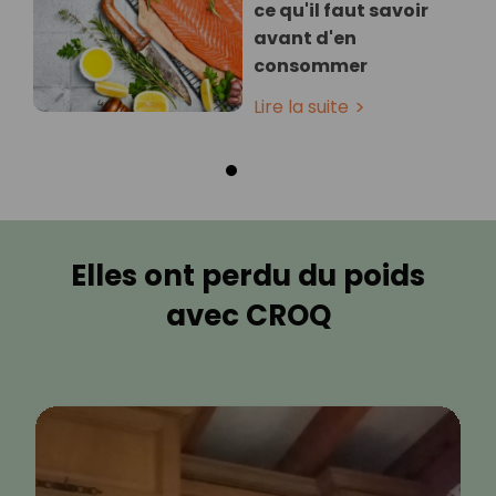
ce qu'il faut savoir
avant d'en
consommer
Lire la suite
Elles ont perdu du poids
avec CROQ