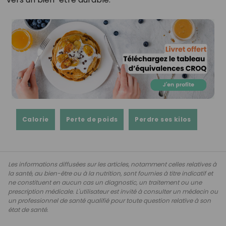
Calorie
Perte de poids
Perdre ses kilos
Les informations diffusées sur les articles, notamment celles relatives à
la santé, au bien-être ou à la nutrition, sont fournies à titre indicatif et
ne constituent en aucun cas un diagnostic, un traitement ou une
prescription médicale. L'utilisateur est invité à consulter un médecin ou
un professionnel de santé qualifié pour toute question relative à son
état de santé.