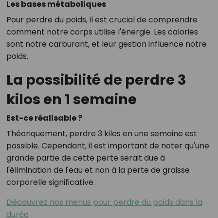
Les bases métaboliques
Pour perdre du poids, il est crucial de comprendre
comment notre corps utilise l'énergie. Les calories
sont notre carburant, et leur gestion influence notre
poids.
La possibilité de perdre 3
kilos en 1 semaine
Est-ce réalisable ?
Théoriquement, perdre 3 kilos en une semaine est
possible. Cependant, il est important de noter qu'une
grande partie de cette perte serait due à
l'élimination de l'eau et non à la perte de graisse
corporelle significative.
Découvrez nos menus pour perdre du poids dans la
durée