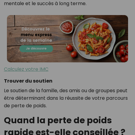
mentale et le succès à long terme.
Calculez votre IMC
Trouver du soutien
Le soutien de la famille, des amis ou de groupes peut
être déterminant dans la réussite de votre parcours
de perte de poids.
Quand la perte de poids
rapide est-elle conseillée ?