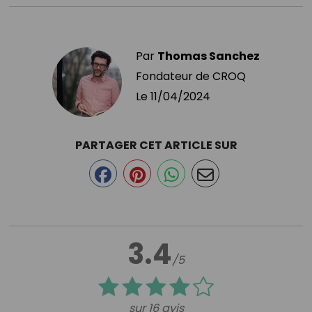
Par
Thomas Sanchez
Fondateur de CROQ
Le
11/04/2024
PARTAGER CET ARTICLE SUR
3.4
/5
sur 16 avis