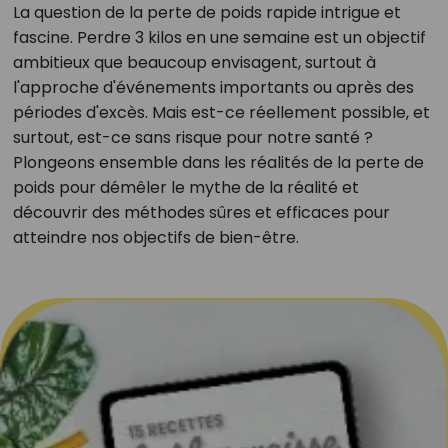
La question de la perte de poids rapide intrigue et
fascine. Perdre 3 kilos en une semaine est un objectif
ambitieux que beaucoup envisagent, surtout à
l'approche d'événements importants ou après des
périodes d'excès. Mais est-ce réellement possible, et
surtout, est-ce sans risque pour notre santé ?
Plongeons ensemble dans les réalités de la perte de
poids pour démêler le mythe de la réalité et
découvrir des méthodes sûres et efficaces pour
atteindre nos objectifs de bien-être.