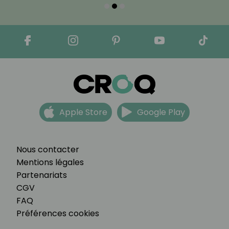
Apple Store
Google Play
Nous contacter
Mentions légales
Partenariats
CGV
FAQ
Préférences cookies