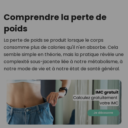
Comprendre la perte de
poids
La perte de poids se produit lorsque le corps
consomme plus de calories qu'il n'en absorbe. Cela
semble simple en théorie, mais la pratique révèle une
complexité sous-jacente liée à notre métabolisme, à
notre mode de vie et à notre état de santé général.