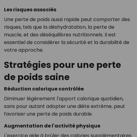
Les risques associés
Une perte de poids aussi rapide peut comporter des
risques, tels que la déshydratation, la perte de
muscle, et des déséquilibres nutritionnels. Il est
essentiel de considérer la sécurité et la durabilité de
votre approche.
Stratégies pour une perte
de poids saine
Réduction calorique contrôlée
Diminuer légèrement l'apport calorique quotidien,
sans pour autant adopter une diète extrême, peut
favoriser une perte de poids durable.
Augmentation de l'activité physique
L'exercice aide à brûler des calories supplémentaires