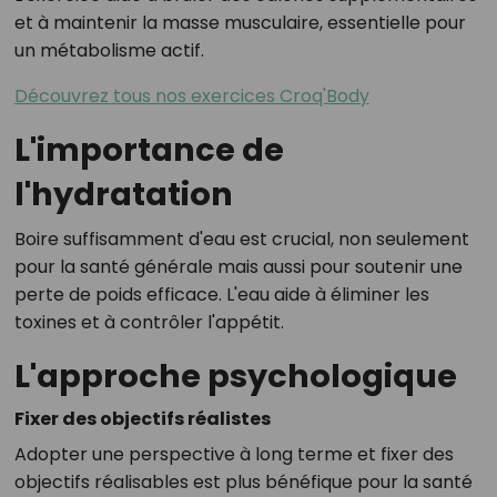
et à maintenir la masse musculaire, essentielle pour
un métabolisme actif.
Découvrez tous nos exercices Croq'Body
L'importance de
l'hydratation
Boire suffisamment d'eau est crucial, non seulement
pour la santé générale mais aussi pour soutenir une
perte de poids efficace. L'eau aide à éliminer les
toxines et à contrôler l'appétit.
L'approche psychologique
Fixer des objectifs réalistes
Adopter une perspective à long terme et fixer des
objectifs réalisables est plus bénéfique pour la santé