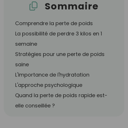
Sommaire
Comprendre la perte de poids
La possibilité de perdre 3 kilos en 1
semaine
Stratégies pour une perte de poids
saine
L'importance de l'hydratation
L'approche psychologique
Quand la perte de poids rapide est-
elle conseillée ?