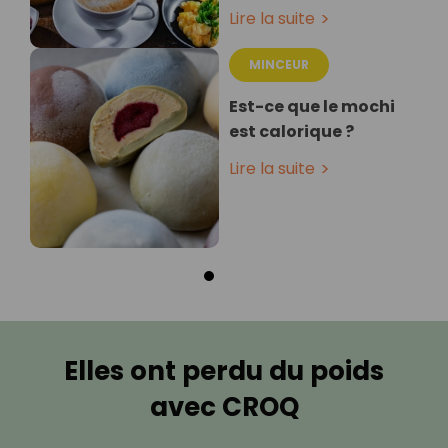
Lire la suite
MINCEUR
Est-ce que le mochi
est calorique ?
Lire la suite
Elles ont perdu du poids
avec CROQ