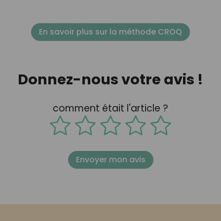
En savoir plus sur la méthode CROQ
Donnez-nous votre avis !
comment était l'article ?
Envoyer mon avis