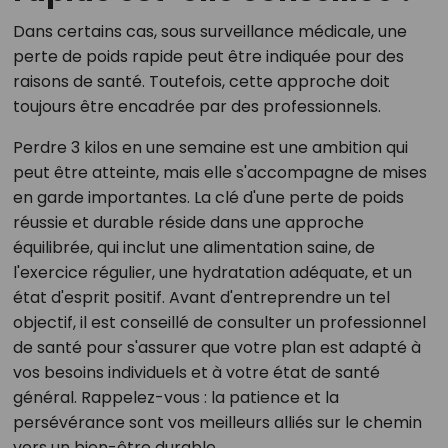
Dans certains cas, sous surveillance médicale, une
perte de poids rapide peut être indiquée pour des
raisons de santé. Toutefois, cette approche doit
toujours être encadrée par des professionnels.
Perdre 3 kilos en une semaine est une ambition qui
peut être atteinte, mais elle s'accompagne de mises
en garde importantes. La clé d'une perte de poids
réussie et durable réside dans une approche
équilibrée, qui inclut une alimentation saine, de
l'exercice régulier, une hydratation adéquate, et un
état d'esprit positif. Avant d'entreprendre un tel
objectif, il est conseillé de consulter un professionnel
de santé pour s'assurer que votre plan est adapté à
vos besoins individuels et à votre état de santé
général. Rappelez-vous : la patience et la
persévérance sont vos meilleurs alliés sur le chemin
vers un bien-être durable.