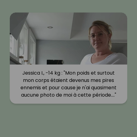
Jessica I., -14 kg : "Mon poids et surtout
mon corps étaient devenus mes pires
ennemis et pour cause je n'ai quasiment
aucune photo de moi à cette période.…"