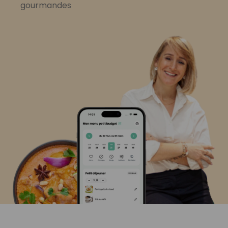
gourmandes