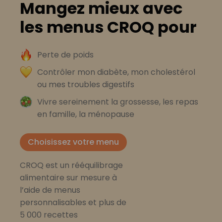
Mangez mieux avec
les menus CROQ pour
Perte de poids
Contrôler mon diabète, mon cholestérol
ou mes troubles digestifs
Vivre sereinement la grossesse, les repas
en famille, la ménopause
Choisissez votre menu
CROQ est un rééquilibrage
alimentaire sur mesure à
l’aide de menus
personnalisables et plus de
5 000 recettes