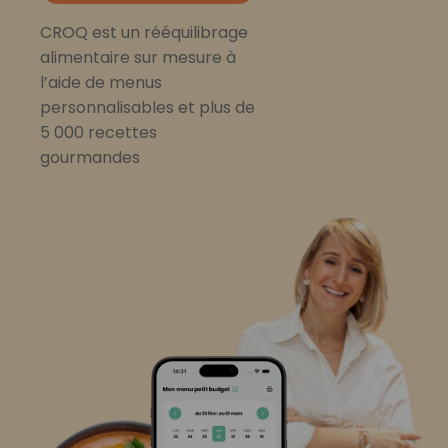
CROQ est un rééquilibrage
alimentaire sur mesure à
l’aide de menus
personnalisables et plus de
5 000 recettes
gourmandes