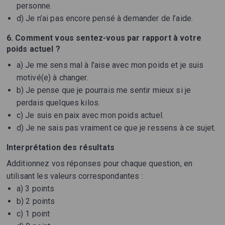
personne.
d) Je n’ai pas encore pensé à demander de l’aide.
6. Comment vous sentez-vous par rapport à votre
poids actuel ?
a) Je me sens mal à l'aise avec mon poids et je suis
motivé(e) à changer.
b) Je pense que je pourrais me sentir mieux si je
perdais quelques kilos.
c) Je suis en paix avec mon poids actuel.
d) Je ne sais pas vraiment ce que je ressens à ce sujet.
Interprétation des résultats
Additionnez vos réponses pour chaque question, en
utilisant les valeurs correspondantes :
a) 3 points
b) 2 points
c) 1 point