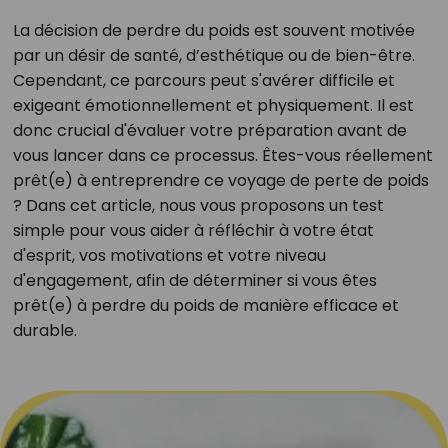
La décision de perdre du poids est souvent motivée
par un désir de santé, d’esthétique ou de bien-être.
Cependant, ce parcours peut s'avérer difficile et
exigeant émotionnellement et physiquement. Il est
donc crucial d'évaluer votre préparation avant de
vous lancer dans ce processus. Êtes-vous réellement
prêt(e) à entreprendre ce voyage de perte de poids
? Dans cet article, nous vous proposons un test
simple pour vous aider à réfléchir à votre état
d'esprit, vos motivations et votre niveau
d'engagement, afin de déterminer si vous êtes
prêt(e) à perdre du poids de manière efficace et
durable.