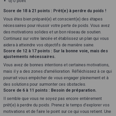
d) 0 point
Score de 18 à 21 points :
Prêt(e) à perdre du poids !
Vous êtes bien préparé(e) et conscient(e) des étapes
nécessaires pour réussir votre perte de poids. Vous avez
des motivations solides et un bon réseau de soutien.
Continuez sur votre lancée et établissez un plan qui vous
aidera à atteindre vos objectifs de manière saine.
Score de 12 à 17 points :
Sur la bonne voie, mais des
ajustements nécessaires.
Vous avez de bonnes intentions et certaines motivations,
mais il y a des zones d'amélioration. Réfléchissez à ce qui
pourrait vous empêcher de vous engager pleinement et à
des solutions pour surmonter ces obstacles.
Score de 6 à 11 points :
Besoin de préparation.
Il semble que vous ne soyez pas encore entièrement
prêt(e) à perdre du poids. Prenez le temps d'explorer vos
motivations et de faire le point sur ce qui vous retient. Une