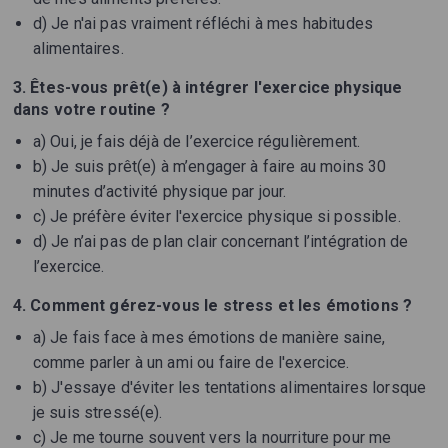
d) Je n'ai pas vraiment réfléchi à mes habitudes
alimentaires.
3. Êtes-vous prêt(e) à intégrer l'exercice physique
dans votre routine ?
a) Oui, je fais déjà de l’exercice régulièrement.
b) Je suis prêt(e) à m’engager à faire au moins 30
minutes d’activité physique par jour.
c) Je préfère éviter l'exercice physique si possible.
d) Je n’ai pas de plan clair concernant l’intégration de
l’exercice.
4. Comment gérez-vous le stress et les émotions ?
a) Je fais face à mes émotions de manière saine,
comme parler à un ami ou faire de l'exercice.
b) J'essaye d'éviter les tentations alimentaires lorsque
je suis stressé(e).
c) Je me tourne souvent vers la nourriture pour me