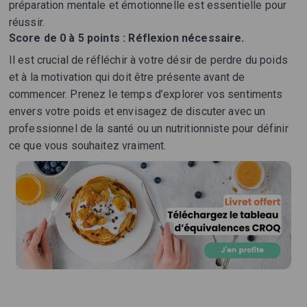
préparation mentale et émotionnelle est essentielle pour
réussir.
Score de 0 à 5 points :
Réflexion nécessaire.
Il est crucial de réfléchir à votre désir de perdre du poids
et à la motivation qui doit être présente avant de
commencer. Prenez le temps d’explorer vos sentiments
envers votre poids et envisagez de discuter avec un
professionnel de la santé ou un nutritionniste pour définir
ce que vous souhaitez vraiment.