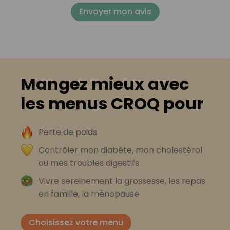
Envoyer mon avis
Mangez mieux avec
les menus CROQ pour
Perte de poids
Contrôler mon diabète, mon cholestérol
ou mes troubles digestifs
Vivre sereinement la grossesse, les repas
en famille, la ménopause
Choisissez votre menu