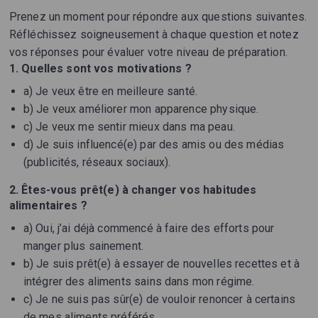
Prenez un moment pour répondre aux questions suivantes.
Réfléchissez soigneusement à chaque question et notez
vos réponses pour évaluer votre niveau de préparation.
1. Quelles sont vos motivations ?
a) Je veux être en meilleure santé.
b) Je veux améliorer mon apparence physique.
c) Je veux me sentir mieux dans ma peau.
d) Je suis influencé(e) par des amis ou des médias
(publicités, réseaux sociaux).
2. Êtes-vous prêt(e) à changer vos habitudes
alimentaires ?
a) Oui, j’ai déjà commencé à faire des efforts pour
manger plus sainement.
b) Je suis prêt(e) à essayer de nouvelles recettes et à
intégrer des aliments sains dans mon régime.
c) Je ne suis pas sûr(e) de vouloir renoncer à certains
de mes aliments préférés.