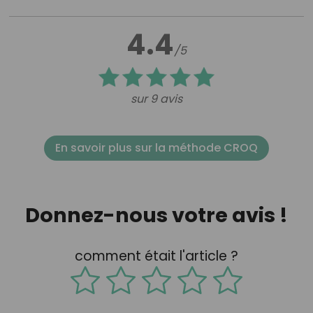
4.4
/5
sur 9 avis
En savoir plus sur la méthode CROQ
Donnez-nous votre avis !
comment était l'article ?