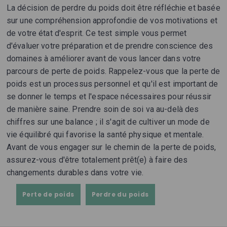
La décision de perdre du poids doit être réfléchie et basée
sur une compréhension approfondie de vos motivations et
de votre état d'esprit. Ce test simple vous permet
d'évaluer votre préparation et de prendre conscience des
domaines à améliorer avant de vous lancer dans votre
parcours de perte de poids. Rappelez-vous que la perte de
poids est un processus personnel et qu'il est important de
se donner le temps et l'espace nécessaires pour réussir
de manière saine. Prendre soin de soi va au-delà des
chiffres sur une balance ; il s'agit de cultiver un mode de
vie équilibré qui favorise la santé physique et mentale.
Avant de vous engager sur le chemin de la perte de poids,
assurez-vous d'être totalement prêt(e) à faire des
changements durables dans votre vie.
Perte de poids
Perdre du poids