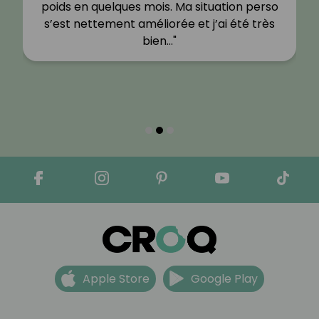
poids en quelques mois. Ma situation perso
s’est nettement améliorée et j’ai été très
bien…"
Apple Store
Google Play