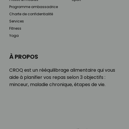
Programme ambassadrice
Charte de confidentialité
Services
Fitness
Yoga
À PROPOS
CROQ est un rééquilibrage alimentaire qui vous
aide à planifier vos repas selon 3 objectifs :
minceur, maladie chronique, étapes de vie.