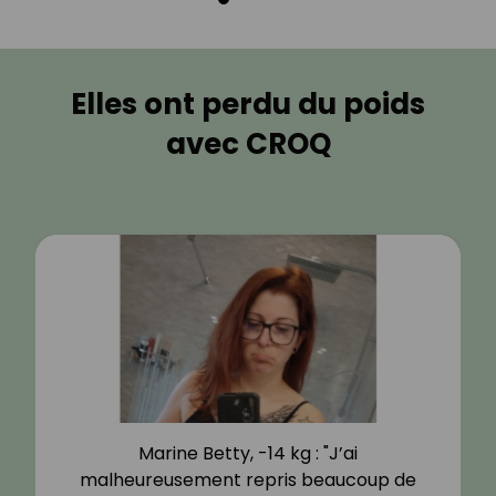
Elles ont perdu du poids
avec CROQ
Marine Betty, -14 kg : "J’ai
malheureusement repris beaucoup de