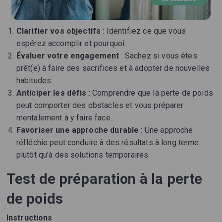
Clarifier vos objectifs
: Identifiez ce que vous
espérez accomplir et pourquoi.
Évaluer votre engagement
: Sachez si vous êtes
prêt(e) à faire des sacrifices et à adopter de nouvelles
habitudes.
Anticiper les défis
: Comprendre que la perte de poids
peut comporter des obstacles et vous préparer
mentalement à y faire face.
Favoriser une approche durable
: Une approche
réfléchie peut conduire à des résultats à long terme
plutôt qu'à des solutions temporaires.
Test de préparation à la perte
de poids
Instructions