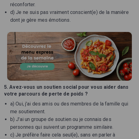
réconforter.
d) Je ne suis pas vraiment conscient(e) de la manière
dont je gère mes émotions.
5. Avez-vous un soutien social pour vous aider dans
votre parcours de perte de poids ?
a) Oui, j’ai des amis ou des membres de la famille qui
me soutiennent.
b) J'ai un groupe de soutien ou je connais des
personnes qui suivent un programme similaire.
c) Je préfère faire cela seul(e), sans en parler à