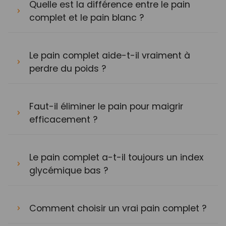
Quelle est la différence entre le pain
complet et le pain blanc ?
Le pain complet aide-t-il vraiment à
perdre du poids ?
Faut-il éliminer le pain pour maigrir
efficacement ?
Le pain complet a-t-il toujours un index
glycémique bas ?
Comment choisir un vrai pain complet ?