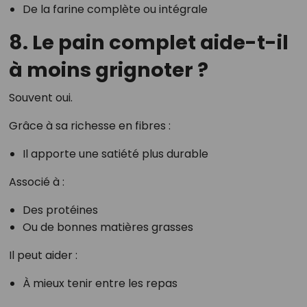
De la farine complète ou intégrale
8. Le pain complet aide-t-il
à moins grignoter ?
Souvent oui.
Grâce à sa richesse en fibres :
Il apporte une satiété plus durable
Associé à :
Des protéines
Ou de bonnes matières grasses
Il peut aider :
À mieux tenir entre les repas