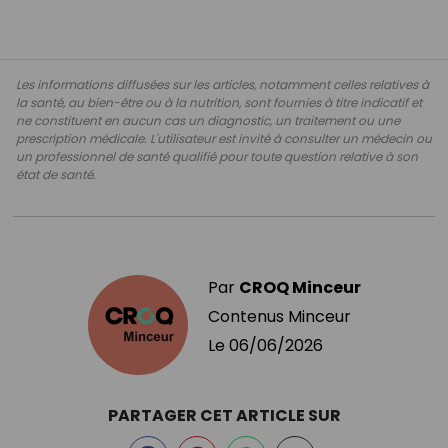
Les informations diffusées sur les articles, notamment celles relatives à
la santé, au bien-être ou à la nutrition, sont fournies à titre indicatif et
ne constituent en aucun cas un diagnostic, un traitement ou une
prescription médicale. L'utilisateur est invité à consulter un médecin ou
un professionnel de santé qualifié pour toute question relative à son
état de santé.
Par
CROQ Minceur
Contenus Minceur
Le
06/06/2026
PARTAGER CET ARTICLE SUR