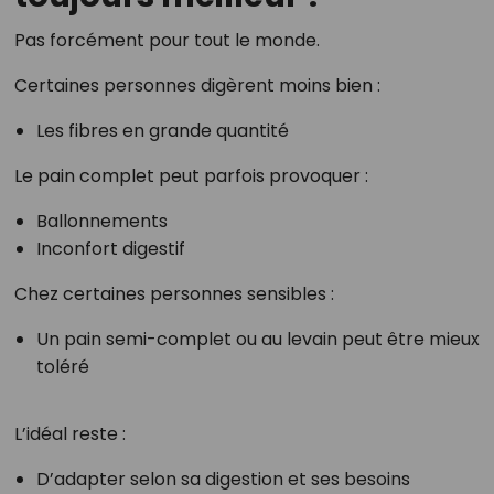
Pas forcément pour tout le monde.
Certaines personnes digèrent moins bien :
Les fibres en grande quantité
Le pain complet peut parfois provoquer :
Ballonnements
Inconfort digestif
Chez certaines personnes sensibles :
Un pain semi-complet ou au levain peut être mieux
toléré
L’idéal reste :
D’adapter selon sa digestion et ses besoins