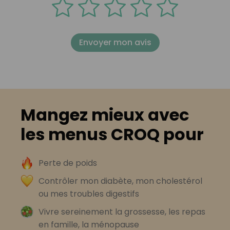
Envoyer mon avis
Mangez mieux avec
les menus CROQ pour
Perte de poids
Contrôler mon diabète, mon cholestérol
ou mes troubles digestifs
Vivre sereinement la grossesse, les repas
en famille, la ménopause