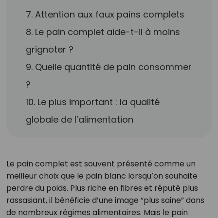
7. Attention aux faux pains complets
8. Le pain complet aide-t-il à moins
grignoter ?
9. Quelle quantité de pain consommer
?
10. Le plus important : la qualité
globale de l’alimentation
Le pain complet est souvent présenté comme un
meilleur choix que le pain blanc lorsqu’on souhaite
perdre du poids. Plus riche en fibres et réputé plus
rassasiant, il bénéficie d’une image “plus saine” dans
de nombreux régimes alimentaires. Mais le pain