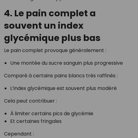
4. Le pain complet a
souvent un index
glycémique plus bas
Le pain complet provoque généralement :
Une montée du sucre sanguin plus progressive
Comparé à certains pains blancs très raffinés :
L’index glycémique est souvent plus modéré
Cela peut contribuer :
À limiter certains pics de glycémie
Et certaines fringales
Cependant :