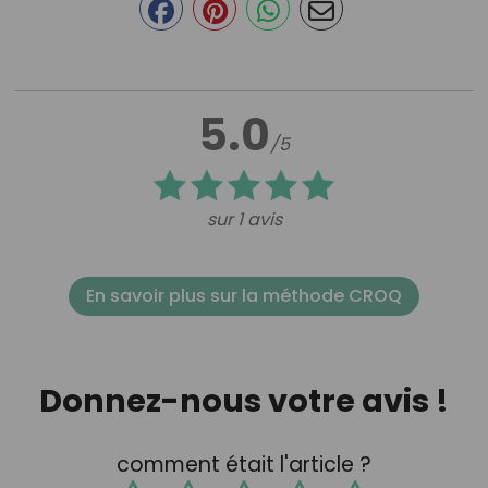
5.0
/5
sur 1 avis
En savoir plus sur la méthode CROQ
Donnez-nous votre avis !
comment était l'article ?