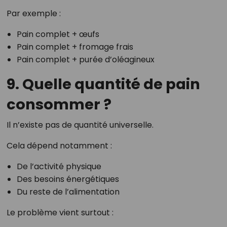
Par exemple :
Pain complet + œufs
Pain complet + fromage frais
Pain complet + purée d’oléagineux
9. Quelle quantité de pain
consommer ?
Il n’existe pas de quantité universelle.
Cela dépend notamment :
De l’activité physique
Des besoins énergétiques
Du reste de l’alimentation
Le problème vient surtout :