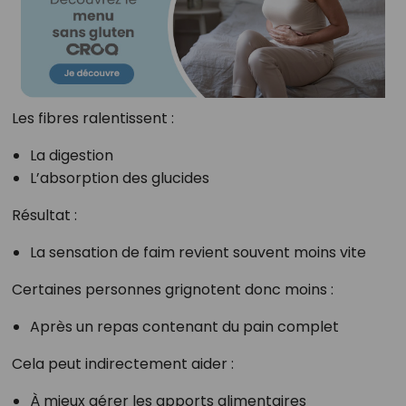
Les fibres ralentissent :
La digestion
L’absorption des glucides
Résultat :
La sensation de faim revient souvent moins vite
Certaines personnes grignotent donc moins :
Après un repas contenant du pain complet
Cela peut indirectement aider :
À mieux gérer les apports alimentaires