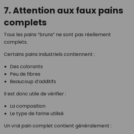
7. Attention aux faux pains
complets
Tous les pains “bruns” ne sont pas réellement
complets.
Certains pains industriels contiennent :
Des colorants
Peu de fibres
Beaucoup d’additifs
Il est donc utile de vérifier :
La composition
Le type de farine utilisé
Un vrai pain complet contient généralement :