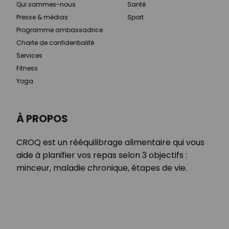
Qui sommes-nous
Santé
Presse & médias
Sport
Programme ambassadrice
Charte de confidentialité
Services
Fitness
Yoga
À PROPOS
CROQ est un rééquilibrage alimentaire qui vous
aide à planifier vos repas selon 3 objectifs :
minceur, maladie chronique, étapes de vie.