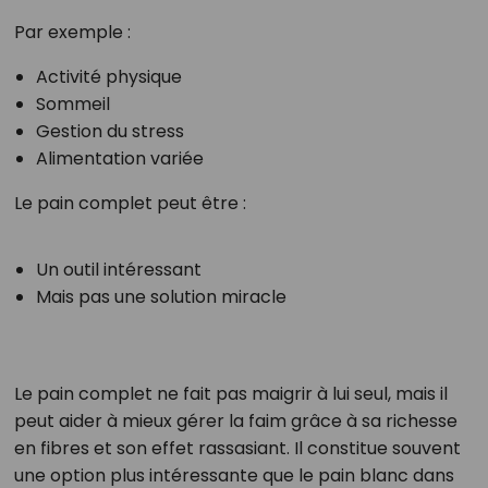
Par exemple :
Activité physique
Sommeil
Gestion du stress
Alimentation variée
Le pain complet peut être :
Un outil intéressant
Mais pas une solution miracle
Le pain complet ne fait pas maigrir à lui seul, mais il
peut aider à mieux gérer la faim grâce à sa richesse
en fibres et son effet rassasiant. Il constitue souvent
une option plus intéressante que le pain blanc dans