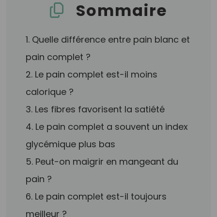
Sommaire
1. Quelle différence entre pain blanc et
pain complet ?
2. Le pain complet est-il moins
calorique ?
3. Les fibres favorisent la satiété
4. Le pain complet a souvent un index
glycémique plus bas
5. Peut-on maigrir en mangeant du
pain ?
6. Le pain complet est-il toujours
meilleur ?