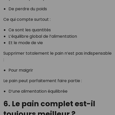
De perdre du poids
Ce qui compte surtout :
Ce sont les quantités
L’équilibre global de l’alimentation
Et le mode de vie
Supprimer totalement le pain n’est pas indispensable
:
Pour maigrir
Le pain peut parfaitement faire partie :
D’une alimentation équilibrée
6. Le pain complet est-il
toujours meilleur ?