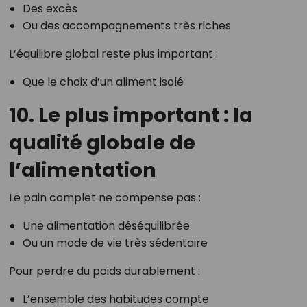
Des excès
Ou des accompagnements très riches
L’équilibre global reste plus important :
Que le choix d’un aliment isolé
10. Le plus important : la
qualité globale de
l’alimentation
Le pain complet ne compense pas :
Une alimentation déséquilibrée
Ou un mode de vie très sédentaire
Pour perdre du poids durablement :
L’ensemble des habitudes compte