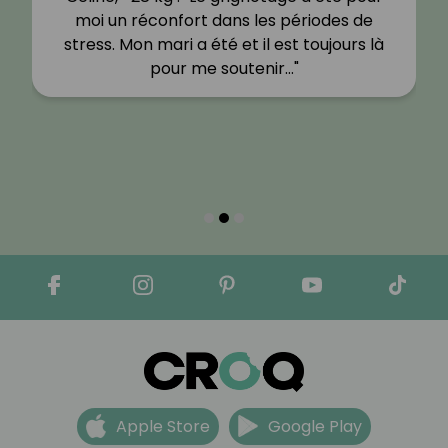
moi un réconfort dans les périodes de
stress. Mon mari a été et il est toujours là
pour me soutenir…"
Apple Store
Google Play