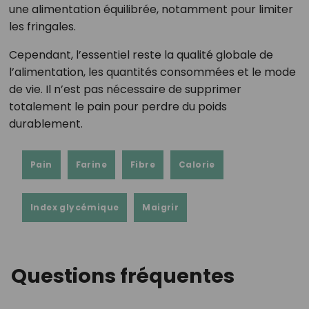
une alimentation équilibrée, notamment pour limiter
les fringales.
Cependant, l’essentiel reste la qualité globale de
l’alimentation, les quantités consommées et le mode
de vie. Il n’est pas nécessaire de supprimer
totalement le pain pour perdre du poids
durablement.
Pain
Farine
Fibre
Calorie
Index glycémique
Maigrir
Questions fréquentes