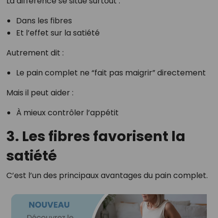
La différence se situe surtout :
Dans les fibres
Et l’effet sur la satiété
Autrement dit :
Le pain complet ne “fait pas maigrir” directement
Mais il peut aider :
À mieux contrôler l’appétit
3. Les fibres favorisent la
satiété
C’est l’un des principaux avantages du pain complet.