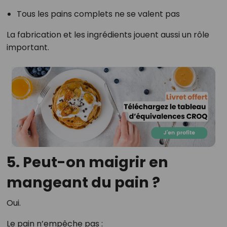
Tous les pains complets ne se valent pas
La fabrication et les ingrédients jouent aussi un rôle
important.
5. Peut-on maigrir en
mangeant du pain ?
Oui.
Le pain n’empêche pas :