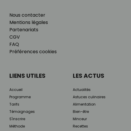
Nous contacter
Mentions légales
Partenariats
CGV
FAQ
Préférences cookies
LIENS UTILES
LES ACTUS
Accueil
Actualités
Programme
Astuces culinaires
Tarifs
Alimentation
Témoignages
Bien-être
S'inscrire
Minceur
Méthode
Recettes