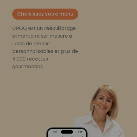
Choisissez votre menu
CROQ est un rééquilibrage
alimentaire sur mesure à
l’aide de menus
personnalisables et plus de
5 000 recettes
gourmandes