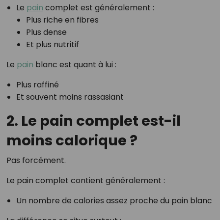
Le
pain
complet est généralement :
Plus riche en fibres
Plus dense
Et plus nutritif
Le
pain
blanc est quant à lui :
Plus raffiné
Et souvent moins rassasiant
2. Le pain complet est-il
moins calorique ?
Pas forcément.
Le pain complet contient généralement :
Un nombre de calories assez proche du pain blanc