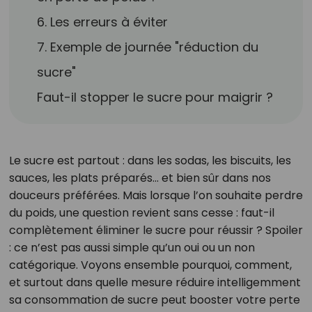
6. Les erreurs à éviter
7. Exemple de journée "réduction du
sucre"
Faut-il stopper le sucre pour maigrir ?
Le sucre est partout : dans les sodas, les biscuits, les
sauces, les plats préparés… et bien sûr dans nos
douceurs préférées. Mais lorsque l’on souhaite perdre
du poids, une question revient sans cesse : faut-il
complètement éliminer le sucre pour réussir ? Spoiler
: ce n’est pas aussi simple qu’un oui ou un non
catégorique. Voyons ensemble pourquoi, comment,
et surtout dans quelle mesure réduire intelligemment
sa consommation de sucre peut booster votre perte