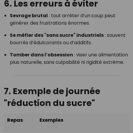
6. Les erreurs à éviter
Sevrage brutal
: tout arrêter d’un coup peut
générer des frustrations énormes.
Se méfier des "sans sucre" industriels
: souvent
bourrés d’édulcorants ou d’additifs.
Tomber dans l’obsession
: viser une alimentation
plus naturelle, sans culpabilité ni rigidité extrême.
7. Exemple de journée
"réduction du sucre"
Repas
Exemples