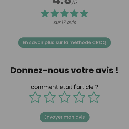
/5
sur 17 avis
En savoir plus sur la méthode CROQ
Donnez-nous votre avis !
comment était l'article ?
Envoyer mon avis