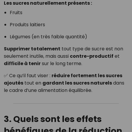
Les sucres naturellement présents :
Fruits
Produits laitiers
Légumes (en très faible quantité)
Supprimer totalement
tout type de sucre est non
seulement inutile, mais aussi
contre-productif
et
difficile à tenir
sur le long terme.
✅ Ce qu’il faut viser :
réduire fortement les sucres
ajoutés
tout en
gardant les sucres naturels
dans
le cadre d’une alimentation équilibrée.
3. Quels sont les effets
bénéfiques de la réduction