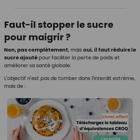
Faut-il stopper le sucre
pour maigrir ?
Non, pas complètement
, mais
oui, il faut réduire le
sucre ajouté
pour faciliter la perte de poids et
améliorer sa santé globale.
L'objectif n'est pas de tomber dans l'interdit extrême,
mais de :