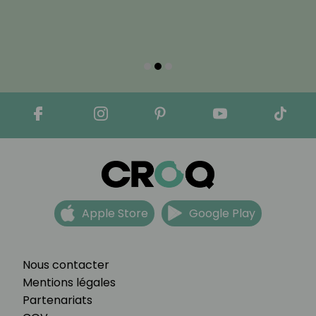
Apple Store
Google Play
Nous contacter
Mentions légales
Partenariats