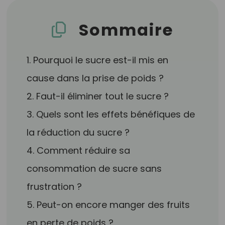
Sommaire
1. Pourquoi le sucre est-il mis en
cause dans la prise de poids ?
2. Faut-il éliminer tout le sucre ?
3. Quels sont les effets bénéfiques de
la réduction du sucre ?
4. Comment réduire sa
consommation de sucre sans
frustration ?
5. Peut-on encore manger des fruits
en perte de poids ?