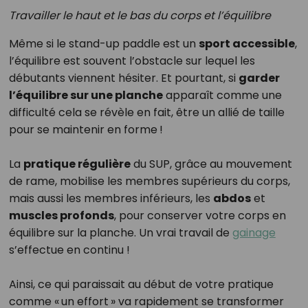
Travailler le haut et le bas du corps et l’équilibre
Même si le stand-up paddle est un
sport accessible
,
l’équilibre est souvent l’obstacle sur lequel les
débutants viennent hésiter. Et pourtant, si
garder
l’équilibre sur une planche
apparaît comme une
difficulté cela se révèle en fait, être un allié de taille
pour se maintenir en forme !
La
pratique régulière
du SUP, grâce au mouvement
de rame, mobilise les membres supérieurs du corps,
mais aussi les membres inférieurs, les
abdos
et
muscles profonds
, pour conserver votre corps en
équilibre sur la planche. Un vrai travail de
gainage
s’effectue en continu !
Ainsi, ce qui paraissait au début de votre pratique
comme « un effort » va rapidement se transformer