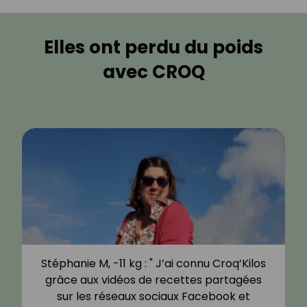
Elles ont perdu du poids
avec CROQ
Stéphanie M, -11 kg : " J’ai connu Croq’Kilos
grâce aux vidéos de recettes partagées
sur les réseaux sociaux Facebook et