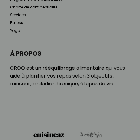
Charte de confidentialité
Services
Fitness
Yoga
À PROPOS
CROQ est un rééquilibrage alimentaire qui vous
aide à planifier vos repas selon 3 objectifs :
minceur, maladie chronique, étapes de vie.