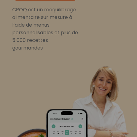
CROQ est un rééquilibrage
alimentaire sur mesure à
l’aide de menus
personnalisables et plus de
5 000 recettes
gourmandes