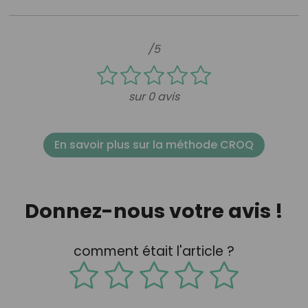
/5
sur 0 avis
En savoir plus sur la méthode CROQ
Donnez-nous votre avis !
comment était l'article ?