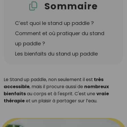
Sommaire
C’est quoi le stand up paddle ?
Comment et où pratiquer du stand
up paddle ?
Les bienfaits du stand up paddle
Le Stand up paddle, non seulement il est
très
accessible
, mais il procure aussi de
nombreux
bienfaits
au corps et à l'esprit. C'est une
vraie
thérapie
et un plaisir à partager sur l’eau.