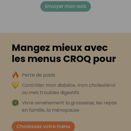
Envoyer mon avis
Mangez mieux avec
les menus CROQ pour
Perte de poids
Contrôler mon diabète, mon cholestérol
ou mes troubles digestifs
Vivre sereinement la grossesse, les repas
en famille, la ménopause
Choisissez votre menu