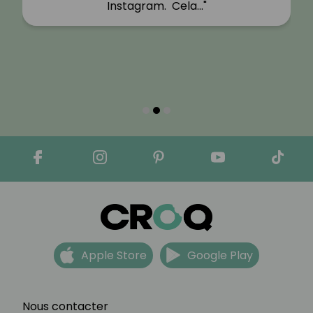
Instagram. Cela…"
Apple Store
Google Play
Nous contacter