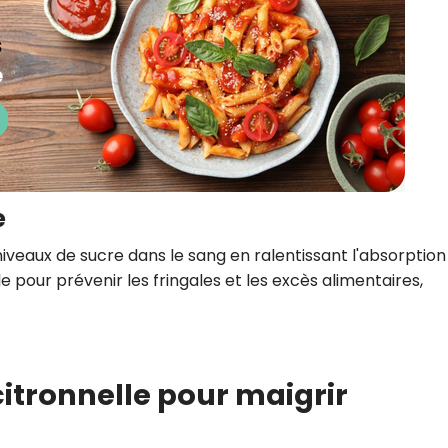
e
s niveaux de sucre dans le sang en ralentissant l'absorption
e pour prévenir les fringales et les excès alimentaires,
citronnelle pour maigrir