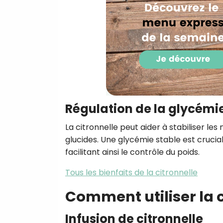
Régulation de la glycémi
La citronnelle peut aider à stabiliser le
glucides. Une glycémie stable est crucial
facilitant ainsi le contrôle du poids.
Tous les bienfaits de la citronnelle
Comment utiliser la 
Infusion de citronnelle