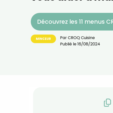
Découvrez les 11 menus 
Par
CROQ Cuisine
MINCEUR
Publié le
16/08/2024