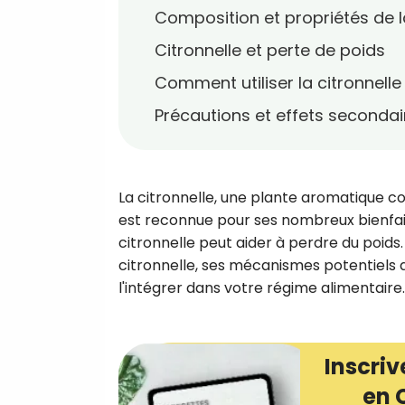
Composition et propriétés de la
Citronnelle et perte de poids
Comment utiliser la citronnelle
Précautions et effets secondai
La citronnelle, une plante aromatique co
est reconnue pour ses nombreux bienfaits
citronnelle peut aider à perdre du poids
citronnelle, ses mécanismes potentiels d
l'intégrer dans votre régime alimentaire.
Inscriv
en 