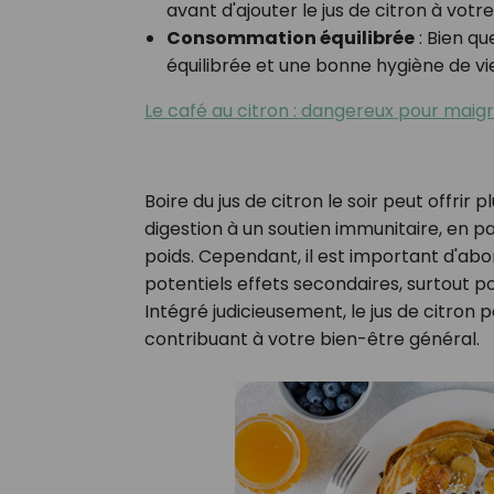
avant d'ajouter le jus de citron à votre
Consommation équilibrée
:
Bien que
équilibrée et une bonne hygiène de vi
Le café au citron : dangereux pour maigri
Boire du jus de citron le soir peut offrir
digestion à un soutien immunitaire, en p
poids. Cependant, il est important d'ab
potentiels effets secondaires, surtout po
Intégré judicieusement, le jus de citron 
contribuant à votre bien-être général.