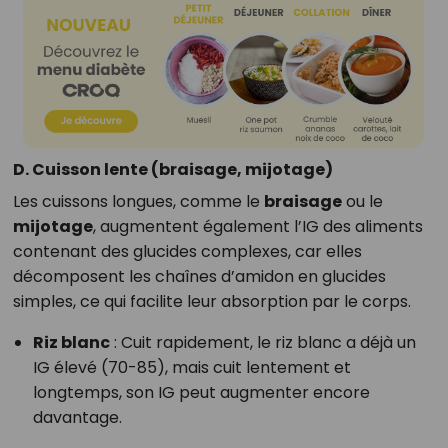
D. Cuisson lente (braisage, mijotage)
Les cuissons longues, comme le
braisage
ou le
mijotage
, augmentent également l’IG des aliments
contenant des glucides complexes, car elles
décomposent les chaînes d’amidon en glucides
simples, ce qui facilite leur absorption par le corps.
Riz blanc
: Cuit rapidement, le riz blanc a déjà un
IG élevé (70-85), mais cuit lentement et
longtemps, son IG peut augmenter encore
davantage.