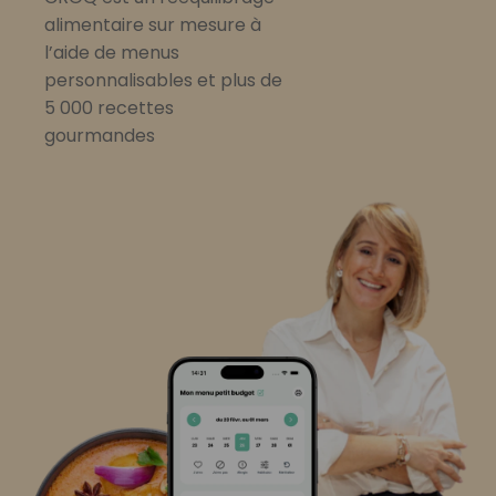
alimentaire sur mesure à
l’aide de menus
personnalisables et plus de
5 000 recettes
gourmandes