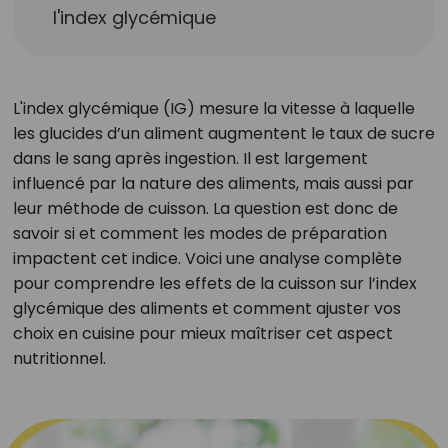
l'index glycémique
L'index glycémique (IG) mesure la vitesse à laquelle
les glucides d’un aliment augmentent le taux de sucre
dans le sang après ingestion. Il est largement
influencé par la nature des aliments, mais aussi par
leur méthode de cuisson. La question est donc de
savoir si et comment les modes de préparation
impactent cet indice. Voici une analyse complète
pour comprendre les effets de la cuisson sur l’index
glycémique des aliments et comment ajuster vos
choix en cuisine pour mieux maîtriser cet aspect
nutritionnel.