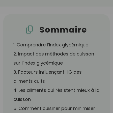
Sommaire
1. Comprendre l’index glycémique
2. Impact des méthodes de cuisson
sur l'index glycémique
3. Facteurs influençant l'IG des
aliments cuits
4. Les aliments qui résistent mieux à la
cuisson
5. Comment cuisiner pour minimiser