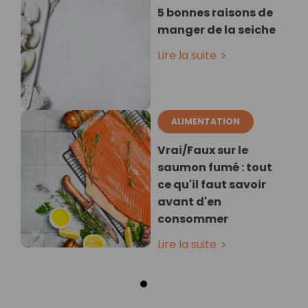
5 bonnes raisons de
manger de la seiche
Lire la suite
ALIMENTATION
Vrai/Faux sur le
saumon fumé : tout
ce qu'il faut savoir
avant d'en
consommer
Lire la suite