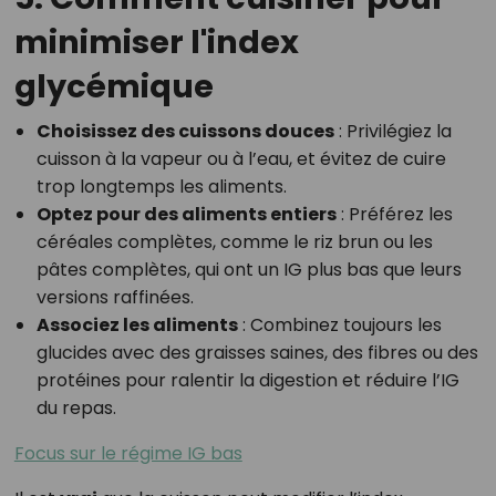
minimiser l'index
glycémique
Choisissez des cuissons douces
: Privilégiez la
cuisson à la vapeur ou à l’eau, et évitez de cuire
trop longtemps les aliments.
Optez pour des aliments entiers
: Préférez les
céréales complètes, comme le riz brun ou les
pâtes complètes, qui ont un IG plus bas que leurs
versions raffinées.
Associez les aliments
: Combinez toujours les
glucides avec des graisses saines, des fibres ou des
protéines pour ralentir la digestion et réduire l’IG
du repas.
Focus sur le régime IG bas