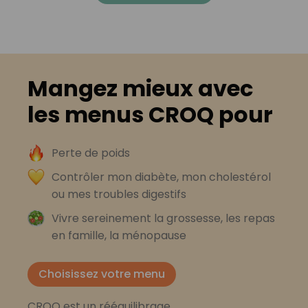
Mangez mieux avec
les menus CROQ pour
Perte de poids
Contrôler mon diabète, mon cholestérol
ou mes troubles digestifs
Vivre sereinement la grossesse, les repas
en famille, la ménopause
Choisissez votre menu
CROQ est un rééquilibrage