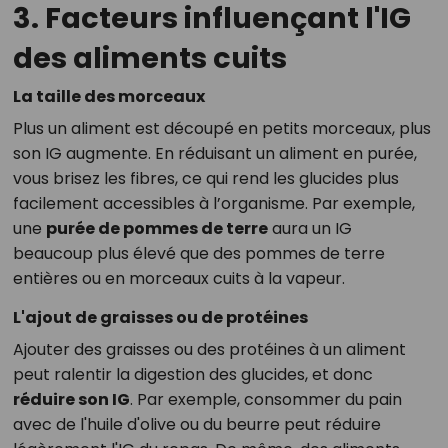
3. Facteurs influençant l'IG
des aliments cuits
La taille des morceaux
Plus un aliment est découpé en petits morceaux, plus
son IG augmente. En réduisant un aliment en purée,
vous brisez les fibres, ce qui rend les glucides plus
facilement accessibles à l’organisme. Par exemple,
une
purée de pommes de terre
aura un IG
beaucoup plus élevé que des pommes de terre
entières ou en morceaux cuits à la vapeur.
L'ajout de graisses ou de protéines
Ajouter des graisses ou des protéines à un aliment
peut ralentir la digestion des glucides, et donc
réduire son IG
. Par exemple, consommer du pain
avec de l'huile d'olive ou du beurre peut réduire