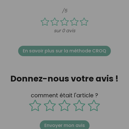
/5
sur 0 avis
En savoir plus sur la méthode CROQ
Donnez-nous votre avis !
comment était l'article ?
Envoyer mon avis