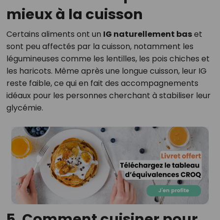
mieux à la cuisson
Certains aliments ont un
IG naturellement bas
et
sont peu affectés par la cuisson, notamment les
légumineuses comme les lentilles, les pois chiches et
les haricots. Même après une longue cuisson, leur IG
reste faible, ce qui en fait des accompagnements
idéaux pour les personnes cherchant à stabiliser leur
glycémie.
5. Comment cuisiner pour