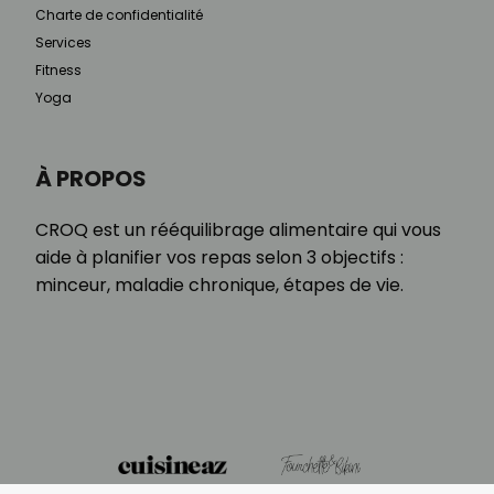
Charte de confidentialité
Services
Fitness
Yoga
À PROPOS
CROQ est un rééquilibrage alimentaire qui vous
aide à planifier vos repas selon 3 objectifs :
minceur, maladie chronique, étapes de vie.