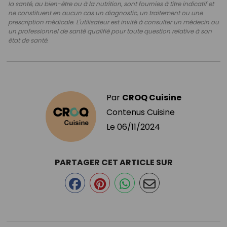
la santé, au bien-être ou à la nutrition, sont fournies à titre indicatif et
ne constituent en aucun cas un diagnostic, un traitement ou une
prescription médicale. L'utilisateur est invité à consulter un médecin ou
un professionnel de santé qualifié pour toute question relative à son
état de santé.
Par
CROQ Cuisine
Contenus Cuisine
Le
06/11/2024
PARTAGER CET ARTICLE SUR