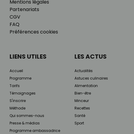
Mentions légales
Partenariats
CGV
FAQ
Préférences cookies
LIENS UTILES
LES ACTUS
Accueil
Actualités
Programme
Astuces culinaires
Tarifs
Alimentation
Témoignages
Bien-être
S'inscrire
Minceur
Méthode
Recettes
Qui sommes-nous
Santé
Presse & médias
Sport
Programme ambassadrice