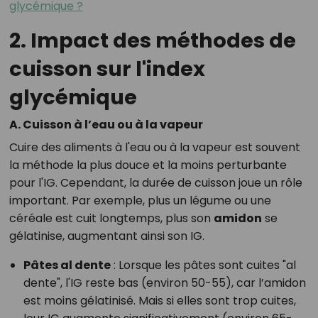
glycémique ?
2. Impact des méthodes de
cuisson sur l'index
glycémique
A. Cuisson à l’eau ou à la vapeur
Cuire des aliments à l'eau ou à la vapeur est souvent
la méthode la plus douce et la moins perturbante
pour l'IG. Cependant, la durée de cuisson joue un rôle
important. Par exemple, plus un légume ou une
céréale est cuit longtemps, plus son
amidon
se
gélatinise, augmentant ainsi son IG.
Pâtes al dente
: Lorsque les pâtes sont cuites "al
dente", l'IG reste bas (environ 50-55), car l’amidon
est moins gélatinisé. Mais si elles sont trop cuites,