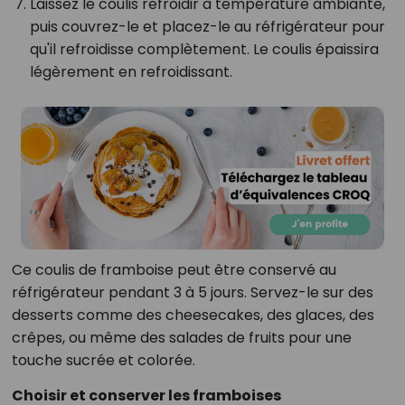
Laissez le coulis refroidir à température ambiante,
puis couvrez-le et placez-le au réfrigérateur pour
qu'il refroidisse complètement. Le coulis épaissira
légèrement en refroidissant.
Ce coulis de framboise peut être conservé au
réfrigérateur pendant 3 à 5 jours. Servez-le sur des
desserts comme des cheesecakes, des glaces, des
crêpes, ou même des salades de fruits pour une
touche sucrée et colorée.
Choisir et conserver les framboises