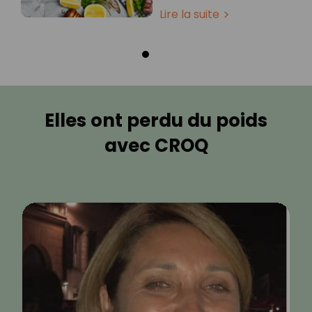
Lire la suite
Elles ont perdu du poids
avec CROQ