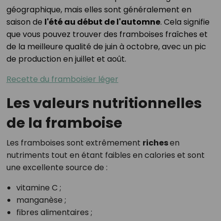
géographique, mais elles sont généralement en
saison de
l'été au début de l'automne
. Cela signifie
que vous pouvez trouver des framboises fraîches et
de la meilleure qualité de juin à octobre, avec un pic
de production en juillet et août.
Recette du framboisier léger
Les valeurs nutritionnelles
de la framboise
Les framboises sont extrêmement
riches
en
nutriments tout en étant faibles en calories et sont
une excellente source de :
vitamine C ;
manganèse ;
fibres alimentaires ;