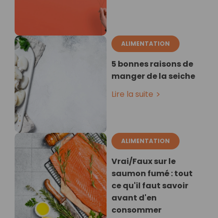
ALIMENTATION
5 bonnes raisons de
manger de la seiche
Lire la suite
ALIMENTATION
Vrai/Faux sur le
saumon fumé : tout
ce qu'il faut savoir
avant d'en
consommer