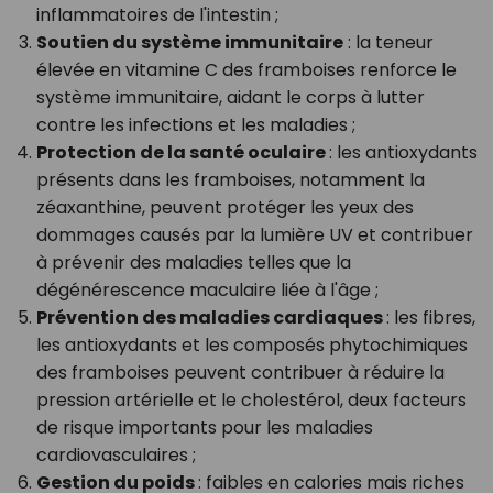
inflammatoires de l'intestin ;
Soutien du système immunitaire
: la teneur
élevée en vitamine C des framboises renforce le
système immunitaire, aidant le corps à lutter
contre les infections et les maladies ;
Protection de la santé oculaire
: les antioxydants
présents dans les framboises, notamment la
zéaxanthine, peuvent protéger les yeux des
dommages causés par la lumière UV et contribuer
à prévenir des maladies telles que la
dégénérescence maculaire liée à l'âge ;
Prévention des maladies cardiaques
: les fibres,
les antioxydants et les composés phytochimiques
des framboises peuvent contribuer à réduire la
pression artérielle et le cholestérol, deux facteurs
de risque importants pour les maladies
cardiovasculaires ;
Gestion du poids
: faibles en calories mais riches