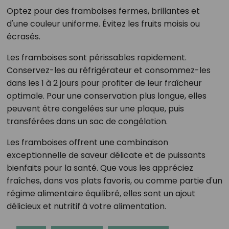
Optez pour des framboises fermes, brillantes et
d'une couleur uniforme. Évitez les fruits moisis ou
écrasés.
Les framboises sont périssables rapidement.
Conservez-les au réfrigérateur et consommez-les
dans les 1 à 2 jours pour profiter de leur fraîcheur
optimale. Pour une conservation plus longue, elles
peuvent être congelées sur une plaque, puis
transférées dans un sac de congélation.
Les framboises offrent une combinaison
exceptionnelle de saveur délicate et de puissants
bienfaits pour la santé. Que vous les appréciez
fraîches, dans vos plats favoris, ou comme partie d'un
régime alimentaire équilibré, elles sont un ajout
délicieux et nutritif à votre alimentation.