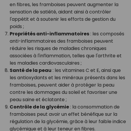
en fibres, les framboises peuvent augmenter la
sensation de satiété, aidant ainsi à contrôler
l'appétit et à soutenir les efforts de gestion du
poids ;
Propriétés anti-inflammatoires
: les composés
anti-inflammatoires des framboises peuvent
réduire les risques de maladies chroniques
associées à l'inflammation, telles que l'arthrite et
les maladies cardiovasculaires ;
Santé de la peau
: les vitamines C et E, ainsi que
les antioxydants et les minéraux présents dans les
framboises, peuvent aider à protéger la peau
contre les dommages du soleil et favoriser une
peau saine et éclatante ;
Contrôle de la glycémie
: la consommation de
framboises peut avoir un effet bénéfique sur la
régulation de la glycémie, grâce à leur faible indice
glycémique et à leur teneur en fibres.