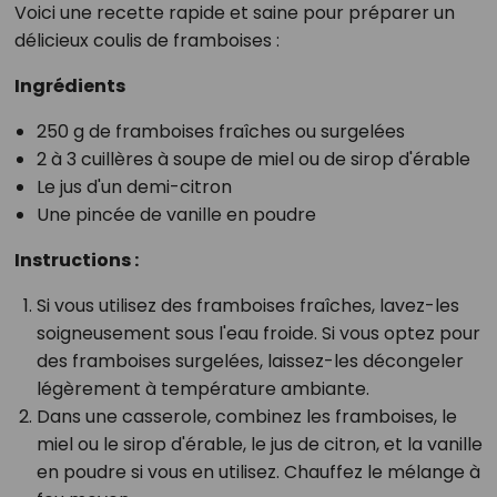
Voici une recette rapide et saine pour préparer un
délicieux coulis de framboises :
Ingrédients
250 g de framboises fraîches ou surgelées
2 à 3 cuillères à soupe de miel ou de sirop d'érable
Le jus d'un demi-citron
Une pincée de vanille en poudre
Instructions :
Si vous utilisez des framboises fraîches, lavez-les
soigneusement sous l'eau froide. Si vous optez pour
des framboises surgelées, laissez-les décongeler
légèrement à température ambiante.
Dans une casserole, combinez les framboises, le
miel ou le sirop d'érable, le jus de citron, et la vanille
en poudre si vous en utilisez. Chauffez le mélange à