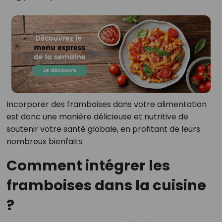
Incorporer des framboises dans votre alimentation
est donc une manière délicieuse et nutritive de
soutenir votre santé globale, en profitant de leurs
nombreux bienfaits.
Comment intégrer les
framboises dans la cuisine
?