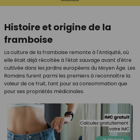
Histoire et origine de la
framboise
La culture de la framboise remonte à l'Antiquité, où
elle était déjà récoltée à l'état sauvage avant d'être
cultivée dans les jardins européens du Moyen Âge. Les
Romains furent parmi les premiers à reconnaître la
valeur de ce fruit, tant pour sa consommation que
pour ses propriétés médicinales.