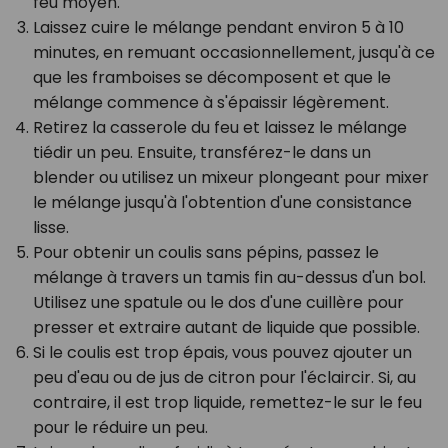
feu moyen.
Laissez cuire le mélange pendant environ 5 à 10
minutes, en remuant occasionnellement, jusqu'à ce
que les framboises se décomposent et que le
mélange commence à s'épaissir légèrement.
Retirez la casserole du feu et laissez le mélange
tiédir un peu. Ensuite, transférez-le dans un
blender ou utilisez un mixeur plongeant pour mixer
le mélange jusqu'à l'obtention d'une consistance
lisse.
Pour obtenir un coulis sans pépins, passez le
mélange à travers un tamis fin au-dessus d'un bol.
Utilisez une spatule ou le dos d'une cuillère pour
presser et extraire autant de liquide que possible.
Si le coulis est trop épais, vous pouvez ajouter un
peu d'eau ou de jus de citron pour l'éclaircir. Si, au
contraire, il est trop liquide, remettez-le sur le feu
pour le réduire un peu.