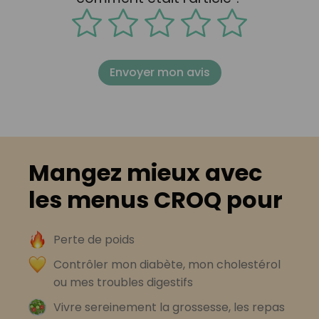
Envoyer mon avis
Mangez mieux avec
les menus CROQ pour
Perte de poids
Contrôler mon diabète, mon cholestérol
ou mes troubles digestifs
Vivre sereinement la grossesse, les repas