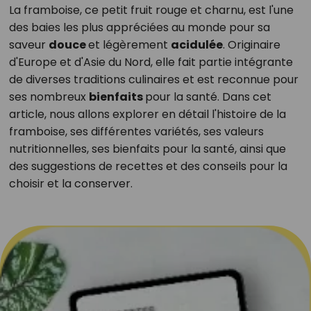
La framboise, ce petit fruit rouge et charnu, est l'une
des baies les plus appréciées au monde pour sa
saveur
douce
et légèrement
acidulée
. Originaire
d'Europe et d'Asie du Nord, elle fait partie intégrante
de diverses traditions culinaires et est reconnue pour
ses nombreux
bienfaits
pour la santé. Dans cet
article, nous allons explorer en détail l'histoire de la
framboise, ses différentes variétés, ses valeurs
nutritionnelles, ses bienfaits pour la santé, ainsi que
des suggestions de recettes et des conseils pour la
choisir et la conserver.