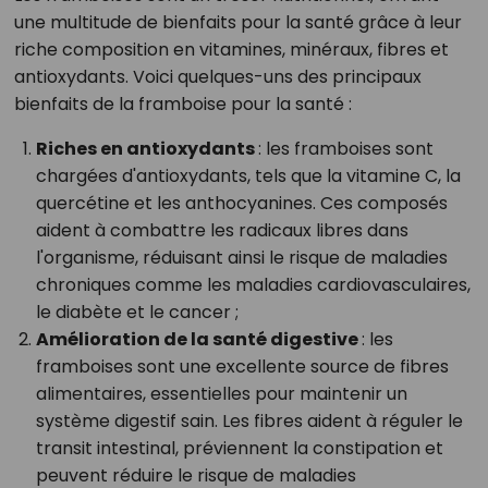
une multitude de bienfaits pour la santé grâce à leur
riche composition en vitamines, minéraux, fibres et
antioxydants. Voici quelques-uns des principaux
bienfaits de la framboise pour la santé :
Riches en antioxydants
: les framboises sont
chargées d'antioxydants, tels que la vitamine C, la
quercétine et les anthocyanines. Ces composés
aident à combattre les radicaux libres dans
l'organisme, réduisant ainsi le risque de maladies
chroniques comme les maladies cardiovasculaires,
le diabète et le cancer ;
Amélioration de la santé digestive
: les
framboises sont une excellente source de fibres
alimentaires, essentielles pour maintenir un
système digestif sain. Les fibres aident à réguler le
transit intestinal, préviennent la constipation et
peuvent réduire le risque de maladies