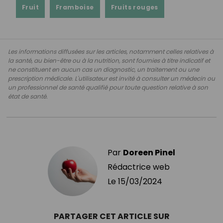
Fruit
Framboise
Fruits rouges
Les informations diffusées sur les articles, notamment celles relatives à
la santé, au bien-être ou à la nutrition, sont fournies à titre indicatif et
ne constituent en aucun cas un diagnostic, un traitement ou une
prescription médicale. L'utilisateur est invité à consulter un médecin ou
un professionnel de santé qualifié pour toute question relative à son
état de santé.
Par
Doreen Pinel
Rédactrice web
Le
15/03/2024
PARTAGER CET ARTICLE SUR