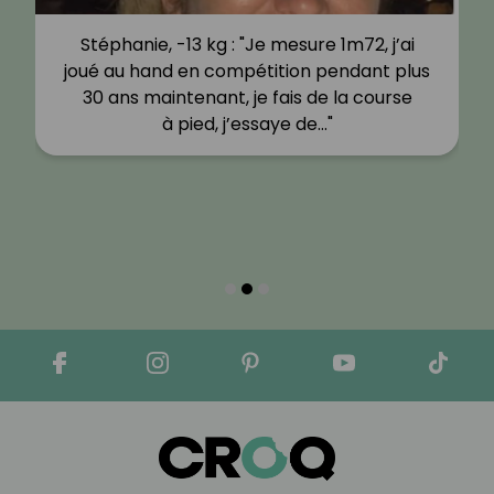
Stéphanie, -13 kg : "Je mesure 1m72, j’ai
joué au hand en compétition pendant plus
30 ans maintenant, je fais de la course
à pied, j’essaye de…"