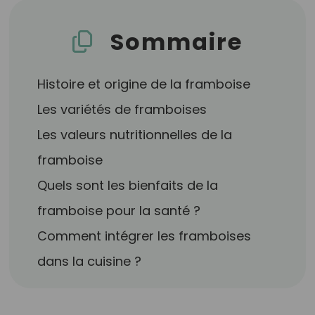
Sommaire
Histoire et origine de la framboise
Les variétés de framboises
Les valeurs nutritionnelles de la
framboise
Quels sont les bienfaits de la
framboise pour la santé ?
Comment intégrer les framboises
dans la cuisine ?