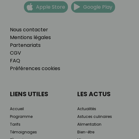
Apple Store
Google Play
Nous contacter
Mentions légales
Partenariats
CGV
FAQ
Préférences cookies
LIENS UTILES
LES ACTUS
Accueil
Actualités
Programme
Astuces culinaires
Tarifs
Alimentation
Témoignages
Bien-être