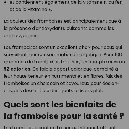
et contiennent également de la vitamine K, du fer,
et de la vitamine E.
La couleur des framboises est principalement due à
la présence d'antioxydants puissants comme les
anthocyanines.
Les framboises sont un excellent choix pour ceux qui
surveillent leur consommation énergétique. Pour 100
grammes de framboises fraîches, on compte environ
52 calories
. Ce faible apport calorique, combiné à
leur haute teneur en nutriments et en fibres, fait des
framboises un choix sain et savoureux pour des en-
cas, des desserts ou des ajouts à divers plats.
Quels sont les bienfaits de
la framboise pour la santé ?
Les framboises sont un trésor nutritionnel, offrant