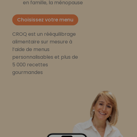
en famille, la ménopause
Choisissez votre menu
CROQ est un rééquilibrage
alimentaire sur mesure à
l’aide de menus
personnalisables et plus de
5 000 recettes
gourmandes