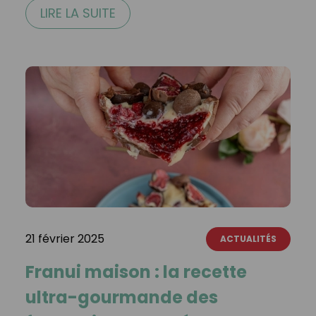
LIRE LA SUITE
21 février 2025
ACTUALITÉS
Franui maison : la recette
ultra-gourmande des