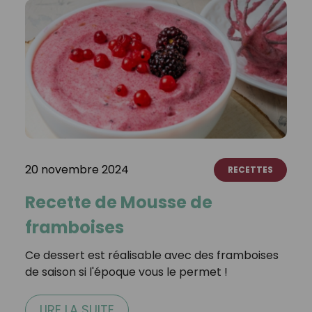
20 novembre 2024
RECETTES
Recette de Mousse de
framboises ⁣⁣
Ce dessert est réalisable avec des framboises
de saison si l'époque vous le permet !⁣ ⁣
LIRE LA SUITE