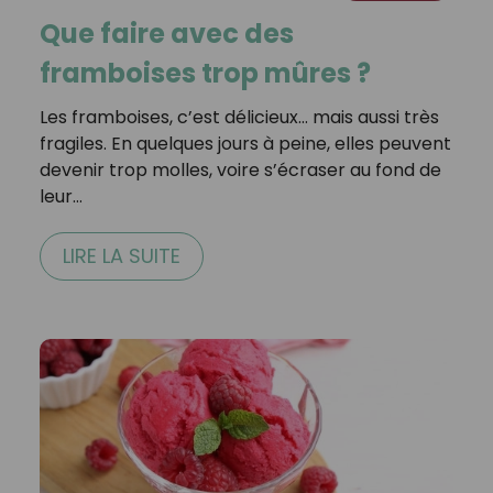
Que faire avec des
framboises trop mûres ?
Les framboises, c’est délicieux… mais aussi très
fragiles. En quelques jours à peine, elles peuvent
devenir trop molles, voire s’écraser au fond de
leur…
LIRE LA SUITE