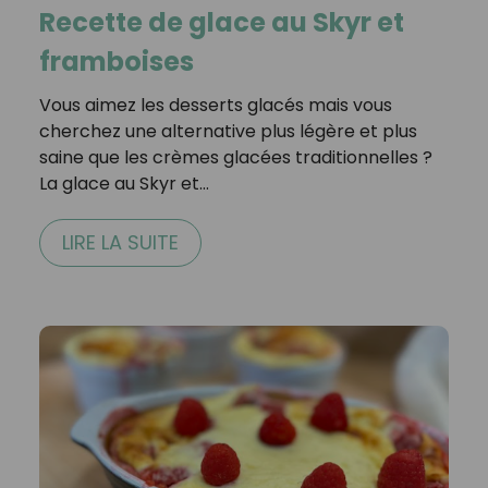
Recette de glace au Skyr et
framboises
Vous aimez les desserts glacés mais vous
cherchez une alternative plus légère et plus
saine que les crèmes glacées traditionnelles ?
La glace au Skyr et…
LIRE LA SUITE