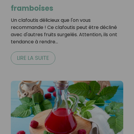
framboises
Un clafoutis délicieux que l'on vous
recommande ! Ce clafoutis peut être décliné
avec d'autres fruits surgelés. Attention, ils ont
tendance à rendre…
LIRE LA SUITE