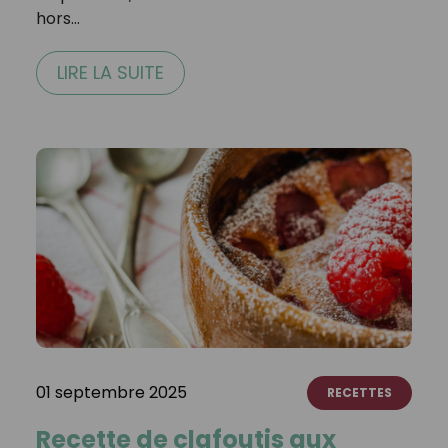
hors…
LIRE LA SUITE
01 septembre 2025
RECETTES
Recette de clafoutis aux