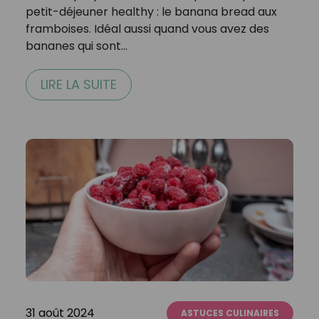
petit-déjeuner healthy : le banana bread aux
framboises. Idéal aussi quand vous avez des
bananes qui sont…
LIRE LA SUITE
31 août 2024
ASTUCES CULINAIRES