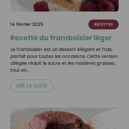
14 février 2025
RECETTES
Recette du framboisier léger
Le framboisier est un dessert élégant et frais,
parfait pour toutes les occasions. Cette version
allégée réduit le sucre et les matières grasses,
tout en…
LIRE LA SUITE