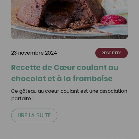
23 novembre 2024
RECETTES
Recette de Cœur coulant au
chocolat et à la framboise
Ce gâteau au coeur coulant est une association
parfaite !
LIRE LA SUITE