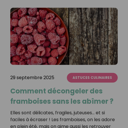
29 septembre 2025
ASTUCES CULINAIRES
Comment décongeler des
framboises sans les abîmer ?
Elles sont délicates, fragiles, juteuses… et si
faciles à écraser ! Les framboises, on les adore
en plein été, mais on aime aussi les retrouver