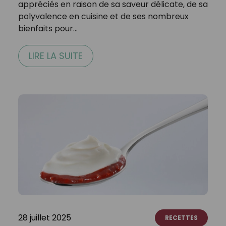
appréciés en raison de sa saveur délicate, de sa
polyvalence en cuisine et de ses nombreux
bienfaits pour…
LIRE LA SUITE
28 juillet 2025
RECETTES