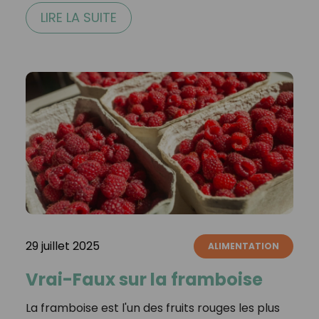
LIRE LA SUITE
29 juillet 2025
ALIMENTATION
Vrai-Faux sur la framboise
La framboise est l'un des fruits rouges les plus