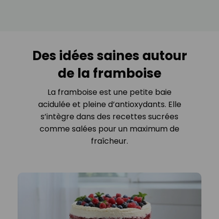
Des idées saines autour
de la framboise
La framboise est une petite baie
acidulée et pleine d’antioxydants. Elle
s’intègre dans des recettes sucrées
comme salées pour un maximum de
fraîcheur.