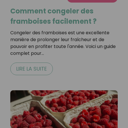
Comment congeler des
framboises facilement ?
Congeler des framboises est une excellente
manière de prolonger leur fraîcheur et de
pouvoir en profiter toute l'année. Voici un guide
complet pour…
LIRE LA SUITE