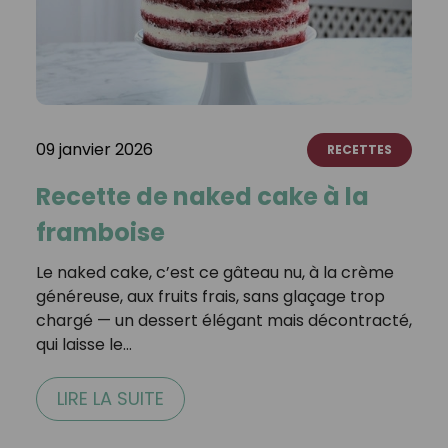
09 janvier 2026
RECETTES
Recette de naked cake à la
framboise
Le naked cake, c’est ce gâteau nu, à la crème
généreuse, aux fruits frais, sans glaçage trop
chargé — un dessert élégant mais décontracté,
qui laisse le…
LIRE LA SUITE