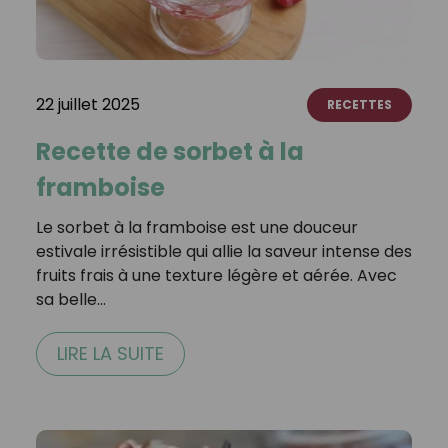
22 juillet 2025
RECETTES
Recette de sorbet à la
framboise
Le sorbet à la framboise est une douceur
estivale irrésistible qui allie la saveur intense des
fruits frais à une texture légère et aérée. Avec
sa belle…
LIRE LA SUITE