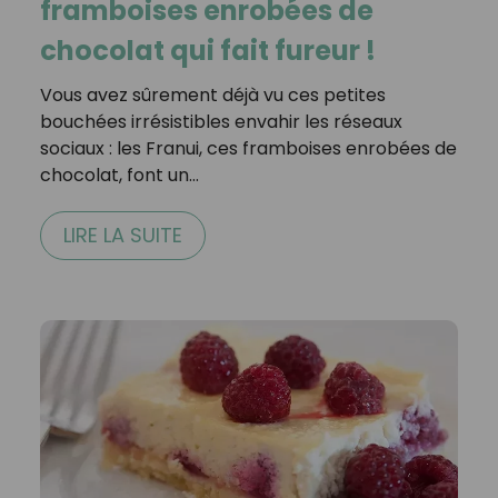
framboises enrobées de
chocolat qui fait fureur !
Vous avez sûrement déjà vu ces petites
bouchées irrésistibles envahir les réseaux
sociaux : les Franui, ces framboises enrobées de
chocolat, font un…
LIRE LA SUITE