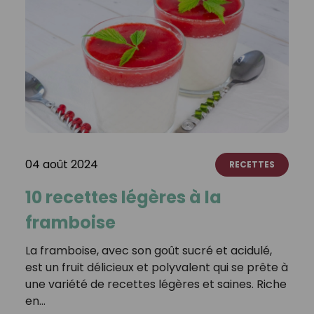
04 août 2024
RECETTES
10 recettes légères à la
framboise
La framboise, avec son goût sucré et acidulé,
est un fruit délicieux et polyvalent qui se prête à
une variété de recettes légères et saines. Riche
en…