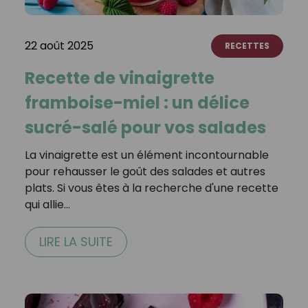
22 août 2025
RECETTES
Recette de vinaigrette
framboise-miel : un délice
sucré-salé pour vos salades
La vinaigrette est un élément incontournable
pour rehausser le goût des salades et autres
plats. Si vous êtes à la recherche d'une recette
qui allie…
LIRE LA SUITE