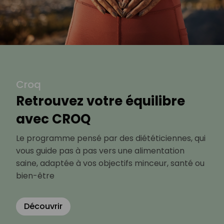
Croq
Retrouvez votre équilibre
avec CROQ
Le programme pensé par des diététiciennes, qui
vous guide pas à pas vers une alimentation
saine, adaptée à vos objectifs minceur, santé ou
bien-être
Découvrir