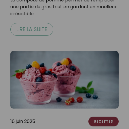
une partie du gras tout en gardant un moelleux
irrésistible.
LIRE LA SUITE
16 juin 2025
RECETTES