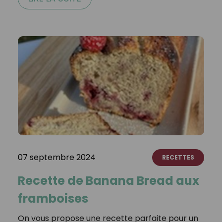
07 septembre 2024
RECETTES
Recette de Banana Bread aux
framboises
On vous propose une recette parfaite pour un