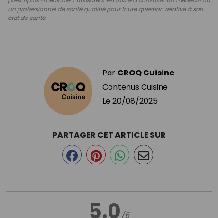
prescription médicale. L'utilisateur est invité à consulter un médecin ou
un professionnel de santé qualifié pour toute question relative à son
état de santé.
Par
CROQ Cuisine
Contenus Cuisine
Le
20/08/2025
PARTAGER CET ARTICLE SUR
5.0
/5