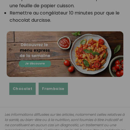
une feuille de papier cuisson.
Remettre au congélateur 10 minutes pour que le
chocolat durcisse.
Chocolat
Framboise
Les informations diffusées sur les articles, notamment celles relatives à
la santé, au bien-être ou à la nutrition, sont fournies à titre indicatif et
ne constituent en aucun cas un diagnostic, un traitement ou une