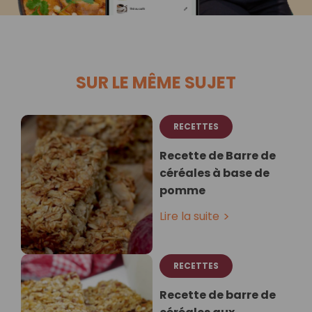
SUR LE MÊME SUJET
RECETTES
Recette de Barre de
céréales à base de
pomme
Lire la suite
RECETTES
Recette de barre de