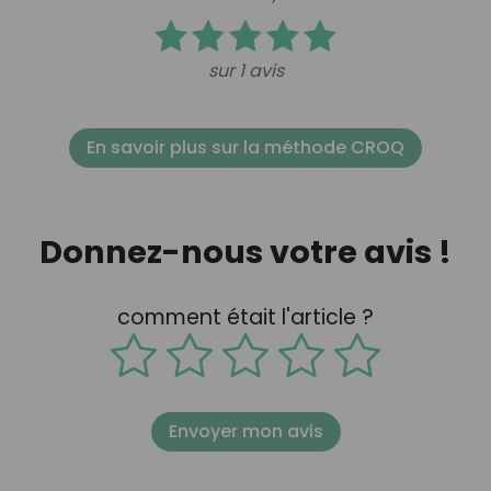
sur 1 avis
En savoir plus sur la méthode CROQ
Donnez-nous votre avis !
comment était l'article ?
Envoyer mon avis