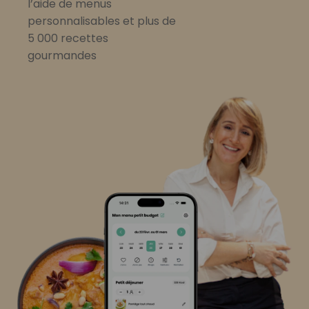
l’aide de menus
personnalisables et plus de
5 000 recettes
gourmandes