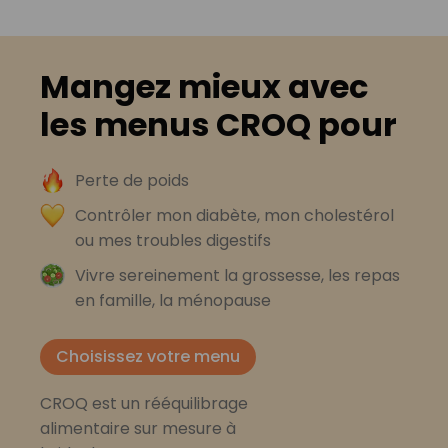
Mangez mieux avec
les menus CROQ pour
Perte de poids
Contrôler mon diabète, mon cholestérol
ou mes troubles digestifs
Vivre sereinement la grossesse, les repas
en famille, la ménopause
Choisissez votre menu
CROQ est un rééquilibrage
alimentaire sur mesure à