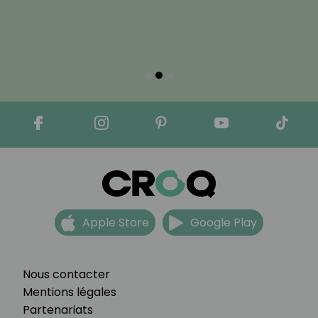
Apple Store
Google Play
Nous contacter
Mentions légales
Partenariats