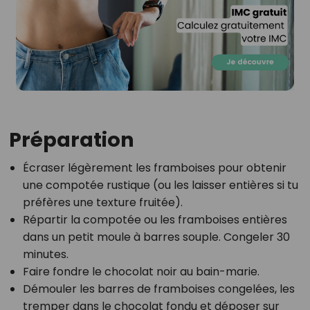
Préparation
Écraser légèrement les framboises pour obtenir
une compotée rustique (ou les laisser entières si tu
préfères une texture fruitée).
Répartir la compotée ou les framboises entières
dans un petit moule à barres souple. Congeler 30
minutes.
Faire fondre le chocolat noir au bain-marie.
Démouler les barres de framboises congelées, les
tremper dans le chocolat fondu et déposer sur