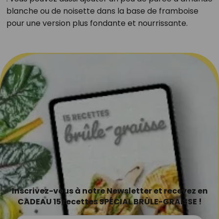
blanche ou de noisette dans la base de framboise
pour une version plus fondante et nourrissante.
Inscrivez-vous à notre Newsletter et recevez en
CADEAU 15 recettes SPÉCIAL BRÛLE-GRAISSE !