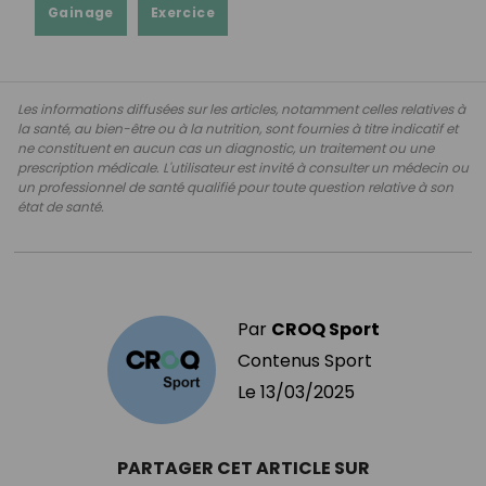
Gainage
Exercice
Les informations diffusées sur les articles, notamment celles relatives à
la santé, au bien-être ou à la nutrition, sont fournies à titre indicatif et
ne constituent en aucun cas un diagnostic, un traitement ou une
prescription médicale. L'utilisateur est invité à consulter un médecin ou
un professionnel de santé qualifié pour toute question relative à son
état de santé.
Par
CROQ Sport
Contenus Sport
Le
13/03/2025
PARTAGER CET ARTICLE SUR