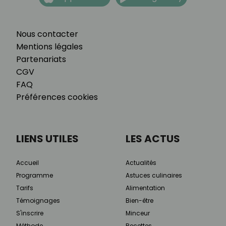
Nous contacter
Mentions légales
Partenariats
CGV
FAQ
Préférences cookies
LIENS UTILES
LES ACTUS
Accueil
Actualités
Programme
Astuces culinaires
Tarifs
Alimentation
Témoignages
Bien-être
S'inscrire
Minceur
Méthode
Recettes