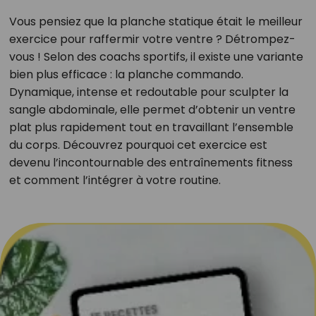
Vous pensiez que la planche statique était le meilleur
exercice pour raffermir votre ventre ? Détrompez-
vous ! Selon des coachs sportifs, il existe une variante
bien plus efficace : la planche commando.
Dynamique, intense et redoutable pour sculpter la
sangle abdominale, elle permet d’obtenir un ventre
plat plus rapidement tout en travaillant l’ensemble
du corps. Découvrez pourquoi cet exercice est
devenu l’incontournable des entraînements fitness
et comment l’intégrer à votre routine.