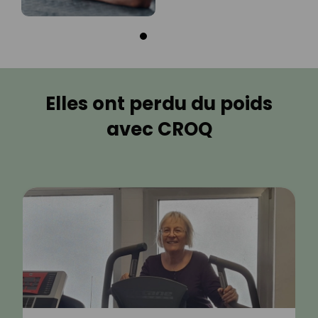
Elles ont perdu du poids
avec CROQ