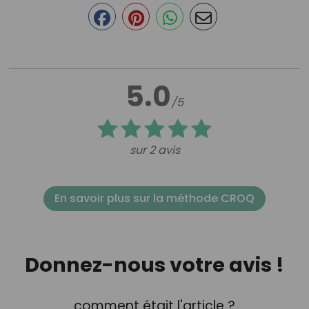
5.0
/5
sur 2 avis
En savoir plus sur la méthode CROQ
Donnez-nous votre avis !
comment était l'article ?