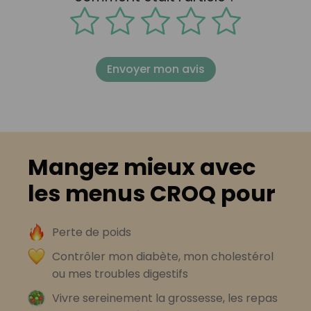
Envoyer mon avis
Mangez mieux avec
les menus CROQ pour
Perte de poids
Contrôler mon diabète, mon cholestérol
ou mes troubles digestifs
Vivre sereinement la grossesse, les repas