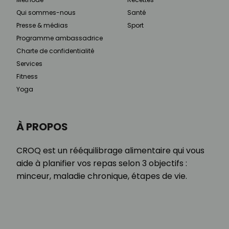
Qui sommes-nous
Santé
Presse & médias
Sport
Programme ambassadrice
Charte de confidentialité
Services
Fitness
Yoga
À PROPOS
CROQ est un rééquilibrage alimentaire qui vous
aide à planifier vos repas selon 3 objectifs :
minceur, maladie chronique, étapes de vie.