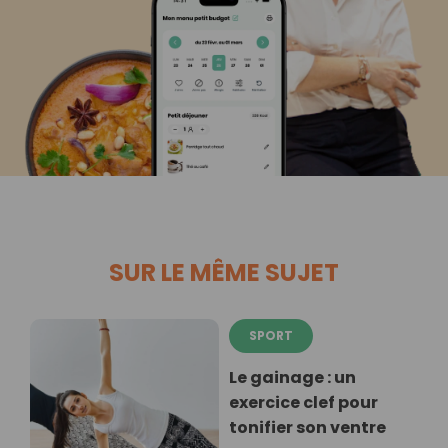
SUR LE MÊME SUJET
SPORT
Le gainage : un
exercice clef pour
tonifier son ventre