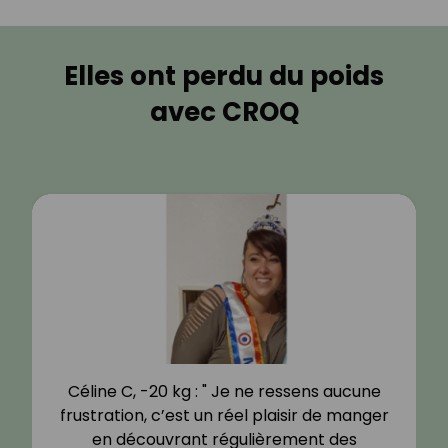
Elles ont perdu du poids
avec CROQ
Céline C, -20 kg : " Je ne ressens aucune
frustration, c’est un réel plaisir de manger
en découvrant régulièrement des