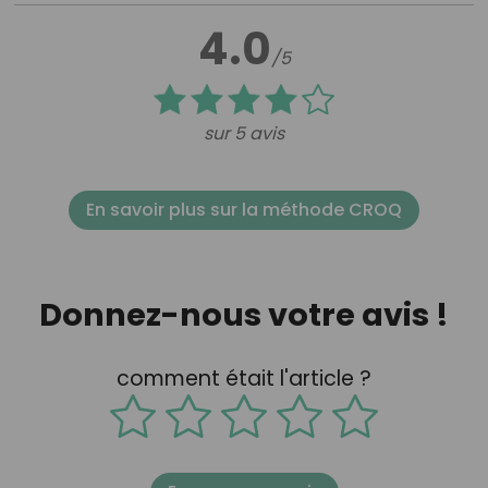
4.0
/5
sur 5 avis
En savoir plus sur la méthode CROQ
Donnez-nous votre avis !
comment était l'article ?