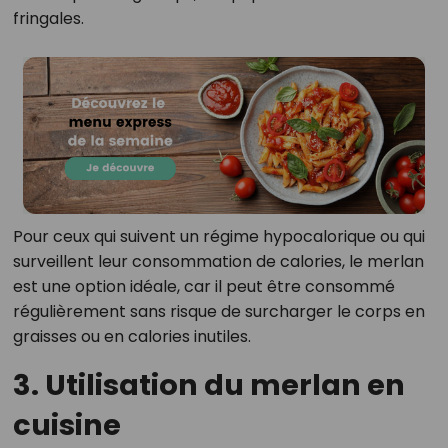
fringales.
Pour ceux qui suivent un régime hypocalorique ou qui
surveillent leur consommation de calories, le merlan
est une option idéale, car il peut être consommé
régulièrement sans risque de surcharger le corps en
graisses ou en calories inutiles.
3. Utilisation du merlan en
cuisine