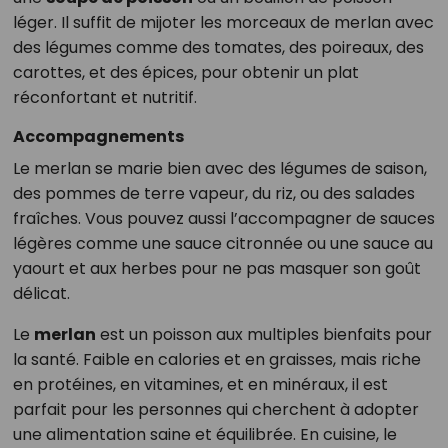
léger. Il suffit de mijoter les morceaux de merlan avec
des légumes comme des tomates, des poireaux, des
carottes, et des épices, pour obtenir un plat
réconfortant et nutritif.
Accompagnements
Le merlan se marie bien avec des légumes de saison,
des pommes de terre vapeur, du riz, ou des salades
fraîches. Vous pouvez aussi l’accompagner de sauces
légères comme une sauce citronnée ou une sauce au
yaourt et aux herbes pour ne pas masquer son goût
délicat.
Le
merlan
est un poisson aux multiples bienfaits pour
la santé. Faible en calories et en graisses, mais riche
en protéines, en vitamines, et en minéraux, il est
parfait pour les personnes qui cherchent à adopter
une alimentation saine et équilibrée. En cuisine, le