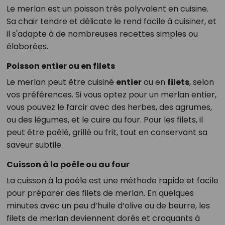
Le merlan est un poisson très polyvalent en cuisine.
Sa chair tendre et délicate le rend facile à cuisiner, et
il s'adapte à de nombreuses recettes simples ou
élaborées.
Poisson entier ou en filets
Le merlan peut être cuisiné
entier
ou en
filets
, selon
vos préférences. Si vous optez pour un merlan entier,
vous pouvez le farcir avec des herbes, des agrumes,
ou des légumes, et le cuire au four. Pour les filets, il
peut être poêlé, grillé ou frit, tout en conservant sa
saveur subtile.
Cuisson à la poêle ou au four
La cuisson à la poêle est une méthode rapide et facile
pour préparer des filets de merlan. En quelques
minutes avec un peu d’huile d’olive ou de beurre, les
filets de merlan deviennent dorés et croquants à