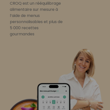
CROQ est un rééquilibrage
alimentaire sur mesure à
l’aide de menus
personnalisables et plus de
5 000 recettes
gourmandes