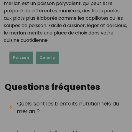
merlan est un poisson polyvalent, qui peut être
préparé de différentes manières, des filets poêlés
aux plats plus élaborés comme les papillotes ou les
soupes de poisson. Facile à cuisiner, léger et délicieux,
le merlan mérite une place de choix dans votre
cuisine quotidienne.
Poisson
Calorie
Questions fréquentes
Quels sont les bienfaits nutritionnels du
merlan ?