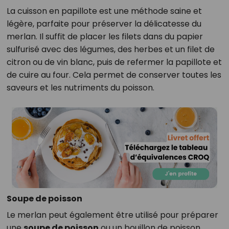
La cuisson en papillote est une méthode saine et
légère, parfaite pour préserver la délicatesse du
merlan. Il suffit de placer les filets dans du papier
sulfurisé avec des légumes, des herbes et un filet de
citron ou de vin blanc, puis de refermer la papillote et
de cuire au four. Cela permet de conserver toutes les
saveurs et les nutriments du poisson.
Soupe de poisson
Le merlan peut également être utilisé pour préparer
une
soupe de poisson
ou un bouillon de poisson