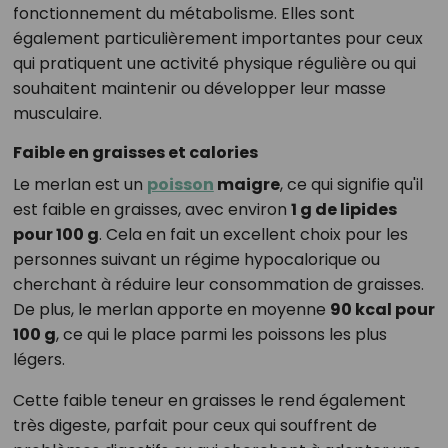
fonctionnement du métabolisme. Elles sont
également particulièrement importantes pour ceux
qui pratiquent une activité physique régulière ou qui
souhaitent maintenir ou développer leur masse
musculaire.
Faible en graisses et calories
Le merlan est un
poisson
maigre
, ce qui signifie qu'il
est faible en graisses, avec environ
1 g de lipides
pour 100 g
. Cela en fait un excellent choix pour les
personnes suivant un régime hypocalorique ou
cherchant à réduire leur consommation de graisses.
De plus, le merlan apporte en moyenne
90 kcal pour
100 g
, ce qui le place parmi les poissons les plus
légers.
Cette faible teneur en graisses le rend également
très digeste, parfait pour ceux qui souffrent de