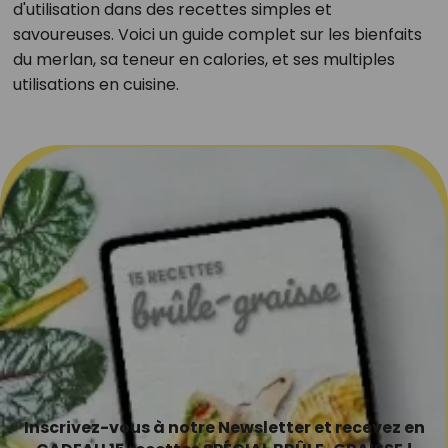
d'utilisation dans des recettes simples et
savoureuses. Voici un guide complet sur les bienfaits
du merlan, sa teneur en calories, et ses multiples
utilisations en cuisine.
Inscrivez-vous à notre Newsletter et recevez en