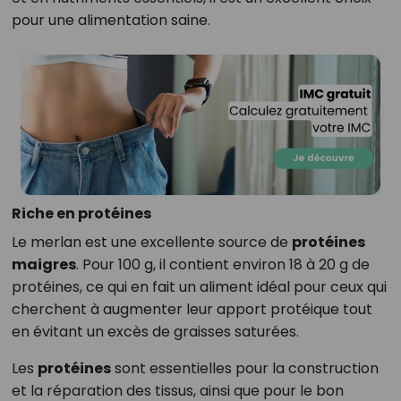
pour une alimentation saine.
Riche en protéines
Le merlan est une excellente source de
protéines
maigres
. Pour 100 g, il contient environ 18 à 20 g de
protéines, ce qui en fait un aliment idéal pour ceux qui
cherchent à augmenter leur apport protéique tout
en évitant un excès de graisses saturées.
Les
protéines
sont essentielles pour la construction
et la réparation des tissus, ainsi que pour le bon