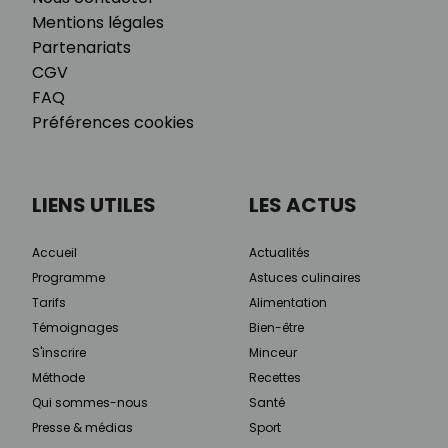
Mentions légales
Partenariats
CGV
FAQ
Préférences cookies
LIENS UTILES
LES ACTUS
Accueil
Actualités
Programme
Astuces culinaires
Tarifs
Alimentation
Témoignages
Bien-être
S'inscrire
Minceur
Méthode
Recettes
Qui sommes-nous
Santé
Presse & médias
Sport