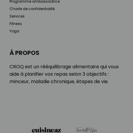
Programme ambassadrice
Charte de confidentialité
Services
Fitness
Yoga
À PROPOS
CROQ est un rééquilibrage alimentaire qui vous
aide à planifier vos repas selon 3 objectifs :
minceur, maladie chronique, étapes de vie.