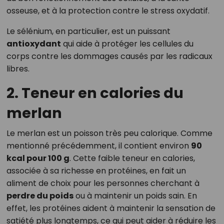
osseuse, et à la protection contre le stress oxydatif.
Le sélénium, en particulier, est un puissant
antioxydant
qui aide à protéger les cellules du
corps contre les dommages causés par les radicaux
libres.
2. Teneur en calories du
merlan
Le merlan est un poisson très peu calorique. Comme
mentionné précédemment, il contient environ
90
kcal pour 100 g
. Cette faible teneur en calories,
associée à sa richesse en protéines, en fait un
aliment de choix pour les personnes cherchant à
perdre du poids
ou à maintenir un poids sain. En
effet, les protéines aident à maintenir la sensation de
satiété plus longtemps, ce qui peut aider à réduire les