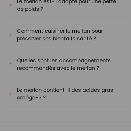
Le merlan est-il adapté pour une perte
de poids ?
Comment cuisiner le merlan pour
préserver ses bienfaits santé ?
Quelles sont les accompagnements
recommandés avec le merlan ?
Le merlan contient-il des acides gras
oméga-3 ?