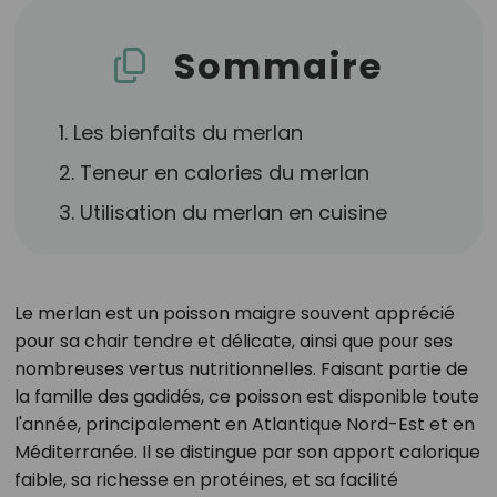
Sommaire
1. Les bienfaits du merlan
2. Teneur en calories du merlan
3. Utilisation du merlan en cuisine
Le merlan est un poisson maigre souvent apprécié
pour sa chair tendre et délicate, ainsi que pour ses
nombreuses vertus nutritionnelles. Faisant partie de
la famille des gadidés, ce poisson est disponible toute
l'année, principalement en Atlantique Nord-Est et en
Méditerranée. Il se distingue par son apport calorique
faible, sa richesse en protéines, et sa facilité