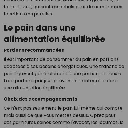
fer et le zinc, qui sont essentiels pour de nombreuses
fonctions corporelles.
Le pain dans une
alimentation équilibrée
Portions recommandées
Il est important de consommer du pain en portions
adaptées à ses besoins énergétiques. Une tranche de
pain équivaut généralement à une portion, et deux à
trois portions par jour peuvent être intégrées dans
une alimentation équilibrée.
Choix des accompagnements
Ce n'est pas seulement le pain lui-même qui compte,
mais aussi ce que vous mettez dessus. Optez pour
des garnitures saines comme l'avocat, les légumes, le