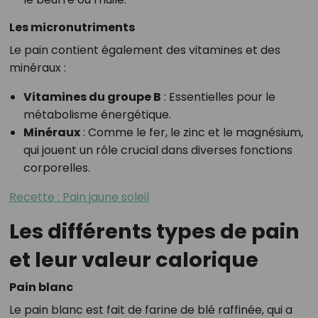
Les micronutriments
Le pain contient également des vitamines et des
minéraux :
Vitamines du groupe B
: Essentielles pour le
métabolisme énergétique.
Minéraux
: Comme le fer, le zinc et le magnésium,
qui jouent un rôle crucial dans diverses fonctions
corporelles.
Recette : Pain jaune soleil
Les différents types de pain
et leur valeur calorique
Pain blanc
Le pain blanc est fait de farine de blé raffinée, qui a