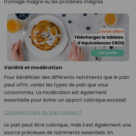
fromage maigre ou les protéines maigres.
Variété et modération
Pour bénéficier des différents nutriments que le pain
peut offrir, variez les types de pain que vous
consommez. La modération est également
essentielle pour éviter un apport calorique excessif.
Comment faire du pain maison ?
Le pain peut être calorique, mais il est également une
source précieuse de nutriments essentiels. En