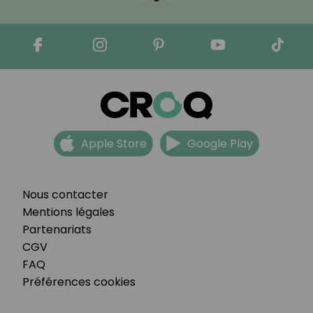
Apple Store
Google Play
Nous contacter
Mentions légales
Partenariats
CGV
FAQ
Préférences cookies