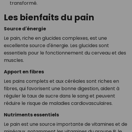
transformé.
Les bienfaits du pain
Source d'énergie
Le pain, riche en glucides complexes, est une
excellente source d'énergie. Les glucides sont
essentiels pour le fonctionnement du cerveau et des
muscles.
Apport en fibres
Les pains complets et aux céréales sont riches en
fibres, qui favorisent une bonne digestion, aident à
réguler le taux de sucre dans le sang et peuvent
réduire le risque de maladies cardiovasculaires.
Nutriments essentiels
Le pain est une source importante de vitamines et de
minéraux, notamment les vitamines du groupe B, le