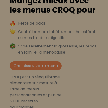
Mangez mieux avec
les menus CROQ pour
Perte de poids
Contrôler mon diabète, mon cholestérol
ou mes troubles digestifs
Vivre sereinement la grossesse, les repas
en famille, la ménopause
Choisissez votre menu
CROQ est un rééquilibrage
alimentaire sur mesure à
l’aide de menus
personnalisables et plus de
5 000 recettes
gourmandes