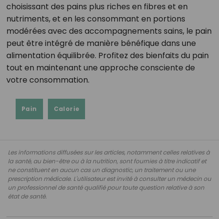
choisissant des pains plus riches en fibres et en
nutriments, et en les consommant en portions
modérées avec des accompagnements sains, le pain
peut être intégré de manière bénéfique dans une
alimentation équilibrée. Profitez des bienfaits du pain
tout en maintenant une approche consciente de
votre consommation.
Pain
Calorie
Les informations diffusées sur les articles, notamment celles relatives à
la santé, au bien-être ou à la nutrition, sont fournies à titre indicatif et
ne constituent en aucun cas un diagnostic, un traitement ou une
prescription médicale. L'utilisateur est invité à consulter un médecin ou
un professionnel de santé qualifié pour toute question relative à son
état de santé.