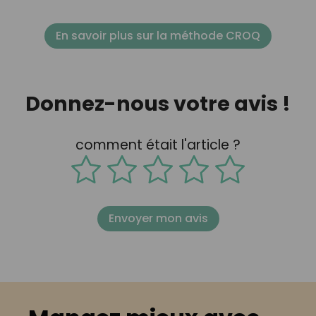
En savoir plus sur la méthode CROQ
Donnez-nous votre avis !
comment était l'article ?
Envoyer mon avis