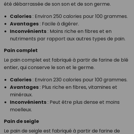
été débarrassée de son son et de son germe.
Calories
: Environ 250 calories pour 100 grammes.
Avantages
: Facile à digérer.
Inconvénients
: Moins riche en fibres et en
nutriments par rapport aux autres types de pain.
Pain complet
Le pain complet est fabriqué à partir de farine de blé
entier, qui conserve le son et le germe.
Calories
: Environ 230 calories pour 100 grammes.
Avantages
: Plus riche en fibres, vitamines et
minéraux.
Inconvénients
: Peut être plus dense et moins
moelleux.
Pain de seigle
Le pain de seigle est fabriqué à partir de farine de