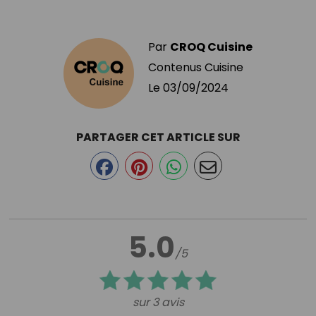
Par
CROQ Cuisine
Contenus Cuisine
Le
03/09/2024
PARTAGER CET ARTICLE SUR
5.0
/5
sur 3 avis