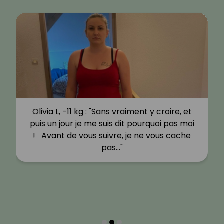
Olivia L, -11 kg : "Sans vraiment y croire, et
puis un jour je me suis dit pourquoi pas moi
! Avant de vous suivre, je ne vous cache
pas…"