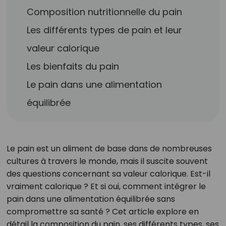
Composition nutritionnelle du pain
Les différents types de pain et leur
valeur calorique
Les bienfaits du pain
Le pain dans une alimentation
équilibrée
Le pain est un aliment de base dans de nombreuses
cultures à travers le monde, mais il suscite souvent
des questions concernant sa valeur calorique. Est-il
vraiment calorique ? Et si oui, comment intégrer le
pain dans une alimentation équilibrée sans
compromettre sa santé ? Cet article explore en
détail la composition du pain, ses différents types, ses