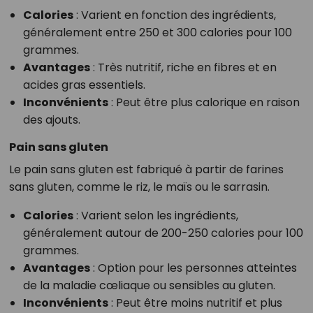
Calories
: Varient en fonction des ingrédients,
généralement entre 250 et 300 calories pour 100
grammes.
Avantages
: Très nutritif, riche en fibres et en
acides gras essentiels.
Inconvénients
: Peut être plus calorique en raison
des ajouts.
Pain sans gluten
Le pain sans gluten est fabriqué à partir de farines
sans gluten, comme le riz, le maïs ou le sarrasin.
Calories
: Varient selon les ingrédients,
généralement autour de 200-250 calories pour 100
grammes.
Avantages
: Option pour les personnes atteintes
de la maladie cœliaque ou sensibles au gluten.
Inconvénients
: Peut être moins nutritif et plus