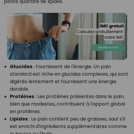
petite quantité de lipides.
Glucides
: Fournissent de l'énergie. Un pain
standard est riche en glucides complexes, qui sont
digérés lentement et fournissent une énergie
durable.
Protéines
: Les protéines présentes dans le pain,
bien que modestes, contribuent à l'apport global
en protéines.
Lipides
: Le pain contient peu de graisses, sauf s'il
est enrichi d'ingrédients supplémentaires comme
le beurre ou l'huile.