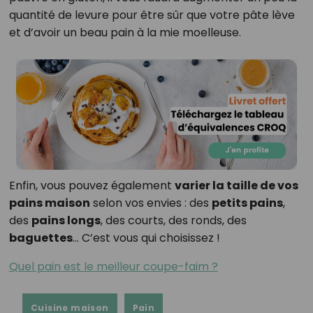
quantité de levure pour être sûr que votre pâte lève
et d’avoir un beau pain à la mie moelleuse.
Enfin, vous pouvez également
varier la taille de vos
pains maison
selon vos envies : des
petits pains
,
des
pains longs
, des courts, des ronds, des
baguettes
… C’est vous qui choisissez !
Quel pain est le meilleur coupe-faim ?
Cuisine maison
Pain