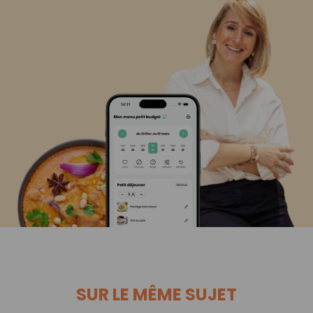
SUR LE MÊME SUJET