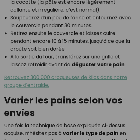
la cocotte (la pâte est encore légèrement
collante et irrégulière, c’est normal).
Saupoudrez d’un peu de farine et enfournez avec
le couvercle pendant 30 minutes.
Retirez ensuite le couvercle et laissez cuire
pendant encore 10 à 15 minutes, jusqu’à ce que la
croûte soit bien dorée.
A la sortie du four, transférez sur une grille et
laissez refroidir avant de
déguster votre pain
.
Retrouvez 300 000 croqueuses de kilos dans notre
groupe d'entraide.
Varier les pains selon vos
envies
Une fois la technique de base expliquée ci-dessus
acquise, n’hésitez pas à
varier le type de pain
en