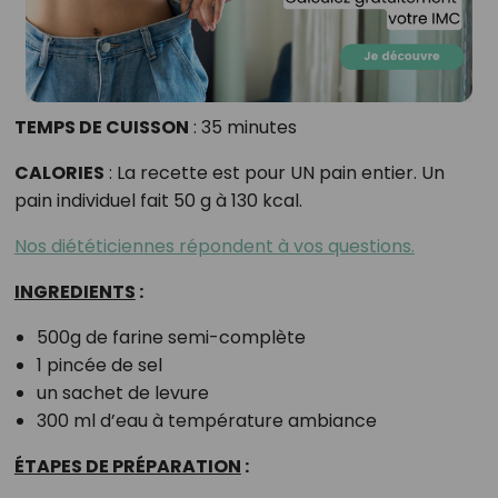
TEMPS DE CUISSON
: 35 minutes
CALORIES
: La recette est pour UN pain entier. Un
pain individuel fait 50 g à 130 kcal.
Nos diététiciennes répondent à vos questions.
INGREDIENTS
:
500g de farine semi-complète
1 pincée de sel
un sachet de levure
300 ml d’eau à température ambiance
ÉTAPES DE PRÉPARATION
: