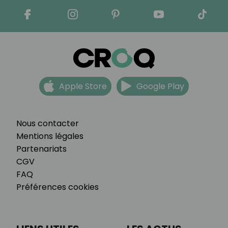
Apple Store
Google Play
Nous contacter
Mentions légales
Partenariats
CGV
FAQ
Préférences cookies