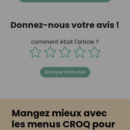
Donnez-nous votre avis !
comment était l'article ?
Envoyer mon avis
Mangez mieux avec
les menus CROQ pour