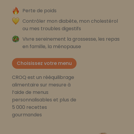
Perte de poids
Contrôler mon diabète, mon cholestérol
ou mes troubles digestifs
Vivre sereinement la grossesse, les repas
en famille, la ménopause
Choisissez votre menu
CROQ est un rééquilibrage
alimentaire sur mesure à
l’aide de menus
personnalisables et plus de
5 000 recettes
gourmandes