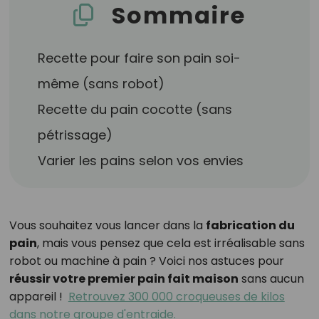
Sommaire
Recette pour faire son pain soi-
même (sans robot)
Recette du pain cocotte (sans
pétrissage)
Varier les pains selon vos envies
Vous souhaitez vous lancer dans la
fabrication du
pain
, mais vous pensez que cela est irréalisable sans
robot ou machine à pain ? Voici nos astuces pour
réussir votre premier pain fait maison
sans aucun
appareil !
Retrouvez 300 000 croqueuses de kilos
dans notre groupe d'entraide.