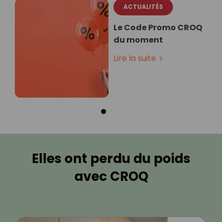
ACTUALITÉS
Le Code Promo CROQ
du moment
Lire la suite
Elles ont perdu du poids
avec CROQ