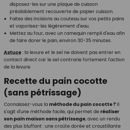
disposez-les sur une plaque de cuisson
préalablement recouverte de papier cuisson.
Faites des incisions au couteau sur vos petits pains
et vaporisez-les légèrement d'eau.
Mettez au four, avec un ramequin rempli d'eau afin
de faire dorer le pain, environ 30-35 minutes.
Astuce
: la levure et le sel ne doivent pas entrer en
contact direct car le sel contrarie fortement l'action
de la levure.
Recette du pain cocotte
(sans pétrissage)
Connaissez-vous la
méthode du pain cocotte ?
Il
s'agit d'une méthode facile, qui permet de
réaliser
son pain maison sans pétrissage
, avec un rendu
des plus bluffant : une croûte dorée et croustillante