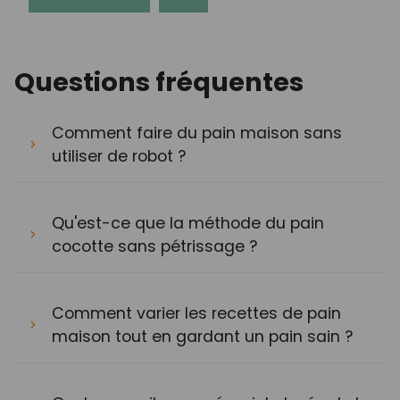
Questions fréquentes
Comment faire du pain maison sans
utiliser de robot ?
Qu'est-ce que la méthode du pain
cocotte sans pétrissage ?
Comment varier les recettes de pain
maison tout en gardant un pain sain ?