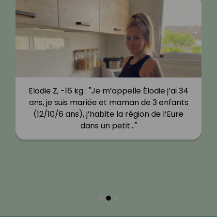
Elodie Z, -16 kg : "Je m’appelle Élodie j’ai 34
ans, je suis mariée et maman de 3 enfants
(12/10/6 ans), j’habite la région de l’Eure
dans un petit…"