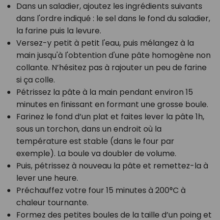
Dans un saladier, ajoutez les ingrédients suivants
dans l'ordre indiqué : le sel dans le fond du saladier,
la farine puis la levure.
Versez-y petit à petit l'eau, puis mélangez à la
main jusqu'à l'obtention d'une pâte homogène non
collante. N’hésitez pas à rajouter un peu de farine
si ça colle.
Pétrissez la pâte à la main pendant environ 15
minutes en finissant en formant une grosse boule.
Farinez le fond d’un plat et faites lever la pâte 1h,
sous un torchon, dans un endroit où la
température est stable (dans le four par
exemple). La boule va doubler de volume.
Puis, pétrissez à nouveau la pâte et remettez-la à
lever une heure.
Préchauffez votre four 15 minutes à 200°C à
chaleur tournante.
Formez des petites boules de la taille d’un poing et