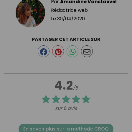
Par
Amandine Vanstaevel
Rédactrice web
Le
30/04/2020
PARTAGER CET ARTICLE SUR
4.2
/5
sur 6 avis
En savoir plus sur la méthode CROQ