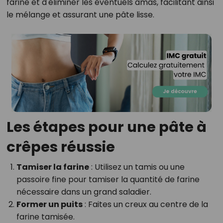
farine et d'éliminer les éventuels amas, facilitant ainsi
le mélange et assurant une pâte lisse.
Les étapes pour une pâte à
crêpes réussie
Tamiser la farine
: Utilisez un tamis ou une
passoire fine pour tamiser la quantité de farine
nécessaire dans un grand saladier.
Former un puits
: Faites un creux au centre de la
farine tamisée.