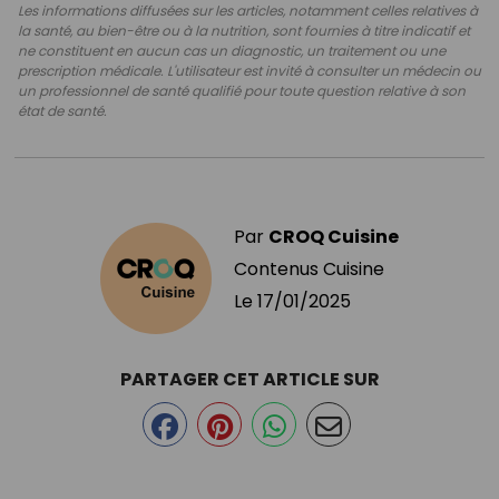
Les informations diffusées sur les articles, notamment celles relatives à
la santé, au bien-être ou à la nutrition, sont fournies à titre indicatif et
ne constituent en aucun cas un diagnostic, un traitement ou une
prescription médicale. L'utilisateur est invité à consulter un médecin ou
un professionnel de santé qualifié pour toute question relative à son
état de santé.
Par
CROQ Cuisine
Contenus Cuisine
Le
17/01/2025
PARTAGER CET ARTICLE SUR