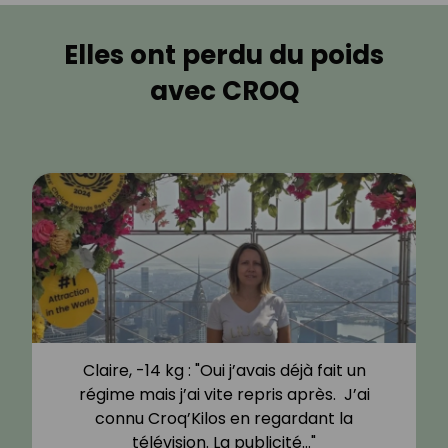
Elles ont perdu du poids
avec CROQ
Claire, -14 kg : "Oui j’avais déjà fait un
régime mais j’ai vite repris après. J’ai
connu Croq’Kilos en regardant la
télévision. La publicité…"