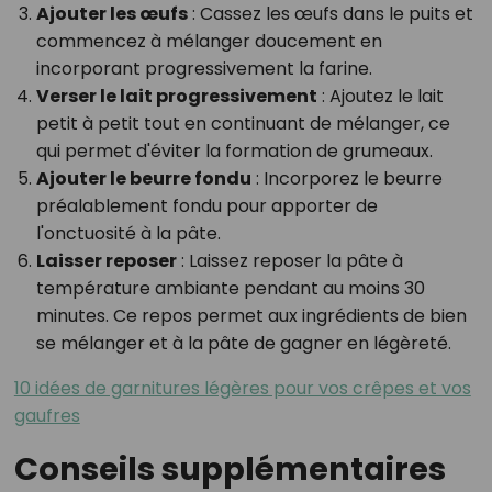
Ajouter les œufs
: Cassez les œufs dans le puits et
commencez à mélanger doucement en
incorporant progressivement la farine.
Verser le lait progressivement
: Ajoutez le lait
petit à petit tout en continuant de mélanger, ce
qui permet d'éviter la formation de grumeaux.
Ajouter le beurre fondu
: Incorporez le beurre
préalablement fondu pour apporter de
l'onctuosité à la pâte.
Laisser reposer
: Laissez reposer la pâte à
température ambiante pendant au moins 30
minutes. Ce repos permet aux ingrédients de bien
se mélanger et à la pâte de gagner en légèreté.
10 idées de garnitures légères pour vos crêpes et vos
gaufres
Conseils supplémentaires