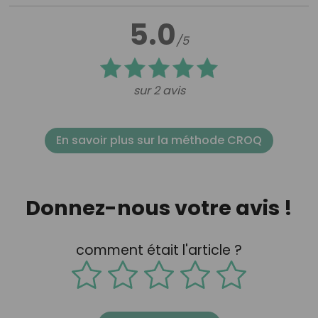
5.0
/5
sur 2 avis
En savoir plus sur la méthode CROQ
Donnez-nous votre avis !
comment était l'article ?