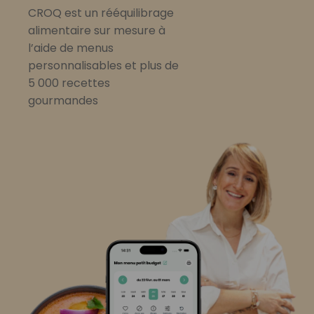
CROQ est un rééquilibrage
alimentaire sur mesure à
l’aide de menus
personnalisables et plus de
5 000 recettes
gourmandes