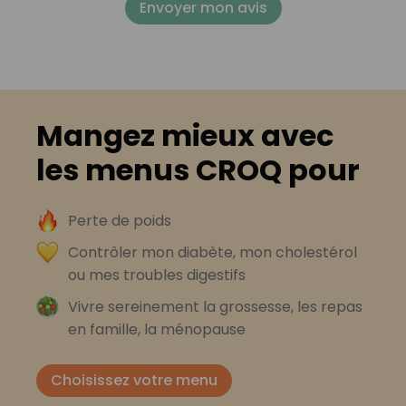
Envoyer mon avis
Mangez mieux avec
les menus CROQ pour
Perte de poids
Contrôler mon diabète, mon cholestérol
ou mes troubles digestifs
Vivre sereinement la grossesse, les repas
en famille, la ménopause
Choisissez votre menu