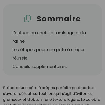
Sommaire
L'astuce du chef : le tamisage de la
farine
Les étapes pour une pâte à crêpes
réussie
Conseils supplémentaires
Préparer une pâte à crêpes parfaite peut parfois
s'avérer délicat, surtout lorsqu'il s'agit d'éviter les
grumeaux et d'obtenir une texture légère. Le célèbre