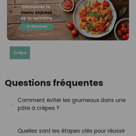
Crêpe
Questions fréquentes
Comment éviter les grumeaux dans une
pâte à crêpes ?
Quelles sont les étapes clés pour réussir