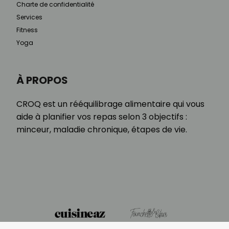
Charte de confidentialité
Services
Fitness
Yoga
À PROPOS
CROQ est un rééquilibrage alimentaire qui vous
aide à planifier vos repas selon 3 objectifs :
minceur, maladie chronique, étapes de vie.