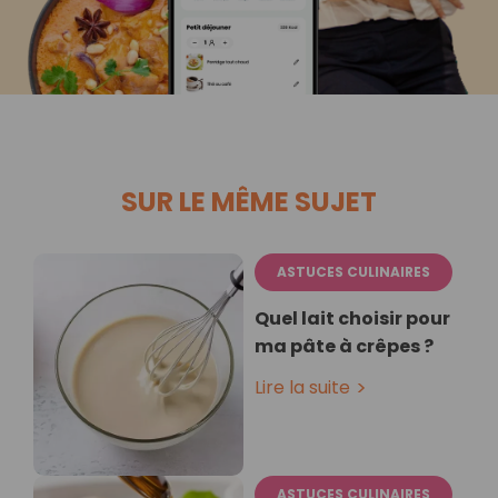
SUR LE MÊME SUJET
ASTUCES CULINAIRES
Quel lait choisir pour
ma pâte à crêpes ?
Lire la suite
ASTUCES CULINAIRES