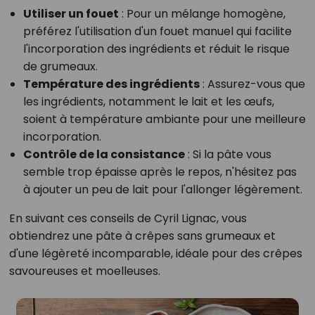
Utiliser un fouet
: Pour un mélange homogène,
préférez l'utilisation d'un fouet manuel qui facilite
l'incorporation des ingrédients et réduit le risque
de grumeaux.
Température des ingrédients
: Assurez-vous que
les ingrédients, notamment le lait et les œufs,
soient à température ambiante pour une meilleure
incorporation.
Contrôle de la consistance
: Si la pâte vous
semble trop épaisse après le repos, n'hésitez pas
à ajouter un peu de lait pour l'allonger légèrement.
En suivant ces conseils de Cyril Lignac, vous
obtiendrez une pâte à crêpes sans grumeaux et
d'une légèreté incomparable, idéale pour des crêpes
savoureuses et moelleuses.