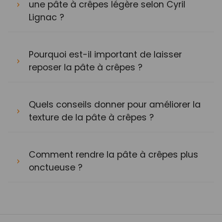
une pâte à crêpes légère selon Cyril
Lignac ?
Pourquoi est-il important de laisser
reposer la pâte à crêpes ?
Quels conseils donner pour améliorer la
texture de la pâte à crêpes ?
Comment rendre la pâte à crêpes plus
onctueuse ?