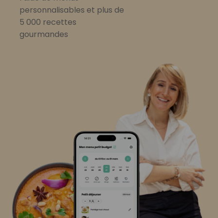
personnalisables et plus de
5 000 recettes
gourmandes