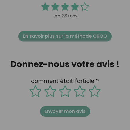
sur 23 avis
En savoir plus sur la méthode CROQ
Donnez-nous votre avis !
comment était l'article ?
Envoyer mon avis