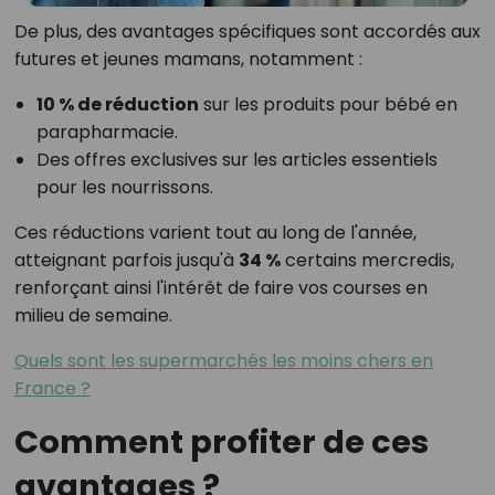
De plus, des avantages spécifiques sont accordés aux
futures et jeunes mamans, notamment :
10 % de réduction
sur les produits pour bébé en
parapharmacie.
Des offres exclusives sur les articles essentiels
pour les nourrissons.
Ces réductions varient tout au long de l'année,
atteignant parfois jusqu'à
34 %
certains mercredis,
renforçant ainsi l'intérêt de faire vos courses en
milieu de semaine.
Quels sont les supermarchés les moins chers en
France ?
Comment profiter de ces
avantages ?