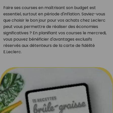
Faire ses courses en maîtrisant son budget est
essentiel, surtout en période d'inflation. Saviez-vous
que choisir le bon jour pour vos achats chez Leclerc
peut vous permettre de réaliser des économies
significatives ? En planifiant vos courses le mercredi,
vous pouvez bénéficier d'avantages exclusifs
réservés aux détenteurs de la carte de fidélité
E.Leclerc.