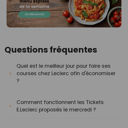
Questions fréquentes
Quel est le meilleur jour pour faire ses
courses chez Leclerc afin d'économiser
?
Comment fonctionnent les Tickets
E.Leclerc proposés le mercredi ?