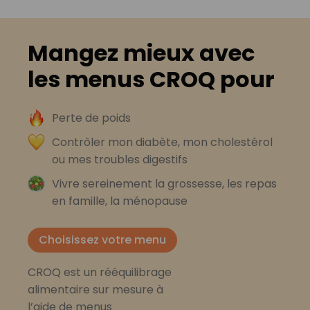
Mangez mieux avec
les menus CROQ pour
Perte de poids
Contrôler mon diabète, mon cholestérol
ou mes troubles digestifs
Vivre sereinement la grossesse, les repas
en famille, la ménopause
Choisissez votre menu
CROQ est un rééquilibrage
alimentaire sur mesure à
l’aide de menus