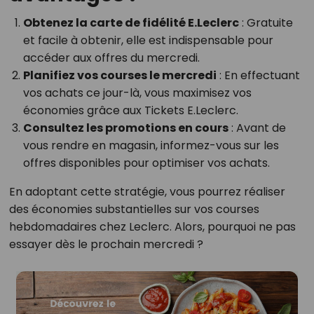
Obtenez la carte de fidélité E.Leclerc
: Gratuite
et facile à obtenir, elle est indispensable pour
accéder aux offres du mercredi.
Planifiez vos courses le mercredi
: En effectuant
vos achats ce jour-là, vous maximisez vos
économies grâce aux Tickets E.Leclerc.
Consultez les promotions en cours
: Avant de
vous rendre en magasin, informez-vous sur les
offres disponibles pour optimiser vos achats.
En adoptant cette stratégie, vous pourrez réaliser
des économies substantielles sur vos courses
hebdomadaires chez Leclerc. Alors, pourquoi ne pas
essayer dès le prochain mercredi ?