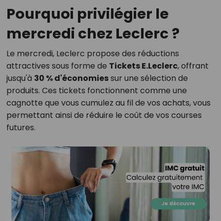
Pourquoi privilégier le
mercredi chez Leclerc ?
Le mercredi, Leclerc propose des réductions
attractives sous forme de
Tickets E.Leclerc
, offrant
jusqu'à
30 % d'économies
sur une sélection de
produits. Ces tickets fonctionnent comme une
cagnotte que vous cumulez au fil de vos achats, vous
permettant ainsi de réduire le coût de vos courses
futures.