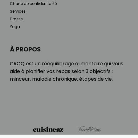
Charte de confidentialité
Services
Fitness
Yoga
À PROPOS
CROQ est un rééquilibrage alimentaire qui vous
aide à planifier vos repas selon 3 objectifs :
minceur, maladie chronique, étapes de vie.