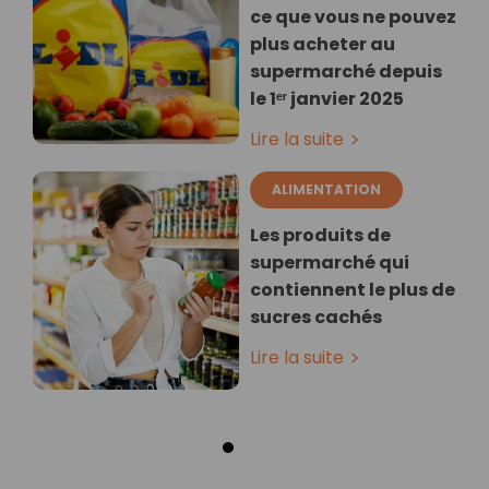
ce que vous ne pouvez
plus acheter au
supermarché depuis
le 1ᵉʳ janvier 2025
Lire la suite
ALIMENTATION
Les produits de
supermarché qui
contiennent le plus de
sucres cachés
Lire la suite