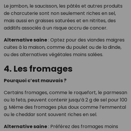
Le jambon, le saucisson, les pâtés et autres produits
de charcuterie sont non seulement riches en sel,
mais aussi en graisses saturées et en nitrites, des
additifs associés à un risque accru de cancer.
Alternative saine
: Optez pour des viandes maigres
cuites à la maison, comme du poulet ou de la dinde,
ou des alternatives végétales moins salées.
4. Les fromages
Pourquoi c’est mauvais ?
Certains fromages, comme le roquefort, le parmesan
ou la feta, peuvent contenir jusqu’à 2 g de sel pour 100
g. Même des fromages plus doux comme l’emmental
ou le cheddar sont souvent riches en sel.
Alternative saine
: Préférez des fromages moins