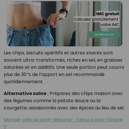
Les chips, biscuits apéritifs et autres snacks sont
souvent ultra-transformés, riches en sel, en graisses
saturées et en additifs. Une seule portion peut couvrir
plus de 30 % de l’apport en sel recommandé
quotidiennement.
Alternative saine
: Préparez des chips maison avec
des légumes comme la patate douce ou la
courgette, assaisonnés avec des épices au lieu de sel.
Manger salé au petit-déjeuner : l'astuce anti-fringale
?