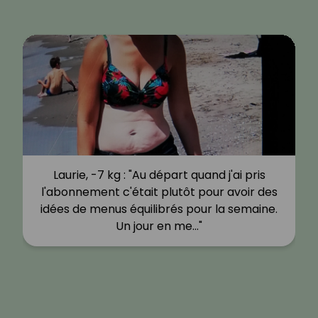
Laurie, -7 kg : "Au départ quand j'ai pris
l'abonnement c'était plutôt pour avoir des
idées de menus équilibrés pour la semaine.
Un jour en me…"