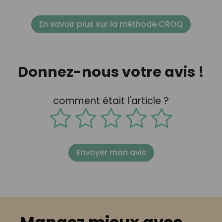
En savoir plus sur la méthode CROQ
Donnez-nous votre avis !
comment était l'article ?
Envoyer mon avis