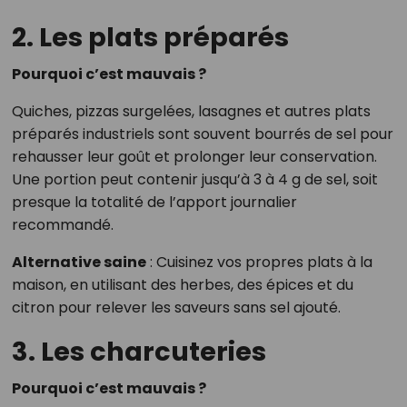
2. Les plats préparés
Pourquoi c’est mauvais ?
Quiches, pizzas surgelées, lasagnes et autres plats
préparés industriels sont souvent bourrés de sel pour
rehausser leur goût et prolonger leur conservation.
Une portion peut contenir jusqu’à 3 à 4 g de sel, soit
presque la totalité de l’apport journalier
recommandé.
Alternative saine
: Cuisinez vos propres plats à la
maison, en utilisant des herbes, des épices et du
citron pour relever les saveurs sans sel ajouté.
3. Les charcuteries
Pourquoi c’est mauvais ?