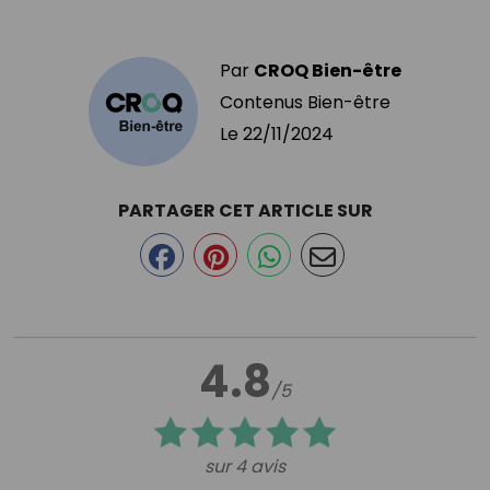
Par
CROQ Bien-être
Contenus Bien-être
Le
22/11/2024
PARTAGER CET ARTICLE SUR
4.8
/5
sur 4 avis