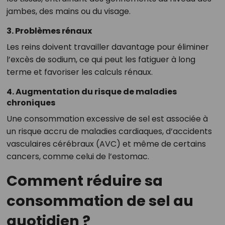
jambes, des mains ou du visage.
3. Problèmes rénaux
Les reins doivent travailler davantage pour éliminer
l’excès de sodium, ce qui peut les fatiguer à long
terme et favoriser les calculs rénaux.
4. Augmentation du risque de maladies
chroniques
Une consommation excessive de sel est associée à
un risque accru de maladies cardiaques, d’accidents
vasculaires cérébraux (AVC) et même de certains
cancers, comme celui de l’estomac.
Comment réduire sa
consommation de sel au
quotidien ?