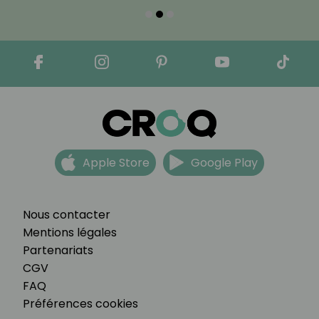
Apple Store
Google Play
Nous contacter
Mentions légales
Partenariats
CGV
FAQ
Préférences cookies