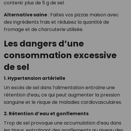
contenir plus de 5 g de sel.
Alternative saine
: Faites vos pizzas maison avec
des ingrédients frais et réduisez la quantité de
fromage et de charcuterie utilisée.
Les dangers d’une
consommation excessive
de sel
1. Hypertension artérielle
Un excès de sel dans l’alimentation entraîne une
rétention d’eau, ce qui peut augmenter la pression
sanguine et le risque de maladies cardiovasculaires.
2. Rétention d’eau et gonflements
Trop de sel provoque une accumulation d’eau dans
les tissus, entraînant des gonflements au niveau des