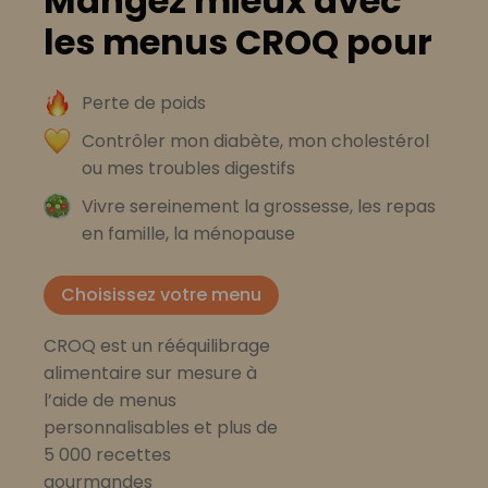
Mangez mieux avec
les menus CROQ pour
Perte de poids
Contrôler mon diabète, mon cholestérol
ou mes troubles digestifs
Vivre sereinement la grossesse, les repas
en famille, la ménopause
Choisissez votre menu
CROQ est un rééquilibrage
alimentaire sur mesure à
l’aide de menus
personnalisables et plus de
5 000 recettes
gourmandes