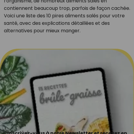
l’organisme, de nombreux aliments salés en
contiennent beaucoup trop, parfois de façon cachée.
Voici une liste des 10 pires aliments salés pour votre
santé, avec des explications détaillées et des
alternatives pour mieux manger.
Inscrivez-vous à notre Newsletter et recevez en