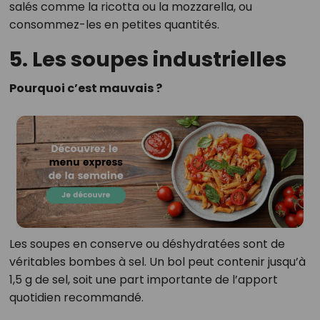
salés comme la ricotta ou la mozzarella, ou
consommez-les en petites quantités.
5. Les soupes industrielles
Pourquoi c’est mauvais ?
Les soupes en conserve ou déshydratées sont de
véritables bombes à sel. Un bol peut contenir jusqu’à
1,5 g de sel, soit une part importante de l’apport
quotidien recommandé.