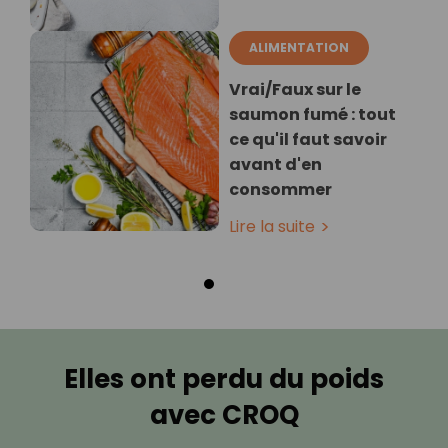
ALIMENTATION
Vrai/Faux sur le
saumon fumé : tout
ce qu'il faut savoir
avant d'en
consommer
Lire la suite
Elles ont perdu du poids
avec CROQ