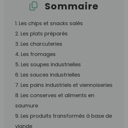
Sommaire
1. Les chips et snacks salés
2. Les plats préparés
3. Les charcuteries
4. Les fromages
5. Les soupes industrielles
6. Les sauces industrielles
7. Les pains industriels et viennoiseries
8. Les conserves et aliments en
saumure
9. Les produits transformés à base de
viande