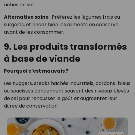
riches en sel.
Alternative saine
: Préférez les légumes frais ou
surgelés, et rincez bien les aliments en conserve
avant de les consommer.
9. Les produits transformés
à base de viande
Pourquoi c’est mauvais ?
Les nuggets, steaks hachés industriels, cordons-bleus
ou saucisses contiennent souvent des niveaux élevés
de sel pour rehausser le goût et augmenter leur
durée de conservation.