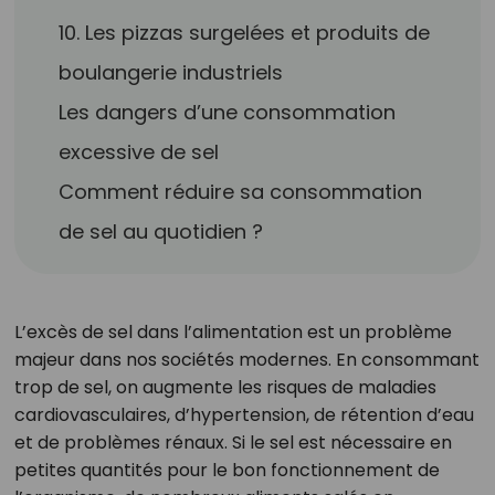
10. Les pizzas surgelées et produits de
boulangerie industriels
Les dangers d’une consommation
excessive de sel
Comment réduire sa consommation
de sel au quotidien ?
L’excès de sel dans l’alimentation est un problème
majeur dans nos sociétés modernes. En consommant
trop de sel, on augmente les risques de maladies
cardiovasculaires, d’hypertension, de rétention d’eau
et de problèmes rénaux. Si le sel est nécessaire en
petites quantités pour le bon fonctionnement de