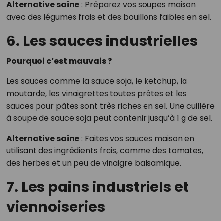
Alternative saine
: Préparez vos soupes maison
avec des légumes frais et des bouillons faibles en sel.
6. Les sauces industrielles
Pourquoi c’est mauvais ?
Les sauces comme la sauce soja, le ketchup, la
moutarde, les vinaigrettes toutes prêtes et les
sauces pour pâtes sont très riches en sel. Une cuillère
à soupe de sauce soja peut contenir jusqu’à 1 g de sel.
Alternative saine
: Faites vos sauces maison en
utilisant des ingrédients frais, comme des tomates,
des herbes et un peu de vinaigre balsamique.
7. Les pains industriels et
viennoiseries