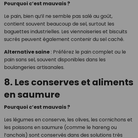
Pourquoi c’est mauvais ?
Le pain, bien qu’il ne semble pas salé au goût,
contient souvent beaucoup de sel, surtout les
baguettes industrielles. Les viennoiseries et biscuits
sucrés peuvent également contenir du sel caché.
Alternative saine
: Préférez le pain complet ou le
pain sans sel, souvent disponibles dans les
boulangeries artisanales.
8. Les conserves et aliments
en saumure
Pourquoi c’est mauvais ?
Les légumes en conserve, les olives, les cornichons et
les poissons en saumure (comme le hareng ou
l’anchois) sont conservés dans des solutions très