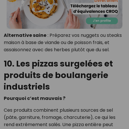
Alternative saine
: Préparez vos nuggets ou steaks
maison à base de viande ou de poisson frais, et
assaisonnez avec des herbes plutôt que du sel.
10. Les pizzas surgelées et
produits de boulangerie
industriels
Pourquoi c’est mauvais ?
Ces produits combinent plusieurs sources de sel
(pâte, garniture, fromage, charcuterie), ce qui les
rend extrêmement salés. Une pizza entière peut