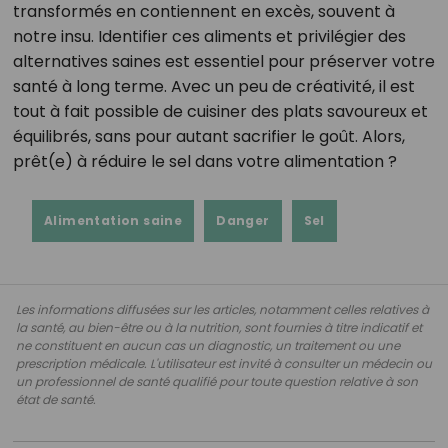
transformés en contiennent en excès, souvent à
notre insu. Identifier ces aliments et privilégier des
alternatives saines est essentiel pour préserver votre
santé à long terme. Avec un peu de créativité, il est
tout à fait possible de cuisiner des plats savoureux et
équilibrés, sans pour autant sacrifier le goût. Alors,
prêt(e) à réduire le sel dans votre alimentation ?
Alimentation saine
Danger
Sel
Les informations diffusées sur les articles, notamment celles relatives à
la santé, au bien-être ou à la nutrition, sont fournies à titre indicatif et
ne constituent en aucun cas un diagnostic, un traitement ou une
prescription médicale. L'utilisateur est invité à consulter un médecin ou
un professionnel de santé qualifié pour toute question relative à son
état de santé.