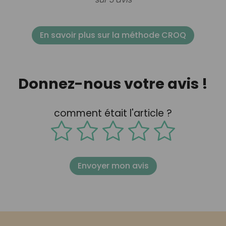
En savoir plus sur la méthode CROQ
Donnez-nous votre avis !
comment était l'article ?
Envoyer mon avis