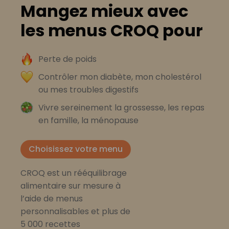
Mangez mieux avec
les menus CROQ pour
Perte de poids
Contrôler mon diabète, mon cholestérol
ou mes troubles digestifs
Vivre sereinement la grossesse, les repas
en famille, la ménopause
Choisissez votre menu
CROQ est un rééquilibrage
alimentaire sur mesure à
l’aide de menus
personnalisables et plus de
5 000 recettes