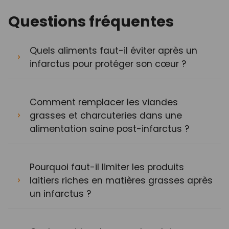
Questions fréquentes
Quels aliments faut-il éviter après un
infarctus pour protéger son cœur ?
Comment remplacer les viandes
grasses et charcuteries dans une
alimentation saine post-infarctus ?
Pourquoi faut-il limiter les produits
laitiers riches en matières grasses après
un infarctus ?