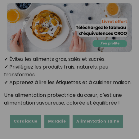
✔ Évitez les aliments gras, salés et sucrés.
✔ Privilégiez les produits frais, naturels, peu
transformés.
✔ Apprenez à lire les étiquettes et à cuisiner maison.
Une alimentation protectrice du cœur, c’est une
alimentation savoureuse, colorée et équilibrée !
Cardiaque
Maladie
Alimentation saine