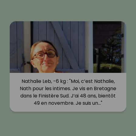
Nathalie Leb, -6 kg : "Moi, c’est Nathalie,
Nath pour les intimes. Je vis en Bretagne
dans le Finistère Sud. J’ai 48 ans, bientôt
49 en novembre. Je suis un…"