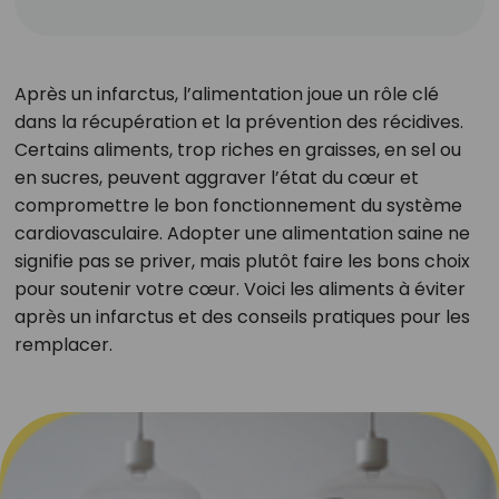
Après un infarctus, l’alimentation joue un rôle clé
dans la récupération et la prévention des récidives.
Certains aliments, trop riches en graisses, en sel ou
en sucres, peuvent aggraver l’état du cœur et
compromettre le bon fonctionnement du système
cardiovasculaire. Adopter une alimentation saine ne
signifie pas se priver, mais plutôt faire les bons choix
pour soutenir votre cœur. Voici les aliments à éviter
après un infarctus et des conseils pratiques pour les
remplacer.