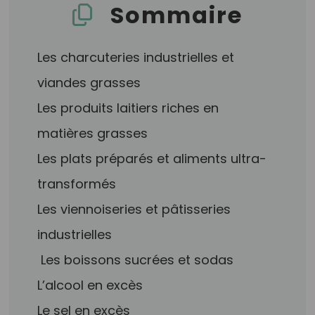
Sommaire
Les charcuteries industrielles et
viandes grasses
Les produits laitiers riches en
matières grasses
Les plats préparés et aliments ultra-
transformés
Les viennoiseries et pâtisseries
industrielles
Les boissons sucrées et sodas
L’alcool en excès
Le sel en excès