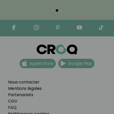
Apple Store
Google Play
Nous contacter
Mentions légales
Partenariats
CGV
FAQ
Préférences cookies