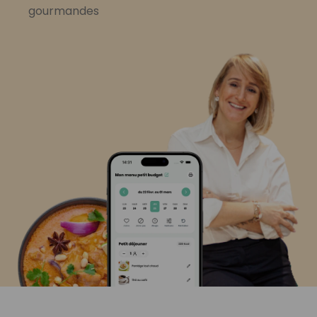
gourmandes