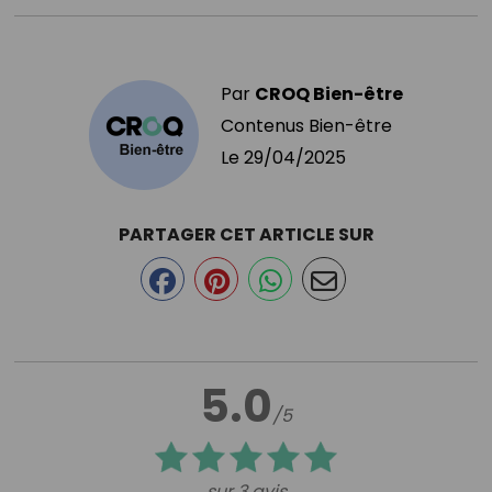
Par
CROQ Bien-être
Contenus Bien-être
Le
29/04/2025
PARTAGER CET ARTICLE SUR
5.0
/5
sur 3 avis