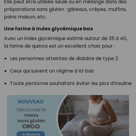
Elle peut être utilisée seule ou en mélange dans des
préparations sans gluten : gâteaux, crêpes, muffins,
pains maison, etc.
Une farine à index glycémique bas
Avec un index glycémique estimé autour de 35 à 40,
la farine de quinoa est un excellent choix pour :
Les personnes atteintes de diabète de type 2
Ceux qui suivent un régime à IG bas
Toute personne souhaitant éviter les pics d’insuline