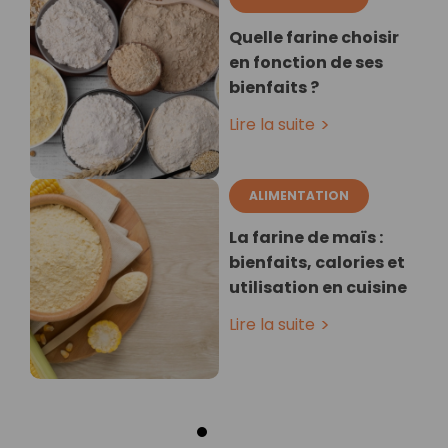
Quelle farine choisir
en fonction de ses
bienfaits ?
Lire la suite
ALIMENTATION
La farine de maïs :
bienfaits, calories et
utilisation en cuisine
Lire la suite