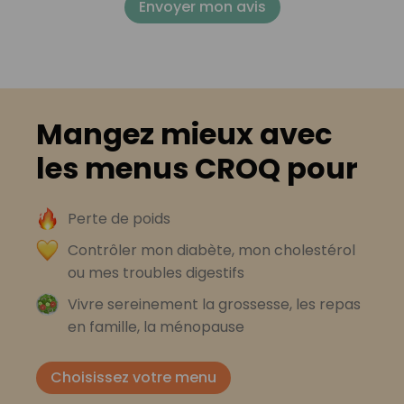
Envoyer mon avis
Mangez mieux avec
les menus CROQ pour
Perte de poids
Contrôler mon diabète, mon cholestérol
ou mes troubles digestifs
Vivre sereinement la grossesse, les repas
en famille, la ménopause
Choisissez votre menu