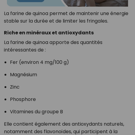
La farine de quinoa permet de maintenir une énergie
stable sur la durée et de limiter les fringales.
Riche en minéraux et antioxydants
La farine de quinoa apporte des quantités
intéressantes de :
Fer (environ 4 mg/100 g)
Magnésium
Zinc
Phosphore
Vitamines du groupe B
Elle contient également des antioxydants naturels,
notamment des flavonoïdes, qui participent à la