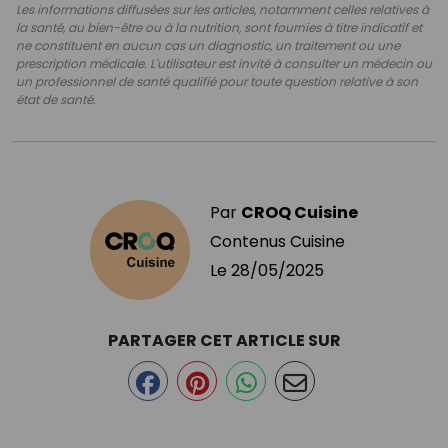
Les informations diffusées sur les articles, notamment celles relatives à
la santé, au bien-être ou à la nutrition, sont fournies à titre indicatif et
ne constituent en aucun cas un diagnostic, un traitement ou une
prescription médicale. L'utilisateur est invité à consulter un médecin ou
un professionnel de santé qualifié pour toute question relative à son
état de santé.
Par
CROQ Cuisine
Contenus Cuisine
Le
28/05/2025
PARTAGER CET ARTICLE SUR