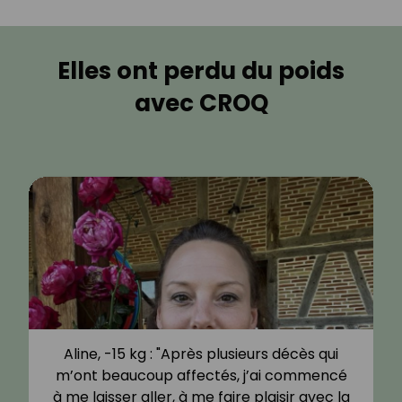
Elles ont perdu du poids
avec CROQ
Aline, -15 kg : "Après plusieurs décès qui
m’ont beaucoup affectés, j’ai commencé
à me laisser aller, à me faire plaisir avec la