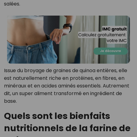
salées.
Issue du broyage de graines de quinoa entières, elle
est naturellement riche en protéines, en fibres, en
minéraux et en acides aminés essentiels. Autrement
dit, un super aliment transformé en ingrédient de
base.
Quels sont les bienfaits
nutritionnels de la farine de