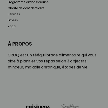
Programme ambassadrice
Charte de confidentialité
Services
Fitness
Yoga
À PROPOS
CROQ est un rééquilibrage alimentaire qui vous
aide à planifier vos repas selon 3 objectifs :
minceur, maladie chronique, étapes de vie.