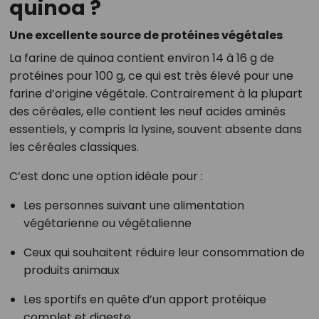
quinoa ?
Une excellente source de protéines végétales
La farine de quinoa contient environ 14 à 16 g de
protéines pour 100 g, ce qui est très élevé pour une
farine d’origine végétale. Contrairement à la plupart
des céréales, elle contient les neuf acides aminés
essentiels, y compris la lysine, souvent absente dans
les céréales classiques.
C’est donc une option idéale pour :
Les personnes suivant une alimentation
végétarienne ou végétalienne
Ceux qui souhaitent réduire leur consommation de
produits animaux
Les sportifs en quête d’un apport protéique
complet et digeste