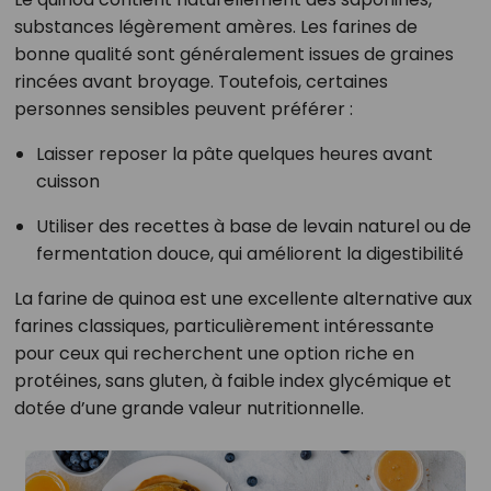
substances légèrement amères. Les farines de
bonne qualité sont généralement issues de graines
rincées avant broyage. Toutefois, certaines
personnes sensibles peuvent préférer :
Laisser reposer la pâte quelques heures avant
cuisson
Utiliser des recettes à base de levain naturel ou de
fermentation douce, qui améliorent la digestibilité
La farine de quinoa est une excellente alternative aux
farines classiques, particulièrement intéressante
pour ceux qui recherchent une option riche en
protéines, sans gluten, à faible index glycémique et
dotée d’une grande valeur nutritionnelle.