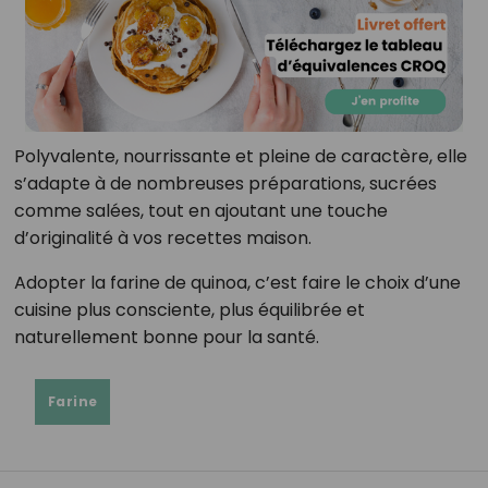
Polyvalente, nourrissante et pleine de caractère, elle
s’adapte à de nombreuses préparations, sucrées
comme salées, tout en ajoutant une touche
d’originalité à vos recettes maison.
Adopter la farine de quinoa, c’est faire le choix d’une
cuisine plus consciente, plus équilibrée et
naturellement bonne pour la santé.
Farine