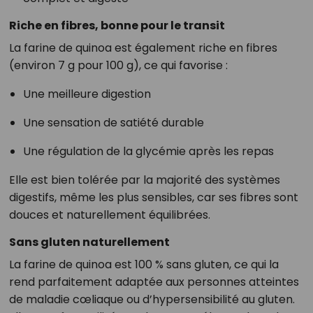
Riche en fibres, bonne pour le transit
La farine de quinoa est également riche en fibres
(environ 7 g pour 100 g), ce qui favorise :
Une meilleure digestion
Une sensation de satiété durable
Une régulation de la glycémie après les repas
Elle est bien tolérée par la majorité des systèmes
digestifs, même les plus sensibles, car ses fibres sont
douces et naturellement équilibrées.
Sans gluten naturellement
La farine de quinoa est 100 % sans gluten, ce qui la
rend parfaitement adaptée aux personnes atteintes
de maladie cœliaque ou d’hypersensibilité au gluten.