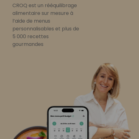
CROQ est un rééquilibrage
alimentaire sur mesure à
l’aide de menus
personnalisables et plus de
5 000 recettes
gourmandes