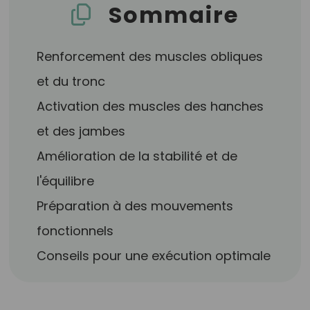
Sommaire
Renforcement des muscles obliques
et du tronc
Activation des muscles des hanches
et des jambes
Amélioration de la stabilité et de
l'équilibre
Préparation à des mouvements
fonctionnels
Conseils pour une exécution optimale