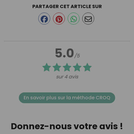
PARTAGER CET ARTICLE SUR
5.0
/5
sur 4 avis
En savoir plus sur la méthode CROQ
Donnez-nous votre avis !