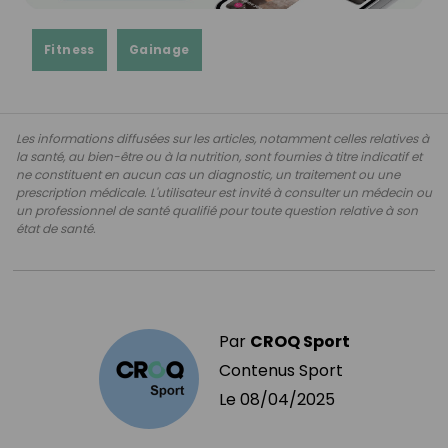
Fitness
Gainage
Les informations diffusées sur les articles, notamment celles relatives à
la santé, au bien-être ou à la nutrition, sont fournies à titre indicatif et
ne constituent en aucun cas un diagnostic, un traitement ou une
prescription médicale. L'utilisateur est invité à consulter un médecin ou
un professionnel de santé qualifié pour toute question relative à son
état de santé.
Par
CROQ Sport
Contenus Sport
Le
08/04/2025