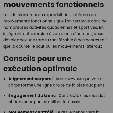
mouvements fonctionnels
La side plank march reproduit des schémas de
mouvements fonctionnels que l'on retrouve dans de
nombreuses activités quotidiennes et sportives. En
intégrant cet exercice à votre entraînement, vous
développez une force transférable à des gestes tels
que la course, le saut ou les mouvements latéraux.
Conseils pour une
exécution optimale
Alignement corporel
: Assurez-vous que votre
corps forme une ligne droite de la tête aux pieds.
Engagement du tronc
: Contractez les muscles
abdominaux pour stabiliser le bassin.
Mouvement contrôlé
: Levez le genou vers la