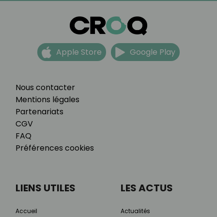
Apple Store
Google Play
Nous contacter
Mentions légales
Partenariats
CGV
FAQ
Préférences cookies
LIENS UTILES
LES ACTUS
Accueil
Actualités