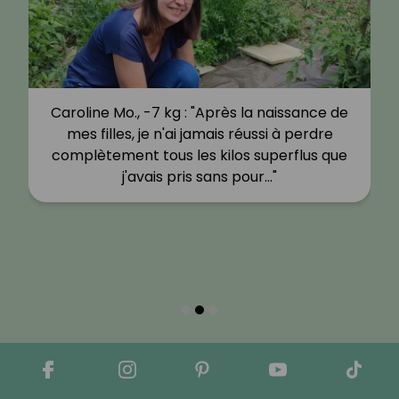
Caroline Mo., -7 kg : "Après la naissance de
mes filles, je n'ai jamais réussi à perdre
complètement tous les kilos superflus que
j'avais pris sans pour…"