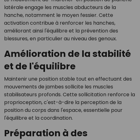
latérale engage les muscles abducteurs de la
hanche, notamment le moyen fessier. Cette
activation contribue à renforcer les hanches,
améliorant ainsi l'équilibre et la prévention des
blessures, en particulier au niveau des genoux.
Amélioration de la stabilité
et de l'équilibre
Maintenir une position stable tout en effectuant des
mouvements de jambes sollicite les muscles
stabilisateurs profonds. Cette sollicitation renforce la
proprioception, c'est-à-dire la perception de la
position du corps dans l'espace, essentielle pour
l'équilibre et la coordination.
Préparation à des