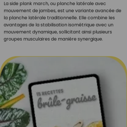
La side plank march, ou planche latérale avec
mouvement de jambes, est une variante avancée de
la planche latérale traditionnelle. Elle combine les
avantages de la stabilisation isométrique avec un
mouvement dynamique, sollicitant ainsi plusieurs
groupes musculaires de manière synergique.