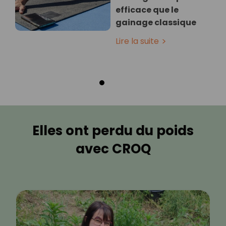
efficace que le
gainage classique
Lire la suite
Elles ont perdu du poids
avec CROQ