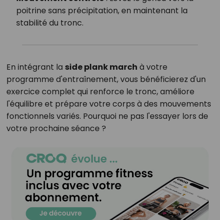
poitrine sans précipitation, en maintenant la
stabilité du tronc.
En intégrant la
side plank march
à votre
programme d'entraînement, vous bénéficierez d'un
exercice complet qui renforce le tronc, améliore
l'équilibre et prépare votre corps à des mouvements
fonctionnels variés. Pourquoi ne pas l'essayer lors de
votre prochaine séance ?