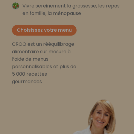
Vivre sereinement la grossesse, les repas
en famille, la ménopause
Choisissez votre menu
CROQ est un rééquilibrage
alimentaire sur mesure à
l’aide de menus
personnalisables et plus de
5 000 recettes
gourmandes