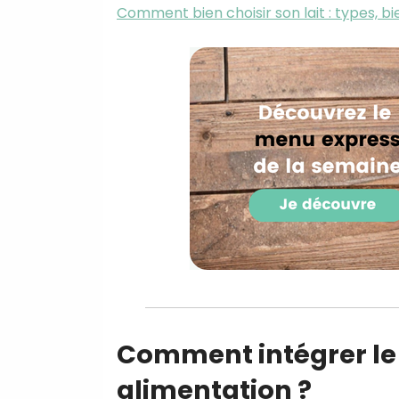
Comment bien choisir son lait : types, bi
Comment intégrer le 
alimentation ?