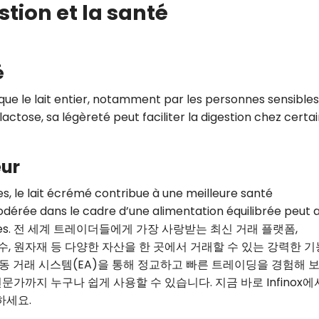
stion et la santé
é
que le lait entier, notamment par les personnes sensibles
 lactose, sa légèreté peut faciliter la digestion chez certa
œur
es, le lait écrémé contribue à une meilleure santé
érée dans le cadre d’une alimentation équilibrée peut a
cardiaques. 전 세계 트레이더들에게 가장 사랑받는 최신 거래 플랫폼,
지수, 원자재 등 다양한 자산을 한 곳에서 거래할 수 있는 강력한 
동 거래 시스템(EA)을 통해 정교하고 빠른 트레이딩을 경험해 보
까지 누구나 쉽게 사용할 수 있습니다. 지금 바로 Infinox에
하세요.