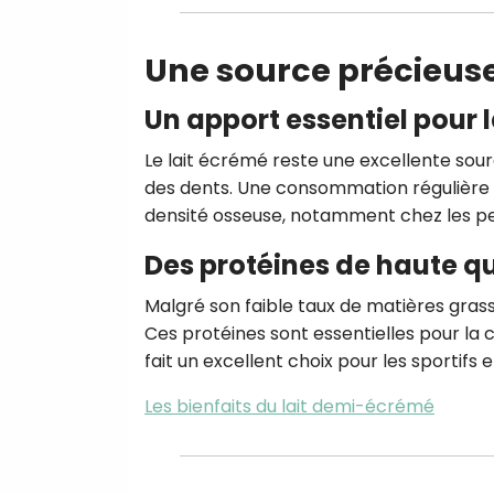
Une source précieuse
Un apport essentiel pour 
Le lait écrémé reste une excellente sourc
des dents. Une consommation régulière 
densité osseuse, notamment chez les p
Des protéines de haute qu
Malgré son faible taux de matières gras
Ces protéines sont essentielles pour la c
fait un excellent choix pour les sportifs 
Les bienfaits du lait demi-écrémé