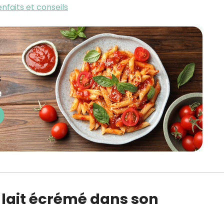
enfaits et conseils
lait écrémé dans son