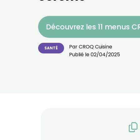
Découvrez les 11 menus 
Par
CROQ Cuisine
SANTÉ
Publié le
02/04/2025