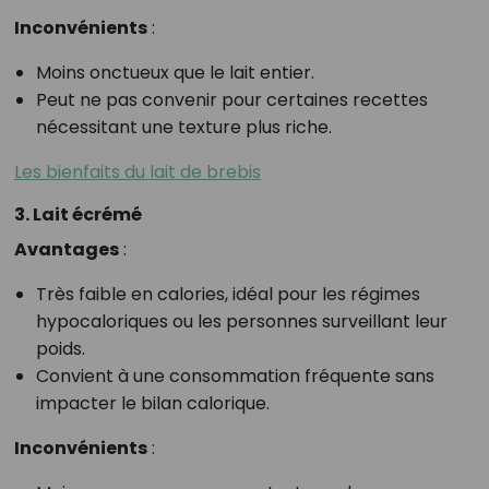
Inconvénients
:
Moins onctueux que le lait entier.
Peut ne pas convenir pour certaines recettes
nécessitant une texture plus riche.
Les bienfaits du lait de brebis
3. Lait écrémé
Avantages
:
Très faible en calories, idéal pour les régimes
hypocaloriques ou les personnes surveillant leur
poids.
Convient à une consommation fréquente sans
impacter le bilan calorique.
Inconvénients
: