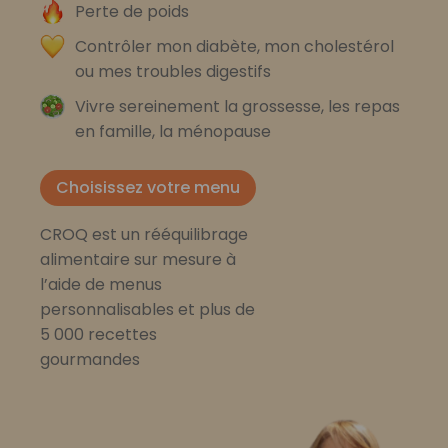
Perte de poids
Contrôler mon diabète, mon cholestérol
ou mes troubles digestifs
Vivre sereinement la grossesse, les repas
en famille, la ménopause
Choisissez votre menu
CROQ est un rééquilibrage
alimentaire sur mesure à
l’aide de menus
personnalisables et plus de
5 000 recettes
gourmandes