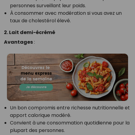
personnes surveillant leur poids.
À consommer avec modération si vous avez un
taux de cholestérol élevé.
2. Lait demi-écrémé
Avantages
:
Un bon compromis entre richesse nutritionnelle et
apport calorique modéré.
Convient à une consommation quotidienne pour la
plupart des personnes.