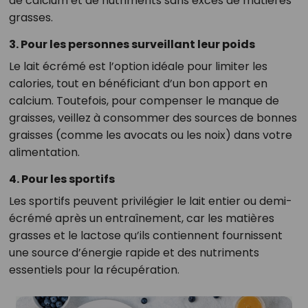
de calcium et de nutriments sans excès de matières
grasses.
3. Pour les personnes surveillant leur poids
Le lait écrémé est l’option idéale pour limiter les
calories, tout en bénéficiant d’un bon apport en
calcium. Toutefois, pour compenser le manque de
graisses, veillez à consommer des sources de bonnes
graisses (comme les avocats ou les noix) dans votre
alimentation.
4. Pour les sportifs
Les sportifs peuvent privilégier le lait entier ou demi-
écrémé après un entraînement, car les matières
grasses et le lactose qu’ils contiennent fournissent
une source d’énergie rapide et des nutriments
essentiels pour la récupération.