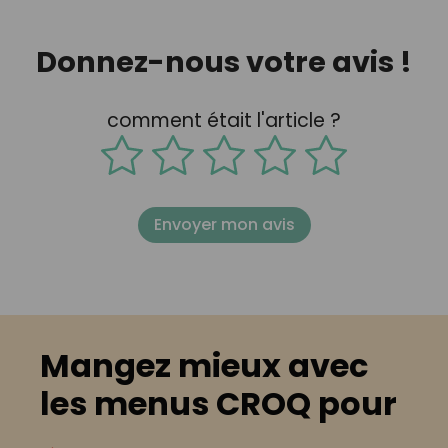
Donnez-nous votre avis !
comment était l'article ?
Envoyer mon avis
Mangez mieux avec
les menus CROQ pour