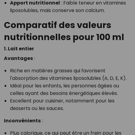
Apport nutritionnel
: Faible teneur en vitamines
liposolubles, mais conserve son calcium.
Comparatif des valeurs
nutritionnelles pour 100 ml
1. Lait entier
Avantages
:
Riche en matières grasses qui favorisent
l'absorption des vitamines liposolubles (A, D, E, K).
Idéal pour les enfants, les personnes âgées ou
celles ayant des besoins énergétiques élevés.
Excellent pour cuisiner, notamment pour les
desserts ou les sauces.
Inconvénients
:
Plus calorique, ce qui peut être un frein pour les