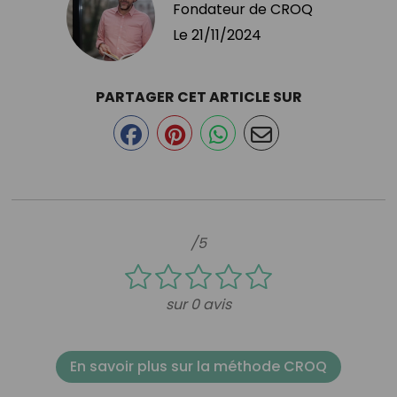
Fondateur de CROQ
Le
21/11/2024
PARTAGER CET ARTICLE SUR
/5
sur 0 avis
En savoir plus sur la méthode CROQ