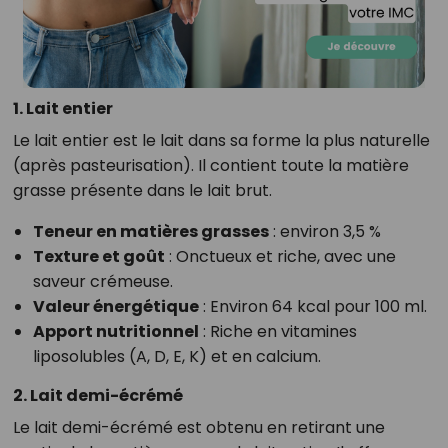
1. Lait entier
Le lait entier est le lait dans sa forme la plus naturelle
(après pasteurisation). Il contient toute la matière
grasse présente dans le lait brut.
Teneur en matières grasses
: environ 3,5 %
Texture et goût
: Onctueux et riche, avec une
saveur crémeuse.
Valeur énergétique
: Environ 64 kcal pour 100 ml.
Apport nutritionnel
: Riche en vitamines
liposolubles (A, D, E, K) et en calcium.
2. Lait demi-écrémé
Le lait demi-écrémé est obtenu en retirant une