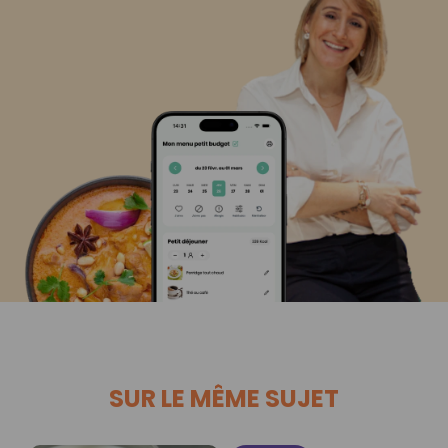
SUR LE MÊME SUJET