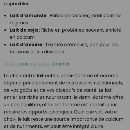
disponibles :
Lait d’amande
: Faible en calories, idéal pour les
régimes.
Lait de soja
: Riche en protéines, souvent enrichi
en calcium.
Lait d’avoine
: Texture crémeuse, bon pour les
boissons et les desserts.
Tout savoir sur le lait végétal
Le choix entre lait entier, demi-écrémé et écrémé
dépend principalement de vos besoins nutritionnels,
de vos goûts et de vos objectifs de santé. Le lait
entier est riche et nourrissant, le demi-écrémé offre
un bon équilibre, et le lait écrémé est parfait pour
réduire les apports caloriques. Quel que soit votre
choix, le lait reste une source importante de calcium
et de nutriments, et peut être intégré à une