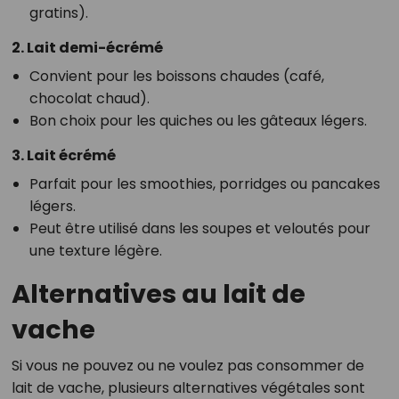
gratins).
2. Lait demi-écrémé
Convient pour les boissons chaudes (café,
chocolat chaud).
Bon choix pour les quiches ou les gâteaux légers.
3. Lait écrémé
Parfait pour les smoothies, porridges ou pancakes
légers.
Peut être utilisé dans les soupes et veloutés pour
une texture légère.
Alternatives au lait de
vache
Si vous ne pouvez ou ne voulez pas consommer de
lait de vache, plusieurs alternatives végétales sont