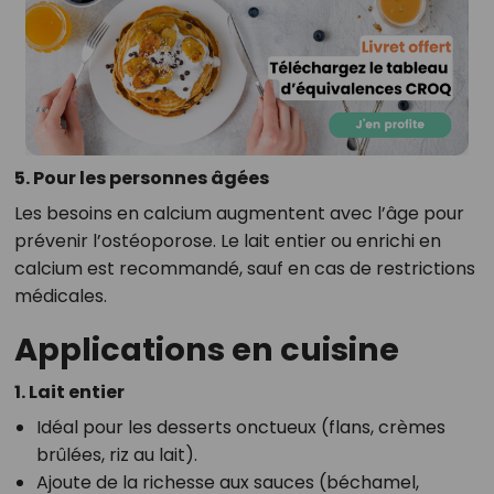
5. Pour les personnes âgées
Les besoins en calcium augmentent avec l’âge pour
prévenir l’ostéoporose. Le lait entier ou enrichi en
calcium est recommandé, sauf en cas de restrictions
médicales.
Applications en cuisine
1. Lait entier
Idéal pour les desserts onctueux (flans, crèmes
brûlées, riz au lait).
Ajoute de la richesse aux sauces (béchamel,