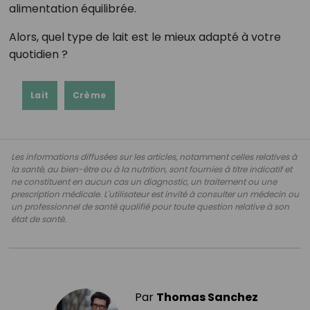
alimentation équilibrée.
Alors, quel type de lait est le mieux adapté à votre
quotidien ?
Lait
Crème
Les informations diffusées sur les articles, notamment celles relatives à
la santé, au bien-être ou à la nutrition, sont fournies à titre indicatif et
ne constituent en aucun cas un diagnostic, un traitement ou une
prescription médicale. L'utilisateur est invité à consulter un médecin ou
un professionnel de santé qualifié pour toute question relative à son
état de santé.
Par
Thomas Sanchez