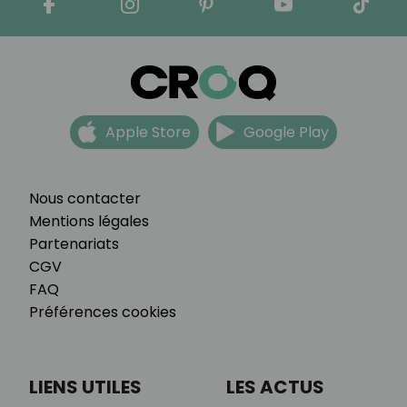
Apple Store
Google Play
Nous contacter
Mentions légales
Partenariats
CGV
FAQ
Préférences cookies
LIENS UTILES
LES ACTUS