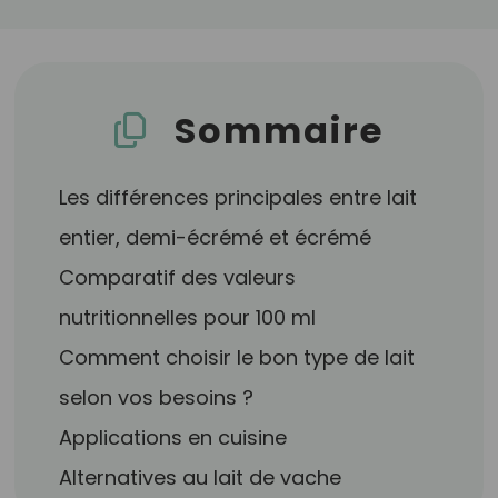
Sommaire
Les différences principales entre lait
entier, demi-écrémé et écrémé
Comparatif des valeurs
nutritionnelles pour 100 ml
Comment choisir le bon type de lait
selon vos besoins ?
Applications en cuisine
Alternatives au lait de vache