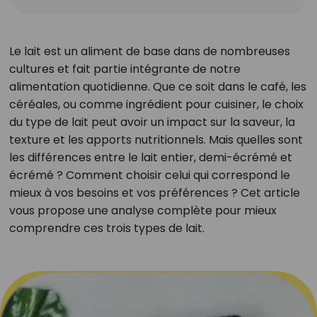
Le lait est un aliment de base dans de nombreuses
cultures et fait partie intégrante de notre
alimentation quotidienne. Que ce soit dans le café, les
céréales, ou comme ingrédient pour cuisiner, le choix
du type de lait peut avoir un impact sur la saveur, la
texture et les apports nutritionnels. Mais quelles sont
les différences entre le lait entier, demi-écrémé et
écrémé ? Comment choisir celui qui correspond le
mieux à vos besoins et vos préférences ? Cet article
vous propose une analyse complète pour mieux
comprendre ces trois types de lait.