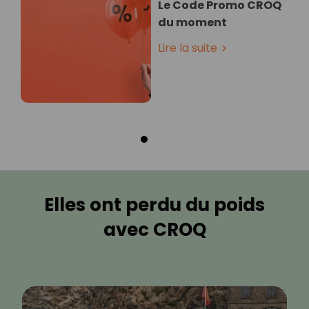
Le Code Promo CROQ
du moment
Lire la suite
Elles ont perdu du poids
avec CROQ