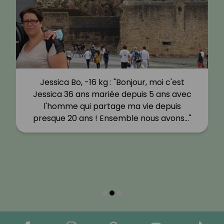
Jessica Bo, -16 kg : "Bonjour, moi c'est
Jessica 36 ans mariée depuis 5 ans avec
l'homme qui partage ma vie depuis
presque 20 ans ! Ensemble nous avons…"