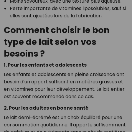
Moins savoureux, avec une texture plus aqueuse.
Perte importante de vitamines liposolubles, sauf si
elles sont ajoutées lors de la fabrication.
Comment choisir le bon
type de lait selon vos
besoins ?
1. Pour les enfants et adolescents
Les enfants et adolescents en pleine croissance ont
besoin d’un apport suffisant en matières grasses et
en vitamines pour leur développement. Le lait entier
est souvent recommandé dans ce cas.
2. Pour les adultes en bonne santé
Le lait demi-écrémé est un choix équilibré pour une
consommation quotidienne. Il apporte suffisamment