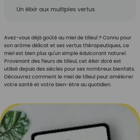
Un élixir aux multiples vertus
Avez-vous déjà goûté au miel de tilleul ? Connu pour
son arôme délicat et ses vertus thérapeutiques, ce
miel est bien plus qu'un simple édulcorant naturel.
Provenant des fleurs de tilleul, cet élixir doré est
utilisé depuis des siècles pour ses nombreux bienfaits.
Découvrez comment le miel de tilleul peut améliorer
votre santé et votre bien-être au quotidien.