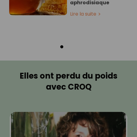
aphrodisiaque
Lire la suite
Elles ont perdu du poids
avec CROQ