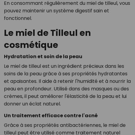
En consommant régulièrement du miel de tilleul, vous
pouvez maintenir un système digestif sain et
fonctionnel.
Le miel de Tilleul en
cosmétique
Hydratation et soin de la peau
Le miel de tilleul est un ingrédient précieux dans les
soins de la peau grâce à ses propriétés hydratantes
et apaisantes. Il aide à retenir l'humidité et à nourrir la
peau en profondeur. Utilisé dans des masques ou des
crèmes, il peut améliorer l'élasticité de la peau et lui
donner un éclat naturel.
Un traitement efficace contre l'acné
Grâce à ses propriétés antibactériennes, le miel de
tilleul peut être utilisé comme traitement naturel