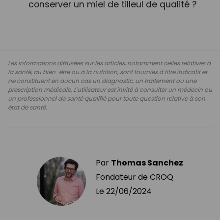
conserver un miel de tilleul de qualité ?
Les informations diffusées sur les articles, notamment celles relatives à
la santé, au bien-être ou à la nutrition, sont fournies à titre indicatif et
ne constituent en aucun cas un diagnostic, un traitement ou une
prescription médicale. L'utilisateur est invité à consulter un médecin ou
un professionnel de santé qualifié pour toute question relative à son
état de santé.
Par
Thomas Sanchez
Fondateur de CROQ
Le
22/06/2024