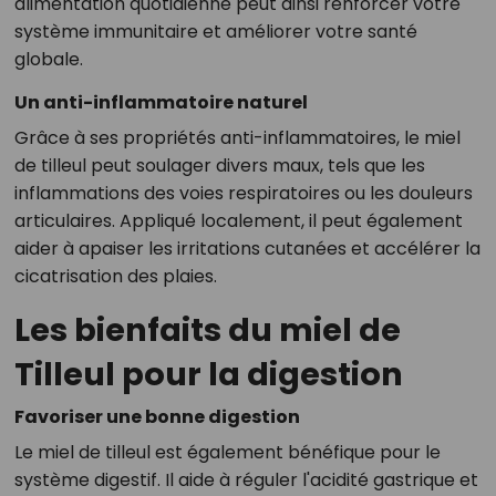
alimentation quotidienne peut ainsi renforcer votre
système immunitaire et améliorer votre santé
globale.
Un anti-inflammatoire naturel
Grâce à ses propriétés anti-inflammatoires, le miel
de tilleul peut soulager divers maux, tels que les
inflammations des voies respiratoires ou les douleurs
articulaires. Appliqué localement, il peut également
aider à apaiser les irritations cutanées et accélérer la
cicatrisation des plaies.
Les bienfaits du miel de
Tilleul pour la digestion
Favoriser une bonne digestion
Le miel de tilleul est également bénéfique pour le
système digestif. Il aide à réguler l'acidité gastrique et