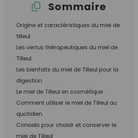
Sommaire
Origine et caractéristiques du miel de
tilleul
Les vertus thérapeutiques du miel de
Tilleul
Les bienfaits du miel de Tilleul pour la
digestion
Le miel de Tilleul en cosmétique
Comment utiliser le miel de Tilleul au
quotidien
Conseils pour choisir et conserver le
miel de Tilleul