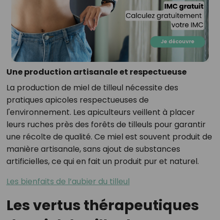
Une production artisanale et respectueuse
La production de miel de tilleul nécessite des
pratiques apicoles respectueuses de
l'environnement. Les apiculteurs veillent à placer
leurs ruches près des forêts de tilleuls pour garantir
une récolte de qualité. Ce miel est souvent produit de
manière artisanale, sans ajout de substances
artificielles, ce qui en fait un produit pur et naturel.
Les bienfaits de l’aubier du tilleul
Les vertus thérapeutiques