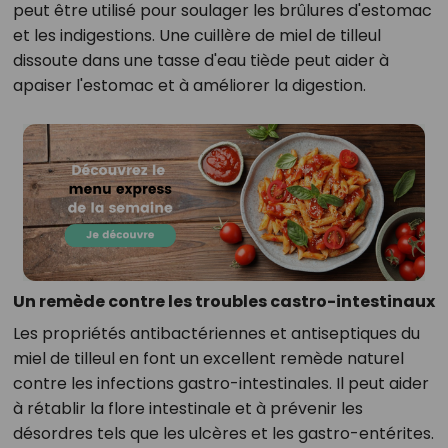
peut être utilisé pour soulager les brûlures d'estomac
et les indigestions. Une cuillère de miel de tilleul
dissoute dans une tasse d'eau tiède peut aider à
apaiser l'estomac et à améliorer la digestion.
Un remède contre les troubles castro-intestinaux
Les propriétés antibactériennes et antiseptiques du
miel de tilleul en font un excellent remède naturel
contre les infections gastro-intestinales. Il peut aider
à rétablir la flore intestinale et à prévenir les
désordres tels que les ulcères et les gastro-entérites.