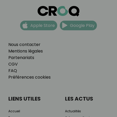
Apple Store
Google Play
Nous contacter
Mentions légales
Partenariats
CGV
FAQ
Préférences cookies
LIENS UTILES
LES ACTUS
Accueil
Actualités