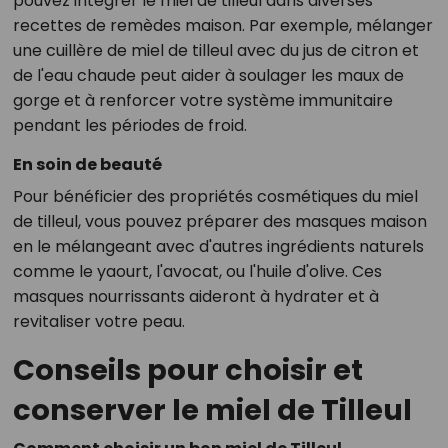
pouvez intégrer le miel de tilleul dans diverses
recettes de remèdes maison. Par exemple, mélanger
une cuillère de miel de tilleul avec du jus de citron et
de l'eau chaude peut aider à soulager les maux de
gorge et à renforcer votre système immunitaire
pendant les périodes de froid.
En soin de beauté
Pour bénéficier des propriétés cosmétiques du miel
de tilleul, vous pouvez préparer des masques maison
en le mélangeant avec d'autres ingrédients naturels
comme le yaourt, l'avocat, ou l'huile d'olive. Ces
masques nourrissants aideront à hydrater et à
revitaliser votre peau.
Conseils pour choisir et
conserver le miel de Tilleul