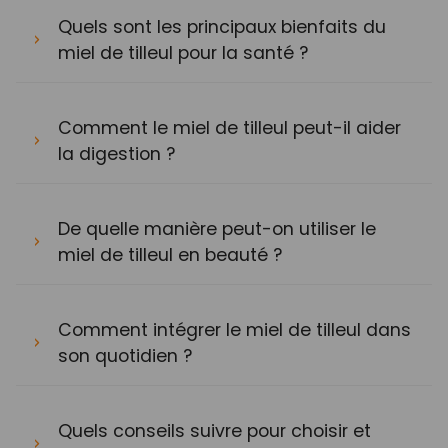
Quels sont les principaux bienfaits du
miel de tilleul pour la santé ?
Comment le miel de tilleul peut-il aider
la digestion ?
De quelle manière peut-on utiliser le
miel de tilleul en beauté ?
Comment intégrer le miel de tilleul dans
son quotidien ?
Quels conseils suivre pour choisir et