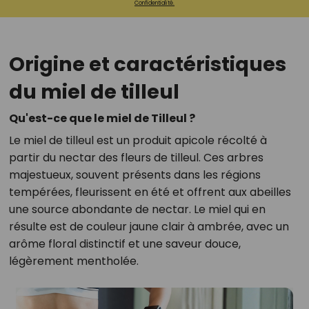
Confidentialité.
Origine et caractéristiques
du miel de tilleul
Qu'est-ce que le miel de Tilleul ?
Le miel de tilleul est un produit apicole récolté à
partir du nectar des fleurs de tilleul. Ces arbres
majestueux, souvent présents dans les régions
tempérées, fleurissent en été et offrent aux abeilles
une source abondante de nectar. Le miel qui en
résulte est de couleur jaune clair à ambrée, avec un
arôme floral distinctif et une saveur douce,
légèrement mentholée.