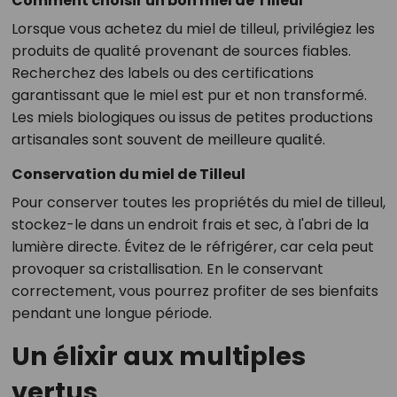
Comment choisir un bon miel de Tilleul
Lorsque vous achetez du miel de tilleul, privilégiez les
produits de qualité provenant de sources fiables.
Recherchez des labels ou des certifications
garantissant que le miel est pur et non transformé.
Les miels biologiques ou issus de petites productions
artisanales sont souvent de meilleure qualité.
Conservation du miel de Tilleul
Pour conserver toutes les propriétés du miel de tilleul,
stockez-le dans un endroit frais et sec, à l'abri de la
lumière directe. Évitez de le réfrigérer, car cela peut
provoquer sa cristallisation. En le conservant
correctement, vous pourrez profiter de ses bienfaits
pendant une longue période.
Un élixir aux multiples
vertus