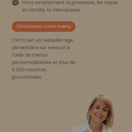
Vivre sereinement la grossesse, les repas
en famille, la ménopause
Choisissez votre menu
CROQ est un rééquilibrage
alimentaire sur mesure à
l’aide de menus
personnalisables et plus de
5 000 recettes
gourmandes