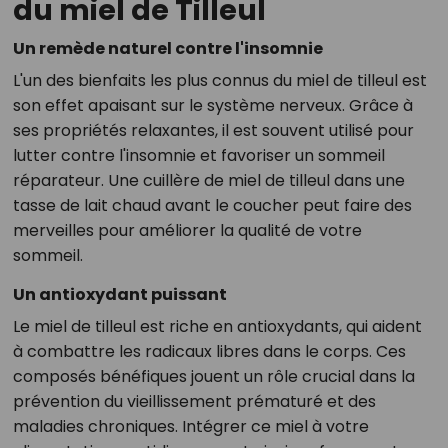
du miel de Tilleul
Un remède naturel contre l'insomnie
L'un des bienfaits les plus connus du miel de tilleul est
son effet apaisant sur le système nerveux. Grâce à
ses propriétés relaxantes, il est souvent utilisé pour
lutter contre l'insomnie et favoriser un sommeil
réparateur. Une cuillère de miel de tilleul dans une
tasse de lait chaud avant le coucher peut faire des
merveilles pour améliorer la qualité de votre
sommeil.
Un antioxydant puissant
Le miel de tilleul est riche en antioxydants, qui aident
à combattre les radicaux libres dans le corps. Ces
composés bénéfiques jouent un rôle crucial dans la
prévention du vieillissement prématuré et des
maladies chroniques. Intégrer ce miel à votre