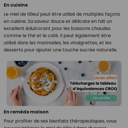
En cuisine
Le miel de tilleul peut être utilisé de multiples façons
en cuisine. Sa saveur douce et délicate en fait un
excellent édulcorant pour les boissons chaudes
comme le thé et le café. Il peut également être
utilisé dans les marinades, les vinaigrettes, et les
desserts pour ajouter une touche sucrée naturelle.
En remède maison
Pour profiter de ses bienfaits thérapeutiques, vous