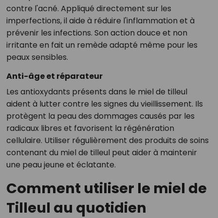
contre l'acné. Appliqué directement sur les
imperfections, il aide à réduire l'inflammation et à
prévenir les infections. Son action douce et non
irritante en fait un remède adapté même pour les
peaux sensibles.
Anti-âge et réparateur
Les antioxydants présents dans le miel de tilleul
aident à lutter contre les signes du vieillissement. Ils
protègent la peau des dommages causés par les
radicaux libres et favorisent la régénération
cellulaire. Utiliser régulièrement des produits de soins
contenant du miel de tilleul peut aider à maintenir
une peau jeune et éclatante.
Comment utiliser le miel de
Tilleul au quotidien