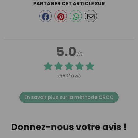
PARTAGER CET ARTICLE SUR
5.0
/5
sur 2 avis
En savoir plus sur la méthode CROQ
Donnez-nous votre avis !