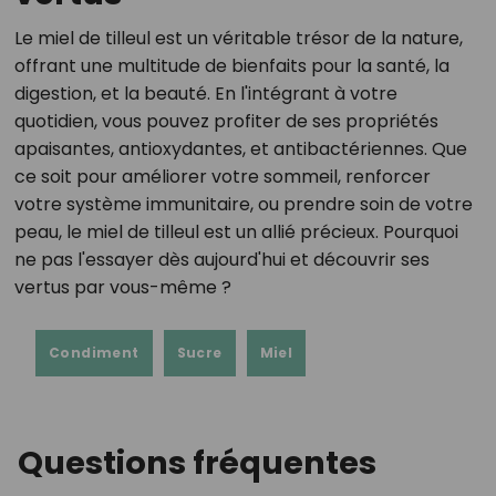
Le miel de tilleul est un véritable trésor de la nature,
offrant une multitude de bienfaits pour la santé, la
digestion, et la beauté. En l'intégrant à votre
quotidien, vous pouvez profiter de ses propriétés
apaisantes, antioxydantes, et antibactériennes. Que
ce soit pour améliorer votre sommeil, renforcer
votre système immunitaire, ou prendre soin de votre
peau, le miel de tilleul est un allié précieux. Pourquoi
ne pas l'essayer dès aujourd'hui et découvrir ses
vertus par vous-même ?
Condiment
Sucre
Miel
Questions fréquentes