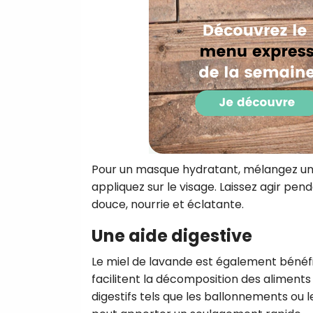
Pour un masque hydratant, mélangez une
appliquez sur le visage. Laissez agir pend
douce, nourrie et éclatante.
Une aide digestive
Le miel de lavande est également bénéfiq
facilitent la décomposition des aliments
digestifs tels que les ballonnements ou 