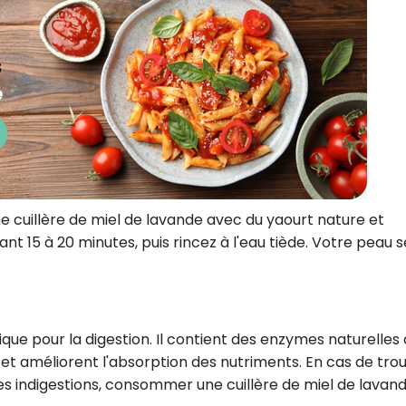
 cuillère de miel de lavande avec du yaourt nature et
ant 15 à 20 minutes, puis rincez à l'eau tiède. Votre peau 
ue pour la digestion. Il contient des enzymes naturelles 
 et améliorent l'absorption des nutriments. En cas de tro
les indigestions, consommer une cuillère de miel de lavan