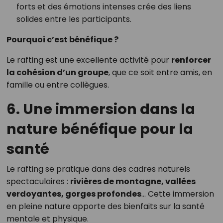
forts et des émotions intenses crée des liens
solides entre les participants.
Pourquoi c’est bénéfique ?
Le rafting est une excellente activité pour
renforcer
la cohésion d’un groupe
, que ce soit entre amis, en
famille ou entre collègues.
6. Une immersion dans la
nature bénéfique pour la
santé
Le rafting se pratique dans des cadres naturels
spectaculaires :
rivières de montagne, vallées
verdoyantes, gorges profondes
… Cette immersion
en pleine nature apporte des bienfaits sur la santé
mentale et physique.