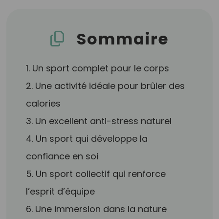
Sommaire
1. Un sport complet pour le corps
2. Une activité idéale pour brûler des
calories
3. Un excellent anti-stress naturel
4. Un sport qui développe la
confiance en soi
5. Un sport collectif qui renforce
l’esprit d’équipe
6. Une immersion dans la nature