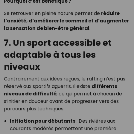
Pourquoi c’est bénéfique ?
Se retrouver en pleine nature permet de
réduire
l’anxiété, d’améliorer le sommeil et d’augmenter
la sensation de bien-être général
.
7. Un sport accessible et
adaptable à tous les
niveaux
Contrairement aux idées reçues, le rafting n’est pas
réservé aux sportifs aguerris. Il existe
différents
niveaux de difficulté
, ce qui permet à chacun de
s’initier en douceur avant de progresser vers des
parcours plus techniques.
Initiation pour débutants
: Des rivières aux
courants modérés permettent une première