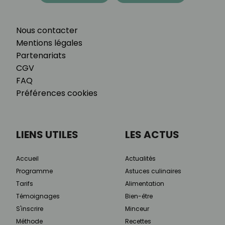
Nous contacter
Mentions légales
Partenariats
CGV
FAQ
Préférences cookies
LIENS UTILES
LES ACTUS
Accueil
Actualités
Programme
Astuces culinaires
Tarifs
Alimentation
Témoignages
Bien-être
S'inscrire
Minceur
Méthode
Recettes