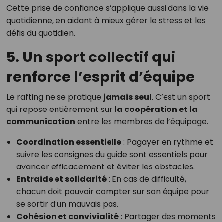
Cette prise de confiance s’applique aussi dans la vie
quotidienne, en aidant à mieux gérer le stress et les
défis du quotidien.
5. Un sport collectif qui
renforce l’esprit d’équipe
Le rafting ne se pratique
jamais seul
. C’est un sport
qui repose entièrement sur
la coopération et la
communication
entre les membres de l’équipage.
Coordination essentielle
: Pagayer en rythme et
suivre les consignes du guide sont essentiels pour
avancer efficacement et éviter les obstacles.
Entraide et solidarité
: En cas de difficulté,
chacun doit pouvoir compter sur son équipe pour
se sortir d’un mauvais pas.
Cohésion et convivialité
: Partager des moments