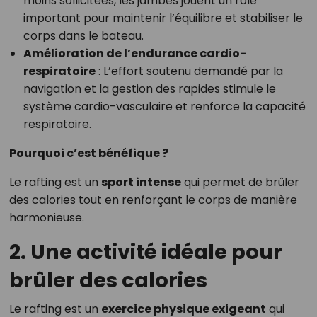
moins sollicitées, les jambes jouent un rôle
important pour maintenir l’équilibre et stabiliser le
corps dans le bateau.
Amélioration de l’endurance cardio-
respiratoire
: L’effort soutenu demandé par la
navigation et la gestion des rapides stimule le
système cardio-vasculaire et renforce la capacité
respiratoire.
Pourquoi c’est bénéfique ?
Le rafting est un
sport intense
qui permet de brûler
des calories tout en renforçant le corps de manière
harmonieuse.
2. Une activité idéale pour
brûler des calories
Le rafting est un
exercice physique exigeant
qui