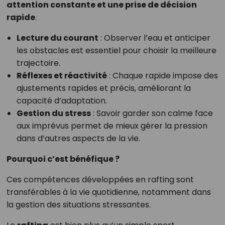
attention constante et une prise de décision
rapide
.
Lecture du courant
: Observer l’eau et anticiper
les obstacles est essentiel pour choisir la meilleure
trajectoire.
Réflexes et réactivité
: Chaque rapide impose des
ajustements rapides et précis, améliorant la
capacité d’adaptation.
Gestion du stress
: Savoir garder son calme face
aux imprévus permet de mieux gérer la pression
dans d’autres aspects de la vie.
Pourquoi c’est bénéfique ?
Ces compétences développées en rafting sont
transférables à la vie quotidienne, notamment dans
la gestion des situations stressantes.