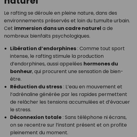
naturel
Le rafting se déroule en pleine nature, dans des
environnements préservés et loin du tumulte urbain.
Cet
immersion dans un cadre naturel
a de
nombreux bienfaits psychologiques.
Libération d’endorphines
: Comme tout sport
intense, le rafting stimule la production
d’endorphines, aussi appelées
hormones du
bonheur
, qui procurent une sensation de bien-
être.
Réduction du stress
: L’eau en mouvement et
l’adrénaline générée par les rapides permettent
de relâcher les tensions accumulées et d’évacuer
le stress.
Déconnexion totale
: Sans téléphone ni écrans,
on se recentre sur l’instant présent et on profite
pleinement du moment.