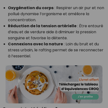
Oxygénation du corps
: Respirer un air pur et non
pollué dynamise l’organisme et améliore la
concentration.
Réduction de la tension artérielle
: Être entouré
d’eau et de verdure aide à diminuer la pression
sanguine et favorise la détente.
Connexions avec la nature
: Loin du bruit et du
stress urbain, le rafting permet de se reconnecter
à l’essentiel.