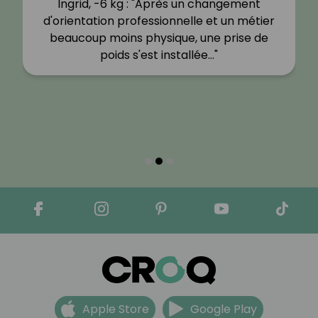
Ingrid, -6 kg : "Après un changement
d'orientation professionnelle et un métier
beaucoup moins physique, une prise de
poids s'est installée…"
Apple Store
Google Play