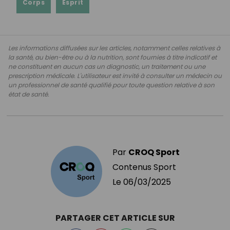
Corps
Esprit
Les informations diffusées sur les articles, notamment celles relatives à
la santé, au bien-être ou à la nutrition, sont fournies à titre indicatif et
ne constituent en aucun cas un diagnostic, un traitement ou une
prescription médicale. L'utilisateur est invité à consulter un médecin ou
un professionnel de santé qualifié pour toute question relative à son
état de santé.
Par
CROQ Sport
Contenus Sport
Le
06/03/2025
PARTAGER CET ARTICLE SUR