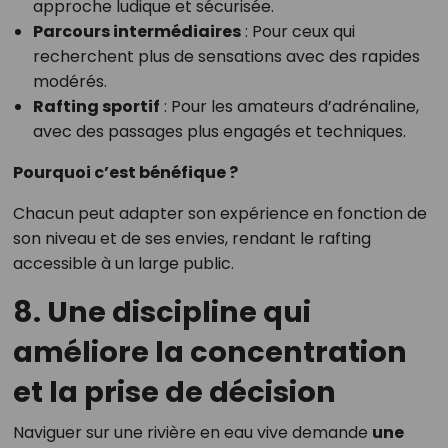
approche ludique et sécurisée.
Parcours intermédiaires
: Pour ceux qui
recherchent plus de sensations avec des rapides
modérés.
Rafting sportif
: Pour les amateurs d’adrénaline,
avec des passages plus engagés et techniques.
Pourquoi c’est bénéfique ?
Chacun peut adapter son expérience en fonction de
son niveau et de ses envies, rendant le rafting
accessible à un large public.
8. Une discipline qui
améliore la concentration
et la prise de décision
Naviguer sur une rivière en eau vive demande
une