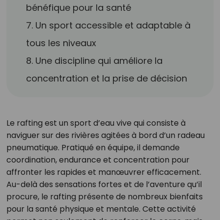
bénéfique pour la santé
7. Un sport accessible et adaptable à
tous les niveaux
8. Une discipline qui améliore la
concentration et la prise de décision
Le rafting est un sport d’eau vive qui consiste à
naviguer sur des rivières agitées à bord d’un radeau
pneumatique. Pratiqué en équipe, il demande
coordination, endurance et concentration pour
affronter les rapides et manœuvrer efficacement.
Au-delà des sensations fortes et de l’aventure qu’il
procure, le rafting présente de nombreux bienfaits
pour la santé physique et mentale. Cette activité