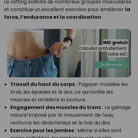
Le rafting sollicite de nombreux groupes musculaires
et constitue un excellent exercice pour améliorer
la
force, l’endurance et la coordination
.
Travail du haut du corps
: Pagayer mobilise les
bras, les épaules et le dos, ce qui tonifie les
muscles et améliore la posture.
Engagement des muscles du tronc
: Le gainage
naturel imposé par le mouvement de l’eau
renforce les abdominaux et le bas du dos.
Exercice pour les jambes
: Même si elles sont