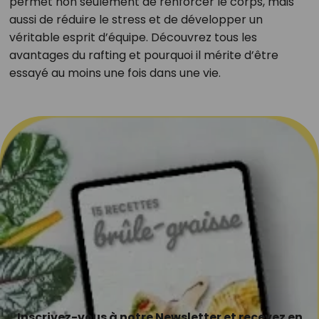
permet non seulement de renforcer le corps, mais
aussi de réduire le stress et de développer un
véritable esprit d’équipe. Découvrez tous les
avantages du rafting et pourquoi il mérite d’être
essayé au moins une fois dans une vie.
Inscrivez-vous à notre Newsletter et recevez en