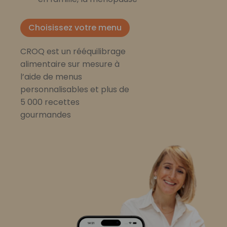
Choisissez votre menu
CROQ est un rééquilibrage
alimentaire sur mesure à
l’aide de menus
personnalisables et plus de
5 000 recettes
gourmandes