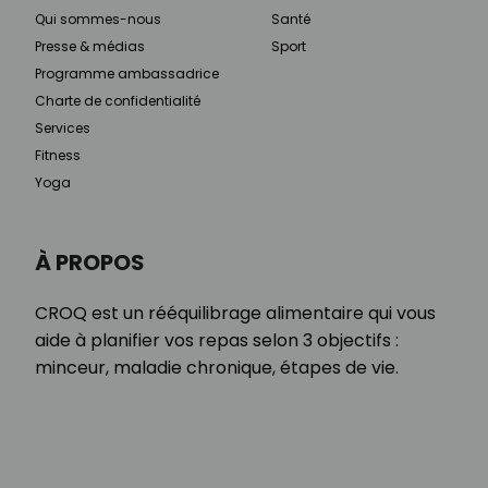
Qui sommes-nous
Santé
Presse & médias
Sport
Programme ambassadrice
Charte de confidentialité
Services
Fitness
Yoga
À PROPOS
CROQ est un rééquilibrage alimentaire qui vous
aide à planifier vos repas selon 3 objectifs :
minceur, maladie chronique, étapes de vie.