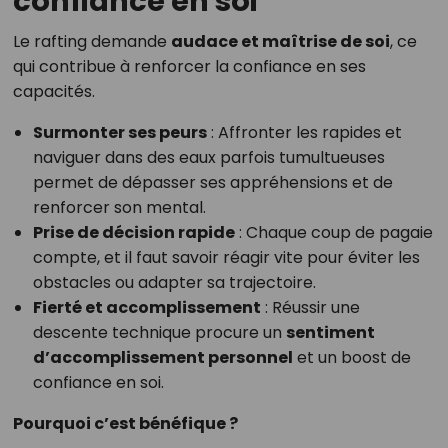
confiance en soi
Le rafting demande
audace et maîtrise de soi
, ce
qui contribue à renforcer la confiance en ses
capacités.
Surmonter ses peurs
: Affronter les rapides et
naviguer dans des eaux parfois tumultueuses
permet de dépasser ses appréhensions et de
renforcer son mental.
Prise de décision rapide
: Chaque coup de pagaie
compte, et il faut savoir réagir vite pour éviter les
obstacles ou adapter sa trajectoire.
Fierté et accomplissement
: Réussir une
descente technique procure un
sentiment
d’accomplissement personnel
et un boost de
confiance en soi.
Pourquoi c’est bénéfique ?