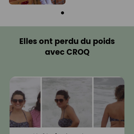
Elles ont perdu du poids
avec CROQ