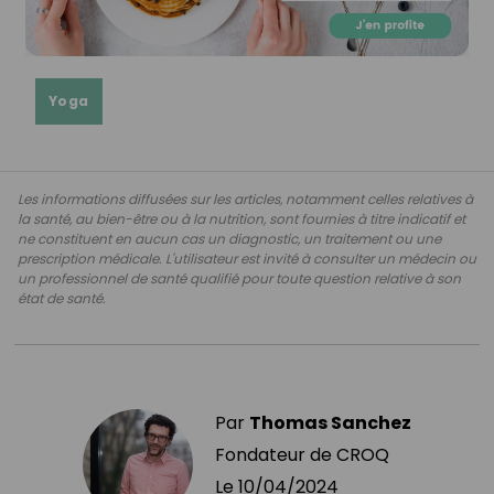
Yoga
Les informations diffusées sur les articles, notamment celles relatives à
la santé, au bien-être ou à la nutrition, sont fournies à titre indicatif et
ne constituent en aucun cas un diagnostic, un traitement ou une
prescription médicale. L'utilisateur est invité à consulter un médecin ou
un professionnel de santé qualifié pour toute question relative à son
état de santé.
Par
Thomas Sanchez
Fondateur de CROQ
Le
10/04/2024