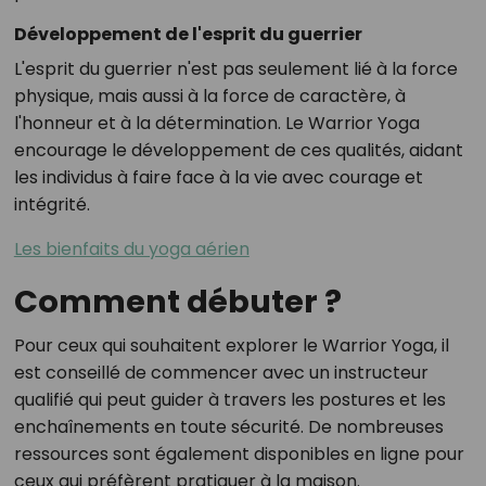
Développement de l'esprit du guerrier
L'esprit du guerrier n'est pas seulement lié à la force
physique, mais aussi à la force de caractère, à
l'honneur et à la détermination. Le Warrior Yoga
encourage le développement de ces qualités, aidant
les individus à faire face à la vie avec courage et
intégrité.
Les bienfaits du yoga aérien
Comment débuter ?
Pour ceux qui souhaitent explorer le Warrior Yoga, il
est conseillé de commencer avec un instructeur
qualifié qui peut guider à travers les postures et les
enchaînements en toute sécurité. De nombreuses
ressources sont également disponibles en ligne pour
ceux qui préfèrent pratiquer à la maison.