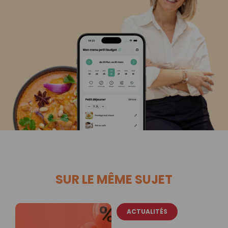
SUR LE MÊME SUJET
ACTUALITÉS