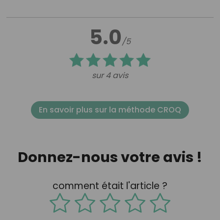
5.0
/5
sur 4 avis
En savoir plus sur la méthode CROQ
Donnez-nous votre avis !
comment était l'article ?