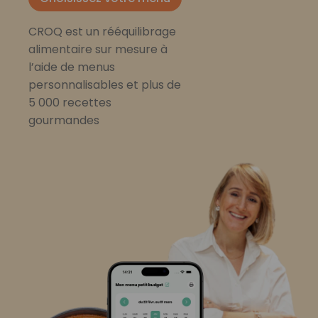
CROQ est un rééquilibrage
alimentaire sur mesure à
l’aide de menus
personnalisables et plus de
5 000 recettes
gourmandes