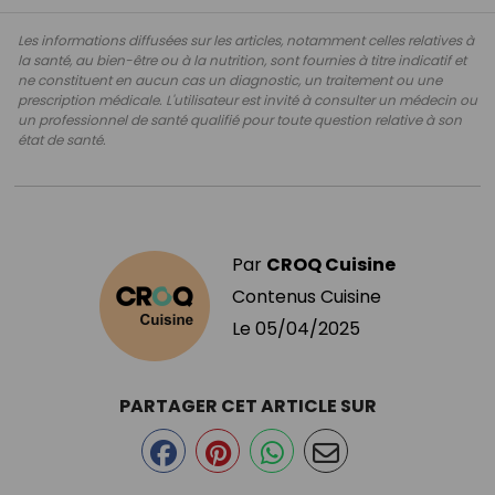
Les informations diffusées sur les articles, notamment celles relatives à
la santé, au bien-être ou à la nutrition, sont fournies à titre indicatif et
ne constituent en aucun cas un diagnostic, un traitement ou une
prescription médicale. L'utilisateur est invité à consulter un médecin ou
un professionnel de santé qualifié pour toute question relative à son
état de santé.
Par
CROQ Cuisine
Contenus Cuisine
Le
05/04/2025
PARTAGER CET ARTICLE SUR