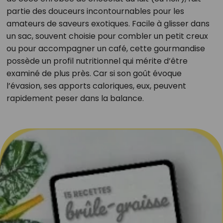
partie des douceurs incontournables pour les
amateurs de saveurs exotiques. Facile à glisser dans
un sac, souvent choisie pour combler un petit creux
ou pour accompagner un café, cette gourmandise
possède un profil nutritionnel qui mérite d’être
examiné de plus près. Car si son goût évoque
l’évasion, ses apports caloriques, eux, peuvent
rapidement peser dans la balance.