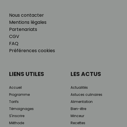
Nous contacter
Mentions légales
Partenariats
CGV
FAQ
Préférences cookies
LIENS UTILES
LES ACTUS
Accueil
Actualités
Programme
Astuces culinaires
Tarifs
Alimentation
Témoignages
Bien-être
S'inscrire
Minceur
Méthode
Recettes