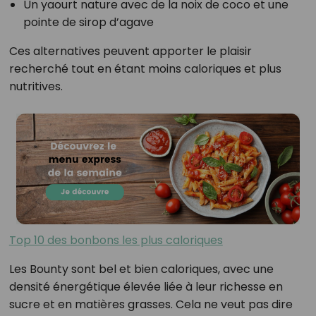
Un yaourt nature avec de la noix de coco et une
pointe de sirop d’agave
Ces alternatives peuvent apporter le plaisir
recherché tout en étant moins caloriques et plus
nutritives.
Top 10 des bonbons les plus caloriques
Les Bounty sont bel et bien caloriques, avec une
densité énergétique élevée liée à leur richesse en
sucre et en matières grasses. Cela ne veut pas dire