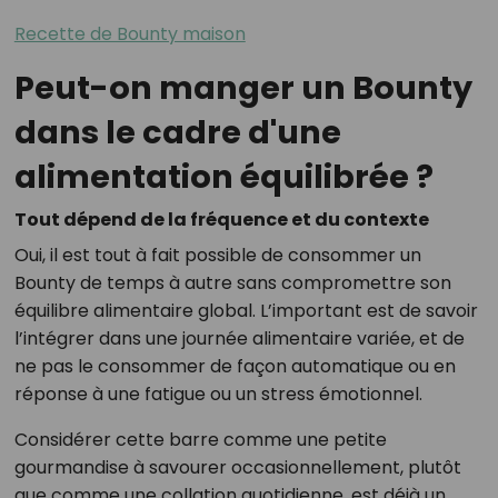
Recette de Bounty maison
Peut-on manger un Bounty
dans le cadre d'une
alimentation équilibrée ?
Tout dépend de la fréquence et du contexte
Oui, il est tout à fait possible de consommer un
Bounty de temps à autre sans compromettre son
équilibre alimentaire global. L’important est de savoir
l’intégrer dans une journée alimentaire variée, et de
ne pas le consommer de façon automatique ou en
réponse à une fatigue ou un stress émotionnel.
Considérer cette barre comme une petite
gourmandise à savourer occasionnellement, plutôt
que comme une collation quotidienne, est déjà un