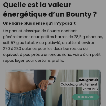
Quelle est la valeur
énergétique d’un Bounty ?
Une barre plus dense qu’il n’y paraît
Un paquet classique de Bounty contient
généralement deux petites barres de 28,5 g chacune,
soit 57 g au total. À ce poids-là, on atteint environ
270 à 280 calories pour les deux barres, ce qui
équivaut à peu près à un encas riche, voire à un petit
repas léger pour certains profils.