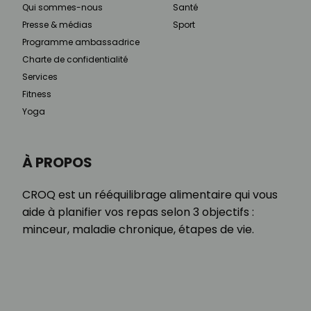
Qui sommes-nous
Santé
Presse & médias
Sport
Programme ambassadrice
Charte de confidentialité
Services
Fitness
Yoga
À PROPOS
CROQ est un rééquilibrage alimentaire qui vous
aide à planifier vos repas selon 3 objectifs :
minceur, maladie chronique, étapes de vie.