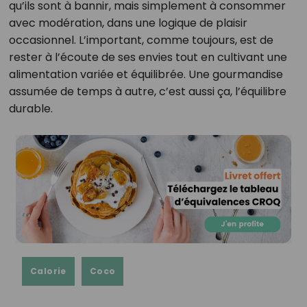
qu’ils sont à bannir, mais simplement à consommer
avec modération, dans une logique de plaisir
occasionnel. L’important, comme toujours, est de
rester à l’écoute de ses envies tout en cultivant une
alimentation variée et équilibrée. Une gourmandise
assumée de temps à autre, c’est aussi ça, l’équilibre
durable.
Calorie
Coco