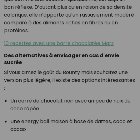
bon réflexe. D’autant plus qu’en raison de sa densité
calorique, elle n’apporte qu’un rassasiement modéré
comparé à des aliments riches en fibres ou en
protéines.
10 recettes avec une barre chocolatée Mars
Des alternatives à envisager en cas d'envie
sucrée
Si vous aimez le goût du Bounty mais souhaitez une
version plus légère, il existe des options intéressantes
:
Un carré de chocolat noir avec un peu de noix de
coco râpée
Une energy ball maison à base de dattes, coco et
cacao