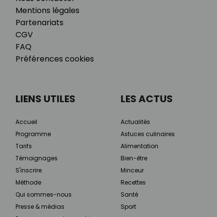
Mentions légales
Partenariats
CGV
FAQ
Préférences cookies
LIENS UTILES
LES ACTUS
Accueil
Actualités
Programme
Astuces culinaires
Tarifs
Alimentation
Témoignages
Bien-être
S'inscrire
Minceur
Méthode
Recettes
Qui sommes-nous
Santé
Presse & médias
Sport