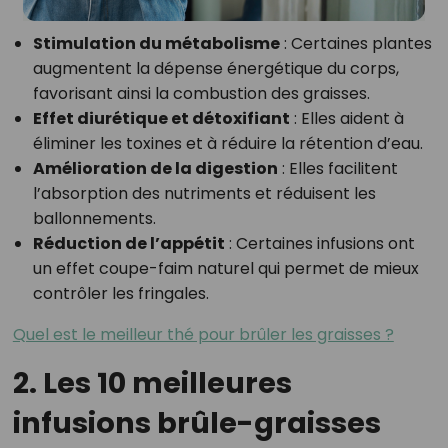
Stimulation du métabolisme
: Certaines plantes
augmentent la dépense énergétique du corps,
favorisant ainsi la combustion des graisses.
Effet diurétique et détoxifiant
: Elles aident à
éliminer les toxines et à réduire la rétention d’eau.
Amélioration de la digestion
: Elles facilitent
l’absorption des nutriments et réduisent les
ballonnements.
Réduction de l’appétit
: Certaines infusions ont
un effet coupe-faim naturel qui permet de mieux
contrôler les fringales.
Quel est le meilleur thé pour brûler les graisses ?
2. Les 10 meilleures
infusions brûle-graisses