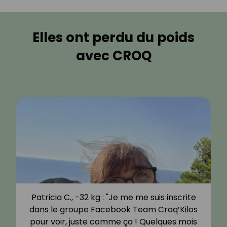
Elles ont perdu du poids
avec CROQ
Patricia C., -32 kg : "Je me me suis inscrite
dans le groupe Facebook Team Croq’Kilos
pour voir, juste comme ça ! Quelques mois