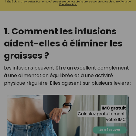
intégré dans la newsletter. Pour en savoir plus et exercer vos droits, prenez connaissance de notre
Charte de
Confidentialité.
1. Comment les infusions
aident-elles à éliminer les
graisses ?
Les infusions peuvent être un excellent complément
à une alimentation équilibrée et à une activité
physique régulière. Elles agissent sur plusieurs leviers :