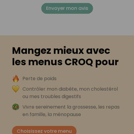
Envoyer mon avis
Mangez mieux avec
les menus CROQ pour
Perte de poids
Contrôler mon diabète, mon cholestérol
ou mes troubles digestifs
Vivre sereinement la grossesse, les repas
en famille, la ménopause
Choisissez votre menu