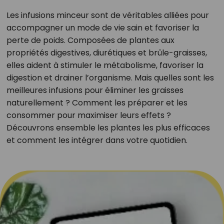
Les infusions minceur sont de véritables alliées pour
accompagner un mode de vie sain et favoriser la
perte de poids. Composées de plantes aux
propriétés digestives, diurétiques et brûle-graisses,
elles aident à stimuler le métabolisme, favoriser la
digestion et drainer l’organisme. Mais quelles sont les
meilleures infusions pour éliminer les graisses
naturellement ? Comment les préparer et les
consommer pour maximiser leurs effets ?
Découvrons ensemble les plantes les plus efficaces
et comment les intégrer dans votre quotidien.