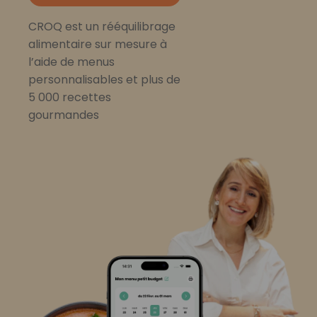
CROQ est un rééquilibrage
alimentaire sur mesure à
l’aide de menus
personnalisables et plus de
5 000 recettes
gourmandes