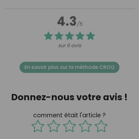
4.3
/5
sur 6 avis
En savoir plus sur la méthode CROQ
Donnez-nous votre avis !
comment était l'article ?