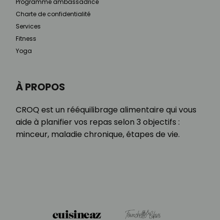
Programme ambassadrice
Charte de confidentialité
Services
Fitness
Yoga
À PROPOS
CROQ est un rééquilibrage alimentaire qui vous
aide à planifier vos repas selon 3 objectifs :
minceur, maladie chronique, étapes de vie.