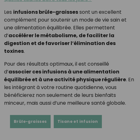
Les
infusions brûle-graisses
sont un excellent
complément pour soutenir un mode de vie sain et
une alimentation équilibrée. Elles permettent
d’
accélérer le métabolisme, de faciliter la
digestion et de favoriser l’élimination des
toxines
.
Pour des résultats optimaux, il est conseillé
d’
associer ces infusions à une alimentation
équilibrée et à une activité physique régulière
. En
les intégrant à votre routine quotidienne, vous
bénéficierez non seulement de leurs bienfaits
minceur, mais aussi d’une meilleure santé globale.
Brûle-graisses
Tisane et infusion