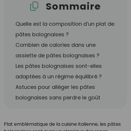
Sommaire
Quelle est la composition d’un plat de
pâtes bolognaises ?
Combien de calories dans une
assiette de pâtes bolognaises ?
Les pâtes bolognaises sont-elles
adaptées à un régime équilibré ?
Astuces pour alléger les pâtes
bolognaises sans perdre le goût
Plat emblématique de la cuisine italienne, les pâtes