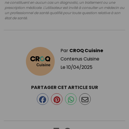
ne constituent en aucun cas un diagnostic, un traitement ou une
prescription médicale. L'utilisateur est invité à consulter un médecin ou
un professionnel de santé qualifié pour toute question relative à son
état de santé.
Par
CROQ Cuisine
Contenus Cuisine
Le
10/04/2025
PARTAGER CET ARTICLE SUR