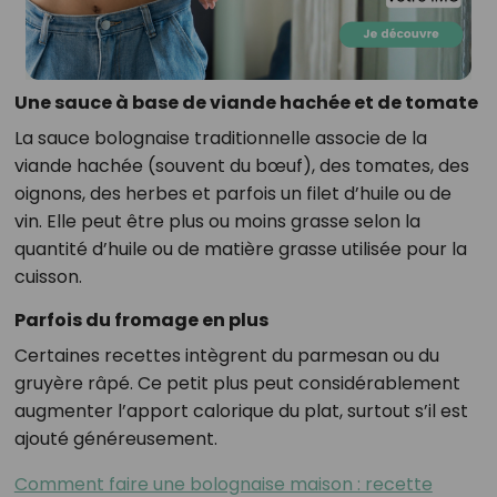
Une sauce à base de viande hachée et de tomate
La sauce bolognaise traditionnelle associe de la
viande hachée (souvent du bœuf), des tomates, des
oignons, des herbes et parfois un filet d’huile ou de
vin. Elle peut être plus ou moins grasse selon la
quantité d’huile ou de matière grasse utilisée pour la
cuisson.
Parfois du fromage en plus
Certaines recettes intègrent du parmesan ou du
gruyère râpé. Ce petit plus peut considérablement
augmenter l’apport calorique du plat, surtout s’il est
ajouté généreusement.
Comment faire une bolognaise maison : recette