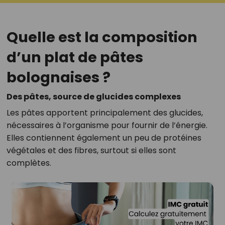
Quelle est la composition
d’un plat de pâtes
bolognaises ?
Des pâtes, source de glucides complexes
Les pâtes apportent principalement des glucides,
nécessaires à l’organisme pour fournir de l’énergie.
Elles contiennent également un peu de protéines
végétales et des fibres, surtout si elles sont
complètes.