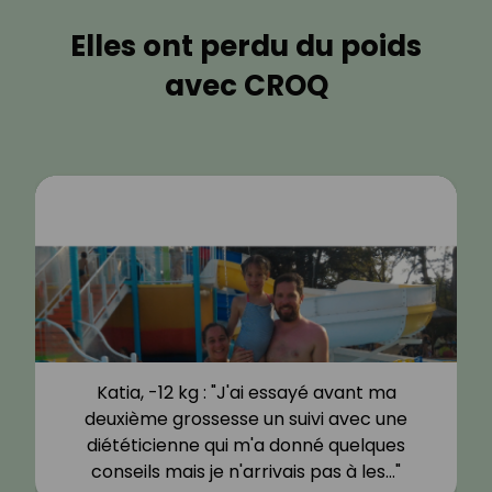
Elles ont perdu du poids
avec CROQ
Katia, -12 kg : "J'ai essayé avant ma
deuxième grossesse un suivi avec une
diététicienne qui m'a donné quelques
conseils mais je n'arrivais pas à les…"