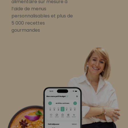
alimentaire sur mesure à
l’aide de menus
personnalisables et plus de
5 000 recettes
gourmandes