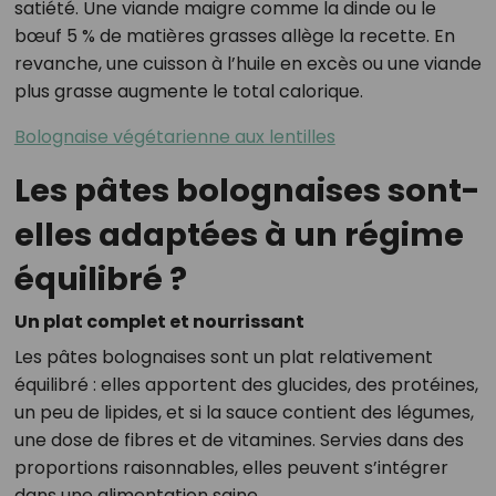
satiété. Une viande maigre comme la dinde ou le
bœuf 5 % de matières grasses allège la recette. En
revanche, une cuisson à l’huile en excès ou une viande
plus grasse augmente le total calorique.
Bolognaise végétarienne aux lentilles
Les pâtes bolognaises sont-
elles adaptées à un régime
équilibré ?
Un plat complet et nourrissant
Les pâtes bolognaises sont un plat relativement
équilibré : elles apportent des glucides, des protéines,
un peu de lipides, et si la sauce contient des légumes,
une dose de fibres et de vitamines. Servies dans des
proportions raisonnables, elles peuvent s’intégrer
dans une alimentation saine.