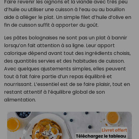
Faire revenir les oignons et la viande avec très peu
d’huile ou utiliser une cuisson à l’eau ou au bouillon
aide à alléger le plat. Un simple filet d’huile d’olive en
fin de cuisson suffit à apporter du goût.
Les pâtes bolognaises ne sont pas un plat à bannir
lorsqu’on fait attention à sa ligne. Leur apport
calorique dépend avant tout des ingrédients choisis,
des quantités servies et des habitudes de cuisson.
Avec quelques ajustements simples, elles peuvent
tout à fait faire partie d’un repas équilibré et
nourrissant. L’essentiel est de se faire plaisir, tout en
restant attentif à l’équilibre global de son
alimentation.