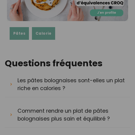
Pâtes
Calorie
Questions fréquentes
Les pâtes bolognaises sont-elles un plat
riche en calories ?
Comment rendre un plat de pâtes
bolognaises plus sain et équilibré ?