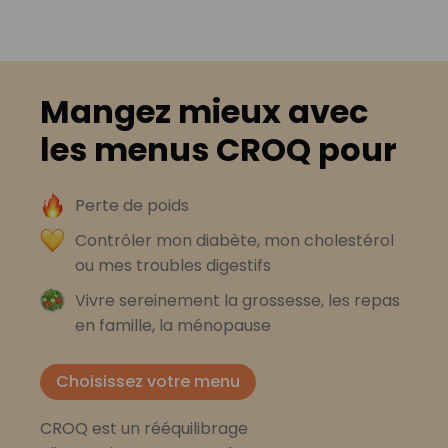
Mangez mieux avec
les menus CROQ pour
Perte de poids
Contrôler mon diabète, mon cholestérol
ou mes troubles digestifs
Vivre sereinement la grossesse, les repas
en famille, la ménopause
Choisissez votre menu
CROQ est un rééquilibrage