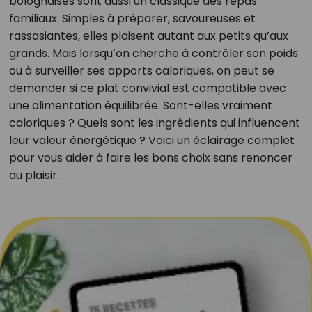
bolognaises sont aussi un classique des repas
familiaux. Simples à préparer, savoureuses et
rassasiantes, elles plaisent autant aux petits qu’aux
grands. Mais lorsqu’on cherche à contrôler son poids
ou à surveiller ses apports caloriques, on peut se
demander si ce plat convivial est compatible avec
une alimentation équilibrée. Sont-elles vraiment
caloriques ? Quels sont les ingrédients qui influencent
leur valeur énergétique ? Voici un éclairage complet
pour vous aider à faire les bons choix sans renoncer
au plaisir.