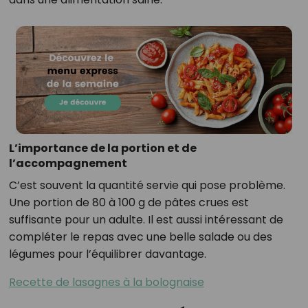
L’importance de la portion et de
l’accompagnement
C’est souvent la quantité servie qui pose problème.
Une portion de 80 à 100 g de pâtes crues est
suffisante pour un adulte. Il est aussi intéressant de
compléter le repas avec une belle salade ou des
légumes pour l’équilibrer davantage.
Recette de lasagnes à la bolognaise