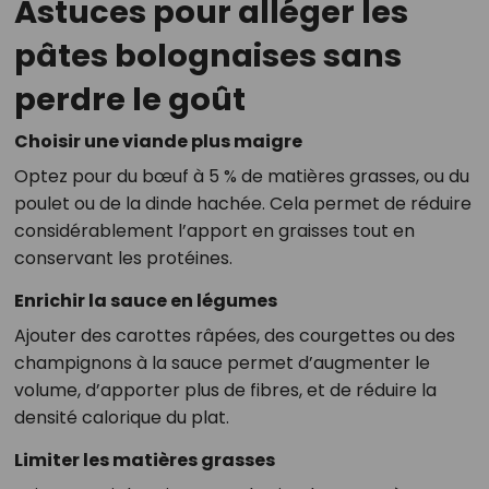
Astuces pour alléger les
pâtes bolognaises sans
perdre le goût
Choisir une viande plus maigre
Optez pour du bœuf à 5 % de matières grasses, ou du
poulet ou de la dinde hachée. Cela permet de réduire
considérablement l’apport en graisses tout en
conservant les protéines.
Enrichir la sauce en légumes
Ajouter des carottes râpées, des courgettes ou des
champignons à la sauce permet d’augmenter le
volume, d’apporter plus de fibres, et de réduire la
densité calorique du plat.
Limiter les matières grasses