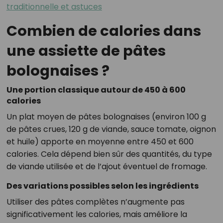
traditionnelle et astuces
Combien de calories dans
une assiette de pâtes
bolognaises ?
Une portion classique autour de 450 à 600
calories
Un plat moyen de pâtes bolognaises (environ 100 g
de pâtes crues, 120 g de viande, sauce tomate, oignon
et huile) apporte en moyenne entre 450 et 600
calories. Cela dépend bien sûr des quantités, du type
de viande utilisée et de l’ajout éventuel de fromage.
Des variations possibles selon les ingrédients
Utiliser des pâtes complètes n’augmente pas
significativement les calories, mais améliore la