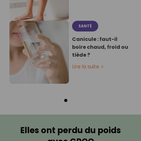
SANTÉ
Canicule : faut-il
boire chaud, froid ou
tiède ?
Lire la suite
Elles ont perdu du poids