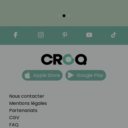
Apple Store
Google Play
Nous contacter
Mentions légales
Partenariats
CGV
FAQ