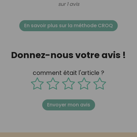
sur 1 avis
En savoir plus sur la méthode CROQ
Donnez-nous votre avis !
comment était l'article ?
Envoyer mon avis