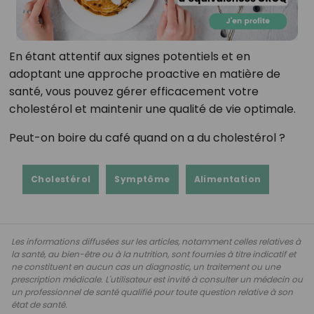
En étant attentif aux signes potentiels et en
adoptant une approche proactive en matière de
santé, vous pouvez gérer efficacement votre
cholestérol et maintenir une qualité de vie optimale.
Peut-on boire du café quand on a du cholestérol ?
Cholestérol
Symptôme
Alimentation
Les informations diffusées sur les articles, notamment celles relatives à
la santé, au bien-être ou à la nutrition, sont fournies à titre indicatif et
ne constituent en aucun cas un diagnostic, un traitement ou une
prescription médicale. L'utilisateur est invité à consulter un médecin ou
un professionnel de santé qualifié pour toute question relative à son
état de santé.