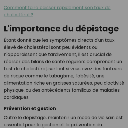
Comment faire baisser rapidement son taux de
cholestérol ?
L'importance du dépistage
Étant donné que les symptômes directs d'un taux
élevé de cholestérol sont peu évidents ou
n'apparaissent que tardivement, il est crucial de
réaliser des bilans de santé réguliers comprenant un
test de cholestérol, surtout si vous avez des facteurs
de risque comme le tabagisme, l'obésité, une
alimentation riche en graisses saturées, peu d'activité
physique, ou des antécédents familiaux de maladies
cardiaques.
Prévention et gestion
Outre le dépistage, maintenir un mode de vie sain est
essentiel pour la gestion et la prévention du