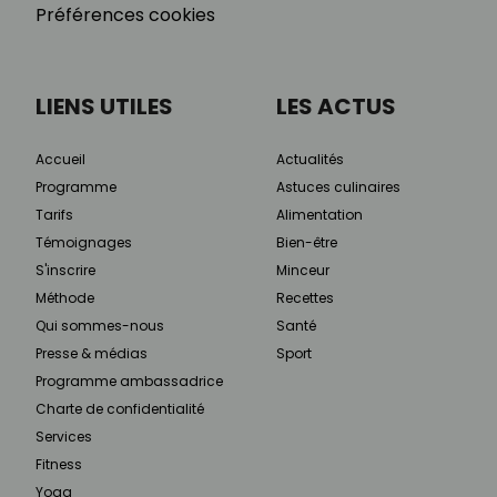
Préférences cookies
LIENS UTILES
LES ACTUS
Accueil
Actualités
Programme
Astuces culinaires
Tarifs
Alimentation
Témoignages
Bien-être
S'inscrire
Minceur
Méthode
Recettes
Qui sommes-nous
Santé
Presse & médias
Sport
Programme ambassadrice
Charte de confidentialité
Services
Fitness
Yoga