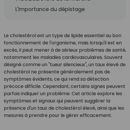
L'importance du dépistage
Le cholestérol est un type de lipide essentiel au bon
fonctionnement de l'organisme, mais lorsqu'il est en
excès, il peut mener à de sérieux problèmes de santé,
notamment les maladies cardiovasculaires. Souvent
désigné comme un "tueur silencieux", un taux élevé de
cholestérol ne présente généralement pas de
symptômes évidents, ce qui rend sa détection
précoce difficile. Cependant, certains signes peuvent
parfois indiquer un problème. Cet article explore les
symptômes et signaux qui peuvent suggérer la
présence d'un taux de cholestérol élevé, ainsi que les
mesures à prendre pour le gérer efficacement.