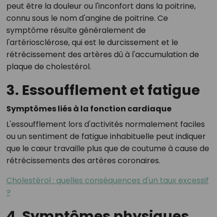
peut être la douleur ou l'inconfort dans la poitrine,
connu sous le nom d'angine de poitrine. Ce
symptôme résulte généralement de
l'artériosclérose, qui est le durcissement et le
rétrécissement des artères dû à l'accumulation de
plaque de cholestérol.
3. Essoufflement et fatigue
Symptômes liés à la fonction cardiaque
L'essoufflement lors d'activités normalement faciles
ou un sentiment de fatigue inhabituelle peut indiquer
que le cœur travaille plus que de coutume à cause de
rétrécissements des artères coronaires.
Cholestérol : quelles conséquences d'un taux excessif
?
4. Symptômes physiques