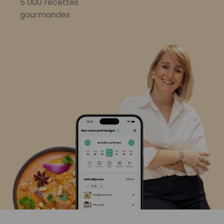
5 000 recettes
gourmandes