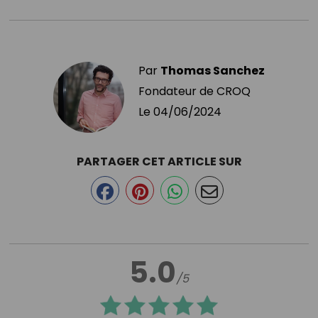
Par
Thomas Sanchez
Fondateur de CROQ
Le
04/06/2024
PARTAGER CET ARTICLE SUR
5.0
/5