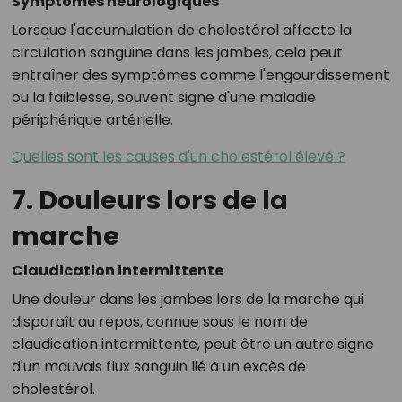
Symptômes neurologiques
Lorsque l'accumulation de cholestérol affecte la
circulation sanguine dans les jambes, cela peut
entraîner des symptômes comme l'engourdissement
ou la faiblesse, souvent signe d'une maladie
périphérique artérielle.
Quelles sont les causes d'un cholestérol élevé ?
7. Douleurs lors de la
marche
Claudication intermittente
Une douleur dans les jambes lors de la marche qui
disparaît au repos, connue sous le nom de
claudication intermittente, peut être un autre signe
d'un mauvais flux sanguin lié à un excès de
cholestérol.