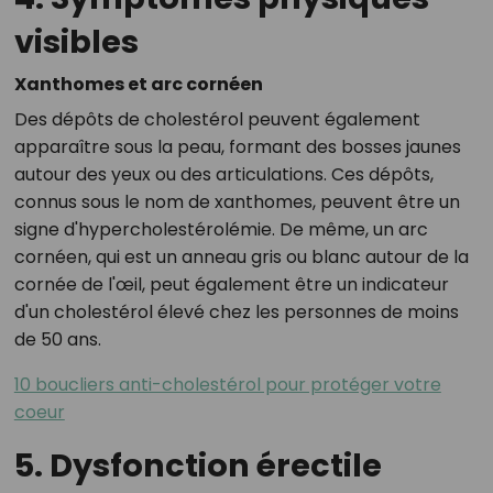
visibles
Xanthomes et arc cornéen
Des dépôts de cholestérol peuvent également
apparaître sous la peau, formant des bosses jaunes
autour des yeux ou des articulations. Ces dépôts,
connus sous le nom de xanthomes, peuvent être un
signe d'hypercholestérolémie. De même, un arc
cornéen, qui est un anneau gris ou blanc autour de la
cornée de l'œil, peut également être un indicateur
d'un cholestérol élevé chez les personnes de moins
de 50 ans.
10 boucliers anti-cholestérol pour protéger votre
coeur
5. Dysfonction érectile