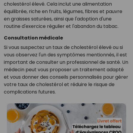
cholestérol élevé. Cela inclut une alimentation
équilibrée, riche en fruits, légumes, fibres et pauvre
en graisses saturées, ainsi que l'adoption d'une
routine d'exercice régulier et l'abandon du tabac.
Consultation médicale
Si vous suspectez un taux de cholestérol élevé ou si
vous observez l'un des symptômes mentionnés, il est
important de consulter un professionnel de santé. Un
médecin peut vous proposer un traitement adapté
et vous donner des conseils personnalisés pour gérer
votre taux de cholestérol et réduire le risque de
complications futures.