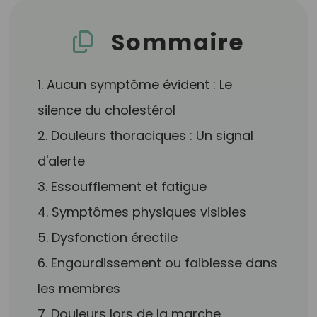
Sommaire
1. Aucun symptôme évident : Le
silence du cholestérol
2. Douleurs thoraciques : Un signal
d'alerte
3. Essoufflement et fatigue
4. Symptômes physiques visibles
5. Dysfonction érectile
6. Engourdissement ou faiblesse dans
les membres
7. Douleurs lors de la marche