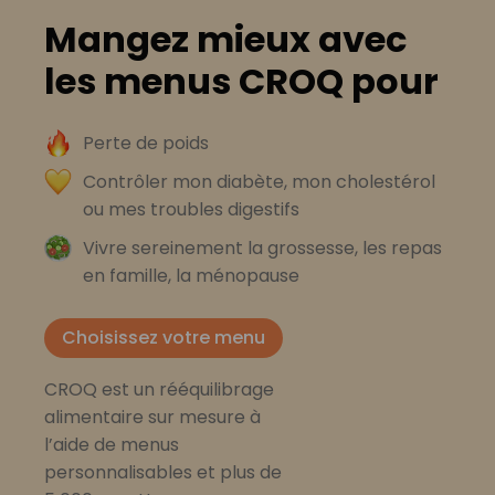
Mangez mieux avec
les menus CROQ pour
Perte de poids
Contrôler mon diabète, mon cholestérol
ou mes troubles digestifs
Vivre sereinement la grossesse, les repas
en famille, la ménopause
Choisissez votre menu
CROQ est un rééquilibrage
alimentaire sur mesure à
l’aide de menus
personnalisables et plus de