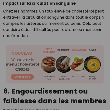
Impact sur la circulation sanguine
Chez les hommes, un taux élevé de cholestérol peut
entraver la circulation sanguine dans tout le corps, y
compris les artères qui mènent au pénis. Cela peut
conduire à des difficultés pour obtenir ou maintenir
une érection.
6. Engourdissement ou
faiblesse dans les membres