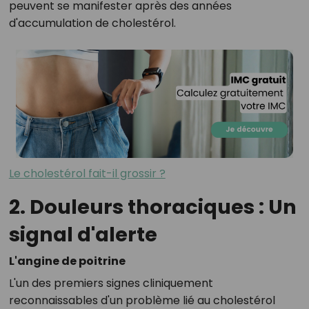
peuvent se manifester après des années
d'accumulation de cholestérol.
Le cholestérol fait-il grossir ?
2. Douleurs thoraciques : Un
signal d'alerte
L'angine de poitrine
L'un des premiers signes cliniquement
reconnaissables d'un problème lié au cholestérol