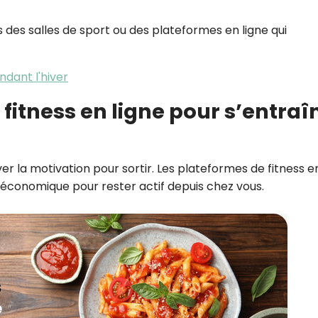
des salles de sport ou des plateformes en ligne qui
ndant l'hiver
 fitness en ligne pour s’entraî
ouver la motivation pour sortir. Les plateformes de fitness e
t économique pour rester actif depuis chez vous.