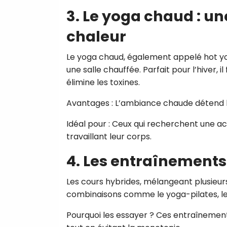
3. Le yoga chaud : un
chaleur
Le yoga chaud, également appelé hot yo
une salle chauffée. Parfait pour l’hiver, 
élimine les toxines.
Avantages : L’ambiance chaude détend les
Idéal pour : Ceux qui recherchent une ac
travaillant leur corps.
4. Les entraînements
Les cours hybrides, mélangeant plusieurs 
combinaisons comme le yoga-pilates, le 
Pourquoi les essayer ? Ces entraînement