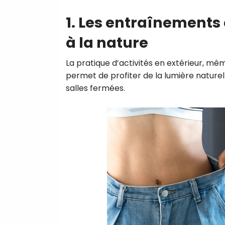
1. Les entraînements 
à la nature
La pratique d’activités en extérieur, mê
permet de profiter de la lumière naturelle
salles fermées.