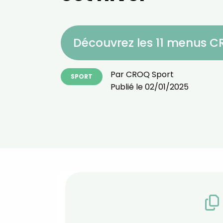
Découvrez les 11 menus 
Par
CROQ Sport
SPORT
Publié le
02/01/2025