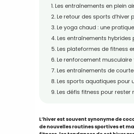
1. Les entraînements en plein a
2. Le retour des sports d’hive
3. Le yoga chaud : une pratique
4. Les entraînements hybrides 
5. Les plateformes de fitness e
6. Le renforcement musculaire 
7. Les entraînements de courte
8. Les sports aquatiques pour
9. Les défis fitness pour rester
L’hiver est souvent synonyme de coco
de nouvelles routines sportives et ma