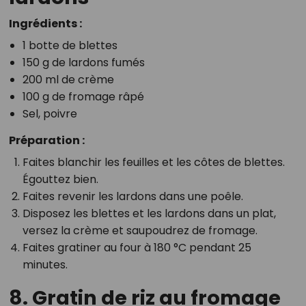
Ingrédients :
1 botte de blettes
150 g de lardons fumés
200 ml de crème
100 g de fromage râpé
Sel, poivre
Préparation :
Faites blanchir les feuilles et les côtes de blettes.
Égouttez bien.
Faites revenir les lardons dans une poêle.
Disposez les blettes et les lardons dans un plat,
versez la crème et saupoudrez de fromage.
Faites gratiner au four à 180 °C pendant 25
minutes.
8. Gratin de riz au fromage