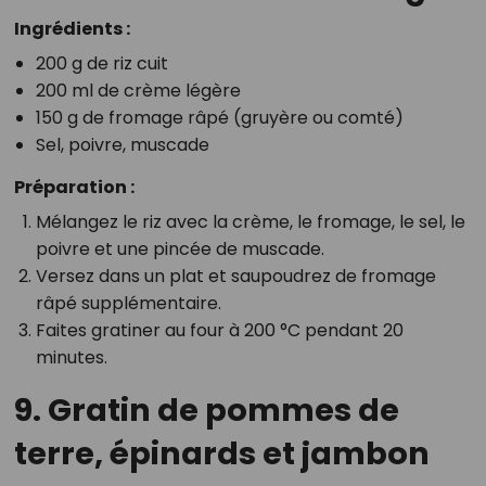
Ingrédients :
200 g de riz cuit
200 ml de crème légère
150 g de fromage râpé (gruyère ou comté)
Sel, poivre, muscade
Préparation :
Mélangez le riz avec la crème, le fromage, le sel, le
poivre et une pincée de muscade.
Versez dans un plat et saupoudrez de fromage
râpé supplémentaire.
Faites gratiner au four à 200 °C pendant 20
minutes.
9. Gratin de pommes de
terre, épinards et jambon