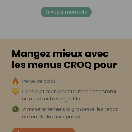
Envoyer mon avis
Mangez mieux avec
les menus CROQ pour
Perte de poids
Contrôler mon diabète, mon cholestérol
ou mes troubles digestifs
Vivre sereinement la grossesse, les repas
en famille, la ménopause