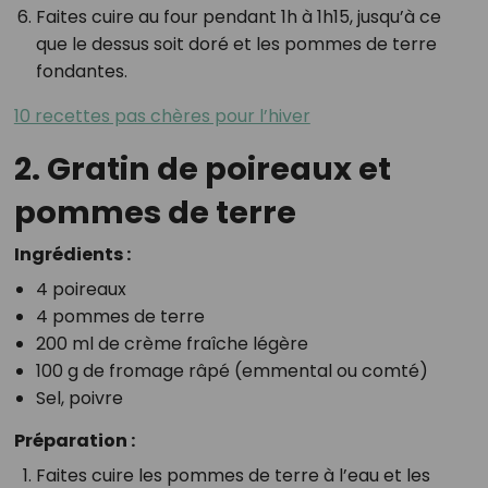
Faites cuire au four pendant 1h à 1h15, jusqu’à ce
que le dessus soit doré et les pommes de terre
fondantes.
10 recettes pas chères pour l’hiver
2. Gratin de poireaux et
pommes de terre
Ingrédients :
4 poireaux
4 pommes de terre
200 ml de crème fraîche légère
100 g de fromage râpé (emmental ou comté)
Sel, poivre
Préparation :
Faites cuire les pommes de terre à l’eau et les