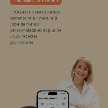
Choisissez votre menu
CROQ est un rééquilibrage
alimentaire sur mesure à
l’aide de menus
personnalisables et plus de
5 000 recettes
gourmandes