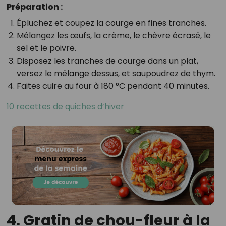
Préparation :
Épluchez et coupez la courge en fines tranches.
Mélangez les œufs, la crème, le chèvre écrasé, le
sel et le poivre.
Disposez les tranches de courge dans un plat,
versez le mélange dessus, et saupoudrez de thym.
Faites cuire au four à 180 °C pendant 40 minutes.
10 recettes de quiches d’hiver
4. Gratin de chou-fleur à la