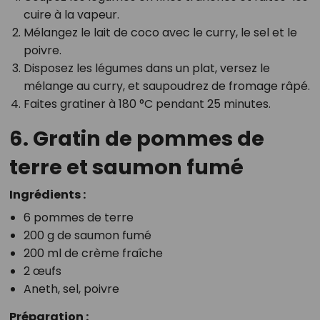
cuire à la vapeur.
Mélangez le lait de coco avec le curry, le sel et le
poivre.
Disposez les légumes dans un plat, versez le
mélange au curry, et saupoudrez de fromage râpé.
Faites gratiner à 180 °C pendant 25 minutes.
6. Gratin de pommes de
terre et saumon fumé
Ingrédients :
6 pommes de terre
200 g de saumon fumé
200 ml de crème fraîche
2 œufs
Aneth, sel, poivre
Préparation :