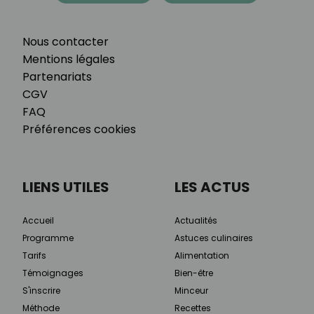
Nous contacter
Mentions légales
Partenariats
CGV
FAQ
Préférences cookies
LIENS UTILES
LES ACTUS
Accueil
Actualités
Programme
Astuces culinaires
Tarifs
Alimentation
Témoignages
Bien-être
S'inscrire
Minceur
Méthode
Recettes