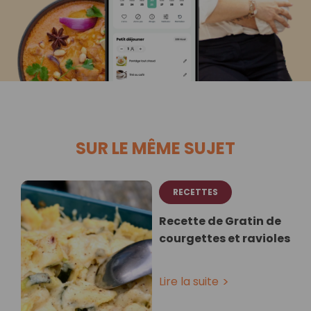
SUR LE MÊME SUJET
RECETTES
Recette de Gratin de
courgettes et ravioles
Lire la suite