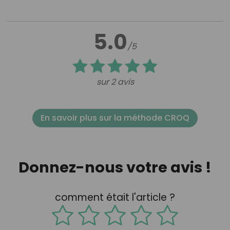
5.0
/5
sur 2 avis
En savoir plus sur la méthode CROQ
Donnez-nous votre avis !
comment était l'article ?