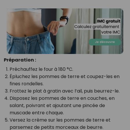
Préparation :
Préchauffez le four à 180 °C.
Épluchez les pommes de terre et coupez-les en
fines rondelles.
Frottez le plat à gratin avec l’ail, puis beurrez-le.
Disposez les pommes de terre en couches, en
salant, poivrant et ajoutant une pincée de
muscade entre chaque.
Versez la crème sur les pommes de terre et
parsemez de petits morceaux de beurre.