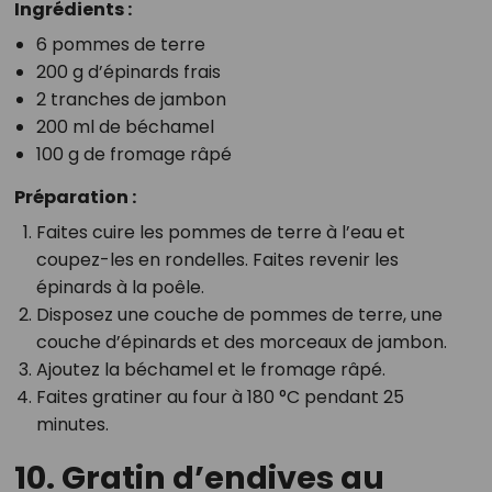
Ingrédients :
6 pommes de terre
200 g d’épinards frais
2 tranches de jambon
200 ml de béchamel
100 g de fromage râpé
Préparation :
Faites cuire les pommes de terre à l’eau et
coupez-les en rondelles. Faites revenir les
épinards à la poêle.
Disposez une couche de pommes de terre, une
couche d’épinards et des morceaux de jambon.
Ajoutez la béchamel et le fromage râpé.
Faites gratiner au four à 180 °C pendant 25
minutes.
10. Gratin d’endives au