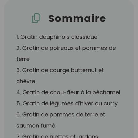
Sommaire
1. Gratin dauphinois classique
2. Gratin de poireaux et pommes de
terre
3. Gratin de courge butternut et
chèvre
4. Gratin de chou-fleur à la béchamel
5. Gratin de légumes d’hiver au curry
6. Gratin de pommes de terre et
saumon fumé
7. Gratin de blettes et lardons