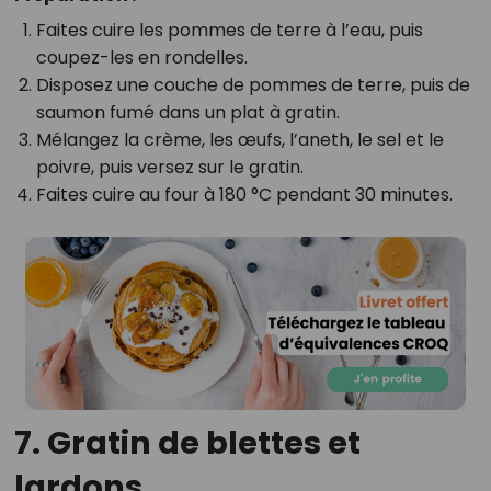
Faites cuire les pommes de terre à l’eau, puis
coupez-les en rondelles.
Disposez une couche de pommes de terre, puis de
saumon fumé dans un plat à gratin.
Mélangez la crème, les œufs, l’aneth, le sel et le
poivre, puis versez sur le gratin.
Faites cuire au four à 180 °C pendant 30 minutes.
7. Gratin de blettes et
lardons