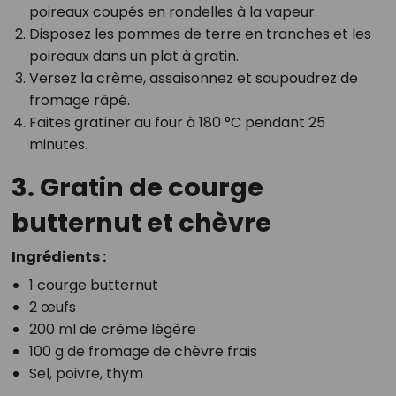
poireaux coupés en rondelles à la vapeur.
Disposez les pommes de terre en tranches et les
poireaux dans un plat à gratin.
Versez la crème, assaisonnez et saupoudrez de
fromage râpé.
Faites gratiner au four à 180 °C pendant 25
minutes.
3. Gratin de courge
butternut et chèvre
Ingrédients :
1 courge butternut
2 œufs
200 ml de crème légère
100 g de fromage de chèvre frais
Sel, poivre, thym