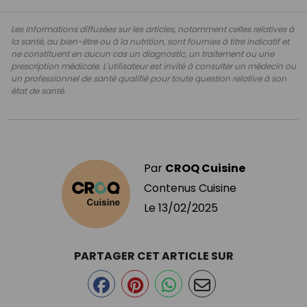
Les informations diffusées sur les articles, notamment celles relatives à
la santé, au bien-être ou à la nutrition, sont fournies à titre indicatif et
ne constituent en aucun cas un diagnostic, un traitement ou une
prescription médicale. L'utilisateur est invité à consulter un médecin ou
un professionnel de santé qualifié pour toute question relative à son
état de santé.
Par
CROQ Cuisine
Contenus Cuisine
Le
13/02/2025
PARTAGER CET ARTICLE SUR