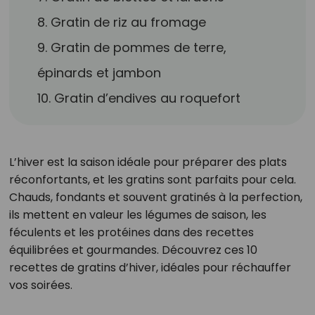
8. Gratin de riz au fromage
9. Gratin de pommes de terre,
épinards et jambon
10. Gratin d’endives au roquefort
L’hiver est la saison idéale pour préparer des plats
réconfortants, et les gratins sont parfaits pour cela.
Chauds, fondants et souvent gratinés à la perfection,
ils mettent en valeur les légumes de saison, les
féculents et les protéines dans des recettes
équilibrées et gourmandes. Découvrez ces 10
recettes de gratins d’hiver, idéales pour réchauffer
vos soirées.