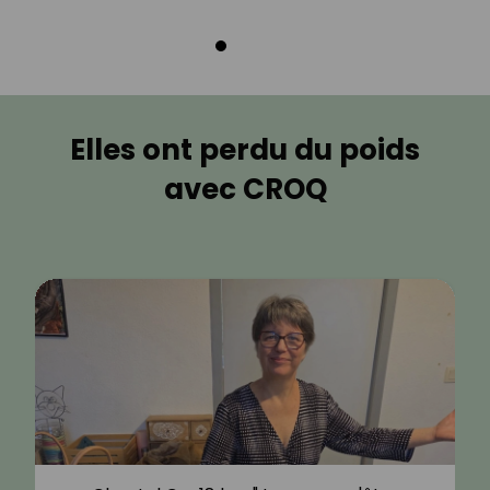
Elles ont perdu du poids
avec CROQ