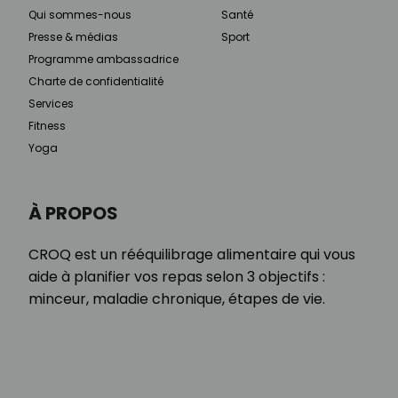
Qui sommes-nous
Santé
Presse & médias
Sport
Programme ambassadrice
Charte de confidentialité
Services
Fitness
Yoga
À PROPOS
CROQ est un rééquilibrage alimentaire qui vous
aide à planifier vos repas selon 3 objectifs :
minceur, maladie chronique, étapes de vie.