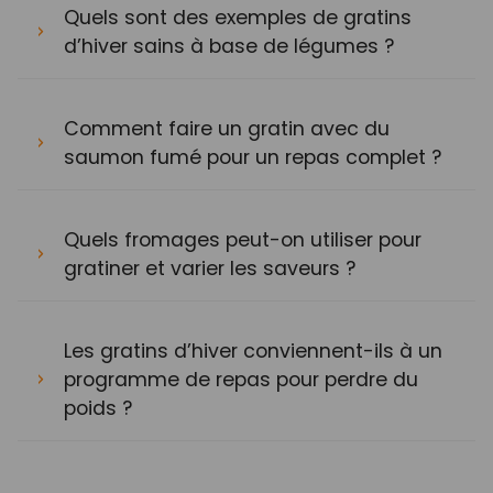
Quels sont des exemples de gratins
d’hiver sains à base de légumes ?
Comment faire un gratin avec du
saumon fumé pour un repas complet ?
Quels fromages peut-on utiliser pour
gratiner et varier les saveurs ?
Les gratins d’hiver conviennent-ils à un
programme de repas pour perdre du
poids ?