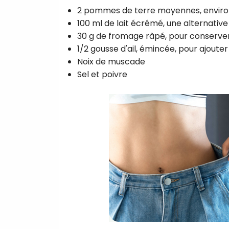
2 pommes de terre moyennes, environ
100 ml de lait écrémé, une alternative
30 g de fromage râpé, pour conserver
1/2 gousse d'ail,
émincée, pour ajouter 
Noix de muscade
Sel et poivre