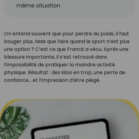
même situation
On entend souvent que pour perdre du poids, il faut
bouger plus. Mais que faire quand le sport n’est plus
une option ? C’est ce que Franck a vécu. Après une
blessure importante, il s’est retrouvé dans
l’impossibilité de pratiquer la moindre activité
physique. Résultat : des kilos en trop, une perte de
confiance… et l’impression d’être piégé.