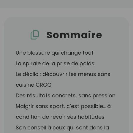
Sommaire
Une blessure qui change tout
La spirale de la prise de poids
Le déclic : découvrir les menus sans
cuisine CROQ
Des résultats concrets, sans pression
Maigrir sans sport, c’est possible… à
condition de revoir ses habitudes
Son conseil à ceux qui sont dans la