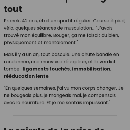
tout
Franck, 42 ans, était un sportif régulier. Course à pied,
vélo, quelques séances de musculation… "J’avais
trouvé mon équilibre. Bouger, ça me faisait du bien,
physiquement et mentalement."
Mais il y a un an, tout bascule. Une chute banale en
randonnée, une mauvaise réception, et le verdict
tombe :
ligaments touchés, immobilisation,
rééducation lente
.
"En quelques semaines, j’ai vu mon corps changer. Je
ne bougeais plus, je mangeais mal, je compensais
avec la nourriture. Et je me sentais impuissant."