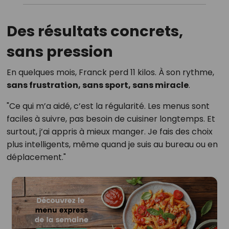
Des résultats concrets,
sans pression
En quelques mois, Franck perd 11 kilos. À son rythme,
sans frustration, sans sport, sans miracle
.
"Ce qui m’a aidé, c’est la régularité. Les menus sont
faciles à suivre, pas besoin de cuisiner longtemps. Et
surtout, j’ai appris à mieux manger. Je fais des choix
plus intelligents, même quand je suis au bureau ou en
déplacement."