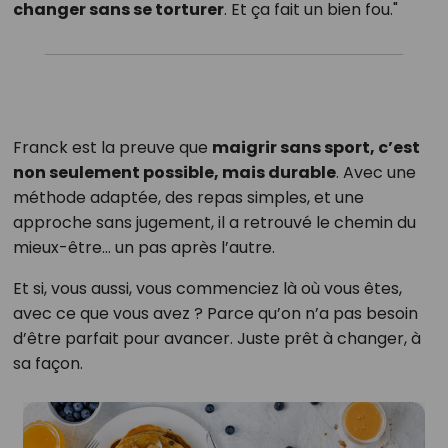
changer sans se torturer
. Et ça fait un bien fou."
Franck est la preuve que
maigrir sans sport, c’est
non seulement possible, mais durable
. Avec une
méthode adaptée, des repas simples, et une
approche sans jugement, il a retrouvé le chemin du
mieux-être… un pas après l’autre.
Et si, vous aussi, vous commenciez là où vous êtes,
avec ce que vous avez ? Parce qu’on n’a pas besoin
d’être parfait pour avancer. Juste prêt à changer, à
sa façon.