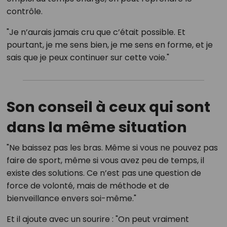
contrôle.
"Je n’aurais jamais cru que c’était possible. Et
pourtant, je me sens bien, je me sens en forme, et je
sais que je peux continuer sur cette voie."
Son conseil à ceux qui sont
dans la même situation
"Ne baissez pas les bras. Même si vous ne pouvez pas
faire de sport, même si vous avez peu de temps, il
existe des solutions. Ce n’est pas une question de
force de volonté, mais de méthode et de
bienveillance envers soi-même."
Et il ajoute avec un sourire : "On peut vraiment