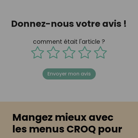
Donnez-nous votre avis !
comment était l'article ?
Envoyer mon avis
Mangez mieux avec
les menus CROQ pour