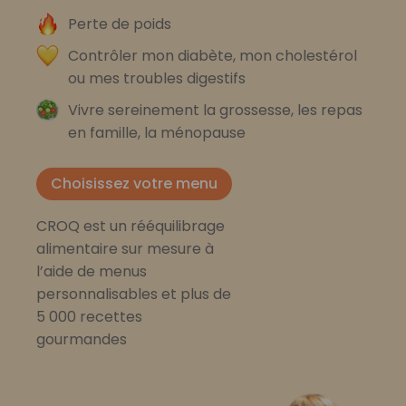
Perte de poids
Contrôler mon diabète, mon cholestérol
ou mes troubles digestifs
Vivre sereinement la grossesse, les repas
en famille, la ménopause
Choisissez votre menu
CROQ est un rééquilibrage
alimentaire sur mesure à
l’aide de menus
personnalisables et plus de
5 000 recettes
gourmandes