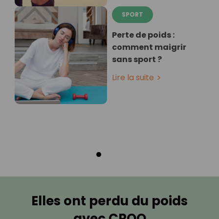
SPORT
Perte de poids :
comment maigrir
sans sport ?
Lire la suite
Elles ont perdu du poids
avec CROQ