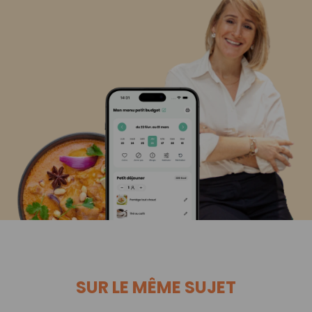
SUR LE MÊME SUJET