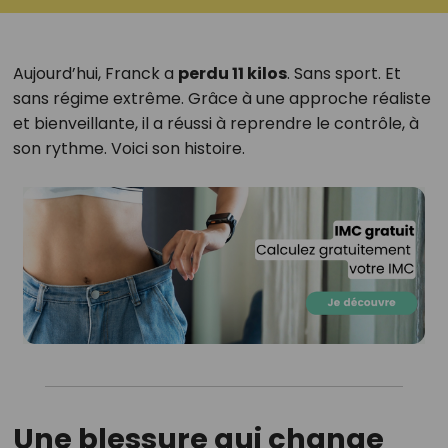
Aujourd’hui, Franck a
perdu 11 kilos
. Sans sport. Et
sans régime extrême. Grâce à une approche réaliste
et bienveillante, il a réussi à reprendre le contrôle, à
son rythme. Voici son histoire.
Une blessure qui change