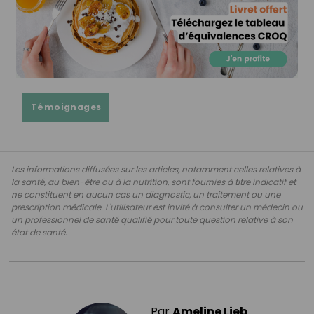
Témoignages
Les informations diffusées sur les articles, notamment celles relatives à
la santé, au bien-être ou à la nutrition, sont fournies à titre indicatif et
ne constituent en aucun cas un diagnostic, un traitement ou une
prescription médicale. L'utilisateur est invité à consulter un médecin ou
un professionnel de santé qualifié pour toute question relative à son
état de santé.
Par
Ameline Lieb