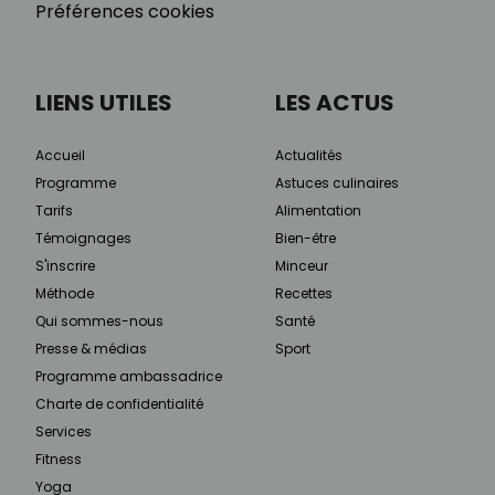
Préférences cookies
LIENS UTILES
LES ACTUS
Accueil
Actualités
Programme
Astuces culinaires
Tarifs
Alimentation
Témoignages
Bien-être
S'inscrire
Minceur
Méthode
Recettes
Qui sommes-nous
Santé
Presse & médias
Sport
Programme ambassadrice
Charte de confidentialité
Services
Fitness
Yoga