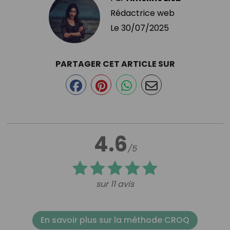
Rédactrice web
Le
30/07/2025
PARTAGER CET ARTICLE SUR
4.6
/5
sur 11 avis
En savoir plus sur la méthode CROQ