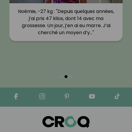
Noémie, -27 kg : "Depuis quelques années,
j’ai pris 47 kilos, dont 14 avec ma
grossesse. Un jour, j’en ai eu marre. J’ai
cherché un moyen d’y…"