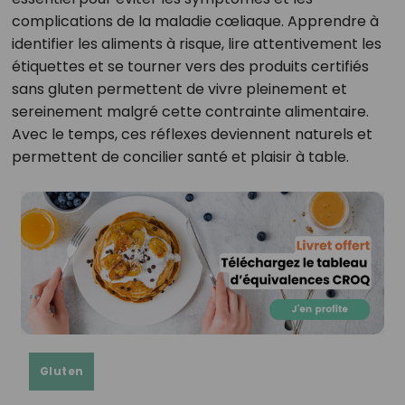
complications de la maladie cœliaque. Apprendre à
identifier les aliments à risque, lire attentivement les
étiquettes et se tourner vers des produits certifiés
sans gluten permettent de vivre pleinement et
sereinement malgré cette contrainte alimentaire.
Avec le temps, ces réflexes deviennent naturels et
permettent de concilier santé et plaisir à table.
Gluten