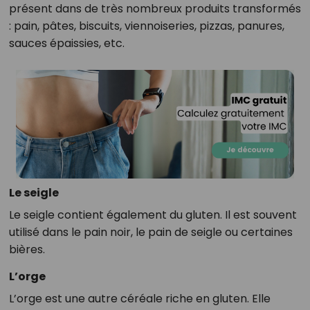
présent dans de très nombreux produits transformés
: pain, pâtes, biscuits, viennoiseries, pizzas, panures,
sauces épaissies, etc.
Le seigle
Le seigle contient également du gluten. Il est souvent
utilisé dans le pain noir, le pain de seigle ou certaines
bières.
L’orge
L’orge est une autre céréale riche en gluten. Elle