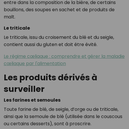
entre dans la composition de la bière, de certains
bouillons, des soupes en sachet et de produits de
malt.
Le triticale
Le triticale, issu du croisement du blé et du seigle,
contient aussi du gluten et doit être évité.
Le régime cœliaque : comprendre et gérer la maladie
cœliaque par l'alimentation
Les produits dérivés à
surveiller
Les farines et semoules
Toute farine de blé, de seigle, d’orge ou de triticale,
ainsi que la semoule de blé (utilisée dans le couscous
ou certains desserts), sont à proscrire.