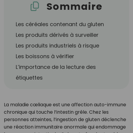
Sommaire
Les céréales contenant du gluten
Les produits dérivés à surveiller
Les produits industriels à risque
Les boissons à vérifier
L’importance de la lecture des
étiquettes
La maladie cœliaque est une affection auto-immune
chronique qui touche l’intestin grêle. Chez les
personnes atteintes, l’ingestion de gluten déclenche
une réaction immunitaire anormale qui endommage