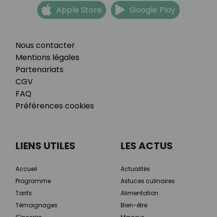
Apple Store
Google Play
Nous contacter
Mentions légales
Partenariats
CGV
FAQ
Préférences cookies
LIENS UTILES
LES ACTUS
Accueil
Actualités
Programme
Astuces culinaires
Tarifs
Alimentation
Témoignages
Bien-être