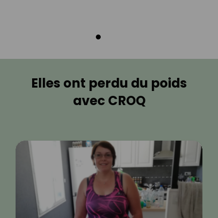
Elles ont perdu du poids
avec CROQ