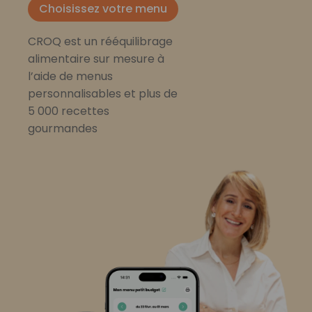
Choisissez votre menu
CROQ est un rééquilibrage
alimentaire sur mesure à
l’aide de menus
personnalisables et plus de
5 000 recettes
gourmandes