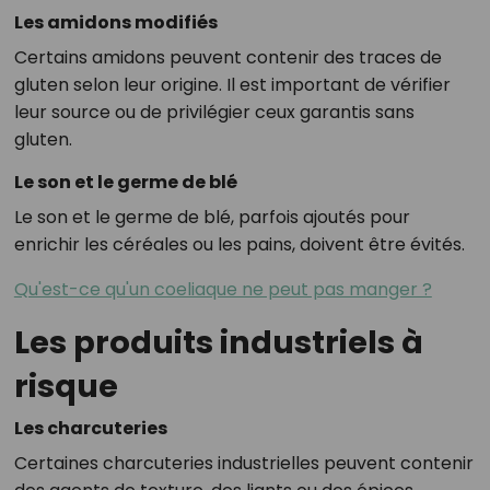
Les amidons modifiés
Certains amidons peuvent contenir des traces de
gluten selon leur origine. Il est important de vérifier
leur source ou de privilégier ceux garantis sans
gluten.
Le son et le germe de blé
Le son et le germe de blé, parfois ajoutés pour
enrichir les céréales ou les pains, doivent être évités.
Qu'est-ce qu'un coeliaque ne peut pas manger ?
Les produits industriels à
risque
Les charcuteries
Certaines charcuteries industrielles peuvent contenir