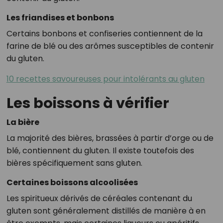
Les friandises et bonbons
Certains bonbons et confiseries contiennent de la
farine de blé ou des arômes susceptibles de contenir
du gluten.
10 recettes savoureuses pour intolérants au gluten
Les boissons à vérifier
La bière
La majorité des bières, brassées à partir d’orge ou de
blé, contiennent du gluten. Il existe toutefois des
bières spécifiquement sans gluten.
Certaines boissons alcoolisées
Les spiritueux dérivés de céréales contenant du
gluten sont généralement distillés de manière à en