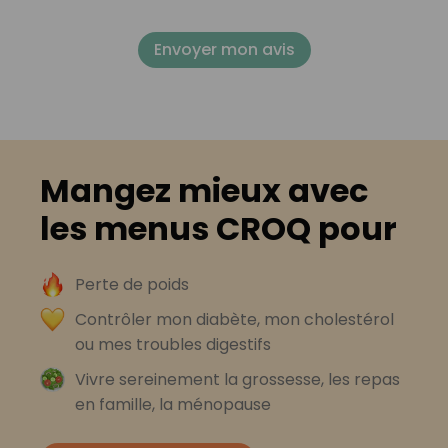
Envoyer mon avis
Mangez mieux avec
les menus CROQ pour
Perte de poids
Contrôler mon diabète, mon cholestérol
ou mes troubles digestifs
Vivre sereinement la grossesse, les repas
en famille, la ménopause