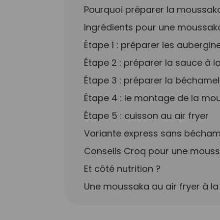
Pourquoi préparer la moussaka 
Ingrédients pour une moussaka 
Étape 1 : préparer les aubergine
Étape 2 : préparer la sauce à l
Étape 3 : préparer la béchamel
Étape 4 : le montage de la mo
Étape 5 : cuisson au air fryer
Variante express sans bécham
Conseils Croq pour une mouss
Et côté nutrition ?
Une moussaka au air fryer à la