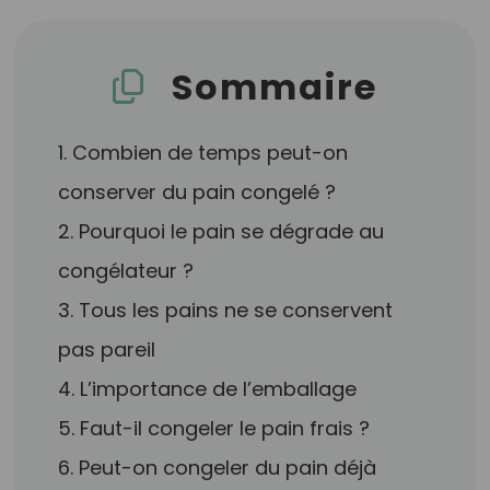
Sommaire
1. Combien de temps peut-on
conserver du pain congelé ?
2. Pourquoi le pain se dégrade au
congélateur ?
3. Tous les pains ne se conservent
pas pareil
4. L’importance de l’emballage
5. Faut-il congeler le pain frais ?
6. Peut-on congeler du pain déjà