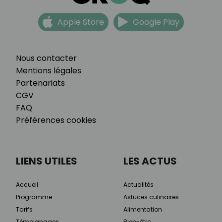
Apple Store
Google Play
Nous contacter
Mentions légales
Partenariats
CGV
FAQ
Préférences cookies
LIENS UTILES
LES ACTUS
Accueil
Actualités
Programme
Astuces culinaires
Tarifs
Alimentation
Témoignages
Bien-être