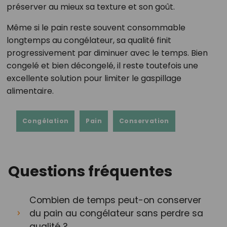
préserver au mieux sa texture et son goût.
Même si le pain reste souvent consommable
longtemps au congélateur, sa qualité finit
progressivement par diminuer avec le temps. Bien
congelé et bien décongelé, il reste toutefois une
excellente solution pour limiter le gaspillage
alimentaire.
Congélation
Pain
Conservation
Questions fréquentes
Combien de temps peut-on conserver
du pain au congélateur sans perdre sa
qualité ?