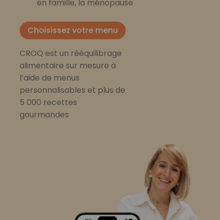
en famille, la ménopause
Choisissez votre menu
CROQ est un rééquilibrage
alimentaire sur mesure à
l’aide de menus
personnalisables et plus de
5 000 recettes
gourmandes