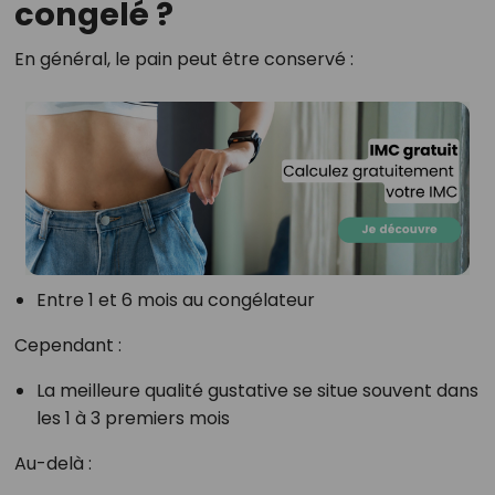
congelé ?
En général, le pain peut être conservé :
Entre 1 et 6 mois au congélateur
Cependant :
La meilleure qualité gustative se situe souvent dans
les 1 à 3 premiers mois
Au-delà :