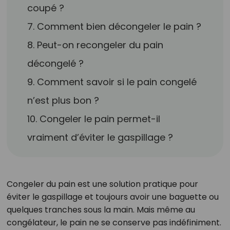
coupé ?
7. Comment bien décongeler le pain ?
8. Peut-on recongeler du pain
décongelé ?
9. Comment savoir si le pain congelé
n’est plus bon ?
10. Congeler le pain permet-il
vraiment d’éviter le gaspillage ?
Congeler du pain est une solution pratique pour
éviter le gaspillage et toujours avoir une baguette ou
quelques tranches sous la main. Mais même au
congélateur, le pain ne se conserve pas indéfiniment.