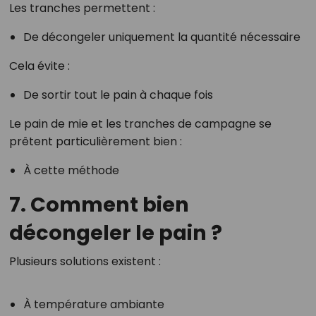
Les tranches permettent :
De décongeler uniquement la quantité nécessaire
Cela évite :
De sortir tout le pain à chaque fois
Le pain de mie et les tranches de campagne se
prêtent particulièrement bien :
À cette méthode
7. Comment bien
décongeler le pain ?
Plusieurs solutions existent :
À température ambiante