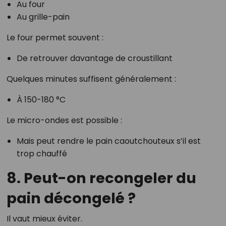
Au four
Au grille-pain
Le four permet souvent :
De retrouver davantage de croustillant
Quelques minutes suffisent généralement :
À 150-180 °C
Le micro-ondes est possible :
Mais peut rendre le pain caoutchouteux s’il est
trop chauffé
8. Peut-on recongeler du
pain décongelé ?
Il vaut mieux éviter.