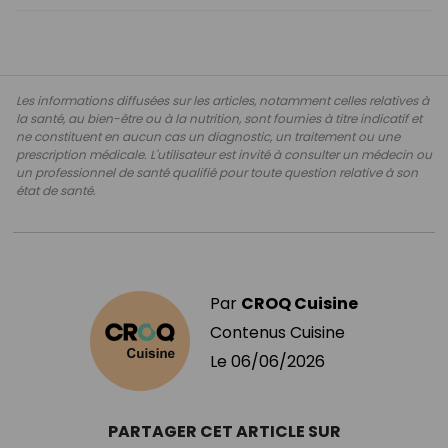
Les informations diffusées sur les articles, notamment celles relatives à
la santé, au bien-être ou à la nutrition, sont fournies à titre indicatif et
ne constituent en aucun cas un diagnostic, un traitement ou une
prescription médicale. L'utilisateur est invité à consulter un médecin ou
un professionnel de santé qualifié pour toute question relative à son
état de santé.
Par
CROQ Cuisine
Contenus Cuisine
Le
06/06/2026
PARTAGER CET ARTICLE SUR