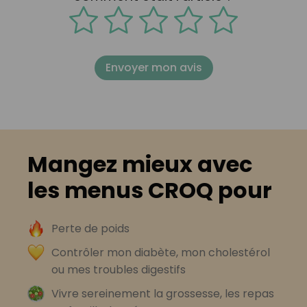
Envoyer mon avis
Mangez mieux avec
les menus CROQ pour
Perte de poids
Contrôler mon diabète, mon cholestérol
ou mes troubles digestifs
Vivre sereinement la grossesse, les repas