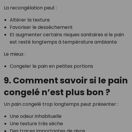
La recongélation peut :
Altérer la texture
Favoriser le dessèchement
Et augmenter certains risques sanitaires si le pain
est resté longtemps à température ambiante
Le mieux :
Congeler le pain en petites portions
9. Comment savoir si le pain
congelé n’est plus bon ?
Un pain congelé trop longtemps peut présenter :
Une odeur inhabituelle
Une texture très sèche
Des traces importantes de givre