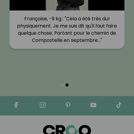
Françoise, -9 kg : "Cela a été très dur
physiquement. Je me suis dit qu'il faut faire
quelque chose. Partant pour le chemin de
Compostelle en septembre…"