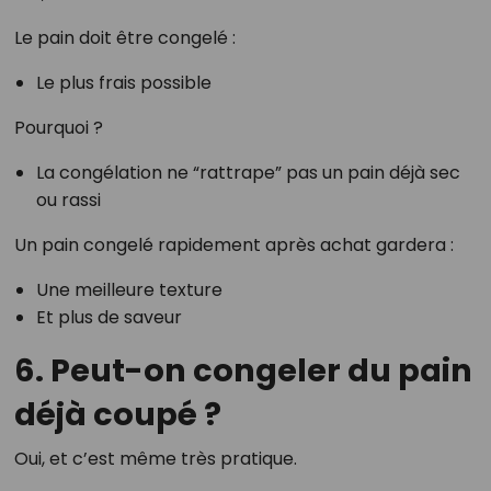
Le pain doit être congelé :
Le plus frais possible
Pourquoi ?
La congélation ne “rattrape” pas un pain déjà sec
ou rassi
Un pain congelé rapidement après achat gardera :
Une meilleure texture
Et plus de saveur
6. Peut-on congeler du pain
déjà coupé ?
Oui, et c’est même très pratique.