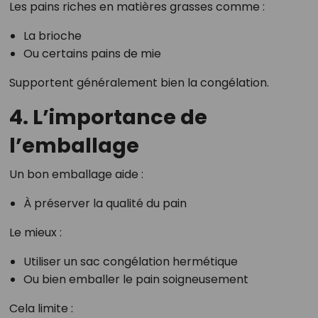
Les pains riches en matières grasses comme :
La brioche
Ou certains pains de mie
Supportent généralement bien la congélation.
4. L’importance de
l’emballage
Un bon emballage aide :
À préserver la qualité du pain
Le mieux :
Utiliser un sac congélation hermétique
Ou bien emballer le pain soigneusement
Cela limite :