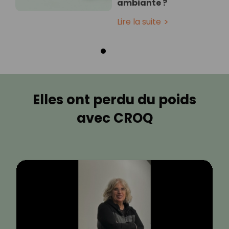
ambiante ?
Lire la suite
Elles ont perdu du poids
avec CROQ