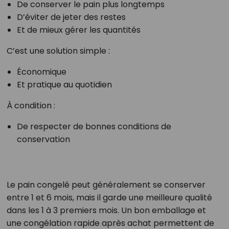
De conserver le pain plus longtemps
D’éviter de jeter des restes
Et de mieux gérer les quantités
C’est une solution simple :
Économique
Et pratique au quotidien
À condition :
De respecter de bonnes conditions de
conservation
Le pain congelé peut généralement se conserver
entre 1 et 6 mois, mais il garde une meilleure qualité
dans les 1 à 3 premiers mois. Un bon emballage et
une congélation rapide après achat permettent de