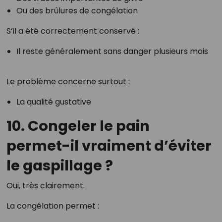
Ou des brûlures de congélation
S’il a été correctement conservé :
Il reste généralement sans danger plusieurs mois
Le problème concerne surtout :
La qualité gustative
10. Congeler le pain
permet-il vraiment d’éviter
le gaspillage ?
Oui, très clairement.
La congélation permet :