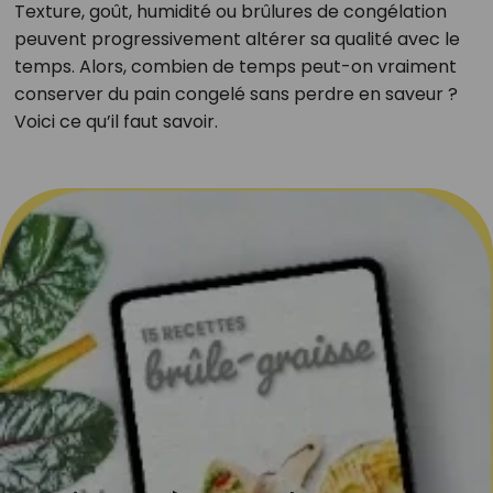
Texture, goût, humidité ou brûlures de congélation
peuvent progressivement altérer sa qualité avec le
temps. Alors, combien de temps peut-on vraiment
conserver du pain congelé sans perdre en saveur ?
Voici ce qu’il faut savoir.