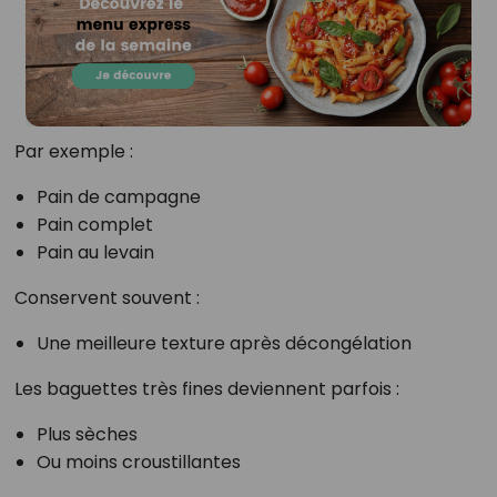
Par exemple :
Pain de campagne
Pain complet
Pain au levain
Conservent souvent :
Une meilleure texture après décongélation
Les baguettes très fines deviennent parfois :
Plus sèches
Ou moins croustillantes