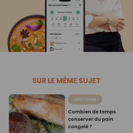
SUR LE MÊME SUJET
QUOTIDIEN
Combien de temps
conserver du pain
congelé ?