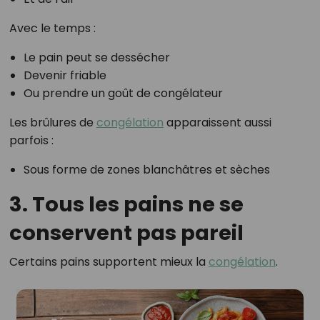
Avec le temps :
Le pain peut se dessécher
Devenir friable
Ou prendre un goût de congélateur
Les brûlures de
congélation
apparaissent aussi
parfois :
Sous forme de zones blanchâtres et sèches
3. Tous les pains ne se
conservent pas pareil
Certains pains supportent mieux la
congélation
.