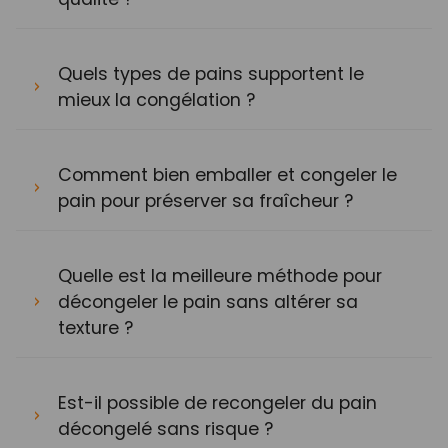
Quels types de pains supportent le
mieux la congélation ?
Comment bien emballer et congeler le
pain pour préserver sa fraîcheur ?
Quelle est la meilleure méthode pour
décongeler le pain sans altérer sa
texture ?
Est-il possible de recongeler du pain
décongelé sans risque ?