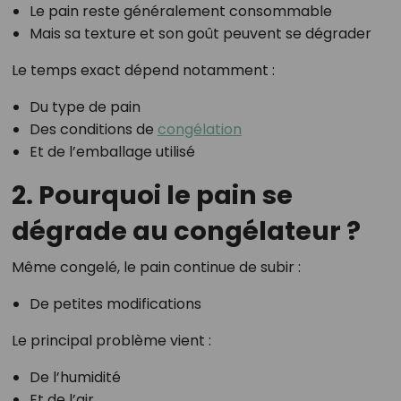
Le pain reste généralement consommable
Mais sa texture et son goût peuvent se dégrader
Le temps exact dépend notamment :
Du type de pain
Des conditions de
congélation
Et de l’emballage utilisé
2. Pourquoi le pain se
dégrade au congélateur ?
Même congelé, le pain continue de subir :
De petites modifications
Le principal problème vient :
De l’humidité
Et de l’air