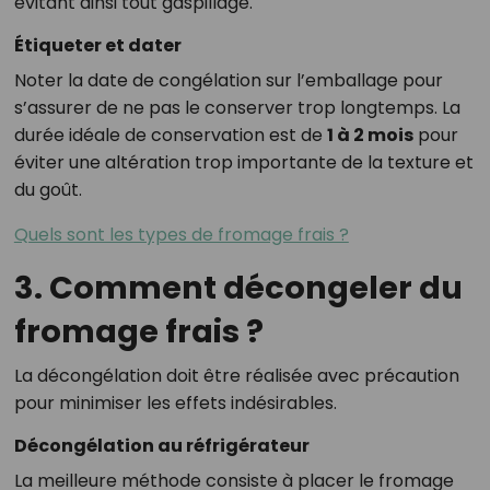
évitant ainsi tout gaspillage.
Étiqueter et dater
Noter la date de congélation sur l’emballage pour
s’assurer de ne pas le conserver trop longtemps. La
durée idéale de conservation est de
1 à 2 mois
pour
éviter une altération trop importante de la texture et
du goût.
Quels sont les types de fromage frais ?
3. Comment décongeler du
fromage frais ?
La décongélation doit être réalisée avec précaution
pour minimiser les effets indésirables.
Décongélation au réfrigérateur
La meilleure méthode consiste à placer le fromage