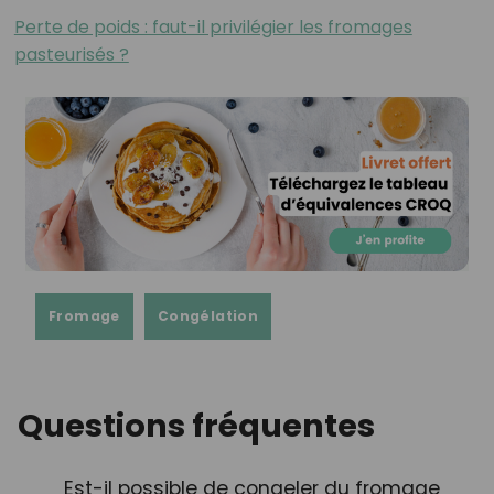
Perte de poids : faut-il privilégier les fromages
pasteurisés ?
Fromage
Congélation
Questions fréquentes
Est-il possible de congeler du fromage