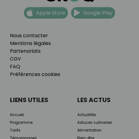
Apple Store
Google Play
Nous contacter
Mentions légales
Partenariats
CGV
FAQ
Préférences cookies
LIENS UTILES
LES ACTUS
Accueil
Actualités
Programme
Astuces culinaires
Tarifs
Alimentation
Témoignages
Bien-être