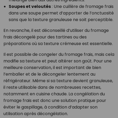
Soupes et veloutés
: Une cuillère de fromage frais
dans une soupe permet d’apporter de l’onctuosité
sans que la texture granuleuse ne soit perceptible.
En revanche, il est déconseillé d’utiliser du fromage
frais décongelé pour des tartines ou des
préparations où sa texture crémeuse est essentielle.
Il est possible de congeler du fromage frais, mais cela
modifie sa texture et peut altérer son goût. Pour une
meilleure conservation, il est important de bien
l’emballer et de le décongeler lentement au
réfrigérateur. Même si sa texture devient granuleuse,
il reste utilisable dans de nombreuses recettes,
notamment en cuisine chaude. La congélation du
fromage frais est donc une solution pratique pour
éviter le gaspillage, à condition d’adapter son
utilisation après décongélation.