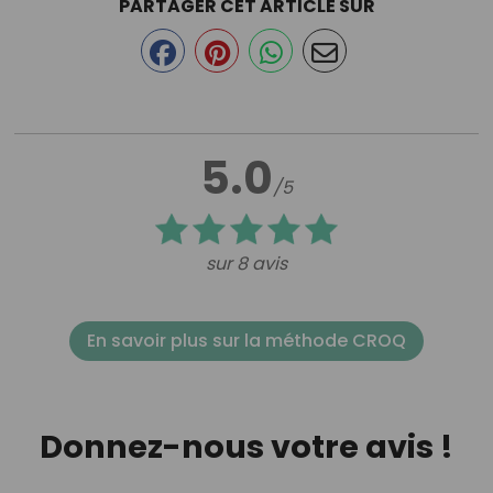
PARTAGER CET ARTICLE SUR
5.0
/5
sur 8 avis
En savoir plus sur la méthode CROQ
Donnez-nous votre avis !