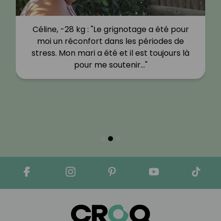
Céline, -28 kg : "Le grignotage a été pour
moi un réconfort dans les périodes de
stress. Mon mari a été et il est toujours là
pour me soutenir…"