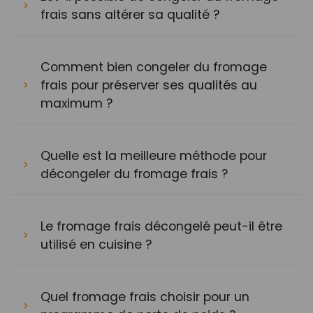
frais sans altérer sa qualité ?
Comment bien congeler du fromage
frais pour préserver ses qualités au
maximum ?
Quelle est la meilleure méthode pour
décongeler du fromage frais ?
Le fromage frais décongelé peut-il être
utilisé en cuisine ?
Quel fromage frais choisir pour un