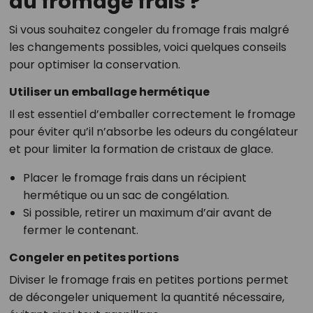
du fromage frais ?
Si vous souhaitez congeler du fromage frais malgré
les changements possibles, voici quelques conseils
pour optimiser la conservation.
Utiliser un emballage hermétique
Il est essentiel d’emballer correctement le fromage
pour éviter qu’il n’absorbe les odeurs du congélateur
et pour limiter la formation de cristaux de glace.
Placer le fromage frais dans un récipient
hermétique ou un sac de congélation.
Si possible, retirer un maximum d’air avant de
fermer le contenant.
Congeler en petites portions
Diviser le fromage frais en petites portions permet
de décongeler uniquement la quantité nécessaire,