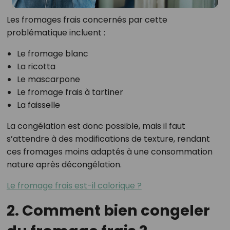
Les fromages frais concernés par cette
problématique incluent :
Le fromage blanc
La ricotta
Le mascarpone
Le fromage frais à tartiner
La faisselle
La congélation est donc possible, mais il faut
s’attendre à des modifications de texture, rendant
ces fromages moins adaptés à une consommation
nature après décongélation.
Le fromage frais est-il calorique ?
2. Comment bien congeler