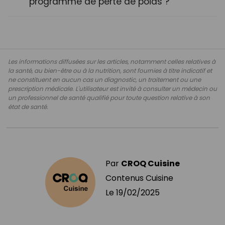
programme de perte de poids ?
Les informations diffusées sur les articles, notamment celles relatives à
la santé, au bien-être ou à la nutrition, sont fournies à titre indicatif et
ne constituent en aucun cas un diagnostic, un traitement ou une
prescription médicale. L'utilisateur est invité à consulter un médecin ou
un professionnel de santé qualifié pour toute question relative à son
état de santé.
Par
CROQ Cuisine
Contenus Cuisine
Le
19/02/2025