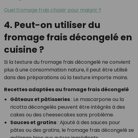
Quel fromage frais choisir pour maigrir ?
4. Peut-on utiliser du
fromage frais décongelé en
cuisine ?
Si la texture du fromage frais décongelé ne convient
plus à une consommation nature, il peut être utilisé
dans des préparations où la texture importe moins.
Recettes adaptées au fromage frais décongelé
Gâteaux et pâtisseries
: Le mascarpone ou la
ricotta décongelés peuvent être intégrés à des
cakes ou des cheesecakes sans problème.
Sauces et gratins
: Ajouté à des sauces pour
pâtes ou des gratins, le fromage frais décongelé se
mélange bien aux autres ingrédients.