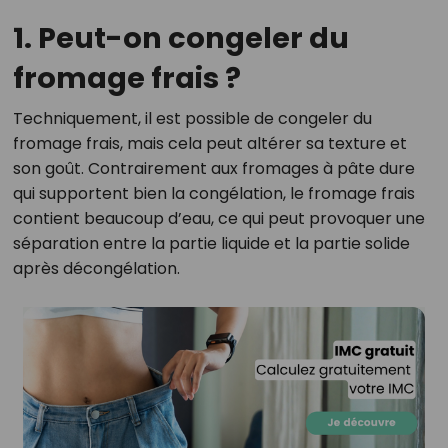
1. Peut-on congeler du
fromage frais ?
Techniquement, il est possible de congeler du
fromage frais, mais cela peut altérer sa texture et
son goût. Contrairement aux fromages à pâte dure
qui supportent bien la congélation, le fromage frais
contient beaucoup d’eau, ce qui peut provoquer une
séparation entre la partie liquide et la partie solide
après décongélation.