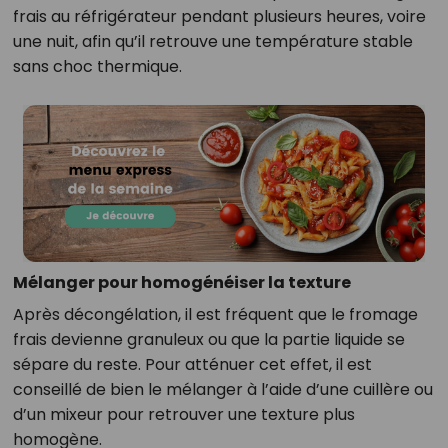
frais au réfrigérateur pendant plusieurs heures, voire
une nuit, afin qu’il retrouve une température stable
sans choc thermique.
Mélanger pour homogénéiser la texture
Après décongélation, il est fréquent que le fromage
frais devienne granuleux ou que la partie liquide se
sépare du reste. Pour atténuer cet effet, il est
conseillé de bien le mélanger à l’aide d’une cuillère ou
d’un mixeur pour retrouver une texture plus
homogène.