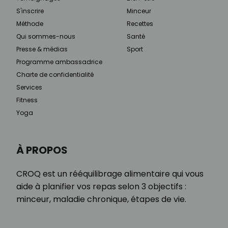
S'inscrire
Minceur
Méthode
Recettes
Qui sommes-nous
Santé
Presse & médias
Sport
Programme ambassadrice
Charte de confidentialité
Services
Fitness
Yoga
À PROPOS
CROQ est un rééquilibrage alimentaire qui vous
aide à planifier vos repas selon 3 objectifs :
minceur, maladie chronique, étapes de vie.