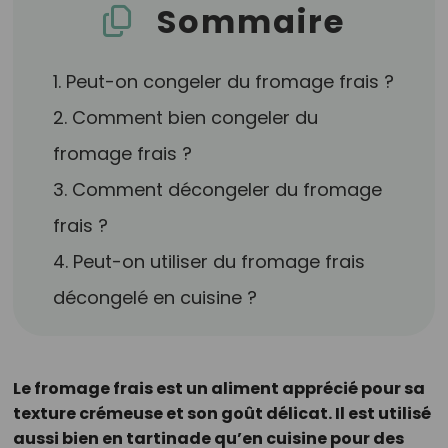
Sommaire
1. Peut-on congeler du fromage frais ?
2. Comment bien congeler du
fromage frais ?
3. Comment décongeler du fromage
frais ?
4. Peut-on utiliser du fromage frais
décongelé en cuisine ?
Le fromage frais est un aliment apprécié pour sa
texture crémeuse et son goût délicat. Il est utilisé
aussi bien en tartinade qu’en cuisine pour des