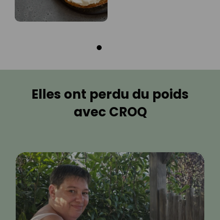
Elles ont perdu du poids
avec CROQ