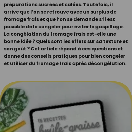
préparations sucrées et salées. Toutefois, il
arrive que l’on se retrouve avec un surplus de
fromage frais et que l’on se demande s’il est
possible de le congeler pour éviter le gaspillage.
La congélation du fromage frais est-elle une
bonne idée ? Quels sont les effets sur sa texture et
son goût ? Cet article répond à ces questions et
donne des conseils pratiques pour bien congeler
et utiliser du fromage frais après décongélation.