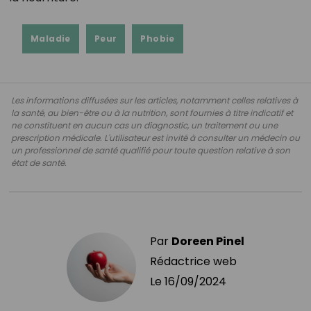
Maladie
Peur
Phobie
Les informations diffusées sur les articles, notamment celles relatives à
la santé, au bien-être ou à la nutrition, sont fournies à titre indicatif et
ne constituent en aucun cas un diagnostic, un traitement ou une
prescription médicale. L'utilisateur est invité à consulter un médecin ou
un professionnel de santé qualifié pour toute question relative à son
état de santé.
Par
Doreen Pinel
Rédactrice web
Le
16/09/2024