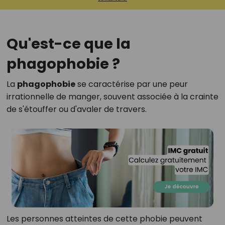
Qu'est-ce que la
phagophobie ?
La
phagophobie
se caractérise par une peur
irrationnelle de manger, souvent associée à la crainte
de s'étouffer ou d'avaler de travers.
Les personnes atteintes de cette phobie peuvent