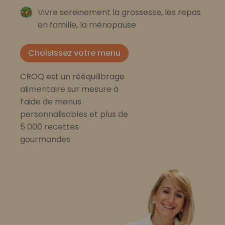
Vivre sereinement la grossesse, les repas
en famille, la ménopause
Choisissez votre menu
CROQ est un rééquilibrage
alimentaire sur mesure à
l’aide de menus
personnalisables et plus de
5 000 recettes
gourmandes