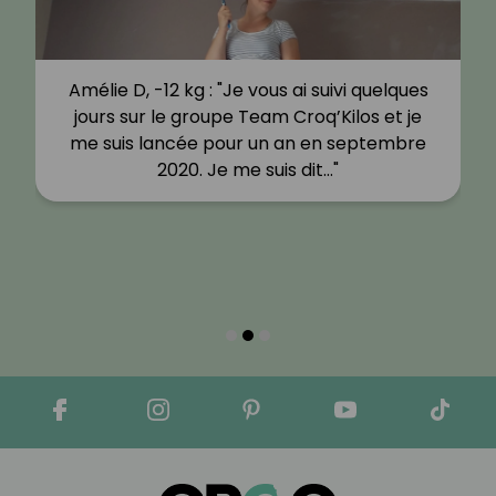
Amélie D, -12 kg : "Je vous ai suivi quelques
jours sur le groupe Team Croq’Kilos et je
me suis lancée pour un an en septembre
2020. Je me suis dit…"