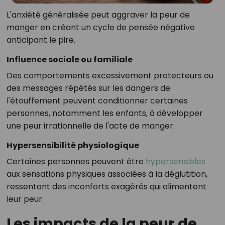
L'anxiété généralisée peut aggraver la peur de
manger en créant un cycle de pensée négative
anticipant le pire.
Influence sociale ou familiale
Des comportements excessivement protecteurs ou
des messages répétés sur les dangers de
l'étouffement peuvent conditionner certaines
personnes, notamment les enfants, à développer
une peur irrationnelle de l'acte de manger.
Hypersensibilité physiologique
Certaines personnes peuvent être
hypersensibles
aux sensations physiques associées à la déglutition,
ressentant des inconforts exagérés qui alimentent
leur peur.
Les impacts de la peur de