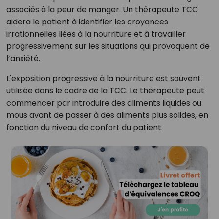
associés à la peur de manger. Un thérapeute TCC
aidera le patient à identifier les croyances
irrationnelles liées à la nourriture et à travailler
progressivement sur les situations qui provoquent de
l’anxiété.
L'exposition progressive à la nourriture est souvent
utilisée dans le cadre de la TCC. Le thérapeute peut
commencer par introduire des aliments liquides ou
mous avant de passer à des aliments plus solides, en
fonction du niveau de confort du patient.