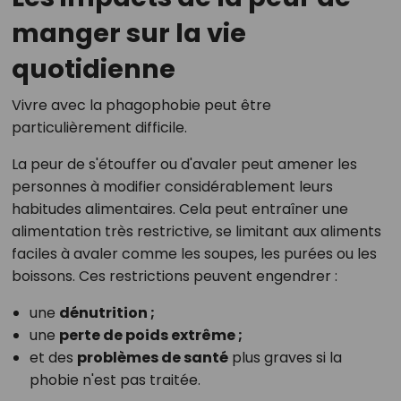
manger sur la vie
quotidienne
Vivre avec la phagophobie peut être
particulièrement difficile.
La peur de s'étouffer ou d'avaler peut amener les
personnes à modifier considérablement leurs
habitudes alimentaires. Cela peut entraîner une
alimentation très restrictive, se limitant aux aliments
faciles à avaler comme les soupes, les purées ou les
boissons. Ces restrictions peuvent engendrer :
une
dénutrition ;
une
perte de poids extrême ;
et des
problèmes de santé
plus graves si la
phobie n'est pas traitée.