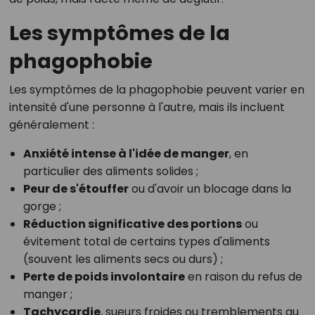
Les symptômes de la
phagophobie
Les symptômes de la phagophobie peuvent varier en
intensité d'une personne à l'autre, mais ils incluent
généralement :
Anxiété intense à l'idée de manger
, en
particulier des aliments solides ;
Peur de s'étouffer
ou d'avoir un blocage dans la
gorge ;
Réduction significative des portions
ou
évitement total de certains types d'aliments
(souvent les aliments secs ou durs) ;
Perte de poids involontaire
en raison du refus de
manger ;
Tachycardie
, sueurs froides ou tremblements au