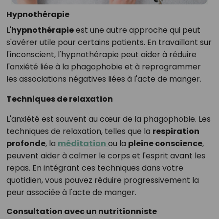
Hypnothérapie
L'
hypnothérapie
est une autre approche qui peut
s'avérer utile pour certains patients. En travaillant sur
l'inconscient, l'hypnothérapie peut aider à réduire
l'anxiété liée à la phagophobie et à reprogrammer
les associations négatives liées à l'acte de manger.
Techniques de relaxation
L'anxiété est souvent au cœur de la phagophobie. Les
techniques de relaxation, telles que la
respiration
profonde
, la
méditation
ou la
pleine conscience
,
peuvent aider à calmer le corps et l'esprit avant les
repas. En intégrant ces techniques dans votre
quotidien, vous pouvez réduire progressivement la
peur associée à l'acte de manger.
Consultation avec un nutritionniste