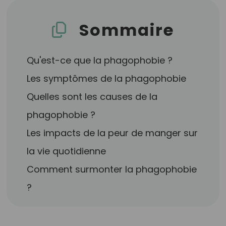
Sommaire
Qu'est-ce que la phagophobie ?
Les symptômes de la phagophobie
Quelles sont les causes de la
phagophobie ?
Les impacts de la peur de manger sur
la vie quotidienne
Comment surmonter la phagophobie
?