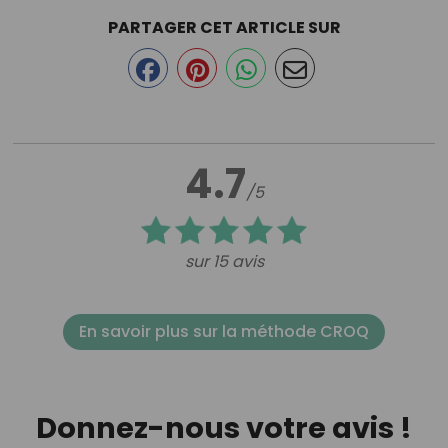
PARTAGER CET ARTICLE SUR
4.7
/5
sur 15 avis
En savoir plus sur la méthode CROQ
Donnez-nous votre avis !