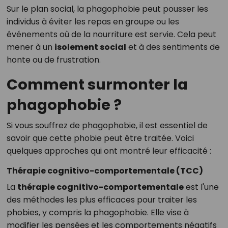
Sur le plan social, la phagophobie peut pousser les
individus à éviter les repas en groupe ou les
événements où de la nourriture est servie. Cela peut
mener à un
isolement social
et à des sentiments de
honte ou de frustration.
Comment surmonter la
phagophobie ?
Si vous souffrez de phagophobie, il est essentiel de
savoir que cette phobie peut être traitée. Voici
quelques approches qui ont montré leur efficacité :
Thérapie cognitivo-comportementale (TCC)
La
thérapie cognitivo-comportementale
est l'une
des méthodes les plus efficaces pour traiter les
phobies, y compris la phagophobie. Elle vise à
modifier les pensées et les comportements négatifs