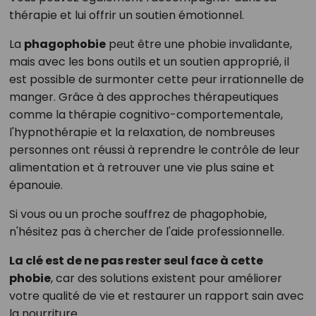
thérapie et lui offrir un soutien émotionnel.
La
phagophobie
peut être une phobie invalidante,
mais avec les bons outils et un soutien approprié, il
est possible de surmonter cette peur irrationnelle de
manger. Grâce à des approches thérapeutiques
comme la thérapie cognitivo-comportementale,
l'hypnothérapie et la relaxation, de nombreuses
personnes ont réussi à reprendre le contrôle de leur
alimentation et à retrouver une vie plus saine et
épanouie.
Si vous ou un proche souffrez de phagophobie,
n'hésitez pas à chercher de l'aide professionnelle.
La clé est de ne pas rester seul face à cette
phobie
, car des solutions existent pour améliorer
votre qualité de vie et restaurer un rapport sain avec
la nourriture.