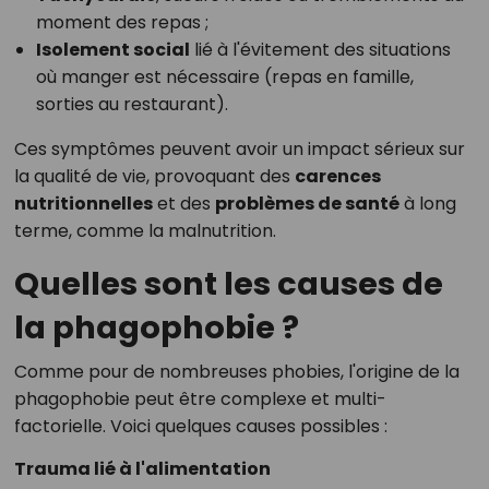
moment des repas ;
Isolement social
lié à l'évitement des situations
où manger est nécessaire (repas en famille,
sorties au restaurant).
Ces symptômes peuvent avoir un impact sérieux sur
la qualité de vie, provoquant des
carences
nutritionnelles
et des
problèmes de santé
à long
terme, comme la malnutrition.
Quelles sont les causes de
la phagophobie ?
Comme pour de nombreuses phobies, l'origine de la
phagophobie peut être complexe et multi-
factorielle. Voici quelques causes possibles :
Trauma lié à l'alimentation