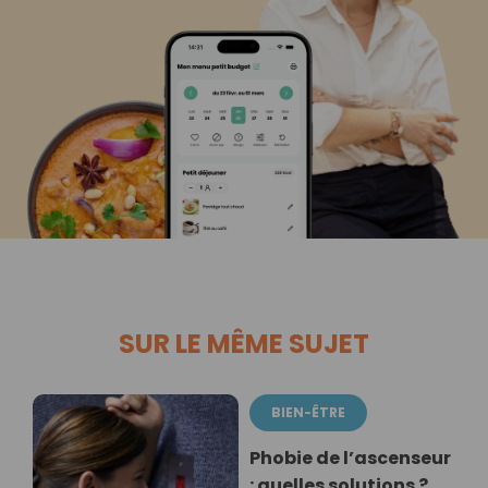
SUR LE MÊME SUJET
BIEN-ÊTRE
Phobie de l’ascenseur
: quelles solutions ?