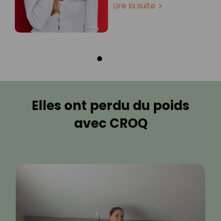
Lire la suite
Elles ont perdu du poids
avec CROQ