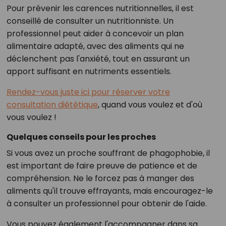
Pour prévenir les carences nutritionnelles, il est
conseillé de consulter un nutritionniste. Un
professionnel peut aider à concevoir un plan
alimentaire adapté, avec des aliments qui ne
déclenchent pas l'anxiété, tout en assurant un
apport suffisant en nutriments essentiels.
Rendez-vous juste ici pour réserver votre
consultation diététique
, quand vous voulez et d'où
vous voulez !
Quelques conseils pour les proches
Si vous avez un proche souffrant de phagophobie, il
est important de faire preuve de patience et de
compréhension. Ne le forcez pas à manger des
aliments qu'il trouve effrayants, mais encouragez-le
à consulter un professionnel pour obtenir de l'aide.
Vous pouvez également l'accompagner dans sa