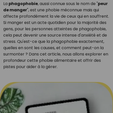
La
phagophobie
, aussi connue sous le nom de "
peur
de manger
", est une phobie méconnue mais qui
affecte profondément la vie de ceux qui en souffrent.
Si manger est un acte quotidien pour la majorité des
gens, pour les personnes atteintes de phagophobie,
cela peut devenir une source intense d'anxiété et de
stress. Qu'est-ce que la phagophobie exactement,
quelles en sont les causes, et comment peut-on la
surmonter ? Dans cet article, nous allons explorer en
profondeur cette phobie alimentaire et offrir des
pistes pour aider à la gérer.