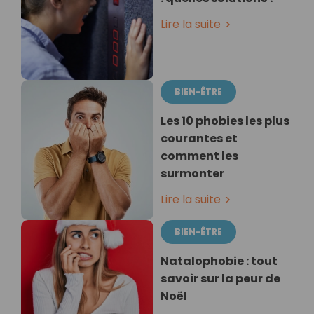
Lire la suite
BIEN-ÊTRE
Les 10 phobies les plus
courantes et
comment les
surmonter
Lire la suite
BIEN-ÊTRE
Natalophobie : tout
savoir sur la peur de
Noël