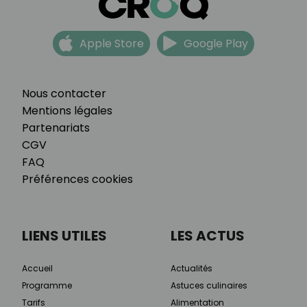
Apple Store
Google Play
Nous contacter
Mentions légales
Partenariats
CGV
FAQ
Préférences cookies
LIENS UTILES
LES ACTUS
Accueil
Actualités
Programme
Astuces culinaires
Tarifs
Alimentation