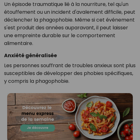
Un épisode traumatique lié à la nourriture, tel qu'un
étouffement ou un incident d'avalement difficile, peut
déclencher la phagophobie. Même si cet événement
s'est produit des années auparavant, il peut laisser
une empreinte durable sur le comportement
alimentaire.
Anxiété généralisée
Les personnes souffrant de troubles anxieux sont plus
susceptibles de développer des phobies spécifiques,
y compris la phagophobie.