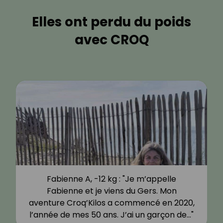
Elles ont perdu du poids
avec CROQ
Fabienne A, -12 kg : "Je m’appelle
Fabienne et je viens du Gers. Mon
aventure Croq’Kilos a commencé en 2020,
l’année de mes 50 ans. J’ai un garçon de…"