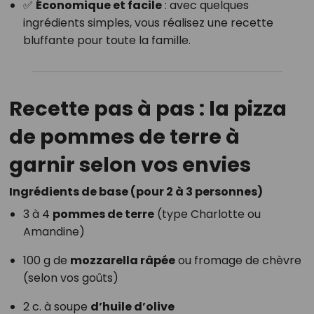
✅
Économique et facile
: avec quelques
ingrédients simples, vous réalisez une recette
bluffante pour toute la famille.
Recette pas à pas : la pizza
de pommes de terre à
garnir selon vos envies
Ingrédients de base (pour 2 à 3 personnes)
3 à 4
pommes de terre
(type Charlotte ou
Amandine)
100 g de
mozzarella râpée
ou fromage de chèvre
(selon vos goûts)
2 c. à soupe
d’huile d’olive