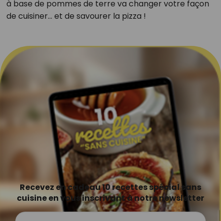
à base de pommes de terre va changer votre façon
de cuisiner… et de savourer la pizza !
Recevez en cadeau 10 recettes spécial sans
cuisine en vous inscrivant à notre newsletter