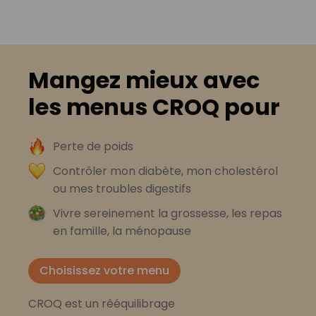
Mangez mieux avec
les menus CROQ pour
Perte de poids
Contrôler mon diabète, mon cholestérol
ou mes troubles digestifs
Vivre sereinement la grossesse, les repas
en famille, la ménopause
Choisissez votre menu
CROQ est un rééquilibrage