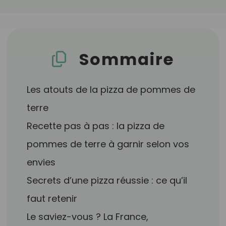
Sommaire
Les atouts de la pizza de pommes de
terre
Recette pas à pas : la pizza de
pommes de terre à garnir selon vos
envies
Secrets d’une pizza réussie : ce qu’il
faut retenir
Le saviez-vous ? La France,