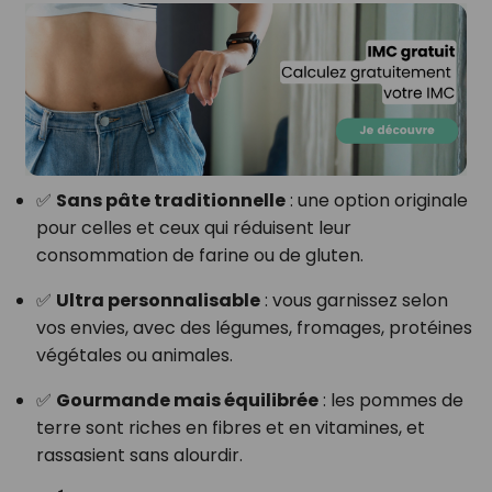
✅
Sans pâte traditionnelle
: une option originale
pour celles et ceux qui réduisent leur
consommation de farine ou de gluten.
✅
Ultra personnalisable
: vous garnissez selon
vos envies, avec des légumes, fromages, protéines
végétales ou animales.
✅
Gourmande mais équilibrée
: les pommes de
terre sont riches en fibres et en vitamines, et
rassasient sans alourdir.