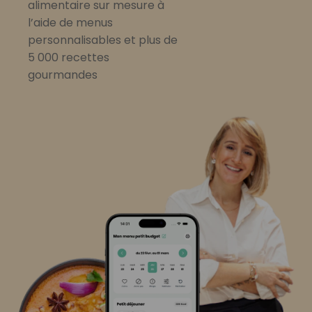
alimentaire sur mesure à
l’aide de menus
personnalisables et plus de
5 000 recettes
gourmandes