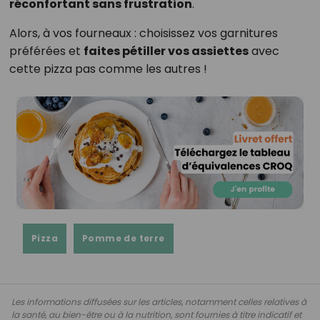
réconfortant sans frustration
.
Alors, à vos fourneaux : choisissez vos garnitures
préférées et
faites pétiller vos assiettes
avec
cette pizza pas comme les autres !
Pizza
Pomme de terre
Les informations diffusées sur les articles, notamment celles relatives à
la santé, au bien-être ou à la nutrition, sont fournies à titre indicatif et