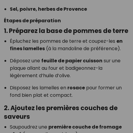
Sel, poivre, herbes de Provence
Étapes de préparation
1. Préparez la base de pommes de terre
Épluchez les pommes de terre et coupez-les
en
fines lamelles
(à la mandoline de préférence).
Déposez une
feuille de papier cuisson
sur une
plaque allant au four et badigeonnez-la
légèrement d’huile d’olive.
Disposez les lamelles en
rosace
pour former un
fond bien plat et compact.
2. Ajoutez les premières couches de
saveurs
Saupoudrez une
première couche de fromage