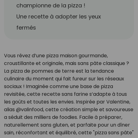
championne de la pizza !
Une recette à adopter les yeux
fermés
Vous rêvez d’une pizza maison gourmande,
croustillante et originale, mais sans pâte classique ?
La pizza de pommes de terre est la tendance
culinaire du moment qui fait fureur sur les réseaux
sociaux ! Imaginée comme une base de pizza
revisitée, cette recette sans farine s’adapte à tous
les goûts et toutes les envies. Inspirée par Valentine,
alias @valinfood, cette création simple et savoureuse
a séduit des milliers de foodies. Facile à préparer,
naturellement sans gluten, et parfaite pour un dîner
sain, réconfortant et équilibré, cette "pizza sans pâte"