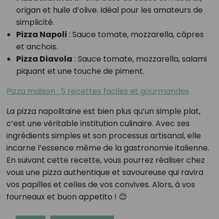
origan et huile d’olive. Idéal pour les amateurs de
simplicité.
Pizza Napoli
: Sauce tomate, mozzarella, câpres
et anchois.
Pizza Diavola
: Sauce tomate, mozzarella, salami
piquant et une touche de piment.
Pizza maison : 5 recettes faciles et gourmandes
La pizza napolitaine est bien plus qu’un simple plat,
c’est une véritable institution culinaire. Avec ses
ingrédients simples et son processus artisanal, elle
incarne l’essence même de la gastronomie italienne.
En suivant cette recette, vous pourrez réaliser chez
vous une pizza authentique et savoureuse qui ravira
vos papilles et celles de vos convives. Alors, à vos
fourneaux et buon appetito ! 😊