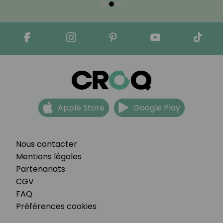
Apple Store
Google Play
Nous contacter
Mentions légales
Partenariats
CGV
FAQ
Préférences cookies