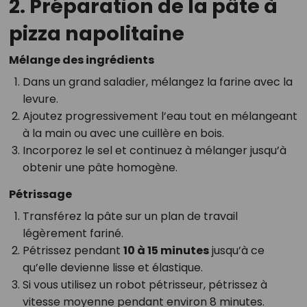
2. Préparation de la pâte à
pizza napolitaine
Mélange des ingrédients
Dans un grand saladier, mélangez la farine avec la
levure.
Ajoutez progressivement l’eau tout en mélangeant
à la main ou avec une cuillère en bois.
Incorporez le sel et continuez à mélanger jusqu’à
obtenir une pâte homogène.
Pétrissage
Transférez la pâte sur un plan de travail
légèrement fariné.
Pétrissez pendant
10 à 15 minutes
jusqu’à ce
qu’elle devienne lisse et élastique.
Si vous utilisez un robot pétrisseur, pétrissez à
vitesse moyenne pendant environ 8 minutes.