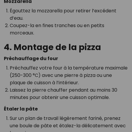
Mozzarella
Égouttez la mozzarella pour retirer l’excédent
d’eau.
Coupez-la en fines tranches ou en petits
morceaux.
4. Montage de la pizza
Préchauffage du four
Préchauffez votre four à la température maximale
(250-300 °C) avec une pierre à pizza ou une
plaque de cuisson à l’intérieur.
Laissez la pierre chauffer pendant au moins 30
minutes pour obtenir une cuisson optimale.
Étaler la pâte
Sur un plan de travail légèrement fariné, prenez
une boule de pâte et étalez-la délicatement avec