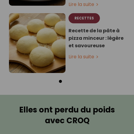
Lire la suite
RECETTES
Recette de la pâte à
pizza minceur : légère
et savoureuse
Lire la suite
Elles ont perdu du poids
avec CROQ