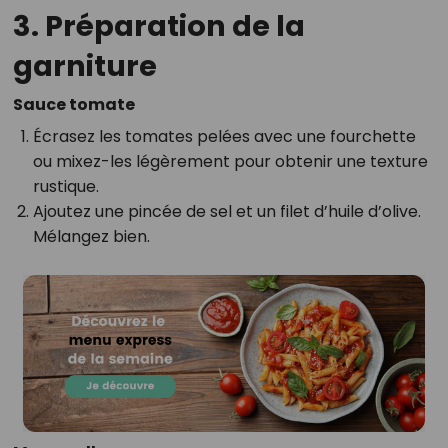
3. Préparation de la
garniture
Sauce tomate
Écrasez les tomates pelées avec une fourchette
ou mixez-les légèrement pour obtenir une texture
rustique.
Ajoutez une pincée de sel et un filet d’huile d’olive.
Mélangez bien.