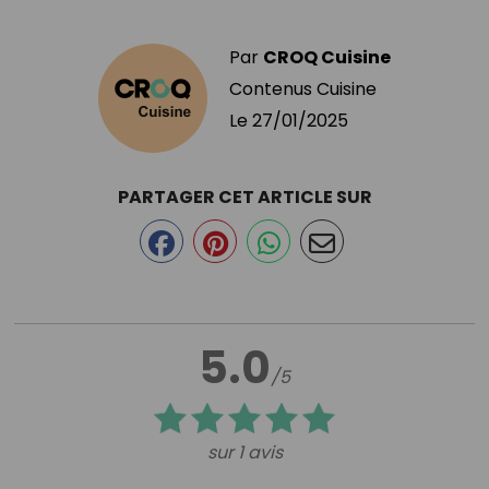
Par
CROQ Cuisine
Contenus Cuisine
Le
27/01/2025
PARTAGER CET ARTICLE SUR
5.0
/5
sur 1 avis