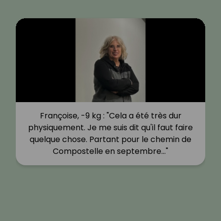
Françoise, -9 kg : "Cela a été très dur
physiquement. Je me suis dit qu'il faut faire
quelque chose. Partant pour le chemin de
Compostelle en septembre…"