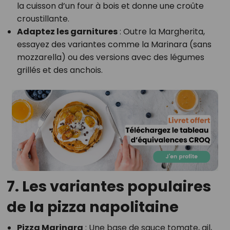
la cuisson d’un four à bois et donne une croûte
croustillante.
Adaptez les garnitures
: Outre la Margherita,
essayez des variantes comme la Marinara (sans
mozzarella) ou des versions avec des légumes
grillés et des anchois.
7. Les variantes populaires
de la pizza napolitaine
Pizza Marinara
: Une base de sauce tomate, ail,