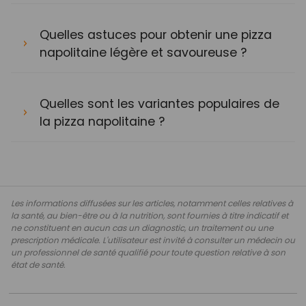
Quelles astuces pour obtenir une pizza
napolitaine légère et savoureuse ?
Quelles sont les variantes populaires de
la pizza napolitaine ?
Les informations diffusées sur les articles, notamment celles relatives à
la santé, au bien-être ou à la nutrition, sont fournies à titre indicatif et
ne constituent en aucun cas un diagnostic, un traitement ou une
prescription médicale. L'utilisateur est invité à consulter un médecin ou
un professionnel de santé qualifié pour toute question relative à son
état de santé.