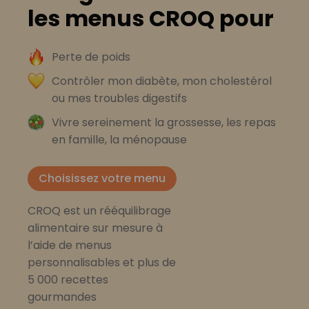
les menus CROQ pour
Perte de poids
Contrôler mon diabète, mon cholestérol
ou mes troubles digestifs
Vivre sereinement la grossesse, les repas
en famille, la ménopause
Choisissez votre menu
CROQ est un rééquilibrage
alimentaire sur mesure à
l’aide de menus
personnalisables et plus de
5 000 recettes
gourmandes