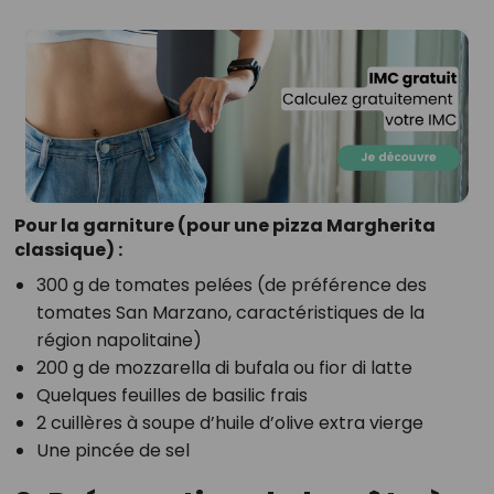
Pour la garniture (pour une pizza Margherita
classique) :
300 g de tomates pelées (de préférence des
tomates San Marzano, caractéristiques de la
région napolitaine)
200 g de mozzarella di bufala ou fior di latte
Quelques feuilles de basilic frais
2 cuillères à soupe d’huile d’olive extra vierge
Une pincée de sel