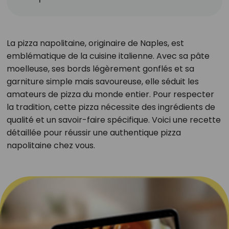
La pizza napolitaine, originaire de Naples, est
emblématique de la cuisine italienne. Avec sa pâte
moelleuse, ses bords légèrement gonflés et sa
garniture simple mais savoureuse, elle séduit les
amateurs de pizza du monde entier. Pour respecter
la tradition, cette pizza nécessite des ingrédients de
qualité et un savoir-faire spécifique. Voici une recette
détaillée pour réussir une authentique pizza
napolitaine chez vous.