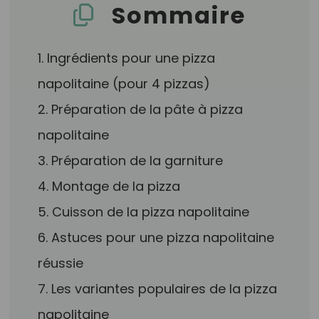
Sommaire
1. Ingrédients pour une pizza
napolitaine (pour 4 pizzas)
2. Préparation de la pâte à pizza
napolitaine
3. Préparation de la garniture
4. Montage de la pizza
5. Cuisson de la pizza napolitaine
6. Astuces pour une pizza napolitaine
réussie
7. Les variantes populaires de la pizza
napolitaine