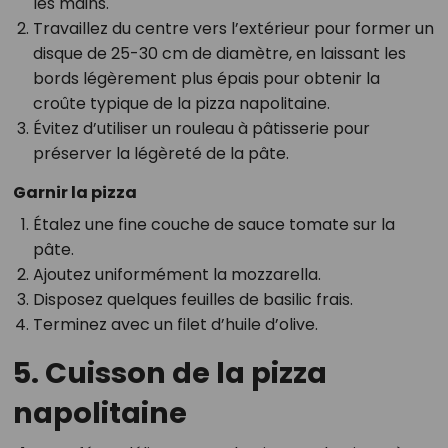
les mains.
Travaillez du centre vers l’extérieur pour former un
disque de 25-30 cm de diamètre, en laissant les
bords légèrement plus épais pour obtenir la
croûte typique de la pizza napolitaine.
Évitez d’utiliser un rouleau à pâtisserie pour
préserver la légèreté de la pâte.
Garnir la pizza
Étalez une fine couche de sauce tomate sur la
pâte.
Ajoutez uniformément la mozzarella.
Disposez quelques feuilles de basilic frais.
Terminez avec un filet d’huile d’olive.
5. Cuisson de la pizza
napolitaine