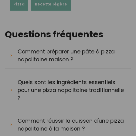
Pizza
Recette légère
Questions fréquentes
Comment préparer une pâte à pizza
napolitaine maison ?
Quels sont les ingrédients essentiels
pour une pizza napolitaine traditionnelle
?
Comment réussir la cuisson d'une pizza
napolitaine à la maison ?