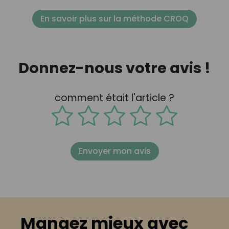
En savoir plus sur la méthode CROQ
Donnez-nous votre avis !
comment était l'article ?
Envoyer mon avis
Mangez mieux avec